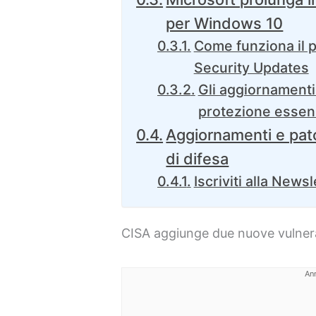
per Windows 10
Come funziona il
Security Updates
Gli aggiornamenti
protezione essen
Aggiornamenti e patc
di difesa
Iscriviti alla Newsl
CISA aggiunge due nuove vulnera
An