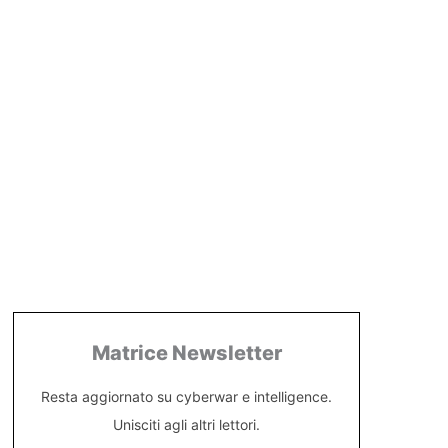
Matrice Newsletter
Resta aggiornato su cyberwar e intelligence.
Unisciti agli altri lettori.