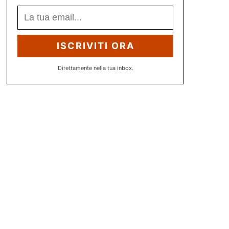
ISCRIVITI ORA
Direttamente nella tua inbox.