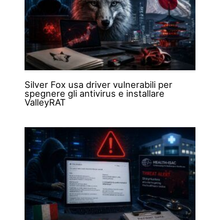
Silver Fox usa driver vulnerabili per
spegnere gli antivirus e installare
ValleyRAT