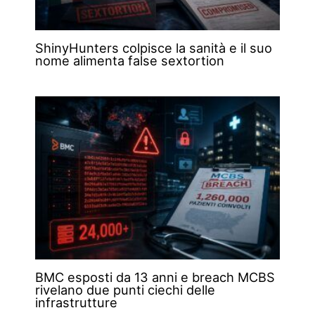
ShinyHunters colpisce la sanità e il suo
nome alimenta false sextortion
BMC esposti da 13 anni e breach MCBS
rivelano due punti ciechi delle
infrastrutture