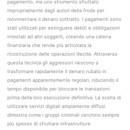
pagamento, ma uno strumento sfruttato
impropriamente dagli autori della frode per
movimentare il denaro sottratto. I pagamenti sono
stati utilizzati per estinguere debiti e obbligazioni
intestati ad altri soggetti, creando una catena
finanziaria che rende più articolata la
ricostruzione delle operazioni illecite. Attraverso
questa tecnica gli aggressori riescono a
trasformare rapidamente il denaro rubato in
pagamenti apparentemente regolari, riducendo il
tempo disponibile per bloccare le transazioni
prima della loro esecuzione definitiva. La scelta di
utilizzare servizi digitali ampiamente diffusi
dimostra come i gruppi criminali cerchino sempre
più spesso di sfruttare infrastrutture