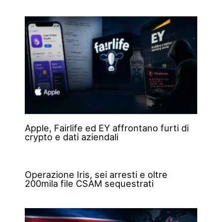
Apple, Fairlife ed EY affrontano furti di
crypto e dati aziendali
Operazione Iris, sei arresti e oltre
200mila file CSAM sequestrati