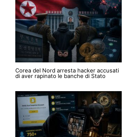
Corea del Nord arresta hacker accusati
di aver rapinato le banche di Stato