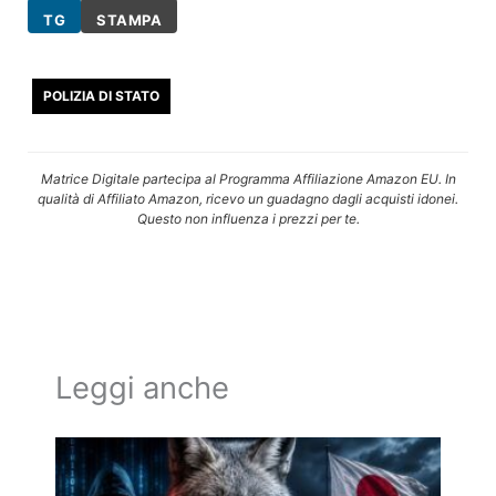
TG
STAMPA
POLIZIA DI STATO
Matrice Digitale partecipa al Programma Affiliazione Amazon EU. In
qualità di Affiliato Amazon, ricevo un guadagno dagli acquisti idonei.
Questo non influenza i prezzi per te.
Leggi anche