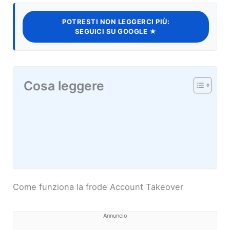
POTRESTI NON LEGGERCI PIÙ:
SEGUICI SU GOOGLE ★
Cosa leggere
Come funziona la frode Account Takeover
Annuncio