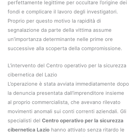
perfettamente legittime per occultare l’origine dei
fondi e complicare il lavoro degli investigatori.
Proprio per questo motivo la rapidità di
segnalazione da parte della vittima assume
un’importanza determinante nelle prime ore
successive alla scoperta della compromissione.
L’intervento del Centro operativo per la sicurezza
cibernetica del Lazio
L’operazione è stata avviata immediatamente dopo
la denuncia presentata dall’imprenditore insieme
al proprio commercialista, che avevano rilevato
movimenti anomali sui conti correnti aziendali. Gli
specialisti del
Centro operativo per la sicurezza
cibernetica Lazio
hanno attivato senza ritardo le