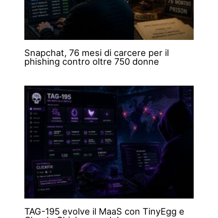
Snapchat, 76 mesi di carcere per il
phishing contro oltre 750 donne
TAG-195 evolve il MaaS con TinyEgg e