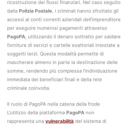
ricostruzione dei flussi finanziari. Nel caso seguito
dalla
Polizia Postale
, i criminali hanno sfruttato gli
accessi ai conti correnti aziendali dell’imprenditore
per eseguire numerosi pagamenti attraverso
PagoPA
, utilizzando il denaro sottratto per saldare
forniture di servizi e cartelle esattoriali intestate a
soggetti terzi. Questa modalità permette di
mascherare almeno in parte la destinazione delle
somme, rendendo più complessa l’individuazione
immediata dei beneficiari finali e della rete
criminale coinvolta.
Il ruolo di PagoPA nella catena della frode
L’utilizzo della piattaforma
PagoPA
non
rappresenta una
vulnerabilità
del sistema di