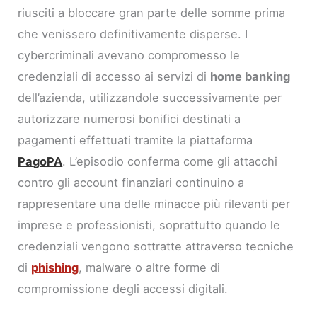
riusciti a bloccare gran parte delle somme prima
che venissero definitivamente disperse. I
cybercriminali avevano compromesso le
credenziali di accesso ai servizi di
home banking
dell’azienda, utilizzandole successivamente per
autorizzare numerosi bonifici destinati a
pagamenti effettuati tramite la piattaforma
PagoPA
. L’episodio conferma come gli attacchi
contro gli account finanziari continuino a
rappresentare una delle minacce più rilevanti per
imprese e professionisti, soprattutto quando le
credenziali vengono sottratte attraverso tecniche
di
phishing
, malware o altre forme di
compromissione degli accessi digitali.