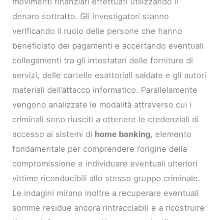
movimenti finanziari effettuati utilizzando il
denaro sottratto. Gli investigatori stanno
verificando il ruolo delle persone che hanno
beneficiato dei pagamenti e accertando eventuali
collegamenti tra gli intestatari delle forniture di
servizi, delle cartelle esattoriali saldate e gli autori
materiali dell’attacco informatico. Parallelamente
vengono analizzate le modalità attraverso cui i
criminali sono riusciti a ottenere le credenziali di
accesso ai sistemi di
home banking
, elemento
fondamentale per comprendere l’origine della
compromissione e individuare eventuali ulteriori
vittime riconducibili allo stesso gruppo criminale.
Le indagini mirano inoltre a recuperare eventuali
somme residue ancora rintracciabili e a ricostruire