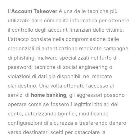
L’
Account Takeover
è una delle tecniche più
utilizzate dalla criminalità informatica per ottenere
il controllo degli account finanziari delle vittime.
L’attacco consiste nella compromissione delle
credenziali di autenticazione mediante campagne
di phishing, malware specializzati nel furto di
password, tecniche di social engineering o
violazioni di dati già disponibili nel mercato
clandestino. Una volta ottenuto l’accesso ai
servizi di
home banking
, gli aggressori possono
operare come se fossero i legittimi titolari del
conto, autorizzando bonifici, modificando
configurazioni di sicurezza e trasferendo denaro
verso destinatari scelti per ostacolare la