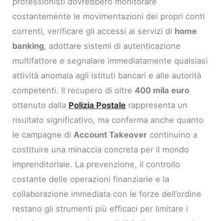
professionisti dovrebbero monitorare
costantemente le movimentazioni dei propri conti
correnti, verificare gli accessi ai servizi di
home
banking
, adottare sistemi di autenticazione
multifattore e segnalare immediatamente qualsiasi
attività anomala agli istituti bancari e alle autorità
competenti. Il recupero di oltre
400 mila euro
ottenuto dalla
Polizia Postale
rappresenta un
risultato significativo, ma conferma anche quanto
le campagne di
Account Takeover
continuino a
costituire una minaccia concreta per il mondo
imprenditoriale. La prevenzione, il controllo
costante delle operazioni finanziarie e la
collaborazione immediata con le forze dell’ordine
restano gli strumenti più efficaci per limitare i