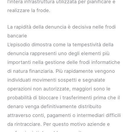
l’intera infrastruttura utilizzata per pianificare e
realizzare la frode.
La rapidità della denuncia è decisiva nelle frodi
bancarie
L’episodio dimostra come la tempestività della
denuncia rappresenti uno degli elementi più
importanti nella gestione delle frodi informatiche
di natura finanziaria. Più rapidamente vengono
individuati movimenti sospetti e segnalate
operazioni non autorizzate, maggiori sono le
probabilità di bloccare i trasferimenti prima che il
denaro venga definitivamente distribuito
attraverso conti, pagamenti o intermediari difficili
da rintracciare. Per questo motivo aziende e