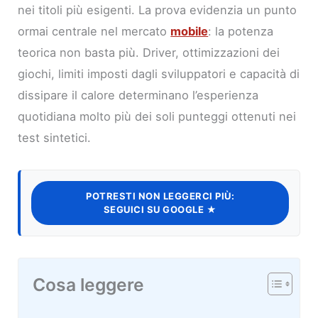
nei titoli più esigenti. La prova evidenzia un punto
ormai centrale nel mercato
mobile
: la potenza
teorica non basta più. Driver, ottimizzazioni dei
giochi, limiti imposti dagli sviluppatori e capacità di
dissipare il calore determinano l’esperienza
quotidiana molto più dei soli punteggi ottenuti nei
test sintetici.
POTRESTI NON LEGGERCI PIÙ:
SEGUICI SU GOOGLE ★
Cosa leggere