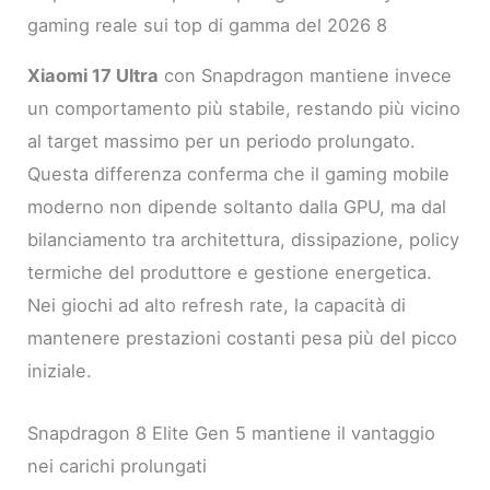
gaming reale sui top di gamma del 2026 8
Xiaomi 17 Ultra
con Snapdragon mantiene invece
un comportamento più stabile, restando più vicino
al target massimo per un periodo prolungato.
Questa differenza conferma che il gaming mobile
moderno non dipende soltanto dalla GPU, ma dal
bilanciamento tra architettura, dissipazione, policy
termiche del produttore e gestione energetica.
Nei giochi ad alto refresh rate, la capacità di
mantenere prestazioni costanti pesa più del picco
iniziale.
Snapdragon 8 Elite Gen 5 mantiene il vantaggio
nei carichi prolungati