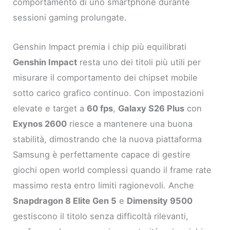
comportamento di uno smartphone durante
sessioni gaming prolungate.
Genshin Impact premia i chip più equilibrati
Genshin Impact
resta uno dei titoli più utili per
misurare il comportamento dei chipset mobile
sotto carico grafico continuo. Con impostazioni
elevate e target a
60 fps
,
Galaxy S26 Plus
con
Exynos 2600
riesce a mantenere una buona
stabilità, dimostrando che la nuova piattaforma
Samsung è perfettamente capace di gestire
giochi open world complessi quando il frame rate
massimo resta entro limiti ragionevoli. Anche
Snapdragon 8 Elite Gen 5
e
Dimensity 9500
gestiscono il titolo senza difficoltà rilevanti,