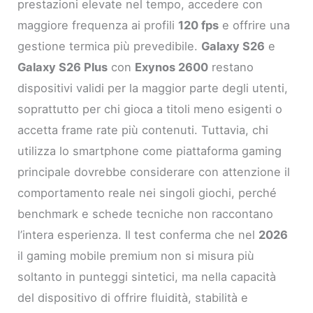
prestazioni elevate nel tempo, accedere con
maggiore frequenza ai profili
120 fps
e offrire una
gestione termica più prevedibile.
Galaxy S26
e
Galaxy S26 Plus
con
Exynos 2600
restano
dispositivi validi per la maggior parte degli utenti,
soprattutto per chi gioca a titoli meno esigenti o
accetta frame rate più contenuti. Tuttavia, chi
utilizza lo smartphone come piattaforma gaming
principale dovrebbe considerare con attenzione il
comportamento reale nei singoli giochi, perché
benchmark e schede tecniche non raccontano
l’intera esperienza. Il test conferma che nel
2026
il gaming mobile premium non si misura più
soltanto in punteggi sintetici, ma nella capacità
del dispositivo di offrire fluidità, stabilità e