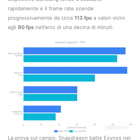
rapidamente e il frame rate scende
progressivamente da circa
113 fps
a valori vicini
agli
80 fps
nell’arco di una decina di minuti.
La prova sul campo: Snapdragon batte Exynos nel