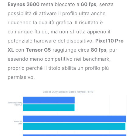
Exynos 2600
resta bloccato a
60 fps
, senza
possibilità di attivare il profilo ultra anche
riducendo la qualità grafica. Il risultato è
comunque fluido, ma non sfrutta appieno il
potenziale hardware del dispositivo.
Pixel 10 Pro
XL
con
Tensor G5
raggiunge circa
80 fps
, pur
essendo meno competitivo nei benchmark,
proprio perché il titolo abilita un profilo più
permissivo.