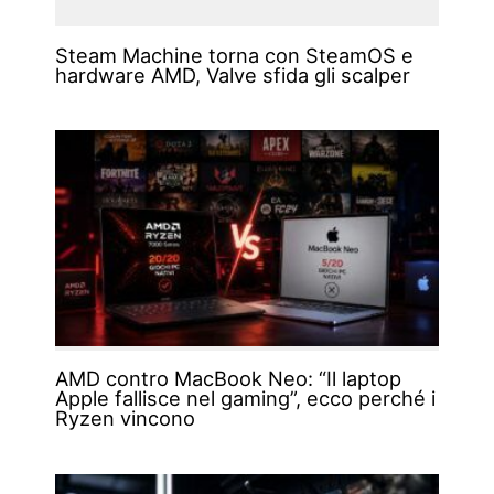
Steam Machine torna con SteamOS e
hardware AMD, Valve sfida gli scalper
AMD contro MacBook Neo: “Il laptop
Apple fallisce nel gaming”, ecco perché i
Ryzen vincono