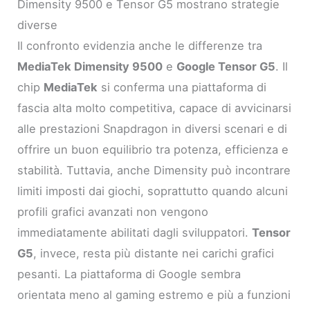
Dimensity 9500 e Tensor G5 mostrano strategie
diverse
Il confronto evidenzia anche le differenze tra
MediaTek Dimensity 9500
e
Google Tensor G5
. Il
chip
MediaTek
si conferma una piattaforma di
fascia alta molto competitiva, capace di avvicinarsi
alle prestazioni Snapdragon in diversi scenari e di
offrire un buon equilibrio tra potenza, efficienza e
stabilità. Tuttavia, anche Dimensity può incontrare
limiti imposti dai giochi, soprattutto quando alcuni
profili grafici avanzati non vengono
immediatamente abilitati dagli sviluppatori.
Tensor
G5
, invece, resta più distante nei carichi grafici
pesanti. La piattaforma di Google sembra
orientata meno al gaming estremo e più a funzioni