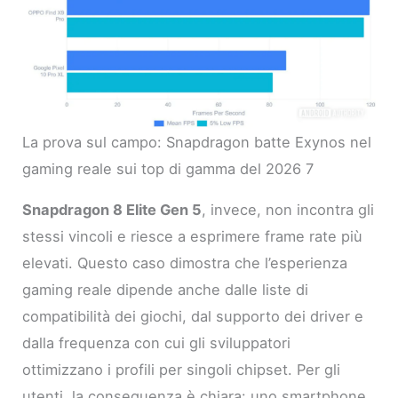
La prova sul campo: Snapdragon batte Exynos nel
gaming reale sui top di gamma del 2026 7
Snapdragon 8 Elite Gen 5
, invece, non incontra gli
stessi vincoli e riesce a esprimere frame rate più
elevati. Questo caso dimostra che l’esperienza
gaming reale dipende anche dalle liste di
compatibilità dei giochi, dal supporto dei driver e
dalla frequenza con cui gli sviluppatori
ottimizzano i profili per singoli chipset. Per gli
utenti, la conseguenza è chiara: uno smartphone