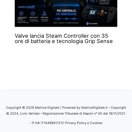
Valve lancia Steam Controller con 35
ore di batteria e tecnologia Grip Sense
Copyright © 2026 Matrice Digitale | Powered by MatriceDigitale.it – Copyright
© 2024, Livio Varriale – Registrazione Tribunale di Napoli n° 60 del 18/11/2021.
– P.IVA IT10498911212
Privacy Policy e Cookies