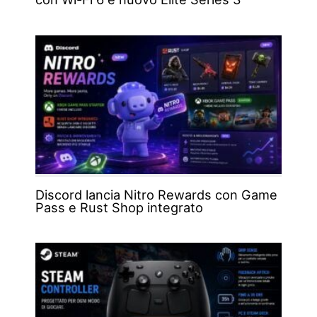
Discord lancia Nitro Rewards con Game
Pass e Rust Shop integrato