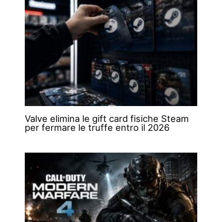
Valve elimina le gift card fisiche Steam
per fermare le truffe entro il 2026