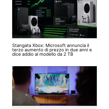
Stangata Xbox: Microsoft annuncia il
terzo aumento di prezzo in due anni e
dice addio al modello da 2 TB