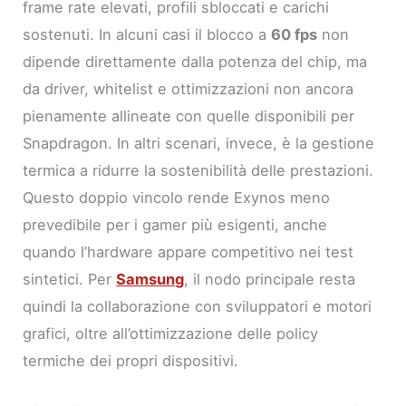
frame rate elevati, profili sbloccati e carichi
sostenuti. In alcuni casi il blocco a
60 fps
non
dipende direttamente dalla potenza del chip, ma
da driver, whitelist e ottimizzazioni non ancora
pienamente allineate con quelle disponibili per
Snapdragon. In altri scenari, invece, è la gestione
termica a ridurre la sostenibilità delle prestazioni.
Questo doppio vincolo rende Exynos meno
prevedibile per i gamer più esigenti, anche
quando l’hardware appare competitivo nei test
sintetici. Per
Samsung
, il nodo principale resta
quindi la collaborazione con sviluppatori e motori
grafici, oltre all’ottimizzazione delle policy
termiche dei propri dispositivi.