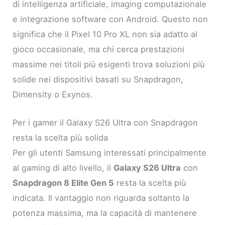
di intelligenza artificiale, imaging computazionale
e integrazione software con Android. Questo non
significa che il Pixel 10 Pro XL non sia adatto al
gioco occasionale, ma chi cerca prestazioni
massime nei titoli più esigenti trova soluzioni più
solide nei dispositivi basati su Snapdragon,
Dimensity o Exynos.
Per i gamer il Galaxy S26 Ultra con Snapdragon
resta la scelta più solida
Per gli utenti Samsung interessati principalmente
al gaming di alto livello, il
Galaxy S26 Ultra
con
Snapdragon 8 Elite Gen 5
resta la scelta più
indicata. Il vantaggio non riguarda soltanto la
potenza massima, ma la capacità di mantenere