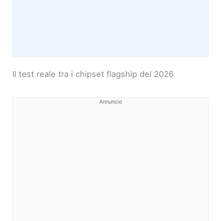
Il test reale tra i chipset flagship del 2026
Annuncio