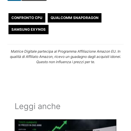
CONFRONTO CPU
QUALCOMM SNAPDRAGON
SAMSUNG EXYNOS
Matrice Digitale partecipa al Programma Affiliazione Amazon EU. In
qualità di Affiliato Amazon, ricevo un guadagno dagli acquisti idonei.
Questo non influenza i prezzi per te.
Leggi anche