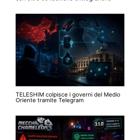
TELESHIM colpisce i governi del Medio
Oriente tramite Telegram