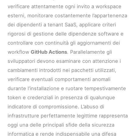
verificare attentamente ogni invito a workspace
esterni, monitorare costantemente l’appartenenza
dei dipendenti a tenant SaaS, applicare criteri
rigorosi di gestione delle dipendenze software e
controllare con continuità gli aggiornamenti dei
workflow
GitHub Actions
. Parallelamente gli
sviluppatori devono esaminare con attenzione i
cambiamenti introdotti nei pacchetti utilizzati,
verificare eventuali comportamenti anomali
durante l’installazione e ruotare tempestivamente
token e credenziali in presenza di qualunque
indicatore di compromissione. L’abuso di
infrastrutture perfettamente legittime rappresenta
oggi una delle principali sfide della sicurezza
informatica e rende indispensabile una difesa