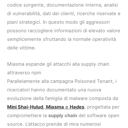
codice sorgente, documentazione interna, analisi
di vulnerabilità, dati dei clienti, ricerche riservate e
piani strategici. In questo modo gli aggressori
possono raccogliere informazioni di elevato valore
semplicemente sfruttando la normale operatività
delle vittime.
Miasma espande gli attacchi alla supply chain
attraverso npm
Parallelamente alla campagna Poisoned Tenant, i
ricercatori hanno documentato una nuova
evoluzione della famiglia di malware composta da
Mini Shai-Hulud
,
Miasma
e
Hades
, progettata per
compromettere la
supply chain
del software open
source. L’attacco prende di mira numerosi