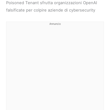
Poisoned Tenant sfrutta organizzazioni OpenAI
falsificate per colpire aziende di cybersecurity
Annuncio