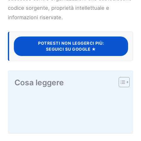
codice sorgente, proprietà intellettuale e
informazioni riservate.
POTRESTI NON LEGGERCI PIÙ:
SEGUICI SU GOOGLE ★
Cosa leggere