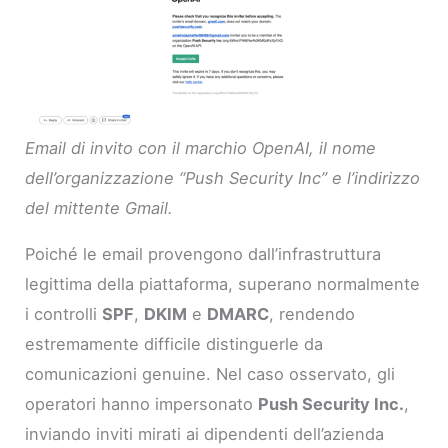
Email di invito con il marchio OpenAI, il nome
dell’organizzazione “Push Security Inc” e l’indirizzo
del mittente Gmail.
Poiché le email provengono dall’infrastruttura
legittima della piattaforma, superano normalmente
i controlli
SPF
,
DKIM
e
DMARC
, rendendo
estremamente difficile distinguerle da
comunicazioni genuine. Nel caso osservato, gli
operatori hanno impersonato
Push Security Inc.
,
inviando inviti mirati ai dipendenti dell’azienda