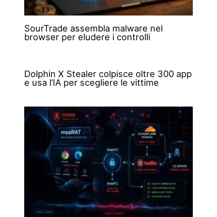
SourTrade assembla malware nel
browser per eludere i controlli
Dolphin X Stealer colpisce oltre 300 app
e usa l’IA per scegliere le vittime