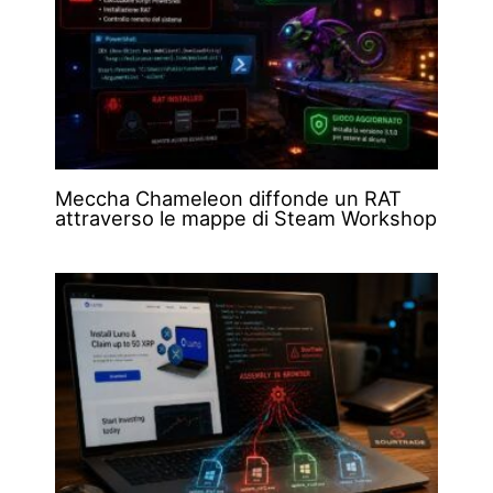
Meccha Chameleon diffonde un RAT
attraverso le mappe di Steam Workshop