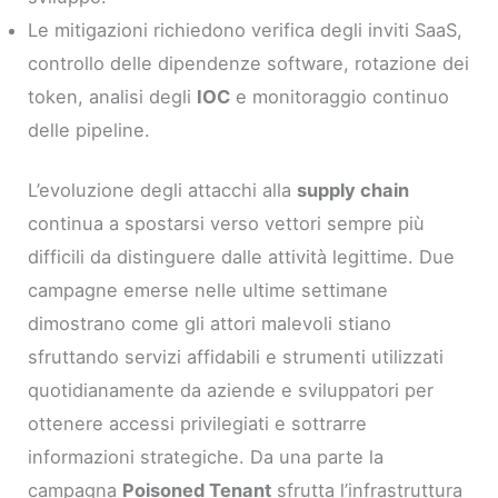
Le mitigazioni richiedono verifica degli inviti SaaS,
controllo delle dipendenze software, rotazione dei
token, analisi degli
IOC
e monitoraggio continuo
delle pipeline.
L’evoluzione degli attacchi alla
supply chain
continua a spostarsi verso vettori sempre più
difficili da distinguere dalle attività legittime. Due
campagne emerse nelle ultime settimane
dimostrano come gli attori malevoli stiano
sfruttando servizi affidabili e strumenti utilizzati
quotidianamente da aziende e sviluppatori per
ottenere accessi privilegiati e sottrarre
informazioni strategiche. Da una parte la
campagna
Poisoned Tenant
sfrutta l’infrastruttura