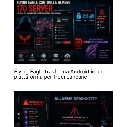
Flying Eagle trasforma Android in una
piattaforma per frodi bancarie