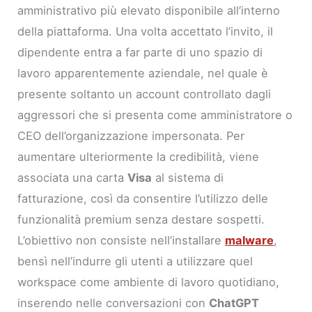
amministrativo più elevato disponibile all’interno
della piattaforma. Una volta accettato l’invito, il
dipendente entra a far parte di uno spazio di
lavoro apparentemente aziendale, nel quale è
presente soltanto un account controllato dagli
aggressori che si presenta come amministratore o
CEO dell’organizzazione impersonata. Per
aumentare ulteriormente la credibilità, viene
associata una carta
Visa
al sistema di
fatturazione, così da consentire l’utilizzo delle
funzionalità premium senza destare sospetti.
L’obiettivo non consiste nell’installare
malware
,
bensì nell’indurre gli utenti a utilizzare quel
workspace come ambiente di lavoro quotidiano,
inserendo nelle conversazioni con
ChatGPT