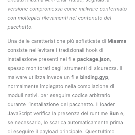
versione compromessa come malware confermato
con molteplici rilevamenti nel contenuto del
pacchetto.
Una delle caratteristiche più sofisticate di
Miasma
consiste nell’evitare i tradizionali hook di
installazione presenti nel file
package.json
,
spesso monitorati dagli strumenti di sicurezza. Il
malware utilizza invece un file
binding.gyp
,
normalmente impiegato nella compilazione di
moduli nativi, per eseguire codice arbitrario
durante l’installazione del pacchetto. Il loader
JavaScript verifica la presenza del runtime
Bun
e,
se necessario, lo scarica automaticamente prima
di eseguire il payload principale. Quest’ultimo