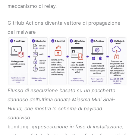
meccanismo di relay.
GitHub Actions diventa vettore di propagazione
del malware
Flusso di esecuzione basato su un pacchetto
dannoso dell’ultima ondata Miasma Mini Shai-
Hulud, che mostra lo schema di payload
condiviso:
esecuzione in fase di installazione,
binding.gyp