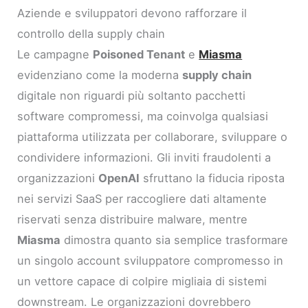
Aziende e sviluppatori devono rafforzare il
controllo della supply chain
Le campagne
Poisoned Tenant
e
Miasma
evidenziano come la moderna
supply chain
digitale non riguardi più soltanto pacchetti
software compromessi, ma coinvolga qualsiasi
piattaforma utilizzata per collaborare, sviluppare o
condividere informazioni. Gli inviti fraudolenti a
organizzazioni
OpenAI
sfruttano la fiducia riposta
nei servizi SaaS per raccogliere dati altamente
riservati senza distribuire malware, mentre
Miasma
dimostra quanto sia semplice trasformare
un singolo account sviluppatore compromesso in
un vettore capace di colpire migliaia di sistemi
downstream. Le organizzazioni dovrebbero