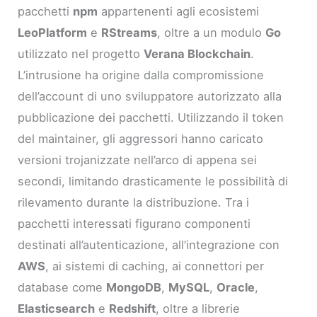
pacchetti
npm
appartenenti agli ecosistemi
LeoPlatform
e
RStreams
, oltre a un modulo
Go
utilizzato nel progetto
Verana Blockchain
.
L’intrusione ha origine dalla compromissione
dell’account di uno sviluppatore autorizzato alla
pubblicazione dei pacchetti. Utilizzando il token
del maintainer, gli aggressori hanno caricato
versioni trojanizzate nell’arco di appena sei
secondi, limitando drasticamente le possibilità di
rilevamento durante la distribuzione. Tra i
pacchetti interessati figurano componenti
destinati all’autenticazione, all’integrazione con
AWS
, ai sistemi di caching, ai connettori per
database come
MongoDB
,
MySQL
,
Oracle
,
Elasticsearch
e
Redshift
, oltre a librerie