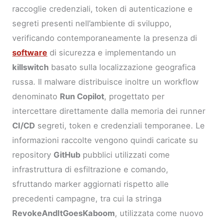
raccoglie credenziali, token di autenticazione e
segreti presenti nell’ambiente di sviluppo,
verificando contemporaneamente la presenza di
software
di sicurezza e implementando un
killswitch
basato sulla localizzazione geografica
russa. Il malware distribuisce inoltre un workflow
denominato
Run Copilot
, progettato per
intercettare direttamente dalla memoria dei runner
CI/CD
segreti, token e credenziali temporanee. Le
informazioni raccolte vengono quindi caricate su
repository
GitHub
pubblici utilizzati come
infrastruttura di esfiltrazione e comando,
sfruttando marker aggiornati rispetto alle
precedenti campagne, tra cui la stringa
RevokeAndItGoesKaboom
, utilizzata come nuovo