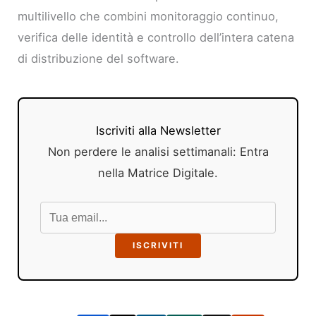
multilivello che combini monitoraggio continuo,
verifica delle identità e controllo dell’intera catena
di distribuzione del software.
Iscriviti alla Newsletter
Non perdere le analisi settimanali: Entra
nella Matrice Digitale.
ISCRIVITI