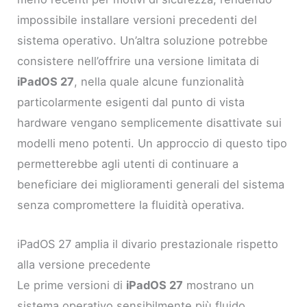
impossibile installare versioni precedenti del
sistema operativo. Un’altra soluzione potrebbe
consistere nell’offrire una versione limitata di
iPadOS 27
, nella quale alcune funzionalità
particolarmente esigenti dal punto di vista
hardware vengano semplicemente disattivate sui
modelli meno potenti. Un approccio di questo tipo
permetterebbe agli utenti di continuare a
beneficiare dei miglioramenti generali del sistema
senza compromettere la fluidità operativa.
iPadOS 27 amplia il divario prestazionale rispetto
alla versione precedente
Le prime versioni di
iPadOS 27
mostrano un
sistema operativo sensibilmente più fluido