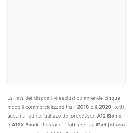
La lista dei dispositivi esclusi comprende cinque
modelli commercializzati tra il
2018
e il
2020
, tutti
accomunati dall’utilizzo dei processori
A12 Bionic
o
A12X Bionic
. Restano infatti esclusi
iPad (ottava