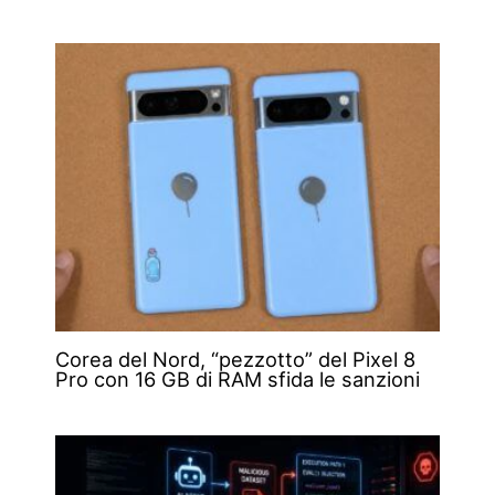
Corea del Nord, “pezzotto” del Pixel 8
Pro con 16 GB di RAM sfida le sanzioni