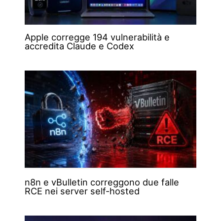
Apple corregge 194 vulnerabilità e
accredita Claude e Codex
n8n e vBulletin correggono due falle
RCE nei server self-hosted