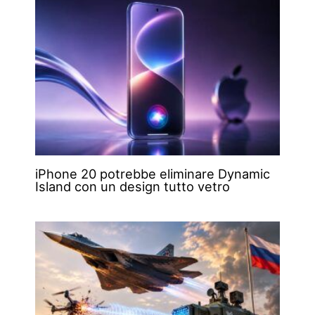
iPhone 20 potrebbe eliminare Dynamic
Island con un design tutto vetro