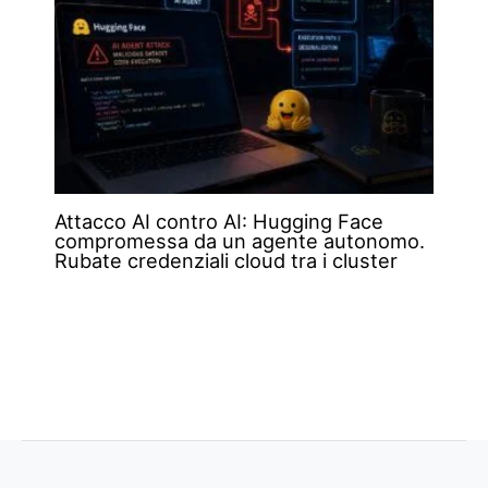
Attacco AI contro AI: Hugging Face
compromessa da un agente autonomo.
Rubate credenziali cloud tra i cluster