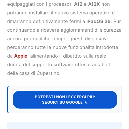
equipaggiati con i processori
A12
e
A12X
non
potranno installare il nuovo sistema operativo e
rimarranno definitivamente fermi a
iPadOS 26
. Pur
continuando a ricevere aggiornamenti di sicurezza
ancora per qualche tempo, questi dispositivi
perderanno tutte le nuove funzionalità introdotte
da
Apple
, alimentando il dibattito sulla reale
durata del supporto software offerto ai tablet
della casa di Cupertino.
POTRESTI NON LEGGERCI PIÙ:
SEGUICI SU GOOGLE ★