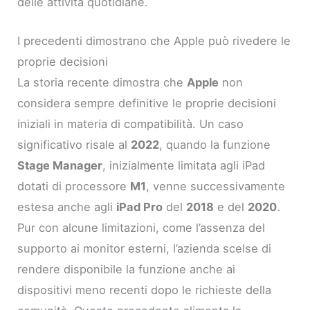
delle attività quotidiane.
I precedenti dimostrano che Apple può rivedere le
proprie decisioni
La storia recente dimostra che
Apple
non
considera sempre definitive le proprie decisioni
iniziali in materia di compatibilità. Un caso
significativo risale al
2022
, quando la funzione
Stage Manager
, inizialmente limitata agli iPad
dotati di processore
M1
, venne successivamente
estesa anche agli
iPad Pro
del
2018
e del
2020
.
Pur con alcune limitazioni, come l’assenza del
supporto ai monitor esterni, l’azienda scelse di
rendere disponibile la funzione anche ai
dispositivi meno recenti dopo le richieste della