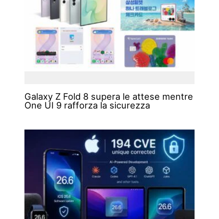
Galaxy Z Fold 8 supera le attese mentre
One UI 9 rafforza la sicurezza