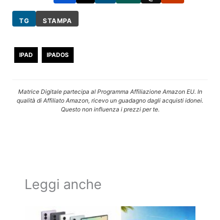
TG
STAMPA
IPAD
IPADOS
Matrice Digitale partecipa al Programma Affiliazione Amazon EU. In
qualità di Affiliato Amazon, ricevo un guadagno dagli acquisti idonei.
Questo non influenza i prezzi per te.
Leggi anche