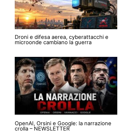
Droni e difesa aerea, cyberattacchi e
microonde cambiano la guerra
OpenAI, Orsini e Google: la narrazione
crolla – NEWSLETTER