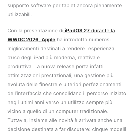
supporto software per tablet ancora pienamente
utilizzabili.
Con la presentazione di
iPadOS 27
durante la
WWDC 2026
,
Apple
ha introdotto numerosi
miglioramenti destinati a rendere l’esperienza
d’uso degli iPad più moderna, reattiva e
produttiva. La nuova release porta infatti
ottimizzazioni prestazionali, una gestione più
evoluta delle finestre e ulteriori perfezionamenti
dell’interfaccia che consolidano il percorso iniziato
negli ultimi anni verso un utilizzo sempre più
vicino a quello di un computer tradizionale.
Tuttavia, insieme alle novità è arrivata anche una
decisione destinata a far discutere: cinque modelli