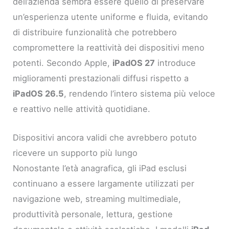
dell’azienda sembra essere quello di preservare
un’esperienza utente uniforme e fluida, evitando
di distribuire funzionalità che potrebbero
compromettere la reattività dei dispositivi meno
potenti. Secondo Apple,
iPadOS 27
introduce
miglioramenti prestazionali diffusi rispetto a
iPadOS 26.5
, rendendo l’intero sistema più veloce
e reattivo nelle attività quotidiane.
Dispositivi ancora validi che avrebbero potuto
ricevere un supporto più lungo
Nonostante l’età anagrafica, gli iPad esclusi
continuano a essere largamente utilizzati per
navigazione web, streaming multimediale,
produttività personale, lettura, gestione