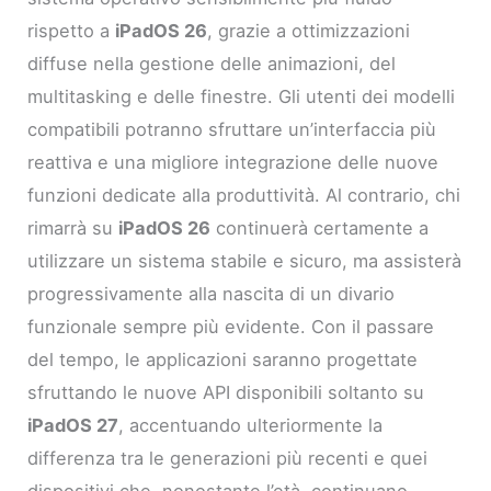
rispetto a
iPadOS 26
, grazie a ottimizzazioni
diffuse nella gestione delle animazioni, del
multitasking e delle finestre. Gli utenti dei modelli
compatibili potranno sfruttare un’interfaccia più
reattiva e una migliore integrazione delle nuove
funzioni dedicate alla produttività. Al contrario, chi
rimarrà su
iPadOS 26
continuerà certamente a
utilizzare un sistema stabile e sicuro, ma assisterà
progressivamente alla nascita di un divario
funzionale sempre più evidente. Con il passare
del tempo, le applicazioni saranno progettate
sfruttando le nuove API disponibili soltanto su
iPadOS 27
, accentuando ulteriormente la
differenza tra le generazioni più recenti e quei
dispositivi che, nonostante l’età, continuano