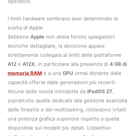
operativo.
I limiti hardware sembrano aver determinato la
scelta di Apple
Sebbene
Apple
non abbia fornito spiegazioni
tecniche dettagliate, la decisione appare
strettamente collegata ai limiti delle piattaforme
A12
e
A12X
, in particolare alla presenza di
4 GB di
memoria RAM
e a una
GPU
ormai distante dalle
capacità offerte dalle generazioni più recenti.
Alcune delle novità introdotte da
iPadOS 27
,
soprattutto quelle dedicate alla gestione avanzata
delle finestre e del multitasking, richiedono infatti
una potenza grafica superiore rispetto a quella
disponibile sui modelli più datati. L’obiettivo