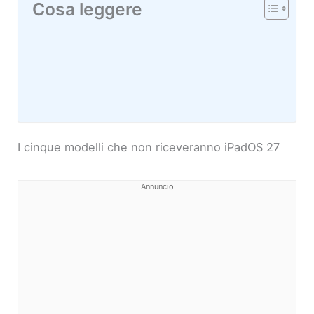
Cosa leggere
I cinque modelli che non riceveranno iPadOS 27
Annuncio