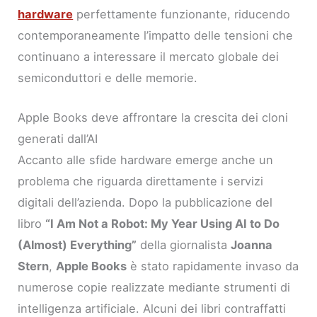
hardware
perfettamente funzionante, riducendo
contemporaneamente l’impatto delle tensioni che
continuano a interessare il mercato globale dei
semiconduttori e delle memorie.
Apple Books deve affrontare la crescita dei cloni
generati dall’AI
Accanto alle sfide hardware emerge anche un
problema che riguarda direttamente i servizi
digitali dell’azienda. Dopo la pubblicazione del
libro
“I Am Not a Robot: My Year Using AI to Do
(Almost) Everything”
della giornalista
Joanna
Stern
,
Apple Books
è stato rapidamente invaso da
numerose copie realizzate mediante strumenti di
intelligenza artificiale. Alcuni dei libri contraffatti