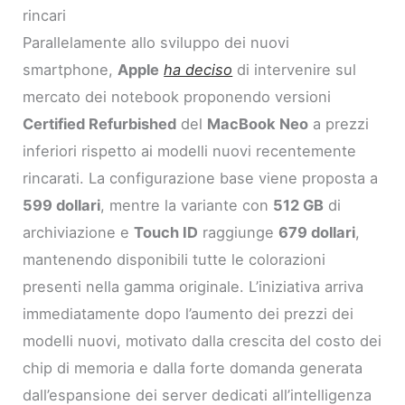
rincari
Parallelamente allo sviluppo dei nuovi
smartphone,
Apple
ha deciso
di intervenire sul
mercato dei notebook proponendo versioni
Certified Refurbished
del
MacBook Neo
a prezzi
inferiori rispetto ai modelli nuovi recentemente
rincarati. La configurazione base viene proposta a
599 dollari
, mentre la variante con
512 GB
di
archiviazione e
Touch ID
raggiunge
679 dollari
,
mantenendo disponibili tutte le colorazioni
presenti nella gamma originale. L’iniziativa arriva
immediatamente dopo l’aumento dei prezzi dei
modelli nuovi, motivato dalla crescita del costo dei
chip di memoria e dalla forte domanda generata
dall’espansione dei server dedicati all’intelligenza