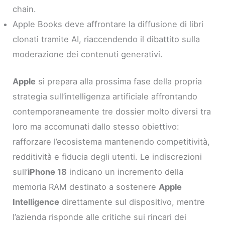
chain.
Apple Books deve affrontare la diffusione di libri
clonati tramite AI, riaccendendo il dibattito sulla
moderazione dei contenuti generativi.
Apple
si prepara alla prossima fase della propria
strategia sull’intelligenza artificiale affrontando
contemporaneamente tre dossier molto diversi tra
loro ma accomunati dallo stesso obiettivo:
rafforzare l’ecosistema mantenendo competitività,
redditività e fiducia degli utenti. Le indiscrezioni
sull’
iPhone 18
indicano un incremento della
memoria RAM destinato a sostenere
Apple
Intelligence
direttamente sul dispositivo, mentre
l’azienda risponde alle critiche sui rincari dei