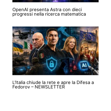
OpenAI presenta Astra con dieci
progressi nella ricerca matematica
L’Italia chiude la rete e apre la Difesa a
Fedorov – NEWSLETTER