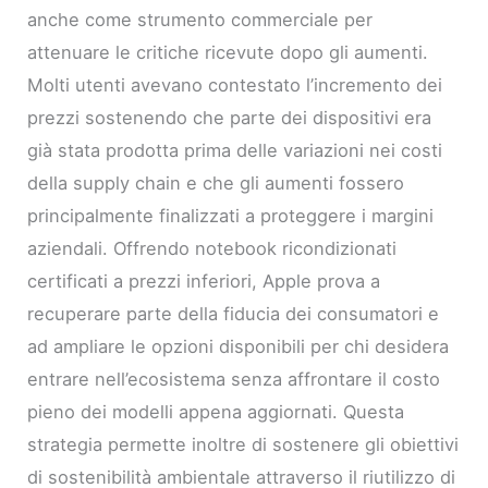
anche come strumento commerciale per
attenuare le critiche ricevute dopo gli aumenti.
Molti utenti avevano contestato l’incremento dei
prezzi sostenendo che parte dei dispositivi era
già stata prodotta prima delle variazioni nei costi
della supply chain e che gli aumenti fossero
principalmente finalizzati a proteggere i margini
aziendali. Offrendo notebook ricondizionati
certificati a prezzi inferiori, Apple prova a
recuperare parte della fiducia dei consumatori e
ad ampliare le opzioni disponibili per chi desidera
entrare nell’ecosistema senza affrontare il costo
pieno dei modelli appena aggiornati. Questa
strategia permette inoltre di sostenere gli obiettivi
di sostenibilità ambientale attraverso il riutilizzo di