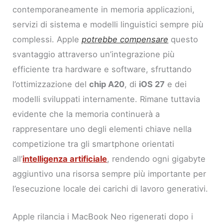
contemporaneamente in memoria applicazioni,
servizi di sistema e modelli linguistici sempre più
complessi. Apple
potrebbe compensare
questo
svantaggio attraverso un’integrazione più
efficiente tra hardware e software, sfruttando
l’ottimizzazione del
chip A20
, di
iOS 27
e dei
modelli sviluppati internamente. Rimane tuttavia
evidente che la memoria continuerà a
rappresentare uno degli elementi chiave nella
competizione tra gli smartphone orientati
all’
intelligenza artificiale
, rendendo ogni gigabyte
aggiuntivo una risorsa sempre più importante per
l’esecuzione locale dei carichi di lavoro generativi.
Apple rilancia i MacBook Neo rigenerati dopo i