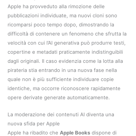
Apple ha provveduto alla rimozione delle
pubblicazioni individuate, ma nuovi cloni sono
ricomparsi poco tempo dopo, dimostrando la
difficoltà di contenere un fenomeno che sfrutta la
velocità con cui l’AI generativa può produrre testi,
copertine e metadati praticamente indistinguibili
dagli originali. Il caso evidenzia come la lotta alla
pirateria stia entrando in una nuova fase nella
quale non è più sufficiente individuare copie
identiche, ma occorre riconoscere rapidamente
opere derivate generate automaticamente.
La moderazione dei contenuti AI diventa una
nuova sfida per Apple
Apple ha ribadito che
Apple Books
dispone di