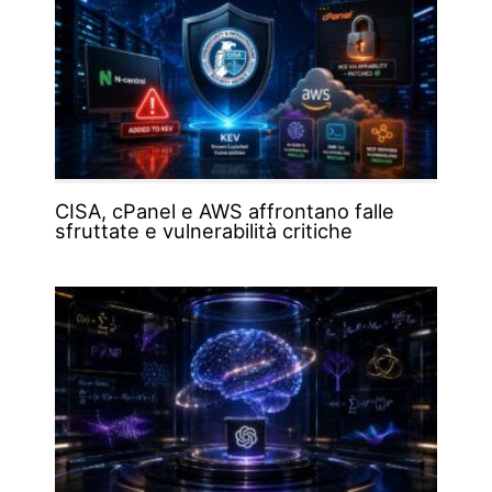
CISA, cPanel e AWS affrontano falle
sfruttate e vulnerabilità critiche