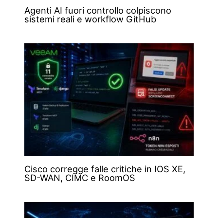
Agenti AI fuori controllo colpiscono
sistemi reali e workflow GitHub
Cisco corregge falle critiche in IOS XE,
SD-WAN, CIMC e RoomOS