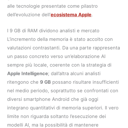
alle tecnologie presentate come pilastro
dell’evoluzione dell’
ecosistema Apple
.
I 9 GB di RAM dividono analisti e mercato
L’incremento della memoria è stato accolto con
valutazioni contrastanti. Da una parte rappresenta
un passo concreto verso un’elaborazione AI
sempre più locale, coerente con la strategia di
Apple Intelligence
; dall’altra alcuni analisti
ritengono che
9 GB
possano risultare insufficienti
nel medio periodo, soprattutto se confrontati con
diversi smartphone Android che già oggi
integrano quantitativi di memoria superiori. Il vero
limite non riguarda soltanto l’esecuzione dei
modelli AI, ma la possibilità di mantenere