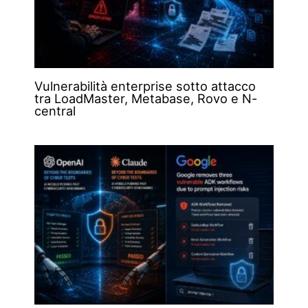
Vulnerabilità enterprise sotto attacco
tra LoadMaster, Metabase, Rovo e N-
central