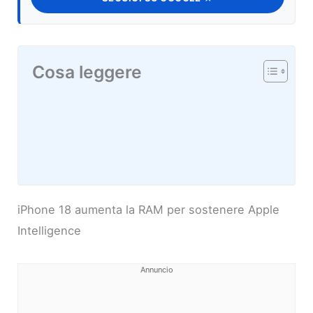
Cosa leggere
iPhone 18 aumenta la RAM per sostenere Apple
Intelligence
Annuncio