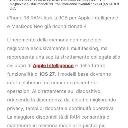
iPhone 18 RAM: leak a 9GB per Apple Intelligence
e MacBook Neo già ricondizionati 4
L’incremento della memoria non nasce per
migliorare esclusivamente il multitasking, ma
rappresenta una scelta strettamente collegata allo
sviluppo di
Apple Intelligence
e delle future
funzionalità di
iOS 27
. I modelli base dovranno
infatti elaborare un numero crescente di
operazioni AI direttamente sul dispositivo,
riducendo la dipendenza dal cloud e migliorando
privacy, tempi di risposta e continuità operativa.
La maggiore disponibilità di RAM consentirà di
mantenere in memoria modelli linguistici più