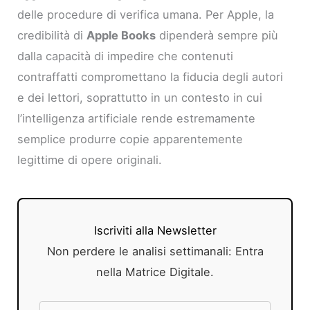
delle procedure di verifica umana. Per Apple, la
credibilità di
Apple Books
dipenderà sempre più
dalla capacità di impedire che contenuti
contraffatti compromettano la fiducia degli autori
e dei lettori, soprattutto in un contesto in cui
l’intelligenza artificiale rende estremamente
semplice produrre copie apparentemente
legittime di opere originali.
Iscriviti alla Newsletter
Non perdere le analisi settimanali: Entra
nella Matrice Digitale.