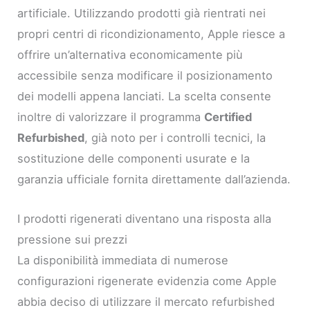
artificiale. Utilizzando prodotti già rientrati nei
propri centri di ricondizionamento, Apple riesce a
offrire un’alternativa economicamente più
accessibile senza modificare il posizionamento
dei modelli appena lanciati. La scelta consente
inoltre di valorizzare il programma
Certified
Refurbished
, già noto per i controlli tecnici, la
sostituzione delle componenti usurate e la
garanzia ufficiale fornita direttamente dall’azienda.
I prodotti rigenerati diventano una risposta alla
pressione sui prezzi
La disponibilità immediata di numerose
configurazioni rigenerate evidenzia come Apple
abbia deciso di utilizzare il mercato refurbished