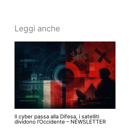
Leggi anche
Il cyber passa alla Difesa, i satelliti
dividono l’Occidente – NEWSLETTER