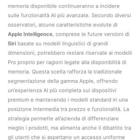
memoria disponibile continueranno a incidere
sulle funzionalità AI più avanzate. Secondo diversi
osservatori, alcune caratteristiche evolute di
Apple Intelligence
, comprese le future versioni di
Siri
basate su modelli linguistici di grandi
dimensioni, potrebbero restare riservate ai modelli
Pro proprio per ragioni legate alla disponibilità di
memoria. Questa scelta rafforza la tradizionale
segmentazione della gamma Apple, offrendo
un’esperienza AI più completa sui dispositivi
premium e mantenendo i modelli standard in una
posizione intermedia tra prezzo e funzionalità. La
strategia permette all’azienda di differenziare
meglio i prodotti, ma alimenta anche il dibattito tra
gli utenti che si aspettano un accesso uniforme