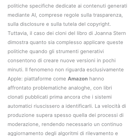
politiche specifiche dedicate ai contenuti generati
mediante AI, comprese regole sulla trasparenza,
sulla disclosure e sulla tutela del copyright.
Tuttavia, il caso dei cloni del libro di Joanna Stern
dimostra quanto sia complesso applicare queste
politiche quando gli strumenti generativi
consentono di creare nuove versioni in pochi
minuti. Il fenomeno non riguarda esclusivamente
Apple: piattaforme come
Amazon
hanno
affrontato problematiche analoghe, con libri
clonati pubblicati prima ancora che i sistemi
automatici riuscissero a identificarli. La velocità di
produzione supera spesso quella dei processi di
moderazione, rendendo necessario un continuo
aggiornamento degli algoritmi di rilevamento e