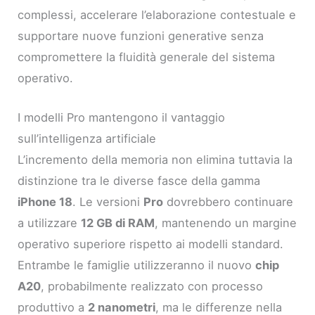
complessi, accelerare l’elaborazione contestuale e
supportare nuove funzioni generative senza
compromettere la fluidità generale del sistema
operativo.
I modelli Pro mantengono il vantaggio
sull’intelligenza artificiale
L’incremento della memoria non elimina tuttavia la
distinzione tra le diverse fasce della gamma
iPhone 18
. Le versioni
Pro
dovrebbero continuare
a utilizzare
12 GB di RAM
, mantenendo un margine
operativo superiore rispetto ai modelli standard.
Entrambe le famiglie utilizzeranno il nuovo
chip
A20
, probabilmente realizzato con processo
produttivo a
2 nanometri
, ma le differenze nella