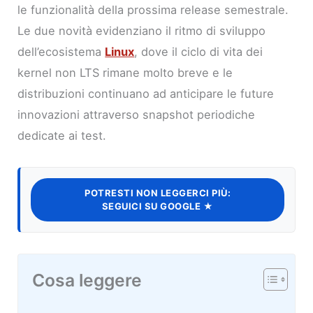
le funzionalità della prossima release semestrale.
Le due novità evidenziano il ritmo di sviluppo
dell’ecosistema
Linux
, dove il ciclo di vita dei
kernel non LTS rimane molto breve e le
distribuzioni continuano ad anticipare le future
innovazioni attraverso snapshot periodiche
dedicate ai test.
POTRESTI NON LEGGERCI PIÙ:
SEGUICI SU GOOGLE ★
Cosa leggere