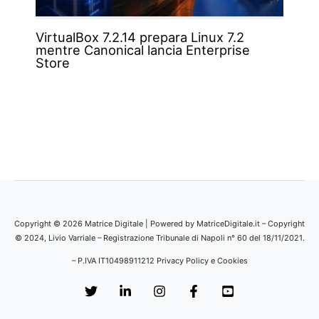
VirtualBox 7.2.14 prepara Linux 7.2
mentre Canonical lancia Enterprise
Store
Copyright © 2026 Matrice Digitale | Powered by MatriceDigitale.it – Copyright
© 2024, Livio Varriale – Registrazione Tribunale di Napoli n° 60 del 18/11/2021.
– P.IVA IT10498911212
Privacy Policy e Cookies