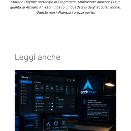
Matrice Digitale partecipa al Programma Affiliazione Amazon EU. In
qualità di Affiliato Amazon, ricevo un guadagno dagli acquisti idonei.
Questo non influenza i prezzi per te.
Leggi anche