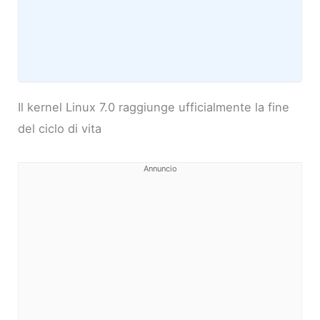
Il kernel Linux 7.0 raggiunge ufficialmente la fine
del ciclo di vita
Annuncio