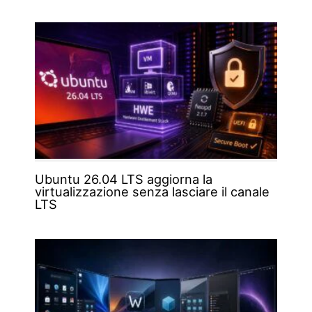
Ubuntu 26.04 LTS aggiorna la
virtualizzazione senza lasciare il canale
LTS