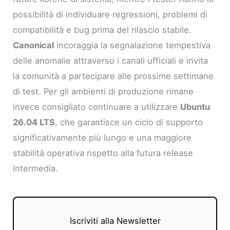
possibilità di individuare regressioni, problemi di
compatibilità e bug prima del rilascio stabile.
Canonical
incoraggia la segnalazione tempestiva
delle anomalie attraverso i canali ufficiali e invita
la comunità a partecipare alle prossime settimane
di test. Per gli ambienti di produzione rimane
invece consigliato continuare a utilizzare
Ubuntu
26.04 LTS
, che garantisce un ciclo di supporto
significativamente più lungo e una maggiore
stabilità operativa rispetto alla futura release
intermedia.
Iscriviti alla Newsletter