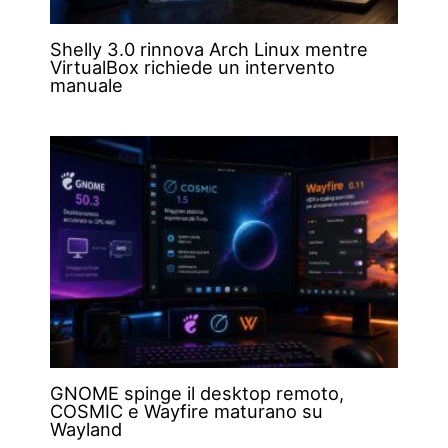
Shelly 3.0 rinnova Arch Linux mentre
VirtualBox richiede un intervento
manuale
GNOME spinge il desktop remoto,
COSMIC e Wayfire maturano su
Wayland