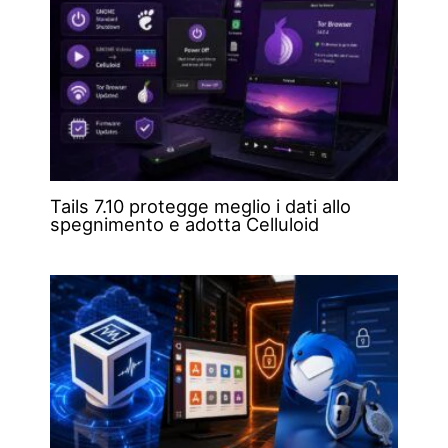
Tails 7.10 protegge meglio i dati allo
spegnimento e adotta Celluloid