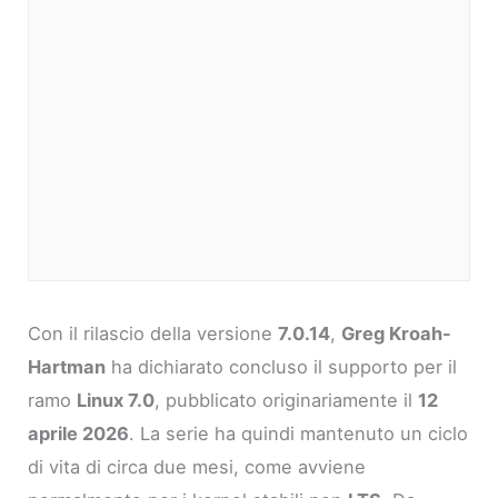
Con il rilascio della versione
7.0.14
,
Greg Kroah-
Hartman
ha dichiarato concluso il supporto per il
ramo
Linux 7.0
, pubblicato originariamente il
12
aprile 2026
. La serie ha quindi mantenuto un ciclo
di vita di circa due mesi, come avviene