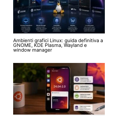
Ambienti grafici Linux: guida definitiva a
GNOME, KDE Plasma, Wayland e
window manager