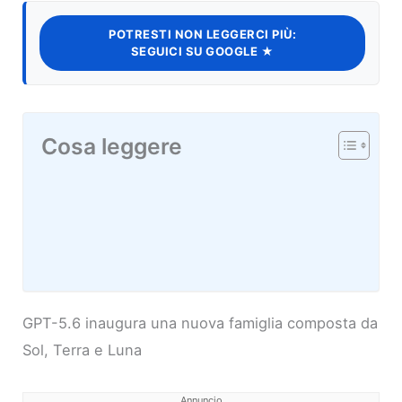
POTRESTI NON LEGGERCI PIÙ:
SEGUICI SU GOOGLE ★
Cosa leggere
GPT-5.6 inaugura una nuova famiglia composta da
Sol, Terra e Luna
Annuncio