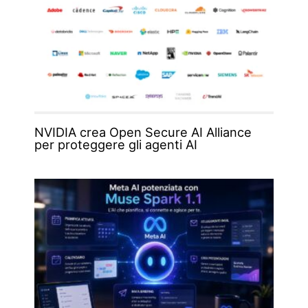
NVIDIA crea Open Secure AI Alliance
per proteggere gli agenti AI