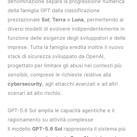
denominazione separa la progressione numerica
della famiglia GPT dalla classificazione
prestazionale
Sol
,
Terra
e
Luna
, permettendo ai
diversi modelli di evolvere indipendentemente in
funzione delle esigenze degli sviluppatori e delle
imprese. Tutta la famiglia eredita inoltre il nuovo
stack di sicurezza sviluppato da OpenAI,
progettato per limitare gli abusi nei contesti più
sensibili, comprese le richieste relative alla
cybersecurity
, agli attacchi avanzati e ad altri
scenari ad alto rischio.
GPT-5.6 Sol amplia le capacità agentiche e il
ragionamento su attività complesse
Il modello
GPT-5.6 Sol
rappresenta il sistema più