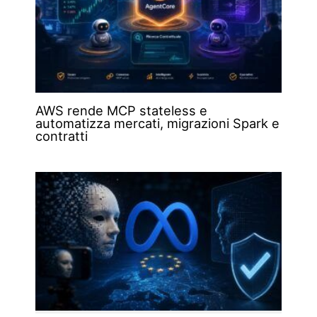
AWS rende MCP stateless e
automatizza mercati, migrazioni Spark e
contratti