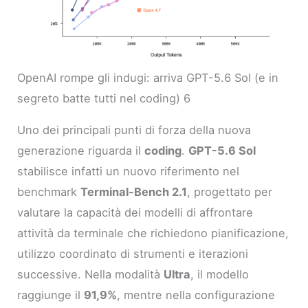
OpenAI rompe gli indugi: arriva GPT-5.6 Sol (e in
segreto batte tutti nel coding) 6
Uno dei principali punti di forza della nuova
generazione riguarda il
coding
.
GPT-5.6 Sol
stabilisce infatti un nuovo riferimento nel
benchmark
Terminal-Bench 2.1
, progettato per
valutare la capacità dei modelli di affrontare
attività da terminale che richiedono pianificazione,
utilizzo coordinato di strumenti e iterazioni
successive. Nella modalità
Ultra
, il modello
raggiunge il
91,9%
, mentre nella configurazione