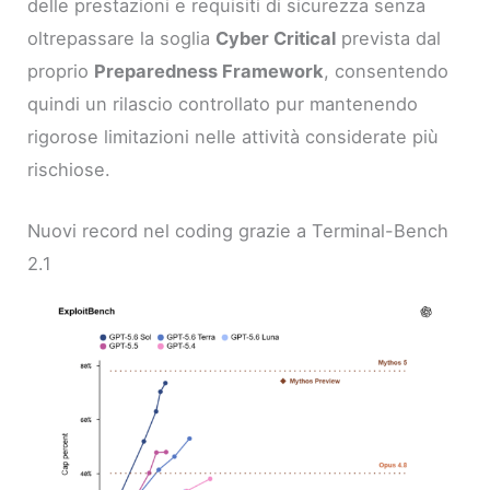
delle prestazioni e requisiti di sicurezza senza
oltrepassare la soglia
Cyber Critical
prevista dal
proprio
Preparedness Framework
, consentendo
quindi un rilascio controllato pur mantenendo
rigorose limitazioni nelle attività considerate più
rischiose.
Nuovi record nel coding grazie a Terminal-Bench
2.1