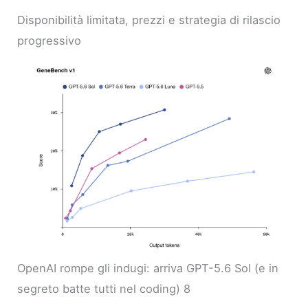
Disponibilità limitata, prezzi e strategia di rilascio
progressivo
OpenAI rompe gli indugi: arriva GPT-5.6 Sol (e in
segreto batte tutti nel coding) 8