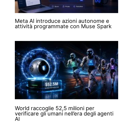
Meta AI introduce azioni autonome e
attività programmate con Muse Spark
World raccoglie 52,5 milioni per
verificare gli umani nell’era degli agenti
AI