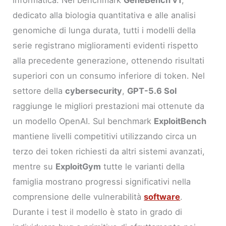
dedicato alla biologia quantitativa e alle analisi
genomiche di lunga durata, tutti i modelli della
serie registrano miglioramenti evidenti rispetto
alla precedente generazione, ottenendo risultati
superiori con un consumo inferiore di token. Nel
settore della
cybersecurity
,
GPT-5.6 Sol
raggiunge le migliori prestazioni mai ottenute da
un modello OpenAI. Sul benchmark
ExploitBench
mantiene livelli competitivi utilizzando circa un
terzo dei token richiesti da altri sistemi avanzati,
mentre su
ExploitGym
tutte le varianti della
famiglia mostrano progressi significativi nella
comprensione delle vulnerabilità
software
.
Durante i test il modello è stato in grado di