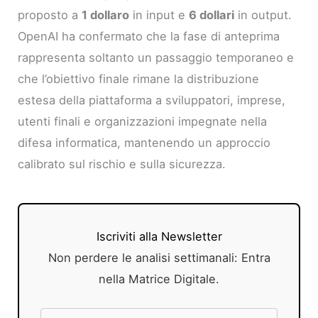
proposto a
1 dollaro
in input e
6 dollari
in output.
OpenAI ha confermato che la fase di anteprima
rappresenta soltanto un passaggio temporaneo e
che l’obiettivo finale rimane la distribuzione
estesa della piattaforma a sviluppatori, imprese,
utenti finali e organizzazioni impegnate nella
difesa informatica, mantenendo un approccio
calibrato sul rischio e sulla sicurezza.
Iscriviti alla Newsletter
Non perdere le analisi settimanali: Entra
nella Matrice Digitale.