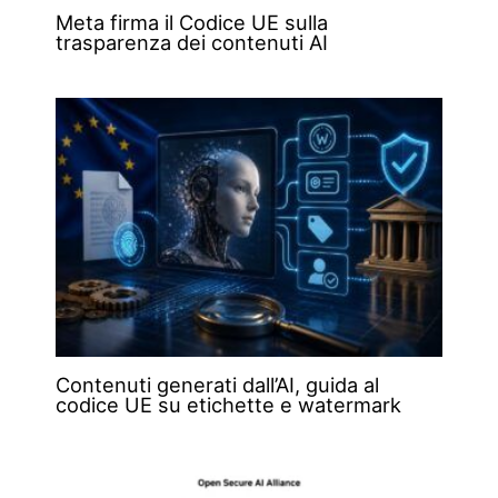
Meta firma il Codice UE sulla
trasparenza dei contenuti AI
Contenuti generati dall’AI, guida al
codice UE su etichette e watermark