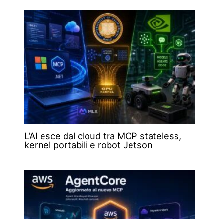
L’AI esce dal cloud tra MCP stateless,
kernel portabili e robot Jetson