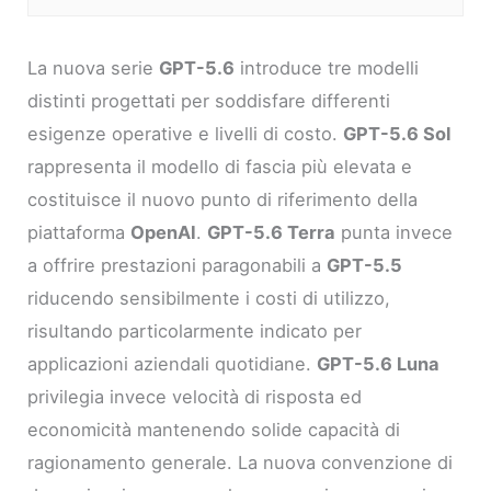
La nuova serie
GPT-5.6
introduce tre modelli
distinti progettati per soddisfare differenti
esigenze operative e livelli di costo.
GPT-5.6 Sol
rappresenta il modello di fascia più elevata e
costituisce il nuovo punto di riferimento della
piattaforma
OpenAI
.
GPT-5.6 Terra
punta invece
a offrire prestazioni paragonabili a
GPT-5.5
riducendo sensibilmente i costi di utilizzo,
risultando particolarmente indicato per
applicazioni aziendali quotidiane.
GPT-5.6 Luna
privilegia invece velocità di risposta ed
economicità mantenendo solide capacità di
ragionamento generale. La nuova convenzione di