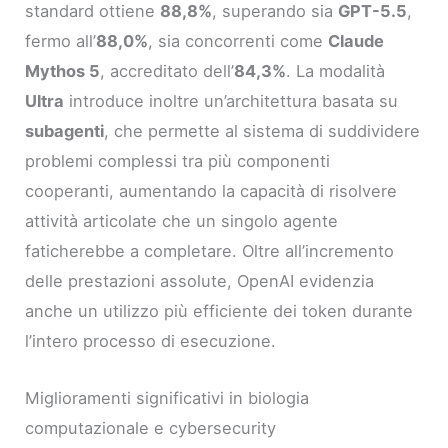
standard ottiene
88,8%
, superando sia
GPT-5.5
,
fermo all’
88,0%
, sia concorrenti come
Claude
Mythos 5
, accreditato dell’
84,3%
. La modalità
Ultra
introduce inoltre un’architettura basata su
subagenti
, che permette al sistema di suddividere
problemi complessi tra più componenti
cooperanti, aumentando la capacità di risolvere
attività articolate che un singolo agente
faticherebbe a completare. Oltre all’incremento
delle prestazioni assolute, OpenAI evidenzia
anche un utilizzo più efficiente dei token durante
l’intero processo di esecuzione.
Miglioramenti significativi in biologia
computazionale e cybersecurity