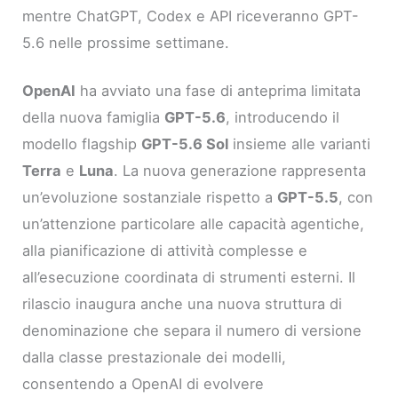
mentre ChatGPT, Codex e API riceveranno GPT-
5.6 nelle prossime settimane.
OpenAI
ha avviato una fase di anteprima limitata
della nuova famiglia
GPT-5.6
, introducendo il
modello flagship
GPT-5.6 Sol
insieme alle varianti
Terra
e
Luna
. La nuova generazione rappresenta
un’evoluzione sostanziale rispetto a
GPT-5.5
, con
un’attenzione particolare alle capacità agentiche,
alla pianificazione di attività complesse e
all’esecuzione coordinata di strumenti esterni. Il
rilascio inaugura anche una nuova struttura di
denominazione che separa il numero di versione
dalla classe prestazionale dei modelli,
consentendo a OpenAI di evolvere