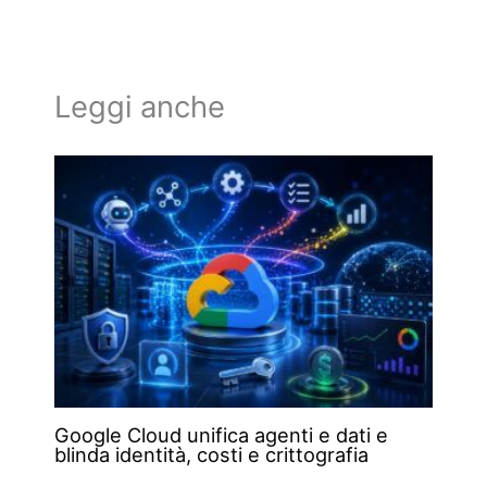
Leggi anche
Google Cloud unifica agenti e dati e
blinda identità, costi e crittografia