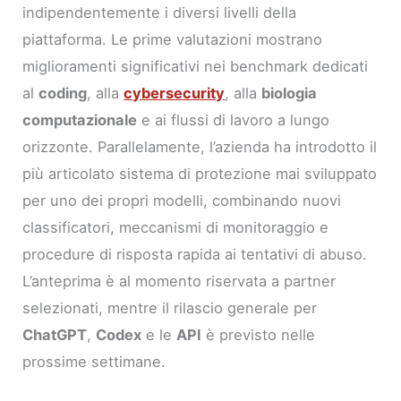
indipendentemente i diversi livelli della
piattaforma. Le prime valutazioni mostrano
miglioramenti significativi nei benchmark dedicati
al
coding
, alla
cybersecurity
, alla
biologia
computazionale
e ai flussi di lavoro a lungo
orizzonte. Parallelamente, l’azienda ha introdotto il
più articolato sistema di protezione mai sviluppato
per uno dei propri modelli, combinando nuovi
classificatori, meccanismi di monitoraggio e
procedure di risposta rapida ai tentativi di abuso.
L’anteprima è al momento riservata a partner
selezionati, mentre il rilascio generale per
ChatGPT
,
Codex
e le
API
è previsto nelle
prossime settimane.