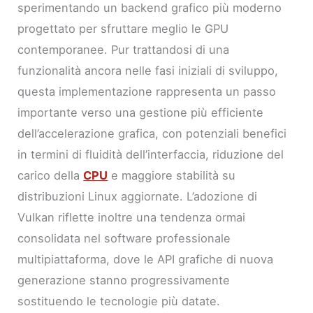
sperimentando un backend grafico più moderno
progettato per sfruttare meglio le GPU
contemporanee. Pur trattandosi di una
funzionalità ancora nelle fasi iniziali di sviluppo,
questa implementazione rappresenta un passo
importante verso una gestione più efficiente
dell’accelerazione grafica, con potenziali benefici
in termini di fluidità dell’interfaccia, riduzione del
carico della
CPU
e maggiore stabilità su
distribuzioni Linux aggiornate. L’adozione di
Vulkan riflette inoltre una tendenza ormai
consolidata nel software professionale
multipiattaforma, dove le API grafiche di nuova
generazione stanno progressivamente
sostituendo le tecnologie più datate.