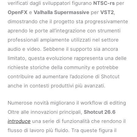
verificati dagli sviluppatori figurano
NTSC-rs
per
OpenFX
e
Valhalla Supermassive
per
VST2
,
dimostrando che il progetto sta progressivamente
aprendo le porte all’integrazione con strumenti
professionali ampiamente utilizzati nel settore
audio e video. Sebbene il supporto sia ancora
limitato, questa evoluzione rappresenta una delle
richieste storiche della community e potrebbe
contribuire ad aumentare l’adozione di Shotcut
anche in contesti produttivi più avanzati.
Numerose novità migliorano il workflow di editing
Oltre alle innovazioni principali,
Shotcut 26.6
introduce
una serie di funzionalità che rendono il
flusso di lavoro più fluido. Tra queste figura il