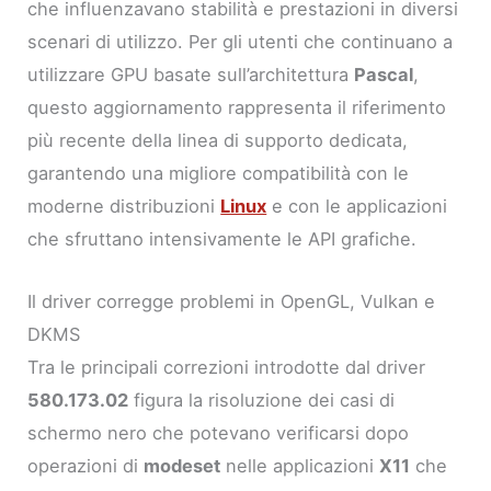
che influenzavano stabilità e prestazioni in diversi
scenari di utilizzo. Per gli utenti che continuano a
utilizzare GPU basate sull’architettura
Pascal
,
questo aggiornamento rappresenta il riferimento
più recente della linea di supporto dedicata,
garantendo una migliore compatibilità con le
moderne distribuzioni
Linux
e con le applicazioni
che sfruttano intensivamente le API grafiche.
Il driver corregge problemi in OpenGL, Vulkan e
DKMS
Tra le principali correzioni introdotte dal driver
580.173.02
figura la risoluzione dei casi di
schermo nero che potevano verificarsi dopo
operazioni di
modeset
nelle applicazioni
X11
che