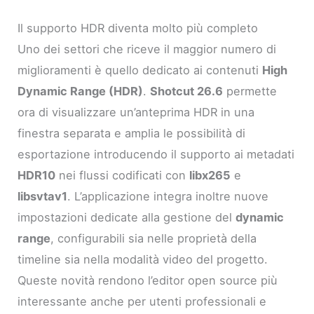
Il supporto HDR diventa molto più completo
Uno dei settori che riceve il maggior numero di
miglioramenti è quello dedicato ai contenuti
High
Dynamic Range (HDR)
.
Shotcut 26.6
permette
ora di visualizzare un’anteprima HDR in una
finestra separata e amplia le possibilità di
esportazione introducendo il supporto ai metadati
HDR10
nei flussi codificati con
libx265
e
libsvtav1
. L’applicazione integra inoltre nuove
impostazioni dedicate alla gestione del
dynamic
range
, configurabili sia nelle proprietà della
timeline sia nella modalità video del progetto.
Queste novità rendono l’editor open source più
interessante anche per utenti professionali e