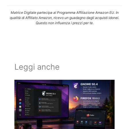
Matrice Digitale partecipa al Programma Affiliazione Amazon EU. In
qualità di Affiliato Amazon, ricevo un guadagno dagli acquisti idonei.
Questo non influenza i prezzi per te.
Leggi anche