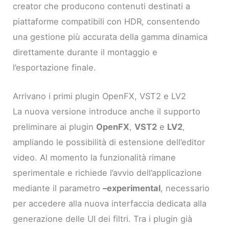
creator che producono contenuti destinati a
piattaforme compatibili con HDR, consentendo
una gestione più accurata della gamma dinamica
direttamente durante il montaggio e
l’esportazione finale.
Arrivano i primi plugin OpenFX, VST2 e LV2
La nuova versione introduce anche il supporto
preliminare ai plugin
OpenFX
,
VST2
e
LV2
,
ampliando le possibilità di estensione dell’editor
video. Al momento la funzionalità rimane
sperimentale e richiede l’avvio dell’applicazione
mediante il parametro
–experimental
, necessario
per accedere alla nuova interfaccia dedicata alla
generazione delle UI dei filtri. Tra i plugin già