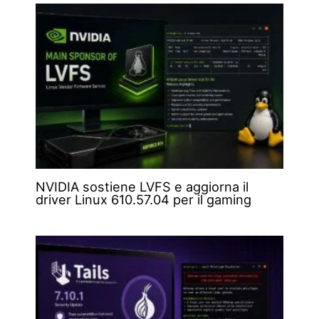
NVIDIA sostiene LVFS e aggiorna il
driver Linux 610.57.04 per il gaming