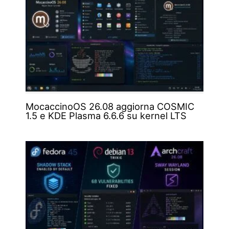
MocaccinoOS 26.08 aggiorna COSMIC
1.5 e KDE Plasma 6.6.6 su kernel LTS