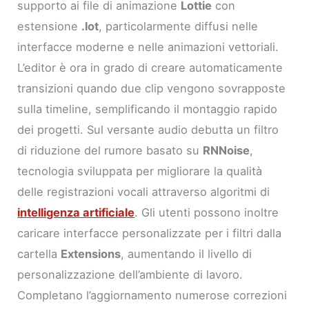
supporto ai file di animazione
Lottie
con
estensione
.lot
, particolarmente diffusi nelle
interfacce moderne e nelle animazioni vettoriali.
L’editor è ora in grado di creare automaticamente
transizioni quando due clip vengono sovrapposte
sulla timeline, semplificando il montaggio rapido
dei progetti. Sul versante audio debutta un filtro
di riduzione del rumore basato su
RNNoise
,
tecnologia sviluppata per migliorare la qualità
delle registrazioni vocali attraverso algoritmi di
intelligenza artificiale
. Gli utenti possono inoltre
caricare interfacce personalizzate per i filtri dalla
cartella
Extensions
, aumentando il livello di
personalizzazione dell’ambiente di lavoro.
Completano l’aggiornamento numerose correzioni