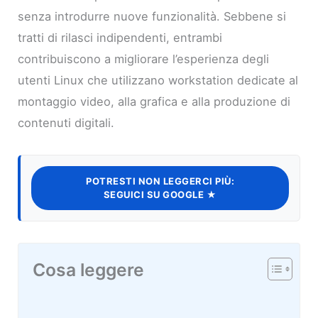
senza introdurre nuove funzionalità. Sebbene si
tratti di rilasci indipendenti, entrambi
contribuiscono a migliorare l’esperienza degli
utenti Linux che utilizzano workstation dedicate al
montaggio video, alla grafica e alla produzione di
contenuti digitali.
POTRESTI NON LEGGERCI PIÙ:
SEGUICI SU GOOGLE ★
Cosa leggere