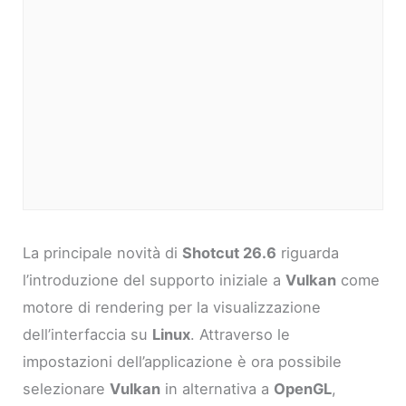
La principale novità di
Shotcut 26.6
riguarda
l’introduzione del supporto iniziale a
Vulkan
come
motore di rendering per la visualizzazione
dell’interfaccia su
Linux
. Attraverso le
impostazioni dell’applicazione è ora possibile
selezionare
Vulkan
in alternativa a
OpenGL
,