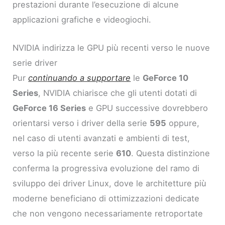
prestazioni durante l’esecuzione di alcune
applicazioni grafiche e videogiochi.
NVIDIA indirizza le GPU più recenti verso le nuove
serie driver
Pur
continuando a supportare
le
GeForce 10
Series
, NVIDIA chiarisce che gli utenti dotati di
GeForce 16 Series
e GPU successive dovrebbero
orientarsi verso i driver della serie
595
oppure,
nel caso di utenti avanzati e ambienti di test,
verso la più recente serie
610
. Questa distinzione
conferma la progressiva evoluzione del ramo di
sviluppo dei driver Linux, dove le architetture più
moderne beneficiano di ottimizzazioni dedicate
che non vengono necessariamente retroportate