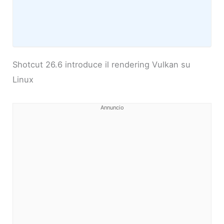
Shotcut 26.6 introduce il rendering Vulkan su
Linux
Annuncio