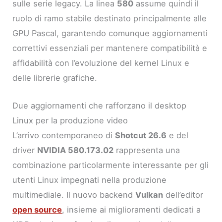
sulle serie legacy. La linea
580
assume quindi il
ruolo di ramo stabile destinato principalmente alle
GPU Pascal, garantendo comunque aggiornamenti
correttivi essenziali per mantenere compatibilità e
affidabilità con l’evoluzione del kernel Linux e
delle librerie grafiche.
Due aggiornamenti che rafforzano il desktop
Linux per la produzione video
L’arrivo contemporaneo di
Shotcut 26.6
e del
driver
NVIDIA 580.173.02
rappresenta una
combinazione particolarmente interessante per gli
utenti Linux impegnati nella produzione
multimediale. Il nuovo backend
Vulkan
dell’editor
open source
, insieme ai miglioramenti dedicati a