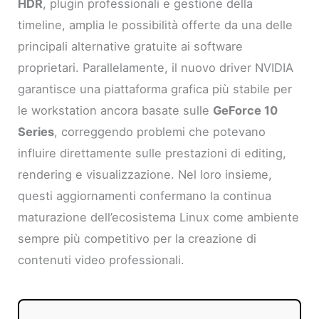
HDR
, plugin professionali e gestione della
timeline, amplia le possibilità offerte da una delle
principali alternative gratuite ai software
proprietari. Parallelamente, il nuovo driver NVIDIA
garantisce una piattaforma grafica più stabile per
le workstation ancora basate sulle
GeForce 10
Series
, correggendo problemi che potevano
influire direttamente sulle prestazioni di editing,
rendering e visualizzazione. Nel loro insieme,
questi aggiornamenti confermano la continua
maturazione dell’ecosistema Linux come ambiente
sempre più competitivo per la creazione di
contenuti video professionali.