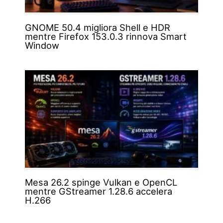
GNOME 50.4 migliora Shell e HDR
mentre Firefox 153.0.3 rinnova Smart
Window
Mesa 26.2 spinge Vulkan e OpenCL
mentre GStreamer 1.28.6 accelera
H.266