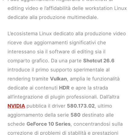
editing video e l’affidabilità delle workstation Linux
dedicate alla produzione multimediale.
L’ecosistema Linux dedicato alla produzione video
riceve due aggiornamenti significativi che
interessano sia il software di editing sia il
comparto grafico. Da una parte
Shotcut 26.6
introduce il primo supporto sperimentale al
rendering tramite
Vulkan
, amplia le funzionalità
dedicate ai contenuti
HDR
e apre la strada
all’integrazione di plugin professionali. Dall’altra
NVIDIA
pubblica il driver
580.173.02
, ultimo
aggiornamento della serie
580
destinato alle
schede
GeForce 10 Series
, concentrandosi sulla
correzione di problemi di stabilità e prestazioni