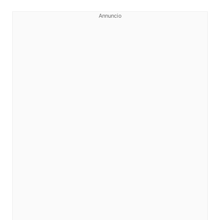
Annuncio