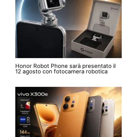
Honor Robot Phone sarà presentato il
12 agosto con fotocamera robotica