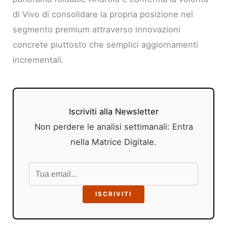
di Vivo di consolidare la propria posizione nel
segmento premium attraverso innovazioni
concrete piuttosto che semplici aggiornamenti
incrementali.
Iscriviti alla Newsletter
Non perdere le analisi settimanali: Entra
nella Matrice Digitale.
ISCRIVITI