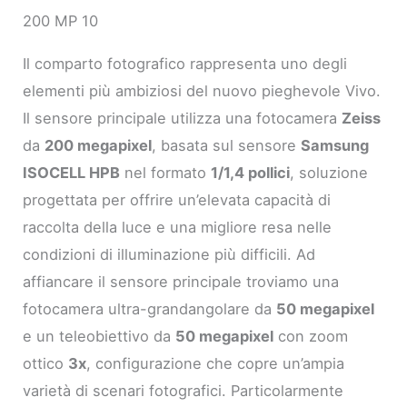
200 MP 10
Il comparto fotografico rappresenta uno degli
elementi più ambiziosi del nuovo pieghevole Vivo.
Il sensore principale utilizza una fotocamera
Zeiss
da
200 megapixel
, basata sul sensore
Samsung
ISOCELL HPB
nel formato
1/1,4 pollici
, soluzione
progettata per offrire un’elevata capacità di
raccolta della luce e una migliore resa nelle
condizioni di illuminazione più difficili. Ad
affiancare il sensore principale troviamo una
fotocamera ultra-grandangolare da
50 megapixel
e un teleobiettivo da
50 megapixel
con zoom
ottico
3x
, configurazione che copre un’ampia
varietà di scenari fotografici. Particolarmente