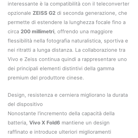
interessante è la compatibilità con il teleconverter
opzionale
ZEISS G2
di seconda generazione, che
permette di estendere la lunghezza focale fino a
circa
200 millimetri
, offrendo una maggiore
flessibilità nella fotografia naturalistica, sportiva e
nei ritratti a lunga distanza. La collaborazione tra
Vivo e Zeiss continua quindi a rappresentare uno
dei principali elementi distintivi della gamma
premium del produttore cinese.
Design, resistenza e cerniera migliorano la durata
del dispositivo
Nonostante l’incremento della capacità della
batteria,
Vivo X Fold6
mantiene un design
raffinato e introduce ulteriori miglioramenti