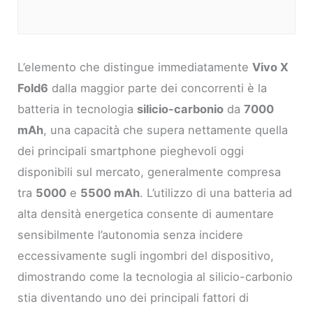
L’elemento che distingue immediatamente
Vivo X
Fold6
dalla maggior parte dei concorrenti è la
batteria in tecnologia
silicio-carbonio
da
7000
mAh
, una capacità che supera nettamente quella
dei principali smartphone pieghevoli oggi
disponibili sul mercato, generalmente compresa
tra
5000
e
5500 mAh
. L’utilizzo di una batteria ad
alta densità energetica consente di aumentare
sensibilmente l’autonomia senza incidere
eccessivamente sugli ingombri del dispositivo,
dimostrando come la tecnologia al silicio-carbonio
stia diventando uno dei principali fattori di