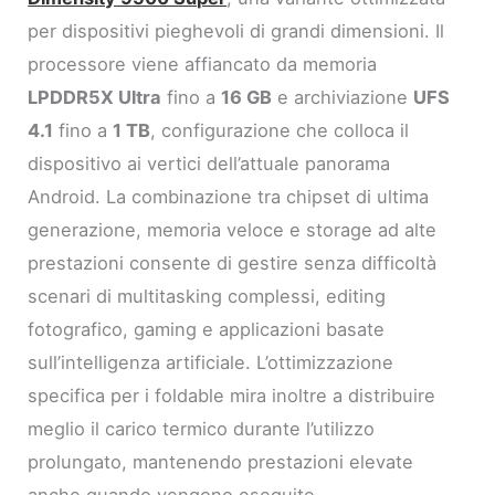
per dispositivi pieghevoli di grandi dimensioni. Il
processore viene affiancato da memoria
LPDDR5X Ultra
fino a
16 GB
e archiviazione
UFS
4.1
fino a
1 TB
, configurazione che colloca il
dispositivo ai vertici dell’attuale panorama
Android. La combinazione tra chipset di ultima
generazione, memoria veloce e storage ad alte
prestazioni consente di gestire senza difficoltà
scenari di multitasking complessi, editing
fotografico, gaming e applicazioni basate
sull’intelligenza artificiale. L’ottimizzazione
specifica per i foldable mira inoltre a distribuire
meglio il carico termico durante l’utilizzo
prolungato, mantenendo prestazioni elevate