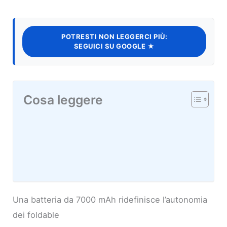
POTRESTI NON LEGGERCI PIÙ:
SEGUICI SU GOOGLE ★
Cosa leggere
Una batteria da 7000 mAh ridefinisce l’autonomia
dei foldable