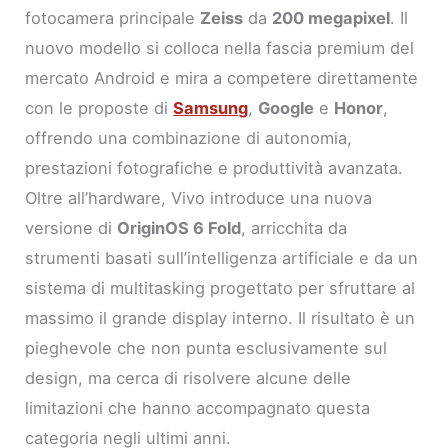
fotocamera principale
Zeiss
da
200 megapixel
. Il
nuovo modello si colloca nella fascia premium del
mercato Android e mira a competere direttamente
con le proposte di
Samsung
,
Google
e
Honor
,
offrendo una combinazione di autonomia,
prestazioni fotografiche e produttività avanzata.
Oltre all’hardware, Vivo introduce una nuova
versione di
OriginOS 6 Fold
, arricchita da
strumenti basati sull’intelligenza artificiale e da un
sistema di multitasking progettato per sfruttare al
massimo il grande display interno. Il risultato è un
pieghevole che non punta esclusivamente sul
design, ma cerca di risolvere alcune delle
limitazioni che hanno accompagnato questa
categoria negli ultimi anni.