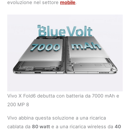
evoluzione nel settore
mobile
.
Vivo X Fold6 debutta con batteria da 7000 mAh e
200 MP 8
Vivo abbina questa soluzione a una ricarica
cablata da
80 watt
e a una ricarica wireless da
40