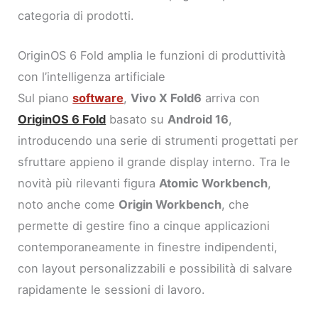
categoria di prodotti.
OriginOS 6 Fold amplia le funzioni di produttività
con l’intelligenza artificiale
Sul piano
software
,
Vivo X Fold6
arriva con
OriginOS 6 Fold
basato su
Android 16
,
introducendo una serie di strumenti progettati per
sfruttare appieno il grande display interno. Tra le
novità più rilevanti figura
Atomic Workbench
,
noto anche come
Origin Workbench
, che
permette di gestire fino a cinque applicazioni
contemporaneamente in finestre indipendenti,
con layout personalizzabili e possibilità di salvare
rapidamente le sessioni di lavoro.