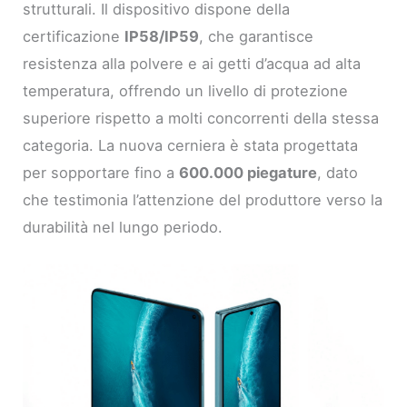
strutturali. Il dispositivo dispone della
certificazione
IP58/IP59
, che garantisce
resistenza alla polvere e ai getti d’acqua ad alta
temperatura, offrendo un livello di protezione
superiore rispetto a molti concorrenti della stessa
categoria. La nuova cerniera è stata progettata
per sopportare fino a
600.000 piegature
, dato
che testimonia l’attenzione del produttore verso la
durabilità nel lungo periodo.