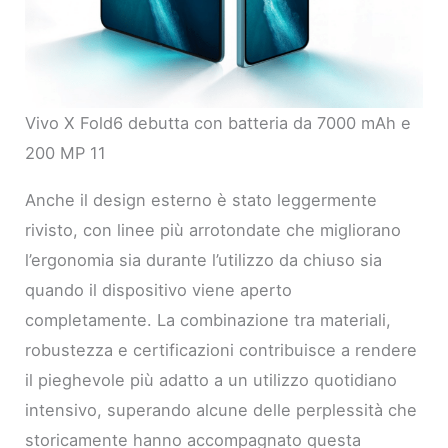
Vivo X Fold6 debutta con batteria da 7000 mAh e
200 MP 11
Anche il design esterno è stato leggermente
rivisto, con linee più arrotondate che migliorano
l’ergonomia sia durante l’utilizzo da chiuso sia
quando il dispositivo viene aperto
completamente. La combinazione tra materiali,
robustezza e certificazioni contribuisce a rendere
il pieghevole più adatto a un utilizzo quotidiano
intensivo, superando alcune delle perplessità che
storicamente hanno accompagnato questa