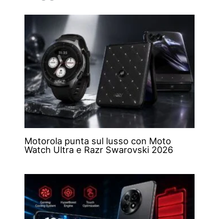
Motorola punta sul lusso con Moto
Watch Ultra e Razr Swarovski 2026