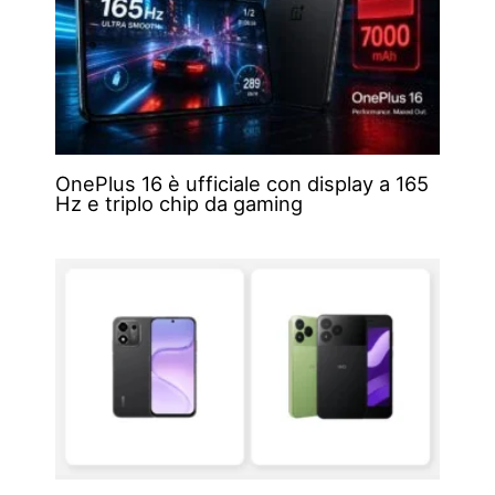
OnePlus 16 è ufficiale con display a 165
Hz e triplo chip da gaming