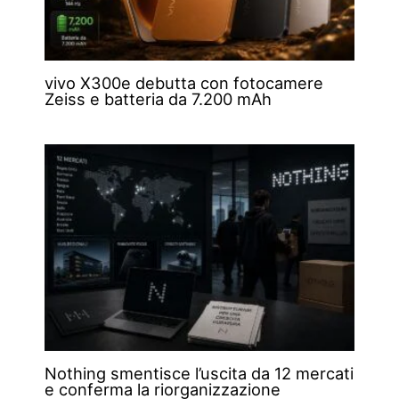
vivo X300e debutta con fotocamere
Zeiss e batteria da 7.200 mAh
Nothing smentisce l’uscita da 12 mercati
e conferma la riorganizzazione