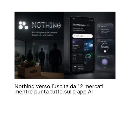
Nothing verso l’uscita da 12 mercati
mentre punta tutto sulle app AI