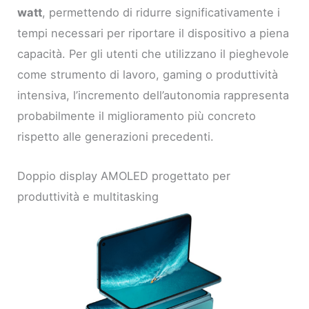
watt
, permettendo di ridurre significativamente i
tempi necessari per riportare il dispositivo a piena
capacità. Per gli utenti che utilizzano il pieghevole
come strumento di lavoro, gaming o produttività
intensiva, l’incremento dell’autonomia rappresenta
probabilmente il miglioramento più concreto
rispetto alle generazioni precedenti.
Doppio display AMOLED progettato per
produttività e multitasking