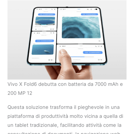
Vivo X Fold6 debutta con batteria da 7000 mAh e
200 MP 12
Questa soluzione trasforma il pieghevole in una
piattaforma di produttività molto vicina a quella di
un tablet tradizionale, facilitando attività come la
consultazione di documenti, la navigazione web,