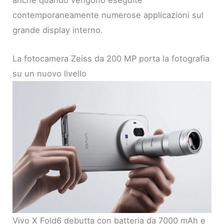
anche quando vengono eseguite
contemporaneamente numerose applicazioni sul
grande display interno.
La fotocamera Zeiss da 200 MP porta la fotografia
su un nuovo livello
Vivo X Fold6 debutta con batteria da 7000 mAh e