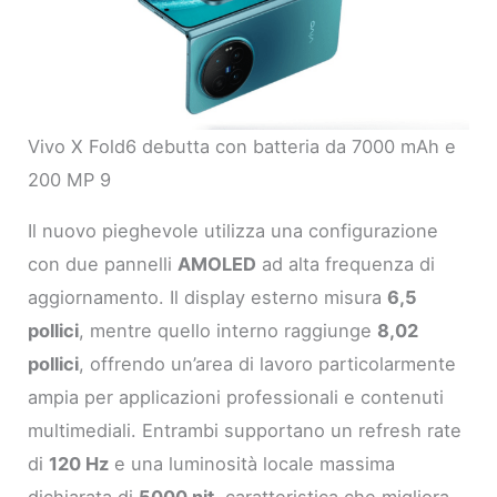
Vivo X Fold6 debutta con batteria da 7000 mAh e
200 MP 9
Il nuovo pieghevole utilizza una configurazione
con due pannelli
AMOLED
ad alta frequenza di
aggiornamento. Il display esterno misura
6,5
pollici
, mentre quello interno raggiunge
8,02
pollici
, offrendo un’area di lavoro particolarmente
ampia per applicazioni professionali e contenuti
multimediali. Entrambi supportano un refresh rate
di
120 Hz
e una luminosità locale massima