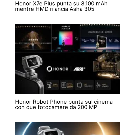
Honor X7e Plus punta su 8.100 mAh
mentre HMD rilancia Asha 305
Honor Robot Phone punta sul cinema
con due fotocamere da 200 MP