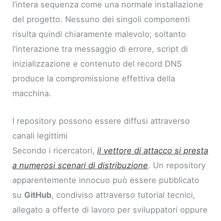
l’intera sequenza come una normale installazione
del progetto. Nessuno dei singoli componenti
risulta quindi chiaramente malevolo; soltanto
l’interazione tra messaggio di errore, script di
inizializzazione e contenuto del record DNS
produce la compromissione effettiva della
macchina.
I repository possono essere diffusi attraverso
canali legittimi
Secondo i ricercatori,
il vettore di attacco si presta
a numerosi scenari di distribuzione
. Un repository
apparentemente innocuo può essere pubblicato
su
GitHub
, condiviso attraverso tutorial tecnici,
allegato a offerte di lavoro per sviluppatori oppure