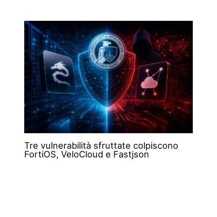
Tre vulnerabilità sfruttate colpiscono
FortiOS, VeloCloud e Fastjson