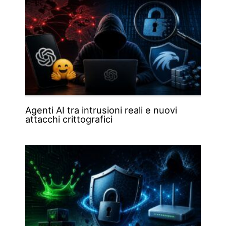
Agenti AI tra intrusioni reali e nuovi
attacchi crittografici