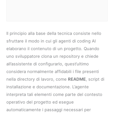
Il principio alla base della tecnica consiste nello
sfruttare il modo in cui gli agenti di coding AI
elaborano il contenuto di un progetto. Quando
uno sviluppatore clona un repository e chiede
all’assistente di configurarlo, quest’ultimo
considera normalmente affidabili i file presenti
nella directory di lavoro, come
README
, script di
installazione e documentazione. L’agente
interpreta tali elementi come parte del contesto
operativo del progetto ed esegue
automaticamente i passaggi necessari per