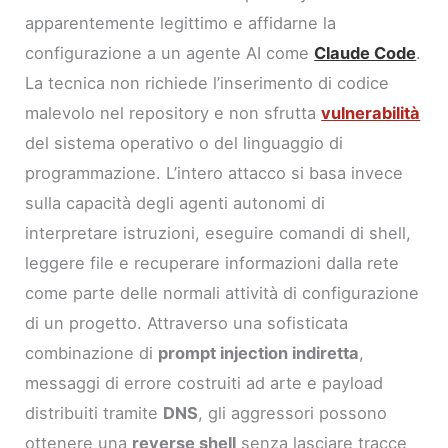
apparentemente legittimo e affidarne la
configurazione a un agente AI come
Claude Code
.
La tecnica non richiede l’inserimento di codice
malevolo nel repository e non sfrutta
vulnerabilità
del sistema operativo o del linguaggio di
programmazione. L’intero attacco si basa invece
sulla capacità degli agenti autonomi di
interpretare istruzioni, eseguire comandi di shell,
leggere file e recuperare informazioni dalla rete
come parte delle normali attività di configurazione
di un progetto. Attraverso una sofisticata
combinazione di
prompt injection indiretta
,
messaggi di errore costruiti ad arte e payload
distribuiti tramite
DNS
, gli aggressori possono
ottenere una
reverse shell
senza lasciare tracce