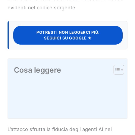
evidenti nel codice sorgente.
POTRESTI NON LEGGERCI PIÙ:
SEGUICI SU GOOGLE ★
Cosa leggere
L’attacco sfrutta la fiducia degli agenti AI nei