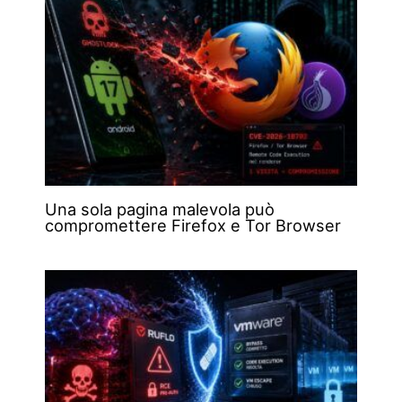
Una sola pagina malevola può
compromettere Firefox e Tor Browser