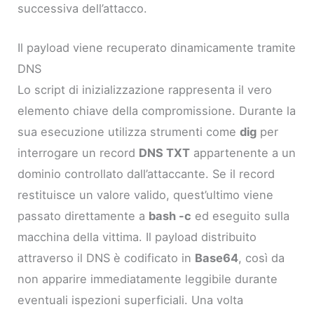
successiva dell’attacco.
Il payload viene recuperato dinamicamente tramite
DNS
Lo script di inizializzazione rappresenta il vero
elemento chiave della compromissione. Durante la
sua esecuzione utilizza strumenti come
dig
per
interrogare un record
DNS TXT
appartenente a un
dominio controllato dall’attaccante. Se il record
restituisce un valore valido, quest’ultimo viene
passato direttamente a
bash -c
ed eseguito sulla
macchina della vittima. Il payload distribuito
attraverso il DNS è codificato in
Base64
, così da
non apparire immediatamente leggibile durante
eventuali ispezioni superficiali. Una volta