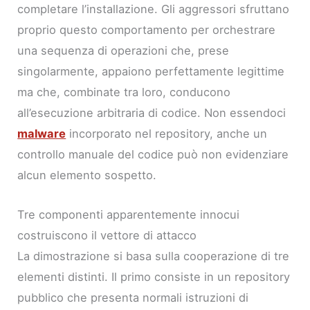
completare l’installazione. Gli aggressori sfruttano
proprio questo comportamento per orchestrare
una sequenza di operazioni che, prese
singolarmente, appaiono perfettamente legittime
ma che, combinate tra loro, conducono
all’esecuzione arbitraria di codice. Non essendoci
malware
incorporato nel repository, anche un
controllo manuale del codice può non evidenziare
alcun elemento sospetto.
Tre componenti apparentemente innocui
costruiscono il vettore di attacco
La dimostrazione si basa sulla cooperazione di tre
elementi distinti. Il primo consiste in un repository
pubblico che presenta normali istruzioni di