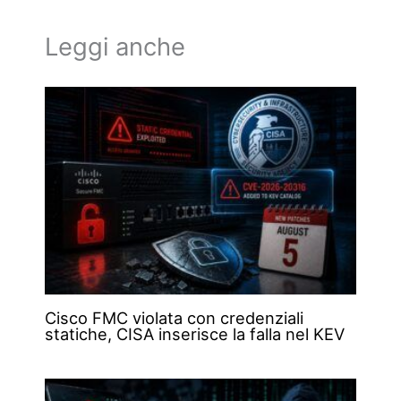
Leggi anche
Cisco FMC violata con credenziali
statiche, CISA inserisce la falla nel KEV