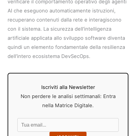
verificare il comportamento operativo degli agenti
AI che eseguono automaticamente istruzioni,
recuperano contenuti dalla rete e interagiscono
con il sistema. La sicurezza dell’intelligenza
artificiale applicata allo sviluppo software diventa
quindi un elemento fondamentale della resilienza
dell’intero ecosistema DevSecOps.
Iscriviti alla Newsletter
Non perdere le analisi settimanali: Entra
nella Matrice Digitale.