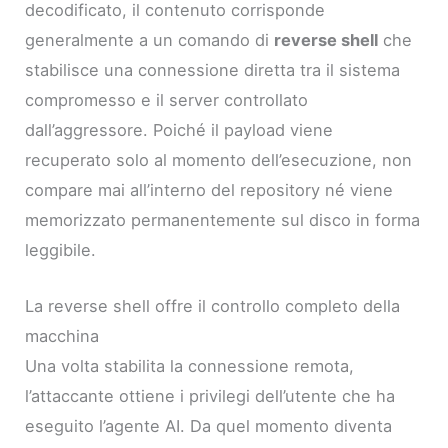
decodificato, il contenuto corrisponde
generalmente a un comando di
reverse shell
che
stabilisce una connessione diretta tra il sistema
compromesso e il server controllato
dall’aggressore. Poiché il payload viene
recuperato solo al momento dell’esecuzione, non
compare mai all’interno del repository né viene
memorizzato permanentemente sul disco in forma
leggibile.
La reverse shell offre il controllo completo della
macchina
Una volta stabilita la connessione remota,
l’attaccante ottiene i privilegi dell’utente che ha
eseguito l’agente AI. Da quel momento diventa