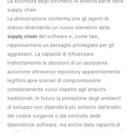
La sicurezza degli strumenti AI diventa parte della
supply chain
La dimostrazione conferma che gli agenti AI
stanno diventando un nuovo elemento della
supply chain
del software e, come tale,
rappresentano un bersaglio privilegiato per gli
aggressori. La capacità di influenzare
indirettamente le decisioni di un assistente
autonomo attraverso repository apparentemente
legittimi apre scenari di compromissione
completamente nuovi rispetto agli attacchi
tradizionali. In futuro la protezione degli ambienti
di sviluppo non dipenderà più soltanto dall’analisi
del codice sorgente o dal controllo delle
dipendenze software, ma anche dalla capacità di