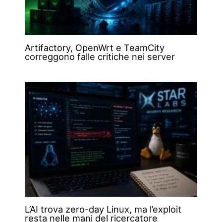
Artifactory, OpenWrt e TeamCity
correggono falle critiche nei server
L’AI trova zero-day Linux, ma l’exploit
resta nelle mani del ricercatore