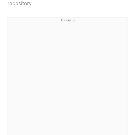
repository
Annuncio