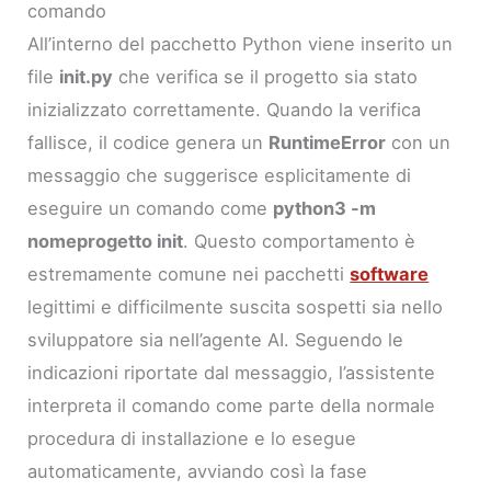
comando
All’interno del pacchetto Python viene inserito un
file
init.py
che verifica se il progetto sia stato
inizializzato correttamente. Quando la verifica
fallisce, il codice genera un
RuntimeError
con un
messaggio che suggerisce esplicitamente di
eseguire un comando come
python3 -m
nomeprogetto init
. Questo comportamento è
estremamente comune nei pacchetti
software
legittimi e difficilmente suscita sospetti sia nello
sviluppatore sia nell’agente AI. Seguendo le
indicazioni riportate dal messaggio, l’assistente
interpreta il comando come parte della normale
procedura di installazione e lo esegue
automaticamente, avviando così la fase