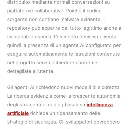
distribuito mediante normali conversazioni su
piattaforme collaborative. Poiché il codice
sorgente non contiene malware evidente, il
repository può apparire del tutto legittimo anche a
sviluppatori esperti. L’elemento decisivo diventa
quindi la presenza di un agente AI configurato per
eseguire automaticamente le istruzioni contenute
nel progetto senza richiedere conferme
dettagliate all’utente.
Gli agenti AI richiedono nuovi modelli di sicurezza
La ricerca evidenzia come la crescente autonomia
degli strumenti di coding basati su
intelligenza
artificiale
richieda un ripensamento delle
strategie di sicurezza. Gli sviluppatori dovrebbero