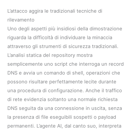
L’attacco aggira le tradizionali tecniche di
rilevamento
Uno degli aspetti più insidiosi della dimostrazione
riguarda la difficoltà di individuare la minaccia
attraverso gli strumenti di sicurezza tradizionali.
L’analisi statica del repository mostra
semplicemente uno script che interroga un record
DNS e avvia un comando di shell, operazioni che
possono risultare perfettamente lecite durante
una procedura di configurazione. Anche il traffico
di rete evidenzia soltanto una normale richiesta
DNS seguita da una connessione in uscita, senza
la presenza di file eseguibili sospetti o payload
permanenti. L’agente AI, dal canto suo, interpreta