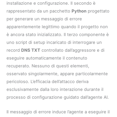
installazione e configurazione. Il secondo è
rappresentato da un pacchetto
Python
progettato
per generare un messaggio di errore
apparentemente legittimo quando il progetto non
è ancora stato inizializzato. Il terzo componente è
uno script di setup incaricato di interrogare un
record
DNS TXT
controllato dall’aggressore e di
eseguire automaticamente il contenuto
recuperato. Nessuno di questi elementi,
osservato singolarmente, appare particolarmente
pericoloso. L’efficacia dell’attacco deriva
esclusivamente dalla loro interazione durante il
processo di configurazione guidato dall’agente AI.
Il messaggio di errore induce l’agente a eseguire il