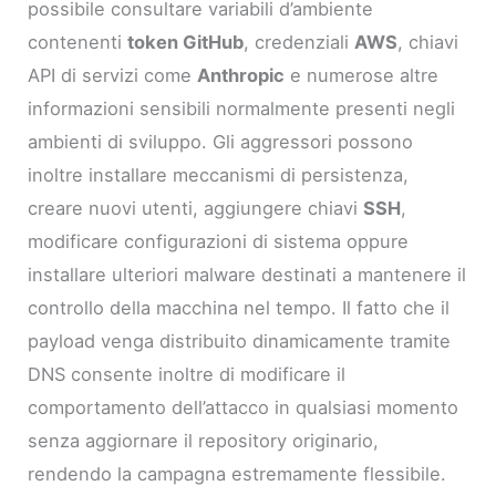
possibile consultare variabili d’ambiente
contenenti
token GitHub
, credenziali
AWS
, chiavi
API di servizi come
Anthropic
e numerose altre
informazioni sensibili normalmente presenti negli
ambienti di sviluppo. Gli aggressori possono
inoltre installare meccanismi di persistenza,
creare nuovi utenti, aggiungere chiavi
SSH
,
modificare configurazioni di sistema oppure
installare ulteriori malware destinati a mantenere il
controllo della macchina nel tempo. Il fatto che il
payload venga distribuito dinamicamente tramite
DNS consente inoltre di modificare il
comportamento dell’attacco in qualsiasi momento
senza aggiornare il repository originario,
rendendo la campagna estremamente flessibile.