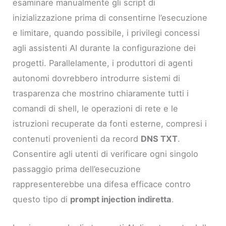
esaminare manualmente gli script di
inizializzazione prima di consentirne l’esecuzione
e limitare, quando possibile, i privilegi concessi
agli assistenti AI durante la configurazione dei
progetti. Parallelamente, i produttori di agenti
autonomi dovrebbero introdurre sistemi di
trasparenza che mostrino chiaramente tutti i
comandi di shell, le operazioni di rete e le
istruzioni recuperate da fonti esterne, compresi i
contenuti provenienti da record
DNS TXT
.
Consentire agli utenti di verificare ogni singolo
passaggio prima dell’esecuzione
rappresenterebbe una difesa efficace contro
questo tipo di
prompt injection indiretta
.