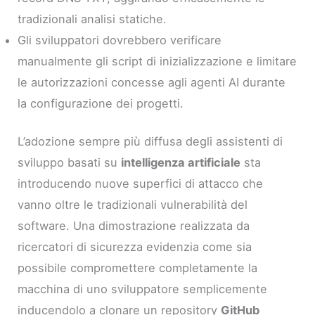
tradizionali analisi statiche.
Gli sviluppatori dovrebbero verificare
manualmente gli script di inizializzazione e limitare
le autorizzazioni concesse agli agenti AI durante
la configurazione dei progetti.
L’adozione sempre più diffusa degli assistenti di
sviluppo basati su
intelligenza artificiale
sta
introducendo nuove superfici di attacco che
vanno oltre le tradizionali vulnerabilità del
software. Una dimostrazione realizzata da
ricercatori di sicurezza evidenzia come sia
possibile compromettere completamente la
macchina di uno sviluppatore semplicemente
inducendolo a clonare un repository
GitHub