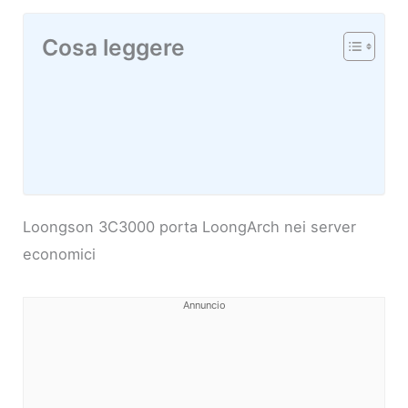
Cosa leggere
Loongson 3C3000 porta LoongArch nei server
economici
Annuncio