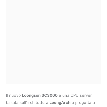
Il nuovo
Loongson 3C3000
è una CPU server
basata sull’architettura
LoongArch
e progettata