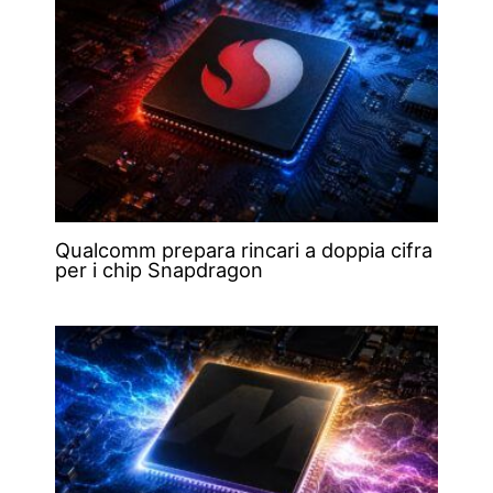
Qualcomm prepara rincari a doppia cifra
per i chip Snapdragon