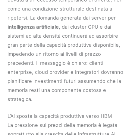
come una condizione strutturale destinata a
ripetersi. La domanda generata dai server per
intelligenza artificiale
, dai cluster GPU e dai
sistemi ad alta densità continuerà ad assorbire
gran parte della capacità produttiva disponibile,
impedendo un ritorno ai livelli di prezzo
precedenti. Il messaggio è chiaro: clienti
enterprise, cloud provider e integratori dovranno
pianificare investimenti futuri assumendo che la
memoria resti una componente costosa e
strategica.
L’AI sposta la capacità produttiva verso HBM
La pressione sui prezzi della memoria è legata
soprattutto alla crescita delle infrastrutture AI. I