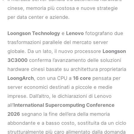
cinese, memoria più costosa e nuove strategie
per data center e aziende.
Loongson Technology
e
Lenovo
fotografano due
trasformazioni parallele del mercato server
globale. Da un lato, il nuovo processore
Loongson
3C3000
conferma l’avanzamento delle soluzioni
hardware cinesi basate su architettura proprietaria
LoongArch
, con una CPU a
16 core
pensata per
server economici destinati a piccole e medie
imprese. Dall’altro, le dichiarazioni di Lenovo
all’
International Supercomputing Conference
2026
segnano la fine dell’era della memoria
abbondante e a basso costo, sostituita da un ciclo
strutturalmente più caro alimentato dalla domanda