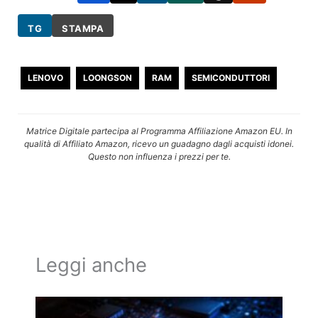
TG
STAMPA
LENOVO
LOONGSON
RAM
SEMICONDUTTORI
Matrice Digitale partecipa al Programma Affiliazione Amazon EU. In
qualità di Affiliato Amazon, ricevo un guadagno dagli acquisti idonei.
Questo non influenza i prezzi per te.
Leggi anche