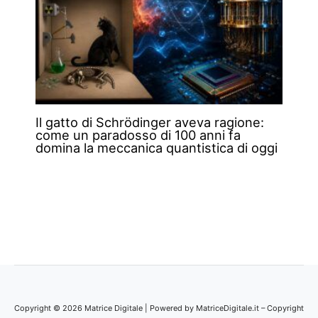
Il gatto di Schrödinger aveva ragione:
come un paradosso di 100 anni fa
domina la meccanica quantistica di oggi
Copyright © 2026 Matrice Digitale | Powered by MatriceDigitale.it – Copyright