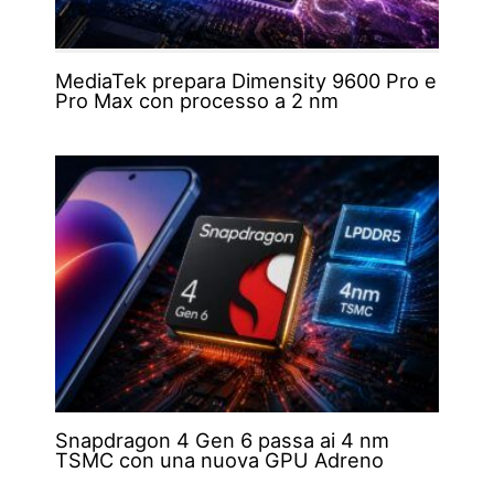
MediaTek prepara Dimensity 9600 Pro e
Pro Max con processo a 2 nm
Snapdragon 4 Gen 6 passa ai 4 nm
TSMC con una nuova GPU Adreno