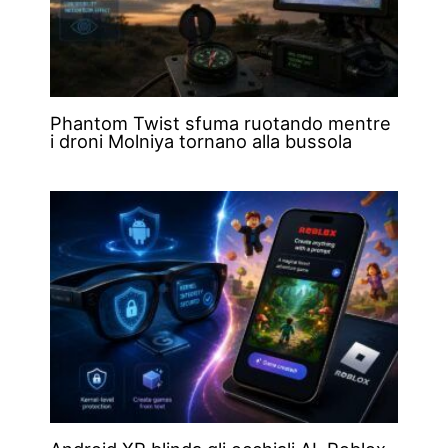
Phantom Twist sfuma ruotando mentre
i droni Molniya tornano alla bussola