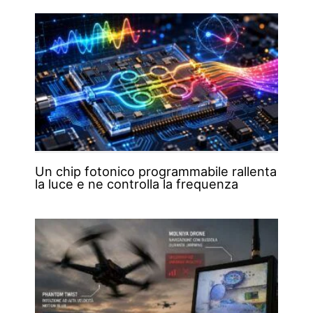
Un chip fotonico programmabile rallenta
la luce e ne controlla la frequenza