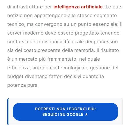
di infrastrutture per
intelligenza artificiale
. Le due
notizie non appartengono allo stesso segmento
tecnico, ma convergono su un punto essenziale: il
server moderno deve essere progettato tenendo
conto sia della disponibilità locale dei processori
sia del costo crescente della memoria. Il risultato
è un mercato più frammentato, nel quale
efficienza, autonomia tecnologica e gestione del
budget diventano fattori decisivi quanto la
potenza pura.
POTRESTI NON LEGGERCI PIÙ:
SEGUICI SU GOOGLE ★