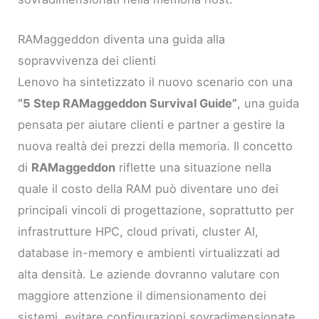
RAMaggeddon diventa una guida alla
sopravvivenza dei clienti
Lenovo ha sintetizzato il nuovo scenario con una
“5 Step RAMaggeddon Survival Guide”
, una guida
pensata per aiutare clienti e partner a gestire la
nuova realtà dei prezzi della memoria. Il concetto
di
RAMaggeddon
riflette una situazione nella
quale il costo della RAM può diventare uno dei
principali vincoli di progettazione, soprattutto per
infrastrutture HPC, cloud privati, cluster AI,
database in-memory e ambienti virtualizzati ad
alta densità. Le aziende dovranno valutare con
maggiore attenzione il dimensionamento dei
sistemi, evitare configurazioni sovradimensionate,