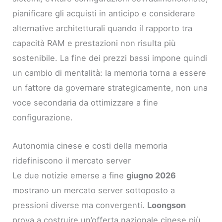
pianificare gli acquisti in anticipo e considerare
alternative architetturali quando il rapporto tra
capacità RAM e prestazioni non risulta più
sostenibile. La fine dei prezzi bassi impone quindi
un cambio di mentalità: la memoria torna a essere
un fattore da governare strategicamente, non una
voce secondaria da ottimizzare a fine
configurazione.
Autonomia cinese e costi della memoria
ridefiniscono il mercato server
Le due notizie emerse a fine
giugno 2026
mostrano un mercato server sottoposto a
pressioni diverse ma convergenti.
Loongson
prova a costruire un’offerta nazionale cinese più