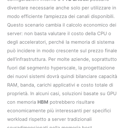
diventare necessarie anche solo per utilizzare in
modo efficiente l’ampiezza dei canali disponibili.
Questo scenario cambia il calcolo economico dei
server: non basta valutare il costo della CPU o
degli acceleratori, perché la memoria di sistema
può incidere in modo crescente sul prezzo finale
dell’infrastruttura. Per molte aziende, soprattutto
fuori dal segmento hyperscale, la progettazione
dei nuovi sistemi dovrà quindi bilanciare capacità
RAM, banda, carichi applicativi e costo totale di
proprietà. In alcuni casi, soluzioni basate su GPU
con memoria
HBM
potrebbero risultare
economicamente più interessanti per specifici
workload rispetto a server tradizionali
sovradimensionati nella memoria host.