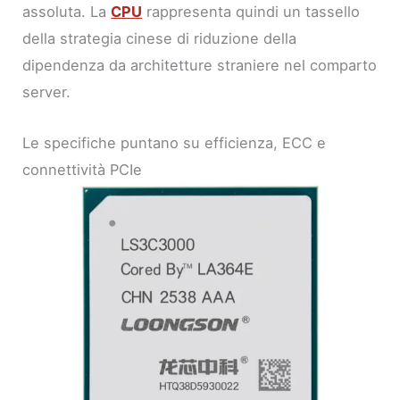
assoluta. La
CPU
rappresenta quindi un tassello
della strategia cinese di riduzione della
dipendenza da architetture straniere nel comparto
server.
Le specifiche puntano su efficienza, ECC e
connettività PCIe