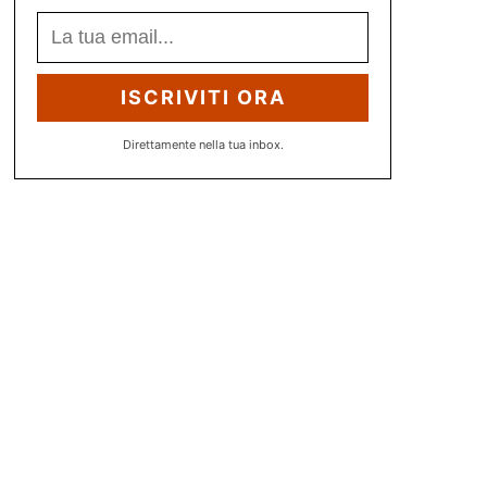
ISCRIVITI ORA
Direttamente nella tua inbox.