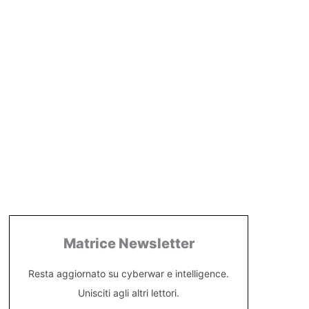
Matrice Newsletter
Resta aggiornato su cyberwar e intelligence.
Unisciti agli altri lettori.