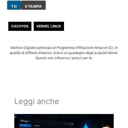
TG
STAMPA
CACHYOS
KERNEL LINUX
Matrice Digitale partecipa al Programma Affiliazione Amazon EU. In
qualità di Affiliato Amazon, ricevo un guadagno dagli acquisti idonei.
Questo non influenza i prezzi per te.
Leggi anche