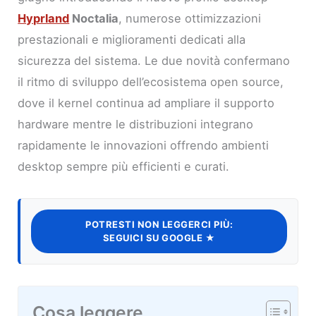
Hyprland
Noctalia
, numerose ottimizzazioni
prestazionali e miglioramenti dedicati alla
sicurezza del sistema. Le due novità confermano
il ritmo di sviluppo dell’ecosistema open source,
dove il kernel continua ad ampliare il supporto
hardware mentre le distribuzioni integrano
rapidamente le innovazioni offrendo ambienti
desktop sempre più efficienti e curati.
POTRESTI NON LEGGERCI PIÙ:
SEGUICI SU GOOGLE ★
Cosa leggere