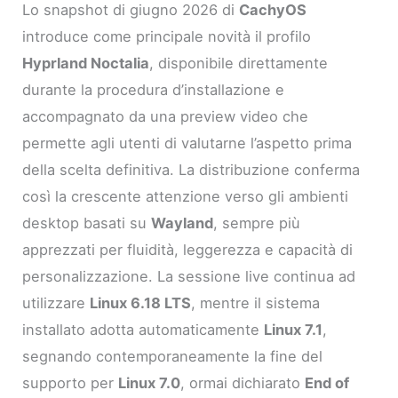
Lo snapshot di giugno 2026 di
CachyOS
introduce come principale novità il profilo
Hyprland Noctalia
, disponibile direttamente
durante la procedura d’installazione e
accompagnato da una preview video che
permette agli utenti di valutarne l’aspetto prima
della scelta definitiva. La distribuzione conferma
così la crescente attenzione verso gli ambienti
desktop basati su
Wayland
, sempre più
apprezzati per fluidità, leggerezza e capacità di
personalizzazione. La sessione live continua ad
utilizzare
Linux 6.18 LTS
, mentre il sistema
installato adotta automaticamente
Linux 7.1
,
segnando contemporaneamente la fine del
supporto per
Linux 7.0
, ormai dichiarato
End of