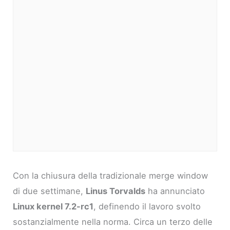
Con la chiusura della tradizionale merge window
di due settimane,
Linus Torvalds
ha annunciato
Linux kernel 7.2-rc1
, definendo il lavoro svolto
sostanzialmente nella norma. Circa un terzo delle