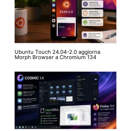
Ubuntu Touch 24.04-2.0 aggiorna
Morph Browser a Chromium 134