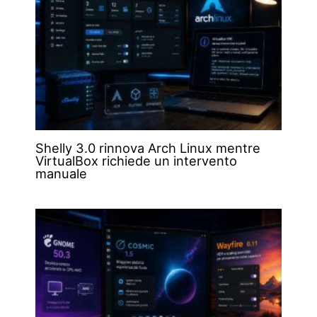
Shelly 3.0 rinnova Arch Linux mentre
VirtualBox richiede un intervento
manuale