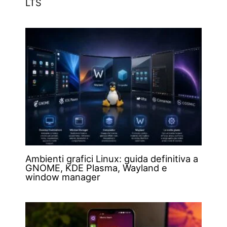
LTS
Ambienti grafici Linux: guida definitiva a
GNOME, KDE Plasma, Wayland e
window manager