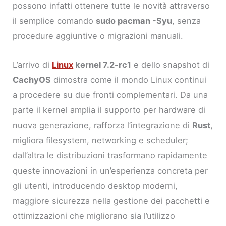
possono infatti ottenere tutte le novità attraverso
il semplice comando
sudo pacman -Syu
, senza
procedure aggiuntive o migrazioni manuali.
L’arrivo di
Linux
kernel 7.2-rc1
e dello snapshot di
CachyOS
dimostra come il mondo Linux continui
a procedere su due fronti complementari. Da una
parte il kernel amplia il supporto per hardware di
nuova generazione, rafforza l’integrazione di
Rust
,
migliora filesystem, networking e scheduler;
dall’altra le distribuzioni trasformano rapidamente
queste innovazioni in un’esperienza concreta per
gli utenti, introducendo desktop moderni,
maggiore sicurezza nella gestione dei pacchetti e
ottimizzazioni che migliorano sia l’utilizzo