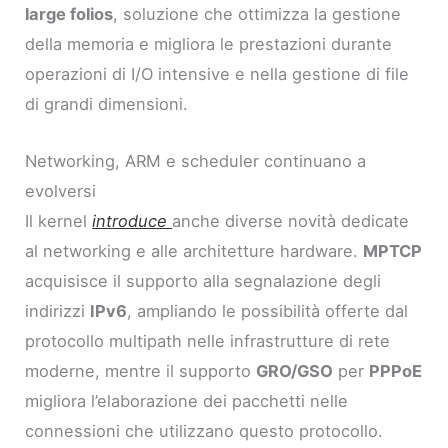
large folios
, soluzione che ottimizza la gestione
della memoria e migliora le prestazioni durante
operazioni di I/O intensive e nella gestione di file
di grandi dimensioni.
Networking, ARM e scheduler continuano a
evolversi
Il kernel
introduce
anche diverse novità dedicate
al networking e alle architetture hardware.
MPTCP
acquisisce il supporto alla segnalazione degli
indirizzi
IPv6
, ampliando le possibilità offerte dal
protocollo multipath nelle infrastrutture di rete
moderne, mentre il supporto
GRO/GSO
per
PPPoE
migliora l’elaborazione dei pacchetti nelle
connessioni che utilizzano questo protocollo.