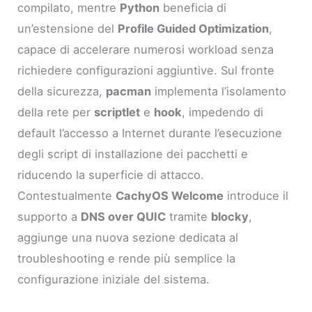
compilato, mentre
Python
beneficia di
un’estensione del
Profile Guided Optimization
,
capace di accelerare numerosi workload senza
richiedere configurazioni aggiuntive. Sul fronte
della sicurezza,
pacman
implementa l’isolamento
della rete per
scriptlet
e
hook
, impedendo di
default l’accesso a Internet durante l’esecuzione
degli script di installazione dei pacchetti e
riducendo la superficie di attacco.
Contestualmente
CachyOS Welcome
introduce il
supporto a
DNS over QUIC
tramite
blocky
,
aggiunge una nuova sezione dedicata al
troubleshooting e rende più semplice la
configurazione iniziale del sistema.