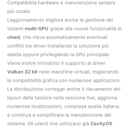
Compatibilità hardware e manutenzione sempre
più curate
L’aggiornamento migliora anche la gestione dei
sistemi
multi-GPU
grazie alle nuove funzionalità di
chwd
, che rileva automaticamente eventuali
conflitti tra driver installando la soluzione più
adatta oppure privilegiando la GPU principale.
Viene inoltre introdotto il supporto ai driver
Vulkan 32 bit
nelle macchine virtuali, migliorando
la compatibilità grafica con numerose applicazioni.
La distribuzione corregge anche il rilevamento del
layout della tastiera nella sessione live, aggiorna
numerose localizzazioni, compresa quella italiana,
e continua a semplificare la manutenzione del
sistema. Gli utenti che utilizzano già
CachyOS