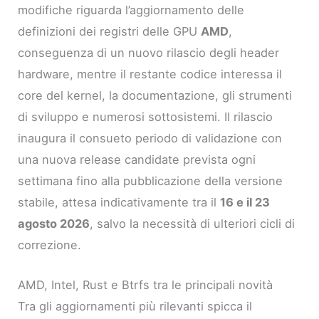
modifiche riguarda l’aggiornamento delle
definizioni dei registri delle GPU
AMD
,
conseguenza di un nuovo rilascio degli header
hardware, mentre il restante codice interessa il
core del kernel, la documentazione, gli strumenti
di sviluppo e numerosi sottosistemi. Il rilascio
inaugura il consueto periodo di validazione con
una nuova release candidate prevista ogni
settimana fino alla pubblicazione della versione
stabile, attesa indicativamente tra il
16 e il 23
agosto 2026
, salvo la necessità di ulteriori cicli di
correzione.
AMD, Intel, Rust e Btrfs tra le principali novità
Tra gli aggiornamenti più rilevanti spicca il