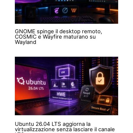
GNOME spinge il desktop remoto,
COSMIC e Wayfire maturano su
Wayland
Ubuntu 26.04 LTS aggiorna la
virtualizzazione senza lasciare il canale