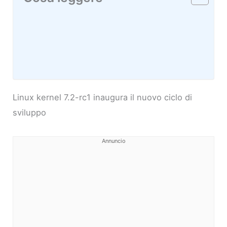
Linux kernel 7.2-rc1 inaugura il nuovo ciclo di
sviluppo
Annuncio