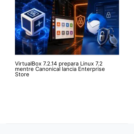
VirtualBox 7.2.14 prepara Linux 7.2
mentre Canonical lancia Enterprise
Store