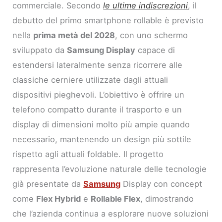
commerciale. Secondo
le ultime indiscrezioni
, il
debutto del primo smartphone rollable è previsto
nella
prima metà del 2028
, con uno schermo
sviluppato da
Samsung Display
capace di
estendersi lateralmente senza ricorrere alle
classiche cerniere utilizzate dagli attuali
dispositivi pieghevoli. L’obiettivo è offrire un
telefono compatto durante il trasporto e un
display di dimensioni molto più ampie quando
necessario, mantenendo un design più sottile
rispetto agli attuali foldable. Il progetto
rappresenta l’evoluzione naturale delle tecnologie
già presentate da
Samsung
Display con concept
come
Flex Hybrid
e
Rollable Flex
, dimostrando
che l’azienda continua a esplorare nuove soluzioni