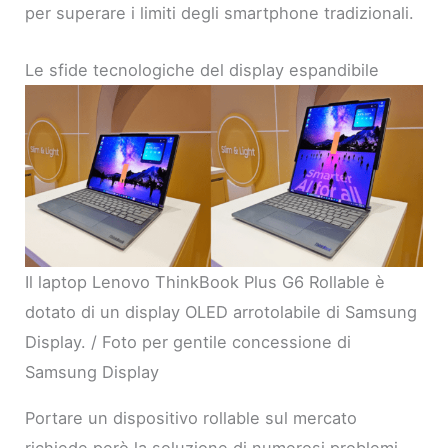
per superare i limiti degli smartphone tradizionali.
Le sfide tecnologiche del display espandibile
Il laptop Lenovo ThinkBook Plus G6 Rollable è
dotato di un display OLED arrotolabile di Samsung
Display. / Foto per gentile concessione di
Samsung Display
Portare un dispositivo rollable sul mercato