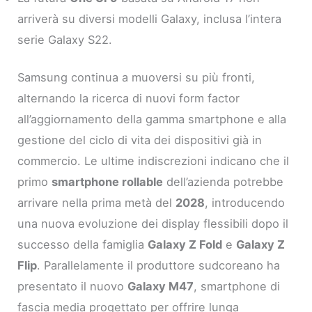
arriverà su diversi modelli Galaxy, inclusa l’intera
serie Galaxy S22.
Samsung continua a muoversi su più fronti,
alternando la ricerca di nuovi form factor
all’aggiornamento della gamma smartphone e alla
gestione del ciclo di vita dei dispositivi già in
commercio. Le ultime indiscrezioni indicano che il
primo
smartphone rollable
dell’azienda potrebbe
arrivare nella prima metà del
2028
, introducendo
una nuova evoluzione dei display flessibili dopo il
successo della famiglia
Galaxy Z Fold
e
Galaxy Z
Flip
. Parallelamente il produttore sudcoreano ha
presentato il nuovo
Galaxy M47
, smartphone di
fascia media progettato per offrire lunga