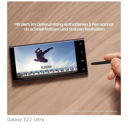
Galaxy S22 Ultra