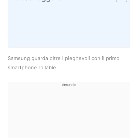
Samsung guarda oltre i pieghevoli con il primo
smartphone rollable
Annuncio