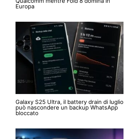
Qualcomm mentre Fold 8 domina in
Europa
Galaxy S25 Ultra, il battery drain di luglio
può nascondere un backup WhatsApp
bloccato