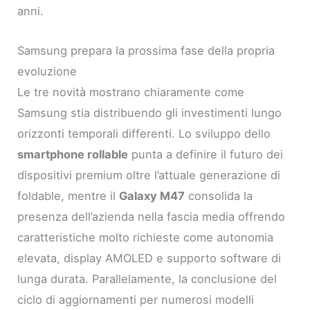
anni.
Samsung prepara la prossima fase della propria
evoluzione
Le tre novità mostrano chiaramente come
Samsung stia distribuendo gli investimenti lungo
orizzonti temporali differenti. Lo sviluppo dello
smartphone rollable
punta a definire il futuro dei
dispositivi premium oltre l’attuale generazione di
foldable, mentre il
Galaxy M47
consolida la
presenza dell’azienda nella fascia media offrendo
caratteristiche molto richieste come autonomia
elevata, display AMOLED e supporto software di
lunga durata. Parallelamente, la conclusione del
ciclo di aggiornamenti per numerosi modelli