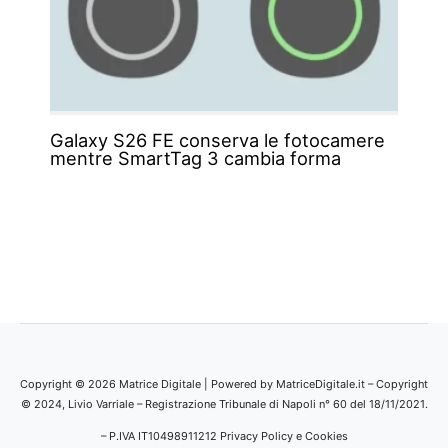
Galaxy S26 FE conserva le fotocamere
mentre SmartTag 3 cambia forma
Copyright © 2026 Matrice Digitale | Powered by MatriceDigitale.it – Copyright
© 2024, Livio Varriale – Registrazione Tribunale di Napoli n° 60 del 18/11/2021.
– P.IVA IT10498911212
Privacy Policy e Cookies