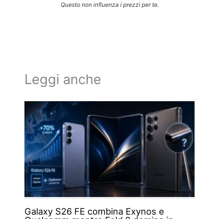
Questo non influenza i prezzi per te.
Leggi anche
Galaxy S26 FE combina Exynos e