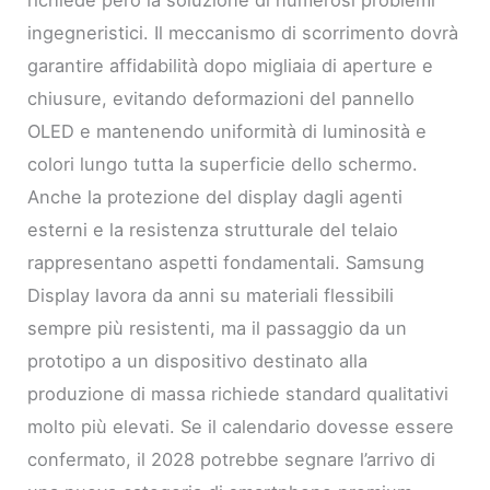
richiede però la soluzione di numerosi problemi
ingegneristici. Il meccanismo di scorrimento dovrà
garantire affidabilità dopo migliaia di aperture e
chiusure, evitando deformazioni del pannello
OLED e mantenendo uniformità di luminosità e
colori lungo tutta la superficie dello schermo.
Anche la protezione del display dagli agenti
esterni e la resistenza strutturale del telaio
rappresentano aspetti fondamentali. Samsung
Display lavora da anni su materiali flessibili
sempre più resistenti, ma il passaggio da un
prototipo a un dispositivo destinato alla
produzione di massa richiede standard qualitativi
molto più elevati. Se il calendario dovesse essere
confermato, il 2028 potrebbe segnare l’arrivo di