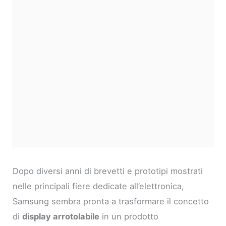
Dopo diversi anni di brevetti e prototipi mostrati
nelle principali fiere dedicate all’elettronica,
Samsung sembra pronta a trasformare il concetto
di
display arrotolabile
in un prodotto