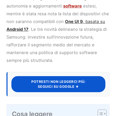
autonomia e aggiornamenti
software
estesi,
mentre è stata resa nota la lista dei dispositivi che
non saranno compatibili con
One UI 9
, basata su
Android 17
. Le tre novità delineano la strategia di
Samsung: investire sull’innovazione futura,
rafforzare il segmento medio del mercato e
mantenere una politica di supporto software
sempre più strutturata.
POTRESTI NON LEGGERCI PIÙ:
SEGUICI SU GOOGLE ★
Cosa leggere