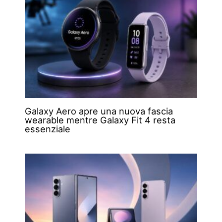
Galaxy Aero apre una nuova fascia
wearable mentre Galaxy Fit 4 resta
essenziale