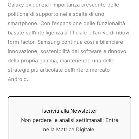
Galaxy evidenzia l’importanza crescente delle
politiche di supporto nella scelta di uno
smartphone. Con l’espansione delle funzionalità
basate sull’intelligenza artificiale e l’arrivo di nuovi
form factor, Samsung continua così a bilanciare
innovazione, sostenibilità del software e rinnovo
della propria gamma, mantenendo una delle
strategie più articolate dell’intero mercato
Android.
Iscriviti alla Newsletter
Non perdere le analisi settimanali: Entra
nella Matrice Digitale.