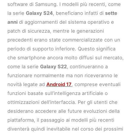
software di Samsung. I modelli più recenti, come
la serie
Galaxy S24
, beneficiano infatti di
sette
anni
di aggiornamenti del sistema operativo e
patch di sicurezza, mentre le generazioni
precedenti erano state commercializzate con un
periodo di supporto inferiore. Questo significa
che smartphone ancora molto diffusi sul mercato,
come la serie
Galaxy S22
, continueranno a
funzionare normalmente ma non riceveranno le
novità legate ad
Android 17
, comprese eventuali
funzioni basate sull’intelligenza artificiale o
ottimizzazioni dell’interfaccia. Per gli utenti che
desiderano accedere alle future evoluzioni della
piattaforma, il passaggio ai modelli più recenti
diventerà quindi inevitabile nel corso dei prossimi