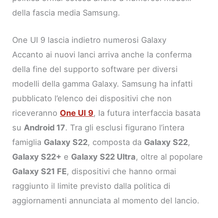
della fascia media Samsung.
One UI 9 lascia indietro numerosi Galaxy
Accanto ai nuovi lanci arriva anche la conferma
della fine del supporto software per diversi
modelli della gamma Galaxy. Samsung ha infatti
pubblicato l’elenco dei dispositivi che non
riceveranno
One UI 9
, la futura interfaccia basata
su
Android 17
. Tra gli esclusi figurano l’intera
famiglia
Galaxy S22
, composta da
Galaxy S22
,
Galaxy S22+
e
Galaxy S22 Ultra
, oltre al popolare
Galaxy S21 FE
, dispositivi che hanno ormai
raggiunto il limite previsto dalla politica di
aggiornamenti annunciata al momento del lancio.