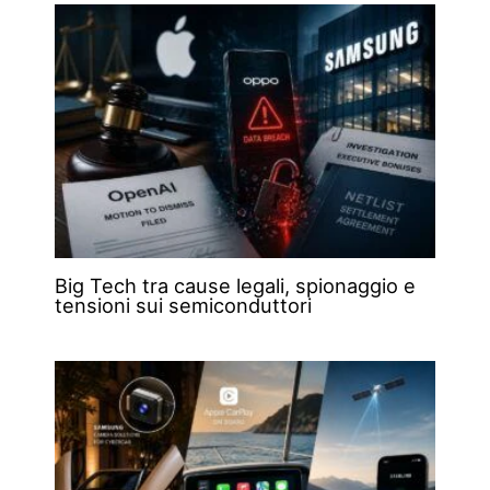
Big Tech tra cause legali, spionaggio e
tensioni sui semiconduttori