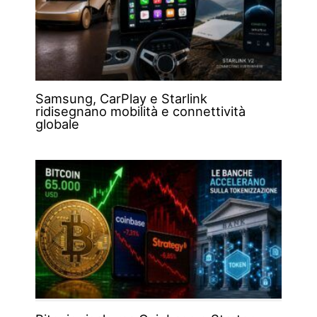
Samsung, CarPlay e Starlink
ridisegnano mobilità e connettività
globale