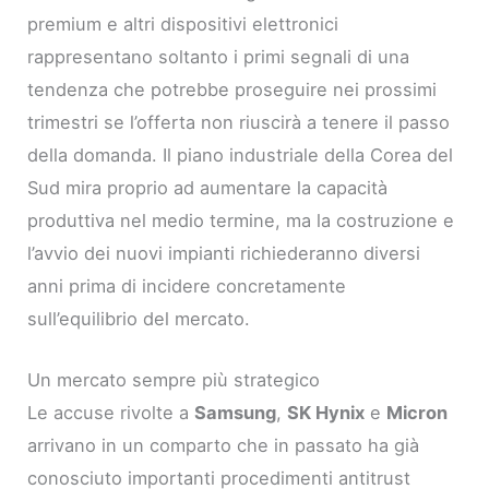
premium e altri dispositivi elettronici
rappresentano soltanto i primi segnali di una
tendenza che potrebbe proseguire nei prossimi
trimestri se l’offerta non riuscirà a tenere il passo
della domanda. Il piano industriale della Corea del
Sud mira proprio ad aumentare la capacità
produttiva nel medio termine, ma la costruzione e
l’avvio dei nuovi impianti richiederanno diversi
anni prima di incidere concretamente
sull’equilibrio del mercato.
Un mercato sempre più strategico
Le accuse rivolte a
Samsung
,
SK Hynix
e
Micron
arrivano in un comparto che in passato ha già
conosciuto importanti procedimenti antitrust