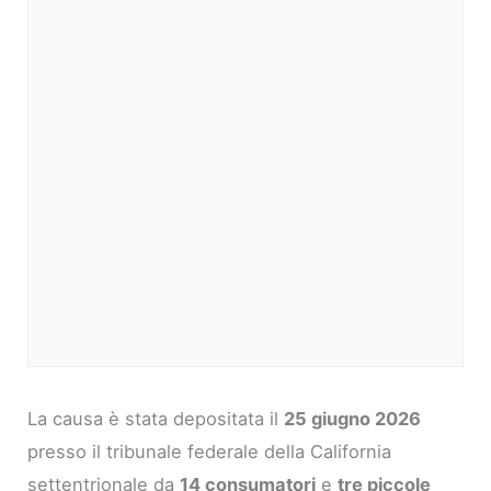
La causa è stata depositata il
25 giugno 2026
presso il tribunale federale della California
settentrionale da
14 consumatori
e
tre piccole