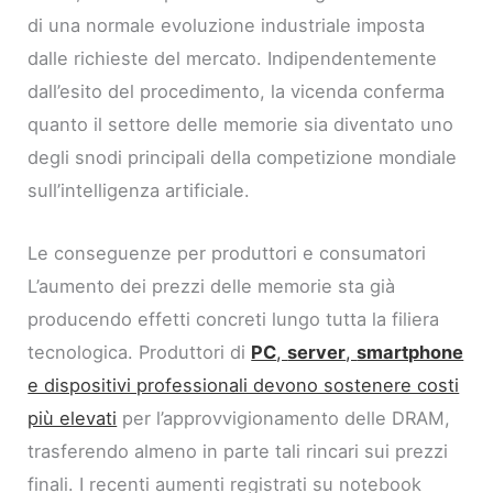
di una normale evoluzione industriale imposta
dalle richieste del mercato. Indipendentemente
dall’esito del procedimento, la vicenda conferma
quanto il settore delle memorie sia diventato uno
degli snodi principali della competizione mondiale
sull’intelligenza artificiale.
Le conseguenze per produttori e consumatori
L’aumento dei prezzi delle memorie sta già
producendo effetti concreti lungo tutta la filiera
tecnologica. Produttori di
PC
,
server
,
smartphone
e dispositivi professionali devono sostenere costi
più elevati
per l’approvvigionamento delle DRAM,
trasferendo almeno in parte tali rincari sui prezzi
finali. I recenti aumenti registrati su notebook