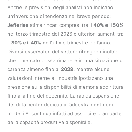
Anche le previsioni degli analisti non indicano
un’inversione di tendenza nel breve periodo:
Jefferies
stima rincari compresi tra il
40% e il 50%
nel terzo trimestre del 2026 e ulteriori aumenti tra
il
30% e il 40%
nell’ultimo trimestre dell’anno.
Diversi osservatori del settore ritengono inoltre
che il mercato possa rimanere in una situazione di
carenza almeno fino al
2028
, mentre alcune
valutazioni interne all’industria ipotizzano una
pressione sulla disponibilità di memoria addirittura
fino alla fine del decennio. La rapida espansione
dei data center dedicati all’addestramento dei
modelli AI continua infatti ad assorbire gran parte
della capacità produttiva disponibile.