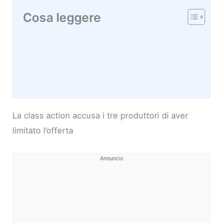
Cosa leggere
La class action accusa i tre produttori di aver
limitato l’offerta
Annuncio