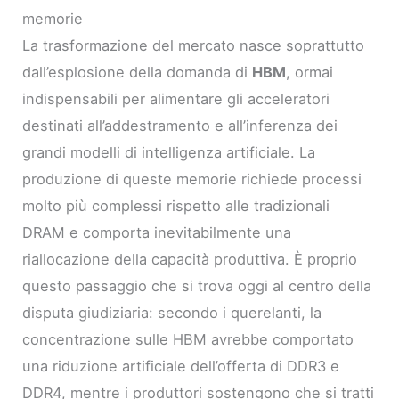
memorie
La trasformazione del mercato nasce soprattutto
dall’esplosione della domanda di
HBM
, ormai
indispensabili per alimentare gli acceleratori
destinati all’addestramento e all’inferenza dei
grandi modelli di intelligenza artificiale. La
produzione di queste memorie richiede processi
molto più complessi rispetto alle tradizionali
DRAM e comporta inevitabilmente una
riallocazione della capacità produttiva. È proprio
questo passaggio che si trova oggi al centro della
disputa giudiziaria: secondo i querelanti, la
concentrazione sulle HBM avrebbe comportato
una riduzione artificiale dell’offerta di DDR3 e
DDR4, mentre i produttori sostengono che si tratti