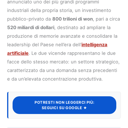
annunciato uno dei più grandi programmi
industriali della propria storia, un investimento
pubblico-privato da
800 trilioni di won
, pari a circa
520 miliardi di dollari
, destinato ad ampliare la
produzione di memorie avanzate e consolidare la
leadership del Paese nell’era dell’
intelligenza
artificiale
. Le due vicende rappresentano le due
facce dello stesso mercato: un settore strategico,
caratterizzato da una domanda senza precedenti
e da un’elevata concentrazione produttiva.
POTRESTI NON LEGGERCI PIÙ:
SEGUICI SU GOOGLE ★