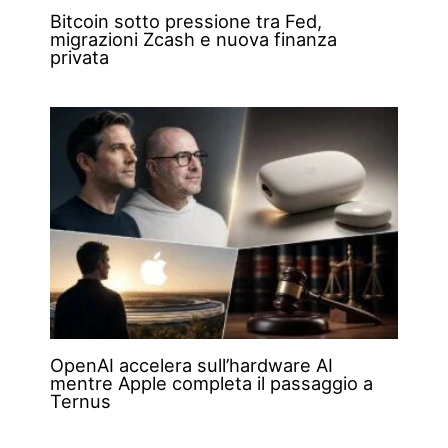
Bitcoin sotto pressione tra Fed,
migrazioni Zcash e nuova finanza
privata
OpenAI accelera sull’hardware AI
mentre Apple completa il passaggio a
Ternus