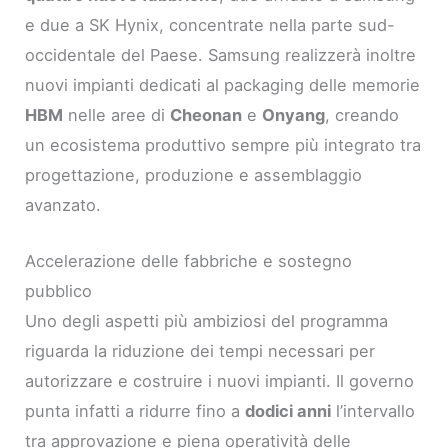
e due a SK Hynix, concentrate nella parte sud-
occidentale del Paese. Samsung realizzerà inoltre
nuovi impianti dedicati al packaging delle memorie
HBM
nelle aree di
Cheonan
e
Onyang
, creando
un ecosistema produttivo sempre più integrato tra
progettazione, produzione e assemblaggio
avanzato.
Accelerazione delle fabbriche e sostegno
pubblico
Uno degli aspetti più ambiziosi del programma
riguarda la riduzione dei tempi necessari per
autorizzare e costruire i nuovi impianti. Il governo
punta infatti a ridurre fino a
dodici anni
l’intervallo
tra approvazione e piena operatività delle