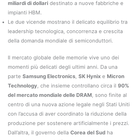
miliardi di dollari
destinato a nuove fabbriche e
impianti HBM.
Le due vicende mostrano il delicato equilibrio tra
leadership tecnologica, concorrenza e crescita
della domanda mondiale di semiconduttori.
Il mercato globale delle memorie vive uno dei
momenti più delicati degli ultimi anni. Da una
parte
Samsung Electronics
,
SK Hynix
e
Micron
Technology
, che insieme controllano circa il
90%
del mercato mondiale delle DRAM
, sono finite al
centro di una nuova azione legale negli Stati Uniti
con l’accusa di aver coordinato la riduzione della
produzione per sostenere artificialmente i prezzi.
Dall’altra, il governo della
Corea del Sud
ha