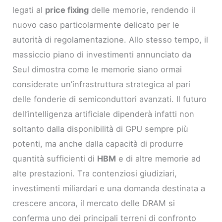
legati al
price fixing
delle memorie, rendendo il
nuovo caso particolarmente delicato per le
autorità di regolamentazione. Allo stesso tempo, il
massiccio piano di investimenti annunciato da
Seul dimostra come le memorie siano ormai
considerate un’infrastruttura strategica al pari
delle fonderie di semiconduttori avanzati. Il futuro
dell’intelligenza artificiale dipenderà infatti non
soltanto dalla disponibilità di GPU sempre più
potenti, ma anche dalla capacità di produrre
quantità sufficienti di
HBM
e di altre memorie ad
alte prestazioni. Tra contenziosi giudiziari,
investimenti miliardari e una domanda destinata a
crescere ancora, il mercato delle DRAM si
conferma uno dei principali terreni di confronto