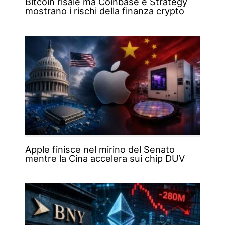
Bitcoin risale ma Coinbase e Strategy
mostrano i rischi della finanza crypto
Apple finisce nel mirino del Senato
mentre la Cina accelera sui chip DUV