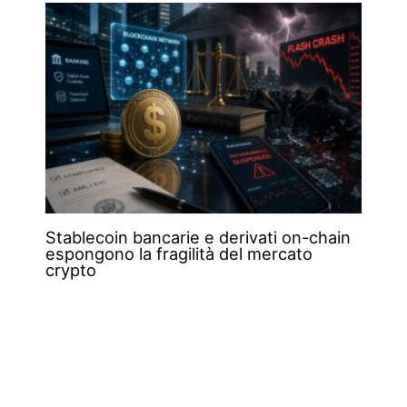
Stablecoin bancarie e derivati on-chain
espongono la fragilità del mercato
crypto