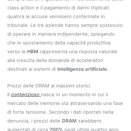
class action e il pagamento di danni triplicati
qualora le accuse venissero confermate in
tribunale. Le tre aziende hanno sempre sostenuto
di operare in maniera indipendente, spiegando
che lo spostamento della capacità produttiva
verso le
HBM
rappresenta una risposta naturale
alla crescita della domanda di acceleratori
destinati ai sistemi di
intelligenza artificiale
.
Prezzi delle DRAM ai massimi storici
Il
contenzioso
nasce in un momento in cui il
mercato delle memorie sta attraversando una fase
di forte tensione. Secondo i dati riportati nella
denuncia, i prezzi delle
DRAM
sarebbero
aumentati di circa
700%
negli ultimi quattro anni.