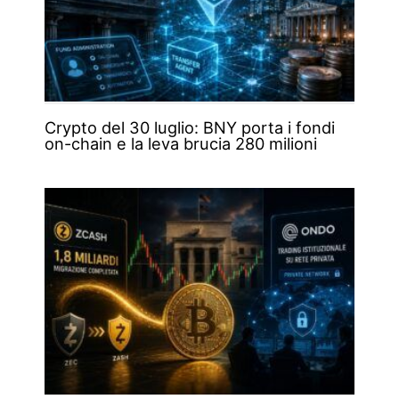
Crypto del 30 luglio: BNY porta i fondi
on-chain e la leva brucia 280 milioni