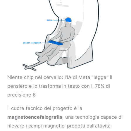
Niente chip nel cervello: l'IA di Meta "legge" il
pensiero e lo trasforma in testo con il 78% di
precisione 6
Il cuore tecnico del progetto è la
magnetoencefalografia
, una tecnologia capace di
rilevare i campi magnetici prodotti dall’attività