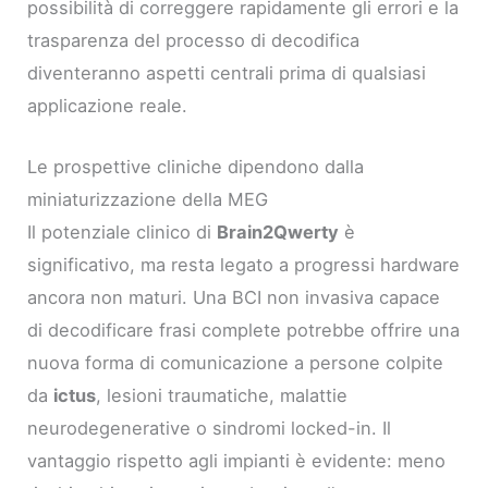
possibilità di correggere rapidamente gli errori e la
trasparenza del processo di decodifica
diventeranno aspetti centrali prima di qualsiasi
applicazione reale.
Le prospettive cliniche dipendono dalla
miniaturizzazione della MEG
Il potenziale clinico di
Brain2Qwerty
è
significativo, ma resta legato a progressi hardware
ancora non maturi. Una BCI non invasiva capace
di decodificare frasi complete potrebbe offrire una
nuova forma di comunicazione a persone colpite
da
ictus
, lesioni traumatiche, malattie
neurodegenerative o sindromi locked-in. Il
vantaggio rispetto agli impianti è evidente: meno