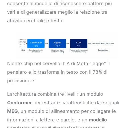
consente al modello di riconoscere pattern più
vari e di generalizzare meglio la relazione tra
attività cerebrale e testo.
Niente chip nel cervello: l'IA di Meta "legge" il
pensiero e lo trasforma in testo con il 78% di
precisione 7
L’architettura combina tre livelli: un modulo
Conformer
per estrarre caratteristiche dai segnali
MEG
, un modulo di allineamento per collegare le
informazioni a lettere e parole, e un
modello