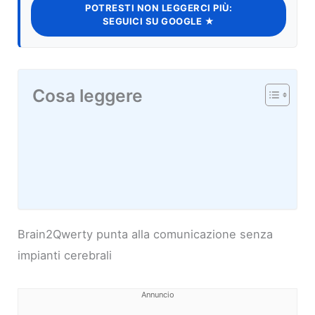
POTRESTI NON LEGGERCI PIÙ:
SEGUICI SU GOOGLE ★
Cosa leggere
Brain2Qwerty punta alla comunicazione senza
impianti cerebrali
Annuncio