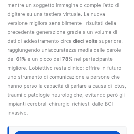
mentre un soggetto immagina o compie l’atto di
digitare su una tastiera virtuale. La nuova
versione migliora sensibilmente i risultati della
precedente generazione grazie a un volume di
dati di addestramento circa
dieci volte
superiore,
raggiungendo un’accuratezza media delle parole
del
61%
e un picco del
78%
nel partecipante
migliore. L’obiettivo resta clinico: offrire in futuro
uno strumento di comunicazione a persone che
hanno perso la capacità di parlare a causa di ictus,
traumi o patologie neurologiche, evitando però gli
impianti cerebrali chirurgici richiesti dalle BCI
invasive.