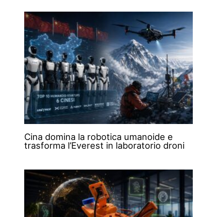
Cina domina la robotica umanoide e
trasforma l’Everest in laboratorio droni