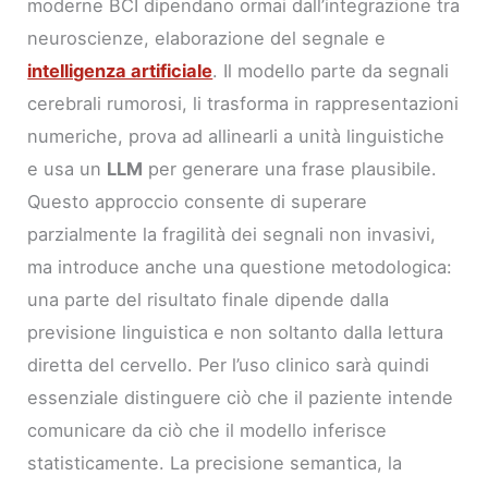
moderne BCI dipendano ormai dall’integrazione tra
neuroscienze, elaborazione del segnale e
intelligenza artificiale
. Il modello parte da segnali
cerebrali rumorosi, li trasforma in rappresentazioni
numeriche, prova ad allinearli a unità linguistiche
e usa un
LLM
per generare una frase plausibile.
Questo approccio consente di superare
parzialmente la fragilità dei segnali non invasivi,
ma introduce anche una questione metodologica:
una parte del risultato finale dipende dalla
previsione linguistica e non soltanto dalla lettura
diretta del cervello. Per l’uso clinico sarà quindi
essenziale distinguere ciò che il paziente intende
comunicare da ciò che il modello inferisce
statisticamente. La precisione semantica, la