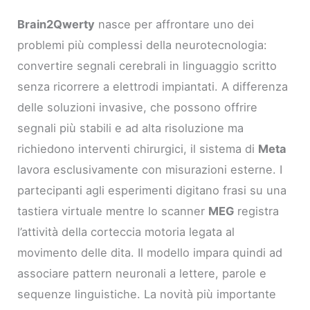
Brain2Qwerty
nasce per affrontare uno dei
problemi più complessi della neurotecnologia:
convertire segnali cerebrali in linguaggio scritto
senza ricorrere a elettrodi impiantati. A differenza
delle soluzioni invasive, che possono offrire
segnali più stabili e ad alta risoluzione ma
richiedono interventi chirurgici, il sistema di
Meta
lavora esclusivamente con misurazioni esterne. I
partecipanti agli esperimenti digitano frasi su una
tastiera virtuale mentre lo scanner
MEG
registra
l’attività della corteccia motoria legata al
movimento delle dita. Il modello impara quindi ad
associare pattern neuronali a lettere, parole e
sequenze linguistiche. La novità più importante