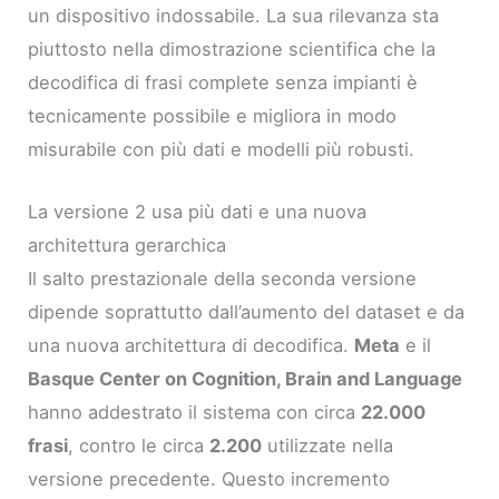
un dispositivo indossabile. La sua rilevanza sta
piuttosto nella dimostrazione scientifica che la
decodifica di frasi complete senza impianti è
tecnicamente possibile e migliora in modo
misurabile con più dati e modelli più robusti.
La versione 2 usa più dati e una nuova
architettura gerarchica
Il salto prestazionale della seconda versione
dipende soprattutto dall’aumento del dataset e da
una nuova architettura di decodifica.
Meta
e il
Basque Center on Cognition, Brain and Language
hanno addestrato il sistema con circa
22.000
frasi
, contro le circa
2.200
utilizzate nella
versione precedente. Questo incremento