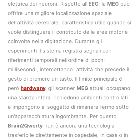
elettrica dei neuroni. Rispetto all’
EEG
, la
MEG
può
offrire una migliore localizzazione spaziale
dell’attività cerebrale, caratteristica utile quando si
vuole distinguere il contributo delle aree motorie
coinvolte nella digitazione. Durante gli
esperimenti il sistema registra segnali con
riferimenti temporali nell’ordine di pochi
millisecondi, intercettando l’attività che precede il
gesto di premere un tasto. Il limite principale è
però
hardware
: gli scanner
MEG
attuali occupano
una stanza intera, richiedono ambienti controllati
e impongono al soggetto di rimanere fermo sotto
un’apparecchiatura ingombrante. Per questo
Brain2Qwerty
non è ancora una tecnologia
trasferibile direttamente in ospedale, in casa o in