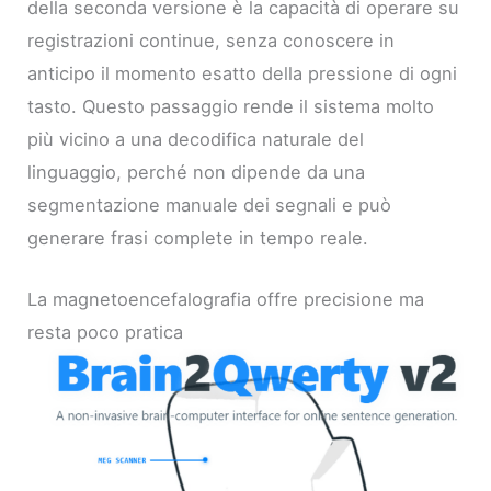
della seconda versione è la capacità di operare su
registrazioni continue, senza conoscere in
anticipo il momento esatto della pressione di ogni
tasto. Questo passaggio rende il sistema molto
più vicino a una decodifica naturale del
linguaggio, perché non dipende da una
segmentazione manuale dei segnali e può
generare frasi complete in tempo reale.
La magnetoencefalografia offre precisione ma
resta poco pratica