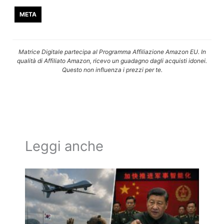
META
Matrice Digitale partecipa al Programma Affiliazione Amazon EU. In
qualità di Affiliato Amazon, ricevo un guadagno dagli acquisti idonei.
Questo non influenza i prezzi per te.
Leggi anche