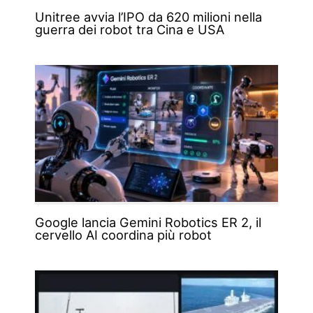
Unitree avvia l’IPO da 620 milioni nella
guerra dei robot tra Cina e USA
Google lancia Gemini Robotics ER 2, il
cervello AI coordina più robot