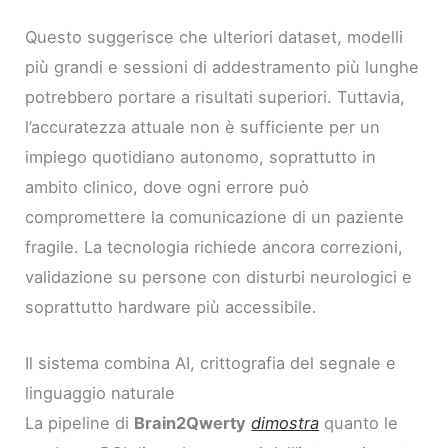
Questo suggerisce che ulteriori dataset, modelli
più grandi e sessioni di addestramento più lunghe
potrebbero portare a risultati superiori. Tuttavia,
l’accuratezza attuale non è sufficiente per un
impiego quotidiano autonomo, soprattutto in
ambito clinico, dove ogni errore può
compromettere la comunicazione di un paziente
fragile. La tecnologia richiede ancora correzioni,
validazione su persone con disturbi neurologici e
soprattutto hardware più accessibile.
Il sistema combina AI, crittografia del segnale e
linguaggio naturale
La pipeline di
Brain2Qwerty
dimostra
quanto le