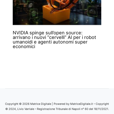
NVIDIA spinge sull’open source:
arrivano i nuovi “cervelli” AI per i robot
umanoidi e agenti autonomi super
economici
Copyright © 2026 Matrice Digitale | Powered by MatriceDigitale.it – Copyright
© 2024, Livio Varriale – Registrazione Tribunale di Napoli n° 60 del 18/11/2021.