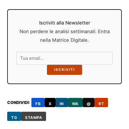
Iscriviti alla Newsletter
Non perdere le analisi settimanali: Entra
nella Matrice Digitale.
ISCRIVITI
CONDIVIDI:
FB
X
IN
WA
@
RT
TG
STAMPA