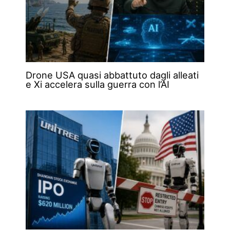
Drone USA quasi abbattuto dagli alleati
e Xi accelera sulla guerra con l’AI