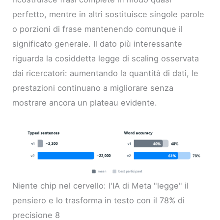
perfetto, mentre in altri sostituisce singole parole
o porzioni di frase mantenendo comunque il
significato generale. Il dato più interessante
riguarda la cosiddetta legge di scaling osservata
dai ricercatori: aumentando la quantità di dati, le
prestazioni continuano a migliorare senza
mostrare ancora un plateau evidente.
Niente chip nel cervello: l'IA di Meta "legge" il
pensiero e lo trasforma in testo con il 78% di
precisione 8