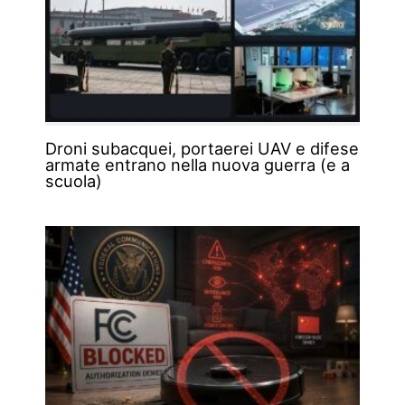
Droni subacquei, portaerei UAV e difese
armate entrano nella nuova guerra (e a
scuola)