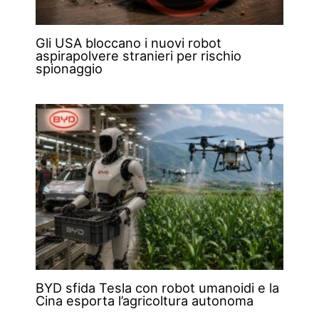
Gli USA bloccano i nuovi robot
aspirapolvere stranieri per rischio
spionaggio
BYD sfida Tesla con robot umanoidi e la
Cina esporta l’agricoltura autonoma