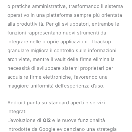
o pratiche amministrative, trasformando il sistema
operativo in una piattaforma sempre più orientata
alla produttività. Per gli sviluppatori, entrambe le
funzioni rappresentano nuovi strumenti da
integrare nelle proprie applicazioni. Il backup
granulare migliora il controllo sulle informazioni
archiviate, mentre il vault delle firme elimina la
necessità di sviluppare sistemi proprietari per
acquisire firme elettroniche, favorendo una
maggiore uniformità dell’esperienza d’uso.
Android punta su standard aperti e servizi
integrati
L’evoluzione di
Qi2
e le nuove funzionalità
introdotte da Google evidenziano una strategia