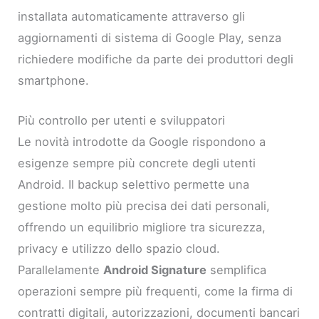
installata automaticamente attraverso gli
aggiornamenti di sistema di Google Play, senza
richiedere modifiche da parte dei produttori degli
smartphone.
Più controllo per utenti e sviluppatori
Le novità introdotte da Google rispondono a
esigenze sempre più concrete degli utenti
Android. Il backup selettivo permette una
gestione molto più precisa dei dati personali,
offrendo un equilibrio migliore tra sicurezza,
privacy e utilizzo dello spazio cloud.
Parallelamente
Android Signature
semplifica
operazioni sempre più frequenti, come la firma di
contratti digitali, autorizzazioni, documenti bancari