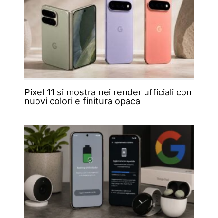
Pixel 11 si mostra nei render ufficiali con
nuovi colori e finitura opaca