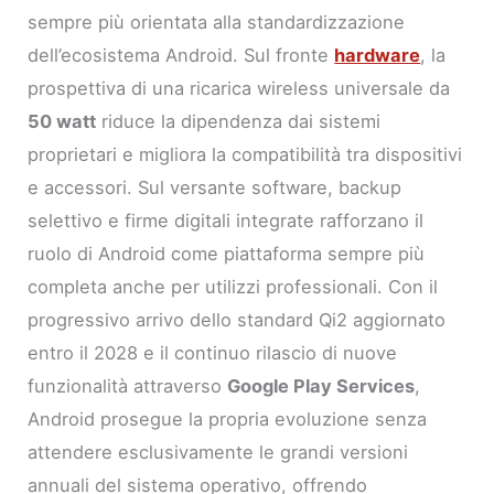
sempre più orientata alla standardizzazione
dell’ecosistema Android. Sul fronte
hardware
, la
prospettiva di una ricarica wireless universale da
50 watt
riduce la dipendenza dai sistemi
proprietari e migliora la compatibilità tra dispositivi
e accessori. Sul versante software, backup
selettivo e firme digitali integrate rafforzano il
ruolo di Android come piattaforma sempre più
completa anche per utilizzi professionali. Con il
progressivo arrivo dello standard Qi2 aggiornato
entro il 2028 e il continuo rilascio di nuove
funzionalità attraverso
Google Play Services
,
Android prosegue la propria evoluzione senza
attendere esclusivamente le grandi versioni
annuali del sistema operativo, offrendo