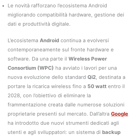
Le novità rafforzano l’ecosistema Android
migliorando compatibilità hardware, gestione dei
dati e produttività digitale.
L’ecosistema
Android
continua a evolversi
contemporaneamente sul fronte hardware e
software. Da una parte il
Wireless Power
Consortium (WPC)
ha avviato i lavori per una
nuova evoluzione dello standard
Qi2
, destinata a
portare la ricarica wireless fino a
50 watt
entro il
2028, con l’obiettivo di eliminare la
frammentazione creata dalle numerose soluzioni
proprietarie presenti sul mercato. Dall’altra
Google
ha introdotto due nuovi strumenti dedicati agli
utenti e agli sviluppatori: un sistema di
backup