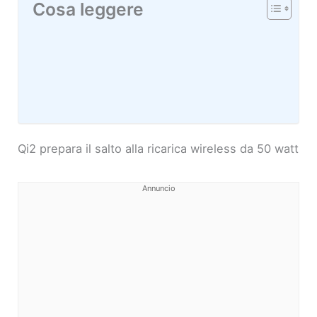
Cosa leggere
Qi2 prepara il salto alla ricarica wireless da 50 watt
Annuncio