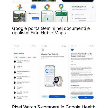
Google porta Gemini nei documenti e
ripulisce Find Hub e Maps
Pixel Watch 5 compare in Google Health