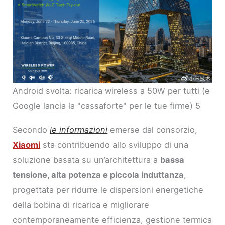
Android svolta: ricarica wireless a 50W per tutti (e
Google lancia la "cassaforte" per le tue firme) 5
Secondo
le informazioni
emerse dal consorzio,
Xiaomi
sta contribuendo allo sviluppo di una
soluzione basata su un’architettura a
bassa
tensione, alta potenza e piccola induttanza
,
progettata per ridurre le dispersioni energetiche
della bobina di ricarica e migliorare
contemporaneamente efficienza, gestione termica