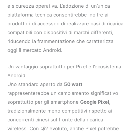
e sicurezza operativa. L’adozione di un’unica
piattaforma tecnica consentirebbe inoltre ai
produttori di accessori di realizzare basi di ricarica
compatibili con dispositivi di marchi differenti,
riducendo la frammentazione che caratterizza
oggi il mercato Android.
Un vantaggio soprattutto per Pixel e l’ecosistema
Android
Uno standard aperto da
50 watt
rappresenterebbe un cambiamento significativo
soprattutto per gli smartphone
Google Pixel
,
tradizionalmente meno competitivi rispetto ai
concorrenti cinesi sul fronte della ricarica
wireless. Con Qi2 evoluto, anche Pixel potrebbe