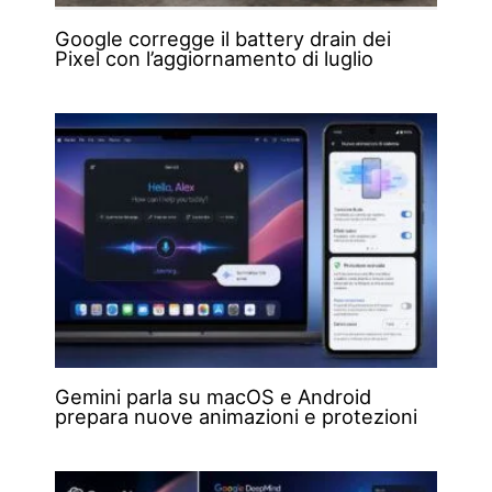
Google corregge il battery drain dei
Pixel con l’aggiornamento di luglio
Gemini parla su macOS e Android
prepara nuove animazioni e protezioni