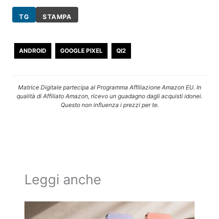
TG
STAMPA
ANDROID
GOOGLE PIXEL
QI2
Matrice Digitale partecipa al Programma Affiliazione Amazon EU. In
qualità di Affiliato Amazon, ricevo un guadagno dagli acquisti idonei.
Questo non influenza i prezzi per te.
Leggi anche