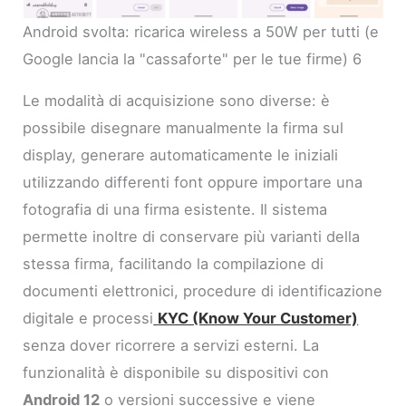
Android svolta: ricarica wireless a 50W per tutti (e
Google lancia la "cassaforte" per le tue firme) 6
Le modalità di acquisizione sono diverse: è
possibile disegnare manualmente la firma sul
display, generare automaticamente le iniziali
utilizzando differenti font oppure importare una
fotografia di una firma esistente. Il sistema
permette inoltre di conservare più varianti della
stessa firma, facilitando la compilazione di
documenti elettronici, procedure di identificazione
digitale e processi
KYC (Know Your Customer)
senza dover ricorrere a servizi esterni. La
funzionalità è disponibile su dispositivi con
Android 12
o versioni successive e viene