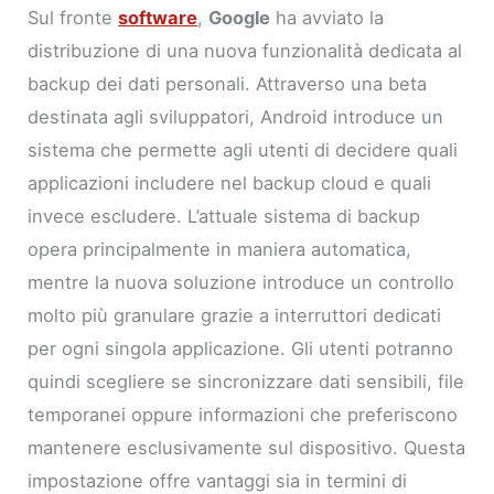
Sul fronte
software
,
Google
ha avviato la
distribuzione di una nuova funzionalità dedicata al
backup dei dati personali. Attraverso una beta
destinata agli sviluppatori, Android introduce un
sistema che permette agli utenti di decidere quali
applicazioni includere nel backup cloud e quali
invece escludere. L’attuale sistema di backup
opera principalmente in maniera automatica,
mentre la nuova soluzione introduce un controllo
molto più granulare grazie a interruttori dedicati
per ogni singola applicazione. Gli utenti potranno
quindi scegliere se sincronizzare dati sensibili, file
temporanei oppure informazioni che preferiscono
mantenere esclusivamente sul dispositivo. Questa
impostazione offre vantaggi sia in termini di