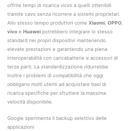
offrire tempi di ricarica vicini a quelli ottenibili
tramite cavo senza ricorrere a sistemi proprietari.
Allo stesso tempo produttori come
Xiaomi
,
OPPO
,
vivo
e
Huawei
potrebbero integrare lo stesso
standard nei propri dispositivi mantenendo
elevate prestazioni e garantendo una piena
interoperabilità con caricabatterie e accessori di
terze parti. La standardizzazione ridurrebbe
inoltre i problemi di compatibilità che oggi
obbligano molti utenti ad acquistare basi di
ricarica specifiche per sfruttare la massima
velocità disponibile.
Google sperimenta il backup selettivo delle
applicazioni