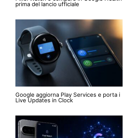
prima del lancio ufficiale
Google aggiorna Play Services e porta i
Live Updates in Clock