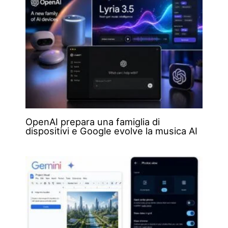
OpenAI prepara una famiglia di
dispositivi e Google evolve la musica AI