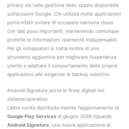
privacy sia nella gestione dello spazio disponibile
sull’account Google. Chi utilizza molte applicazioni
potrà infatti evitare di occupare memoria cloud
con dati poco importanti, mantenendo comunque
protette le informazioni realmente indispensabili.
Per gli sviluppatori si tratta inoltre di uno
strumento aggiuntivo per migliorare l’esperienza
utente e adattare il comportamento delle proprie
applicazioni alle esigenze di backup selettivo.
Android Signature porta le firme digitali nel
sistema operativo
L’altra novità distribuita tramite l’aggiornamento di
Google Play Services
di giugno 2026 riguarda
Android Signature
, una nuova applicazione di