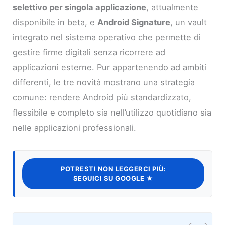
selettivo per singola applicazione
, attualmente
disponibile in beta, e
Android Signature
, un vault
integrato nel sistema operativo che permette di
gestire firme digitali senza ricorrere ad
applicazioni esterne. Pur appartenendo ad ambiti
differenti, le tre novità mostrano una strategia
comune: rendere Android più standardizzato,
flessibile e completo sia nell’utilizzo quotidiano sia
nelle applicazioni professionali.
POTRESTI NON LEGGERCI PIÙ:
SEGUICI SU GOOGLE ★