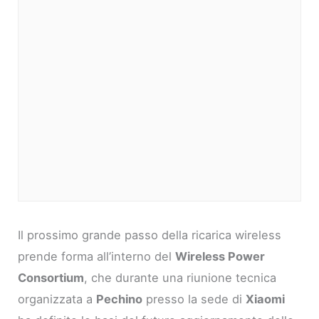
Il prossimo grande passo della ricarica wireless
prende forma all’interno del
Wireless Power
Consortium
, che durante una riunione tecnica
organizzata a
Pechino
presso la sede di
Xiaomi