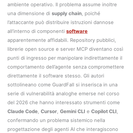
ambiente operativo. Il problema assume inoltre
una dimensione di
supply chain
, poiché
l’attaccante può distribuire istruzioni dannose
all’interno di componenti
software
apparentemente affidabili. Repository pubblici,
librerie open source e server MCP diventano così
punti di ingresso per manipolare indirettamente il
comportamento dell’agente senza compromettere
direttamente il software stesso. Gli autori
sottolineano come GuardFall si inserisca in una
serie di vulnerabilità analoghe emerse nel corso
del 2026 che hanno interessato strumenti come
Claude Code
,
Cursor
,
Gemini CLI
e
Copilot CLI
,
confermando un problema sistemico nella
progettazione degli agenti AI che interagiscono