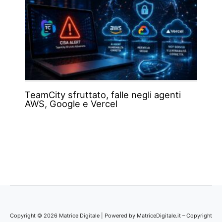
TeamCity sfruttato, falle negli agenti
AWS, Google e Vercel
Copyright © 2026 Matrice Digitale | Powered by MatriceDigitale.it – Copyright