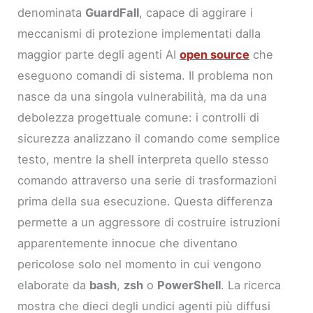
denominata
GuardFall
, capace di aggirare i
meccanismi di protezione implementati dalla
maggior parte degli agenti AI
open source
che
eseguono comandi di sistema. Il problema non
nasce da una singola vulnerabilità, ma da una
debolezza progettuale comune: i controlli di
sicurezza analizzano il comando come semplice
testo, mentre la shell interpreta quello stesso
comando attraverso una serie di trasformazioni
prima della sua esecuzione. Questa differenza
permette a un aggressore di costruire istruzioni
apparentemente innocue che diventano
pericolose solo nel momento in cui vengono
elaborate da
bash
,
zsh
o
PowerShell
. La ricerca
mostra che dieci degli undici agenti più diffusi