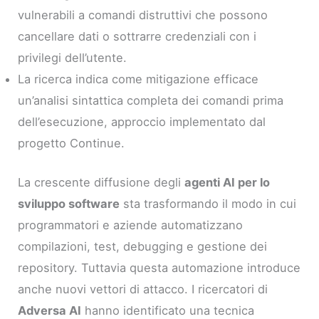
vulnerabili a comandi distruttivi che possono
cancellare dati o sottrarre credenziali con i
privilegi dell’utente.
La ricerca indica come mitigazione efficace
un’analisi sintattica completa dei comandi prima
dell’esecuzione, approccio implementato dal
progetto Continue.
La crescente diffusione degli
agenti AI per lo
sviluppo software
sta trasformando il modo in cui
programmatori e aziende automatizzano
compilazioni, test, debugging e gestione dei
repository. Tuttavia questa automazione introduce
anche nuovi vettori di attacco. I ricercatori di
Adversa AI
hanno identificato una tecnica