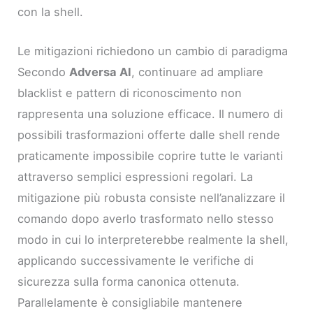
con la shell.
Le mitigazioni richiedono un cambio di paradigma
Secondo
Adversa AI
, continuare ad ampliare
blacklist e pattern di riconoscimento non
rappresenta una soluzione efficace. Il numero di
possibili trasformazioni offerte dalle shell rende
praticamente impossibile coprire tutte le varianti
attraverso semplici espressioni regolari. La
mitigazione più robusta consiste nell’analizzare il
comando dopo averlo trasformato nello stesso
modo in cui lo interpreterebbe realmente la shell,
applicando successivamente le verifiche di
sicurezza sulla forma canonica ottenuta.
Parallelamente è consigliabile mantenere