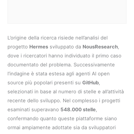
L’origine della ricerca risiede nell’analisi del
progetto
Hermes
sviluppato da
NousResearch
,
dove i ricercatori hanno individuato il primo caso
documentato del problema. Successivamente
l’indagine è stata estesa agli agenti AI open
source più popolari presenti su
GitHub
,
selezionati in base al numero di stelle e all’attività
recente dello sviluppo. Nel complesso i progetti
esaminati superavano
548.000 stelle
,
confermando quanto queste piattaforme siano
ormai ampiamente adottate sia da sviluppatori