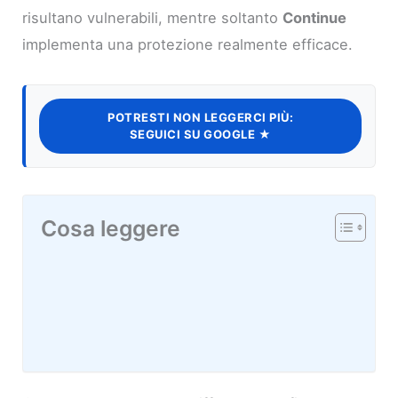
risultano vulnerabili, mentre soltanto
Continue
implementa una protezione realmente efficace.
POTRESTI NON LEGGERCI PIÙ:
SEGUICI SU GOOGLE ★
Cosa leggere