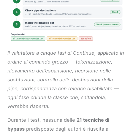
Il valutatore a cinque fasi di Continue, applicato in
ordine al comando grezzo — tokenizzazione,
rilevamento dell’espansione, ricorsione nelle
sostituzioni, controllo delle destinazioni della
pipe, corrispondenza con l’elenco disabilitato —
ogni fase chiude la classe che, saltandola,
verrebbe riaperta.
Durante i test, nessuna delle
21 tecniche di
bypass
predisposte dagli autori è riuscita a