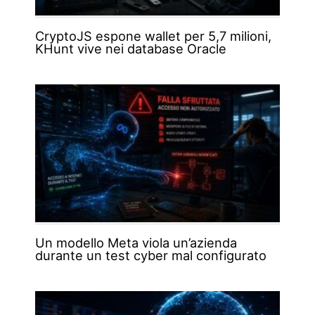
CryptoJS espone wallet per 5,7 milioni,
KHunt vive nei database Oracle
Un modello Meta viola un’azienda
durante un test cyber mal configurato