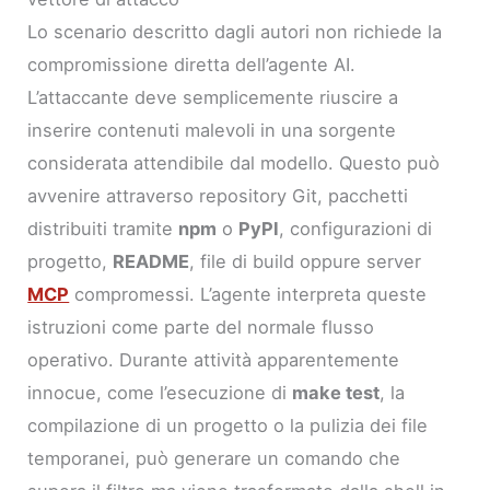
Lo scenario descritto dagli autori non richiede la
compromissione diretta dell’agente AI.
L’attaccante deve semplicemente riuscire a
inserire contenuti malevoli in una sorgente
considerata attendibile dal modello. Questo può
avvenire attraverso repository Git, pacchetti
distribuiti tramite
npm
o
PyPI
, configurazioni di
progetto,
README
, file di build oppure server
MCP
compromessi. L’agente interpreta queste
istruzioni come parte del normale flusso
operativo. Durante attività apparentemente
innocue, come l’esecuzione di
make test
, la
compilazione di un progetto o la pulizia dei file
temporanei, può generare un comando che