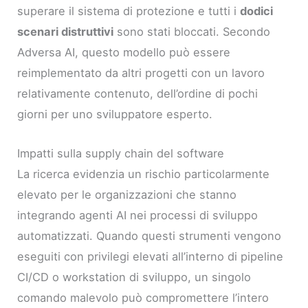
superare il sistema di protezione e tutti i
dodici
scenari distruttivi
sono stati bloccati. Secondo
Adversa AI, questo modello può essere
reimplementato da altri progetti con un lavoro
relativamente contenuto, dell’ordine di pochi
giorni per uno sviluppatore esperto.
Impatti sulla supply chain del software
La ricerca evidenzia un rischio particolarmente
elevato per le organizzazioni che stanno
integrando agenti AI nei processi di sviluppo
automatizzati. Quando questi strumenti vengono
eseguiti con privilegi elevati all’interno di pipeline
CI/CD o workstation di sviluppo, un singolo
comando malevolo può compromettere l’intero