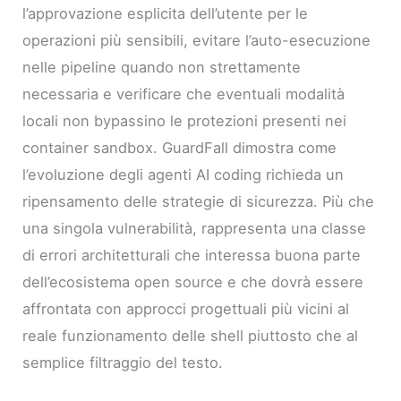
l’approvazione esplicita dell’utente per le
operazioni più sensibili, evitare l’auto-esecuzione
nelle pipeline quando non strettamente
necessaria e verificare che eventuali modalità
locali non bypassino le protezioni presenti nei
container sandbox. GuardFall dimostra come
l’evoluzione degli agenti AI coding richieda un
ripensamento delle strategie di sicurezza. Più che
una singola vulnerabilità, rappresenta una classe
di errori architetturali che interessa buona parte
dell’ecosistema open source e che dovrà essere
affrontata con approcci progettuali più vicini al
reale funzionamento delle shell piuttosto che al
semplice filtraggio del testo.