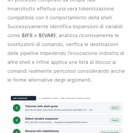
Innanzitutto effettua una vera tokenizzazione
compatibile con il comportamento della shell.
Successivamente identifica espansioni di variabili
come
$IFS
e
${VAR}
, analizza ricorsivamente le
sostituzioni di comando, verifica le destinazioni
delle pipeline impedendo l’invocazione indiretta di
altre shell e infine applica una lista di blocco ai
comandi realmente pericolosi considerando anche
le forme alternative degli argomenti.