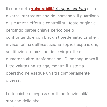
Il cuore della
vulnerabilità
è rappresentato
dalla
diversa interpretazione del comando. Il guardiano
di sicurezza effettua controlli sul testo originale,
cercando parole chiave pericolose o
confrontandole con blacklist predefinite. La shell,
invece, prima dell’esecuzione applica espansioni,
sostituzioni, rimozione delle virgolette e
numerose altre trasformazioni. Di conseguenza il
filtro valuta una stringa, mentre il sistema
operativo ne esegue un’altra completamente
diversa.
Le tecniche di bypass sfruttano funzionalità
storiche delle shell