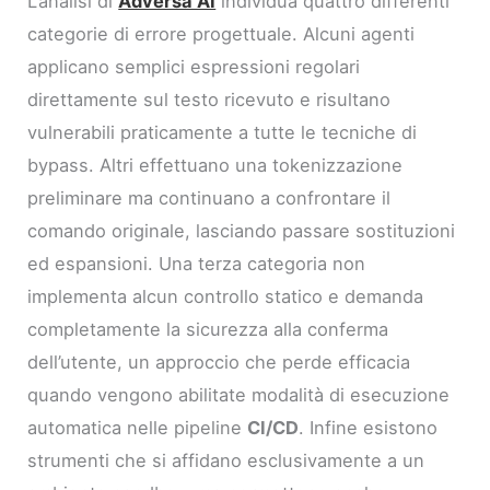
L’analisi di
Adversa AI
individua quattro differenti
categorie di errore progettuale. Alcuni agenti
applicano semplici espressioni regolari
direttamente sul testo ricevuto e risultano
vulnerabili praticamente a tutte le tecniche di
bypass. Altri effettuano una tokenizzazione
preliminare ma continuano a confrontare il
comando originale, lasciando passare sostituzioni
ed espansioni. Una terza categoria non
implementa alcun controllo statico e demanda
completamente la sicurezza alla conferma
dell’utente, un approccio che perde efficacia
quando vengono abilitate modalità di esecuzione
automatica nelle pipeline
CI/CD
. Infine esistono
strumenti che si affidano esclusivamente a un