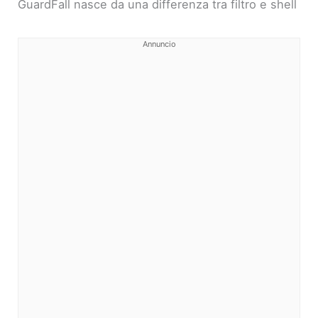
GuardFall nasce da una differenza tra filtro e shell
Annuncio