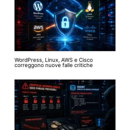
WordPress, Linux, AWS e Cisco
correggono nuove falle critiche