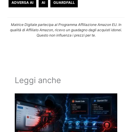
ADVERSA AI
AI
GUARDFALL
Matrice Digitale partecipa al Programma Affiliazione Amazon EU. In
qualità di Affiliato Amazon, ricevo un guadagno dagli acquisti idonei.
Questo non influenza i prezzi per te.
Leggi anche