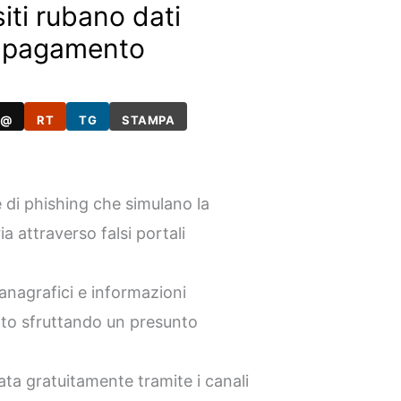
siti rubano dati
di pagamento
@
RT
TG
STAMPA
di phishing che simulano la
ia attraverso falsi portali
 anagrafici e informazioni
to sfruttando un presunto
ata gratuitamente tramite i canali