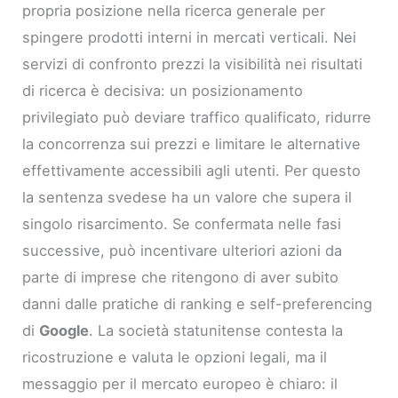
propria posizione nella ricerca generale per
spingere prodotti interni in mercati verticali. Nei
servizi di confronto prezzi la visibilità nei risultati
di ricerca è decisiva: un posizionamento
privilegiato può deviare traffico qualificato, ridurre
la concorrenza sui prezzi e limitare le alternative
effettivamente accessibili agli utenti. Per questo
la sentenza svedese ha un valore che supera il
singolo risarcimento. Se confermata nelle fasi
successive, può incentivare ulteriori azioni da
parte di imprese che ritengono di aver subito
danni dalle pratiche di ranking e self-preferencing
di
Google
. La società statunitense contesta la
ricostruzione e valuta le opzioni legali, ma il
messaggio per il mercato europeo è chiaro: il