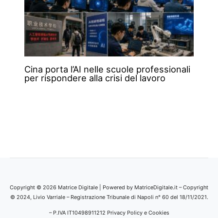
Cina porta l’AI nelle scuole professionali
per rispondere alla crisi del lavoro
Copyright © 2026 Matrice Digitale | Powered by MatriceDigitale.it – Copyright
© 2024, Livio Varriale – Registrazione Tribunale di Napoli n° 60 del 18/11/2021.
– P.IVA IT10498911212
Privacy Policy e Cookies