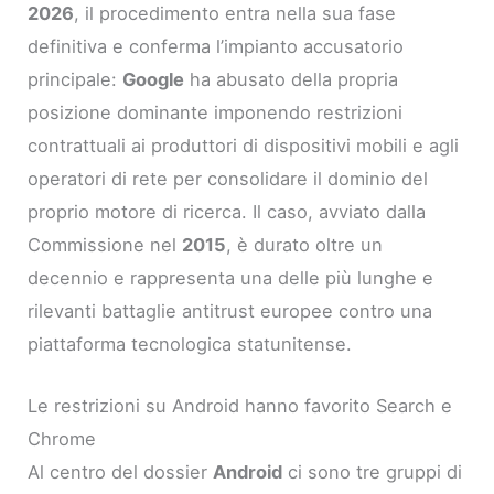
2026
, il procedimento entra nella sua fase
definitiva e conferma l’impianto accusatorio
principale:
Google
ha abusato della propria
posizione dominante imponendo restrizioni
contrattuali ai produttori di dispositivi mobili e agli
operatori di rete per consolidare il dominio del
proprio motore di ricerca. Il caso, avviato dalla
Commissione nel
2015
, è durato oltre un
decennio e rappresenta una delle più lunghe e
rilevanti battaglie antitrust europee contro una
piattaforma tecnologica statunitense.
Le restrizioni su Android hanno favorito Search e
Chrome
Al centro del dossier
Android
ci sono tre gruppi di