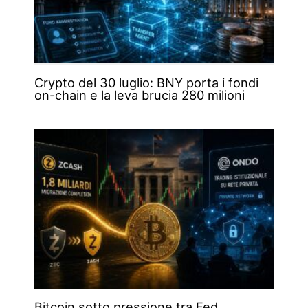
Crypto del 30 luglio: BNY porta i fondi
on-chain e la leva brucia 280 milioni
Bitcoin sotto pressione tra Fed,