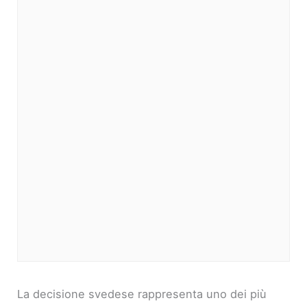
La decisione svedese rappresenta uno dei più