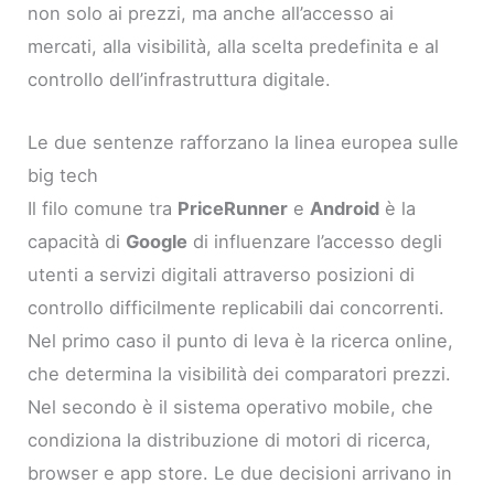
non solo ai prezzi, ma anche all’accesso ai
mercati, alla visibilità, alla scelta predefinita e al
controllo dell’infrastruttura digitale.
Le due sentenze rafforzano la linea europea sulle
big tech
Il filo comune tra
PriceRunner
e
Android
è la
capacità di
Google
di influenzare l’accesso degli
utenti a servizi digitali attraverso posizioni di
controllo difficilmente replicabili dai concorrenti.
Nel primo caso il punto di leva è la ricerca online,
che determina la visibilità dei comparatori prezzi.
Nel secondo è il sistema operativo mobile, che
condiziona la distribuzione di motori di ricerca,
browser e app store. Le due decisioni arrivano in