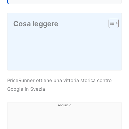
Cosa leggere
PriceRunner ottiene una vittoria storica contro
Google in Svezia
Annuncio