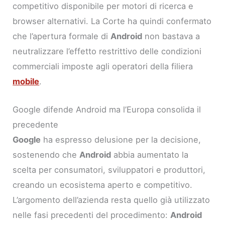
competitivo disponibile per motori di ricerca e
browser alternativi. La Corte ha quindi confermato
che l’apertura formale di
Android
non bastava a
neutralizzare l’effetto restrittivo delle condizioni
commerciali imposte agli operatori della filiera
mobile
.
Google difende Android ma l’Europa consolida il
precedente
Google
ha espresso delusione per la decisione,
sostenendo che
Android
abbia aumentato la
scelta per consumatori, sviluppatori e produttori,
creando un ecosistema aperto e competitivo.
L’argomento dell’azienda resta quello già utilizzato
nelle fasi precedenti del procedimento:
Android