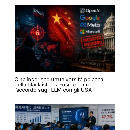
Cina inserisce un’università polacca
nella blacklist dual-use e rompe
l’accordo sugli LLM con gli USA