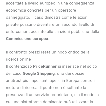
accertata a livello europeo in una conseguenza
economica concreta per un operatore
danneggiato. Il caso dimostra come le azioni
private possano diventare un secondo livello di
enforcement accanto alle sanzioni pubbliche della
Commissione europea
.
Il confronto prezzi resta un nodo critico della
ricerca online
Il contenzioso
PriceRunner
si inserisce nel solco
del caso
Google Shopping
, uno dei dossier
antitrust più importanti aperti in Europa contro il
motore di ricerca. Il punto non è soltanto la
presenza di un servizio proprietario, ma il modo in
cui una piattaforma dominante può utilizzare la