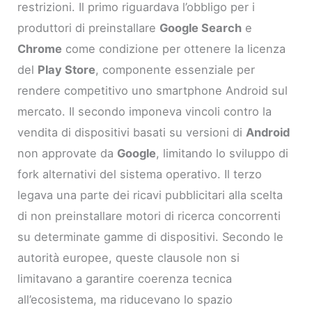
restrizioni. Il primo riguardava l’obbligo per i
produttori di preinstallare
Google Search
e
Chrome
come condizione per ottenere la licenza
del
Play Store
, componente essenziale per
rendere competitivo uno smartphone Android sul
mercato. Il secondo imponeva vincoli contro la
vendita di dispositivi basati su versioni di
Android
non approvate da
Google
, limitando lo sviluppo di
fork alternativi del sistema operativo. Il terzo
legava una parte dei ricavi pubblicitari alla scelta
di non preinstallare motori di ricerca concorrenti
su determinate gamme di dispositivi. Secondo le
autorità europee, queste clausole non si
limitavano a garantire coerenza tecnica
all’ecosistema, ma riducevano lo spazio