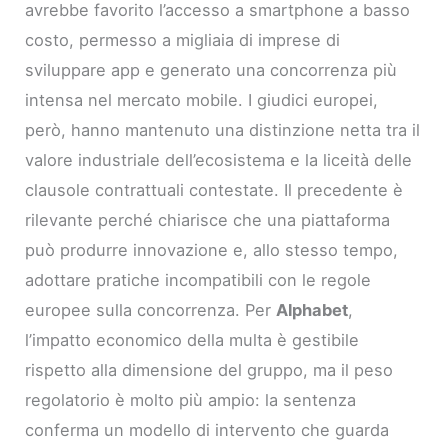
avrebbe favorito l’accesso a smartphone a basso
costo, permesso a migliaia di imprese di
sviluppare app e generato una concorrenza più
intensa nel mercato mobile. I giudici europei,
però, hanno mantenuto una distinzione netta tra il
valore industriale dell’ecosistema e la liceità delle
clausole contrattuali contestate. Il precedente è
rilevante perché chiarisce che una piattaforma
può produrre innovazione e, allo stesso tempo,
adottare pratiche incompatibili con le regole
europee sulla concorrenza. Per
Alphabet
,
l’impatto economico della multa è gestibile
rispetto alla dimensione del gruppo, ma il peso
regolatorio è molto più ampio: la sentenza
conferma un modello di intervento che guarda