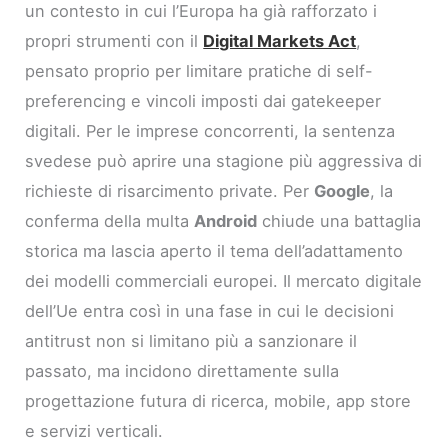
un contesto in cui l’Europa ha già rafforzato i
propri strumenti con il
Digital Markets Act
,
pensato proprio per limitare pratiche di self-
preferencing e vincoli imposti dai gatekeeper
digitali. Per le imprese concorrenti, la sentenza
svedese può aprire una stagione più aggressiva di
richieste di risarcimento private. Per
Google
, la
conferma della multa
Android
chiude una battaglia
storica ma lascia aperto il tema dell’adattamento
dei modelli commerciali europei. Il mercato digitale
dell’Ue entra così in una fase in cui le decisioni
antitrust non si limitano più a sanzionare il
passato, ma incidono direttamente sulla
progettazione futura di ricerca, mobile, app store
e servizi verticali.