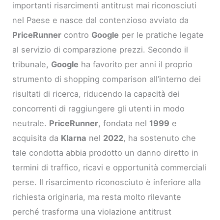
importanti risarcimenti antitrust mai riconosciuti
nel Paese e nasce dal contenzioso avviato da
PriceRunner
contro
Google
per le pratiche legate
al servizio di comparazione prezzi. Secondo il
tribunale,
Google
ha favorito per anni il proprio
strumento di shopping comparison all’interno dei
risultati di ricerca, riducendo la capacità dei
concorrenti di raggiungere gli utenti in modo
neutrale.
PriceRunner
, fondata nel
1999
e
acquisita da
Klarna
nel
2022
, ha sostenuto che
tale condotta abbia prodotto un danno diretto in
termini di traffico, ricavi e opportunità commerciali
perse. Il risarcimento riconosciuto è inferiore alla
richiesta originaria, ma resta molto rilevante
perché trasforma una violazione antitrust