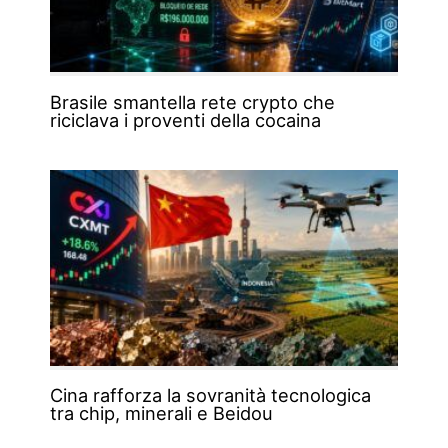
Brasile smantella rete crypto che
riciclava i proventi della cocaina
Cina rafforza la sovranità tecnologica
tra chip, minerali e Beidou