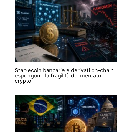
Stablecoin bancarie e derivati on-chain
espongono la fragilità del mercato
crypto