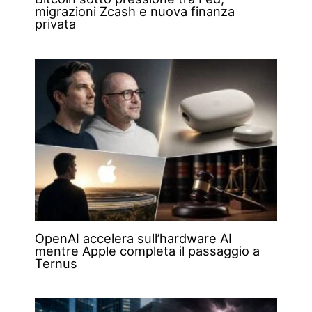
migrazioni Zcash e nuova finanza
privata
OpenAI accelera sull’hardware AI
mentre Apple completa il passaggio a
Ternus