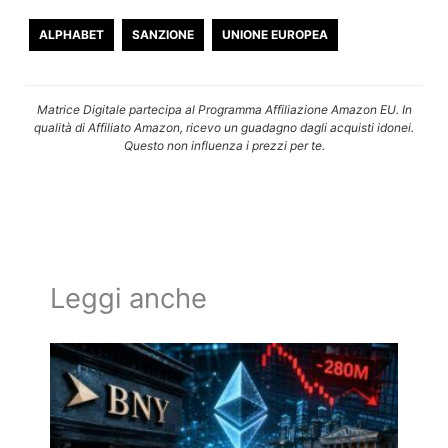
ALPHABET
SANZIONE
UNIONE EUROPEA
Matrice Digitale partecipa al Programma Affiliazione Amazon EU. In
qualità di Affiliato Amazon, ricevo un guadagno dagli acquisti idonei.
Questo non influenza i prezzi per te.
Leggi anche