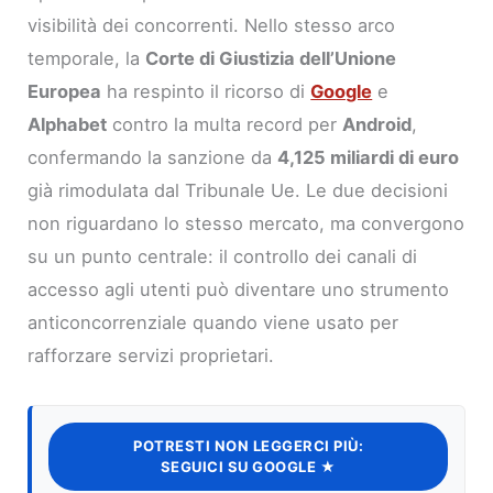
visibilità dei concorrenti. Nello stesso arco
temporale, la
Corte di Giustizia dell’Unione
Europea
ha respinto il ricorso di
Google
e
Alphabet
contro la multa record per
Android
,
confermando la sanzione da
4,125 miliardi di euro
già rimodulata dal Tribunale Ue. Le due decisioni
non riguardano lo stesso mercato, ma convergono
su un punto centrale: il controllo dei canali di
accesso agli utenti può diventare uno strumento
anticoncorrenziale quando viene usato per
rafforzare servizi proprietari.
POTRESTI NON LEGGERCI PIÙ:
SEGUICI SU GOOGLE ★