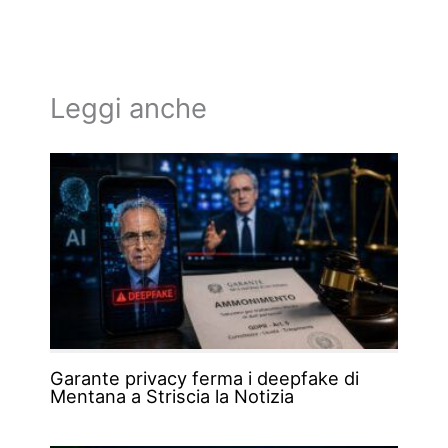
Leggi anche
Garante privacy ferma i deepfake di
Mentana a Striscia la Notizia