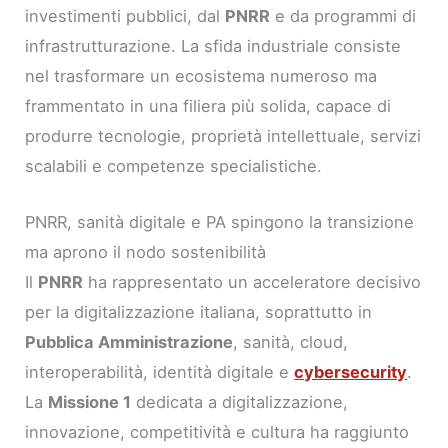
investimenti pubblici, dal
PNRR
e da programmi di
infrastrutturazione. La sfida industriale consiste
nel trasformare un ecosistema numeroso ma
frammentato in una filiera più solida, capace di
produrre tecnologie, proprietà intellettuale, servizi
scalabili e competenze specialistiche.
PNRR, sanità digitale e PA spingono la transizione
ma aprono il nodo sostenibilità
Il
PNRR
ha rappresentato un acceleratore decisivo
per la digitalizzazione italiana, soprattutto in
Pubblica Amministrazione
, sanità, cloud,
interoperabilità, identità digitale e
cybersecurity
.
La
Missione 1
dedicata a digitalizzazione,
innovazione, competitività e cultura ha raggiunto