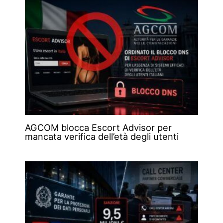
AGCOM blocca Escort Advisor per
mancata verifica dell’età degli utenti