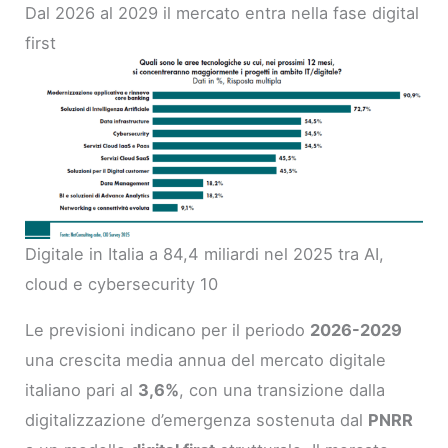
Dal 2026 al 2029 il mercato entra nella fase digital
first
Digitale in Italia a 84,4 miliardi nel 2025 tra AI,
cloud e cybersecurity 10
Le previsioni indicano per il periodo
2026-2029
una crescita media annua del mercato digitale
italiano pari al
3,6%
, con una transizione dalla
digitalizzazione d’emergenza sostenuta dal
PNRR