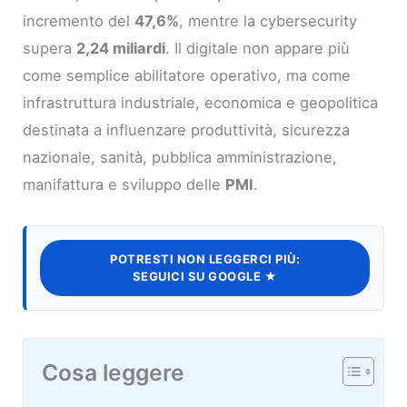
incremento del
47,6%
, mentre la cybersecurity
supera
2,24 miliardi
. Il digitale non appare più
come semplice abilitatore operativo, ma come
infrastruttura industriale, economica e geopolitica
destinata a influenzare produttività, sicurezza
nazionale, sanità, pubblica amministrazione,
manifattura e sviluppo delle
PMI
.
POTRESTI NON LEGGERCI PIÙ:
SEGUICI SU GOOGLE ★
Cosa leggere