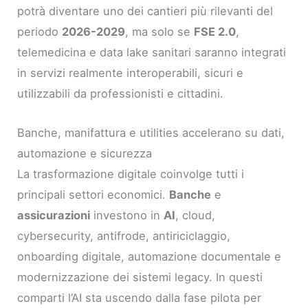
potrà diventare uno dei cantieri più rilevanti del
periodo
2026-2029
, ma solo se
FSE 2.0
,
telemedicina e data lake sanitari saranno integrati
in servizi realmente interoperabili, sicuri e
utilizzabili da professionisti e cittadini.
Banche, manifattura e utilities accelerano su dati,
automazione e sicurezza
La trasformazione digitale coinvolge tutti i
principali settori economici.
Banche
e
assicurazioni
investono in
AI
, cloud,
cybersecurity, antifrode, antiriciclaggio,
onboarding digitale, automazione documentale e
modernizzazione dei sistemi legacy. In questi
comparti l’AI sta uscendo dalla fase pilota per