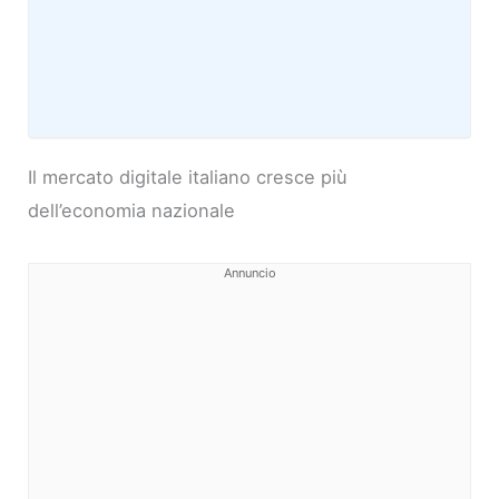
Il mercato digitale italiano cresce più
dell’economia nazionale
Annuncio