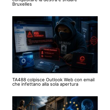
Bruxelles
TA488 colpisce Outlook Web con email
che infettano alla sola apertura