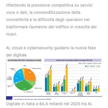
riflettendo la pressione competitiva su servizi
voce e dati, la commoditizzazione della
connettività e la difficoltà degli operatori nel
trasformare l’aumento del traffico in crescita dei
ricavi.
AI, cloud e cybersecurity guidano la nuova fase
del digitale
Digitale in Italia a 84,4 miliardi nel 2025 tra AI,