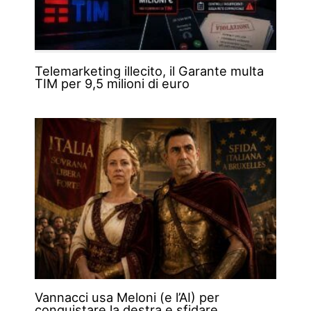
Telemarketing illecito, il Garante multa
TIM per 9,5 milioni di euro
Vannacci usa Meloni (e l’AI) per
conquistare la destra e sfidare