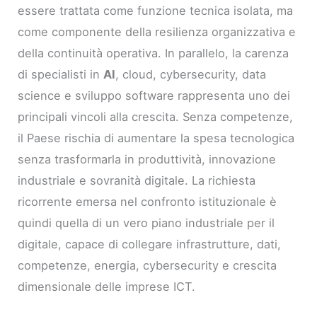
essere trattata come funzione tecnica isolata, ma
come componente della resilienza organizzativa e
della continuità operativa. In parallelo, la carenza
di specialisti in
AI
, cloud, cybersecurity, data
science e sviluppo software rappresenta uno dei
principali vincoli alla crescita. Senza competenze,
il Paese rischia di aumentare la spesa tecnologica
senza trasformarla in produttività, innovazione
industriale e sovranità digitale. La richiesta
ricorrente emersa nel confronto istituzionale è
quindi quella di un vero piano industriale per il
digitale, capace di collegare infrastrutture, dati,
competenze, energia, cybersecurity e crescita
dimensionale delle imprese ICT.