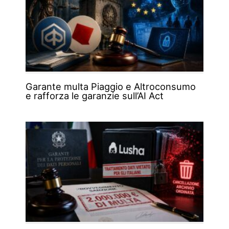
Garante multa Piaggio e Altroconsumo
e rafforza le garanzie sull’AI Act