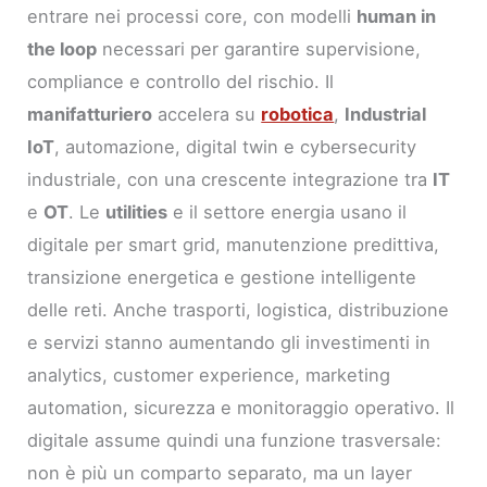
entrare nei processi core, con modelli
human in
the loop
necessari per garantire supervisione,
compliance e controllo del rischio. Il
manifatturiero
accelera su
robotica
,
Industrial
IoT
, automazione, digital twin e cybersecurity
industriale, con una crescente integrazione tra
IT
e
OT
. Le
utilities
e il settore energia usano il
digitale per smart grid, manutenzione predittiva,
transizione energetica e gestione intelligente
delle reti. Anche trasporti, logistica, distribuzione
e servizi stanno aumentando gli investimenti in
analytics, customer experience, marketing
automation, sicurezza e monitoraggio operativo. Il
digitale assume quindi una funzione trasversale:
non è più un comparto separato, ma un layer