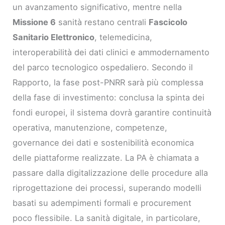
un avanzamento significativo, mentre nella
Missione 6
sanità restano centrali
Fascicolo
Sanitario Elettronico
, telemedicina,
interoperabilità dei dati clinici e ammodernamento
del parco tecnologico ospedaliero. Secondo il
Rapporto, la fase post-PNRR sarà più complessa
della fase di investimento: conclusa la spinta dei
fondi europei, il sistema dovrà garantire continuità
operativa, manutenzione, competenze,
governance dei dati e sostenibilità economica
delle piattaforme realizzate. La PA è chiamata a
passare dalla digitalizzazione delle procedure alla
riprogettazione dei processi, superando modelli
basati su adempimenti formali e procurement
poco flessibile. La sanità digitale, in particolare,