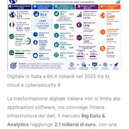
Digitale in Italia a 84,4 miliardi nel 2025 tra AI,
cloud e cybersecurity 9
La trasformazione digitale italiana non si limita alle
applicazioni software, ma coinvolge l’intera
infrastruttura dei dati. Il mercato
Big Data &
Analytics
raggiunge
2,1 miliardi di euro
, con una