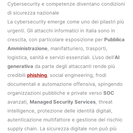
Cybersecurity e competenze diventano condizioni
di sicurezza nazionale
La cybersecurity emerge come uno dei pilastri più
urgenti. Gli attacchi informatici in Italia sono in
crescita, con particolare esposizione per
Pubblica
Amministrazione
, manifatturiero, trasporti,
logistica, sanità e servizi essenziali. L’uso dell’
AI
generativa
da parte degli attaccanti rende più
credibili
phishing
, social engineering, frodi
documentali e automazione offensiva, spingendo
organizzazioni pubbliche e private verso
SOC
avanzati,
Managed Security Services
, threat
intelligence, protezione delle identità digitali,
autenticazione multifattore e gestione del rischio
supply chain. La sicurezza digitale non può più