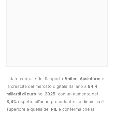
Il dato centrale del Rapporto
Anitec-Assinform
è
la crescita del mercato digitale italiano a
84,4
miliardi di euro
nel
2025
, con un aumento del
3,4%
rispetto all’anno precedente. La dinamica è
superiore a quella del
PIL
e conferma che la