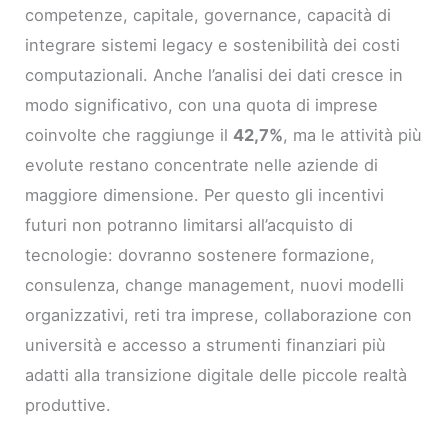
competenze, capitale, governance, capacità di
integrare sistemi legacy e sostenibilità dei costi
computazionali. Anche l’analisi dei dati cresce in
modo significativo, con una quota di imprese
coinvolte che raggiunge il
42,7%
, ma le attività più
evolute restano concentrate nelle aziende di
maggiore dimensione. Per questo gli incentivi
futuri non potranno limitarsi all’acquisto di
tecnologie: dovranno sostenere formazione,
consulenza, change management, nuovi modelli
organizzativi, reti tra imprese, collaborazione con
università e accesso a strumenti finanziari più
adatti alla transizione digitale delle piccole realtà
produttive.