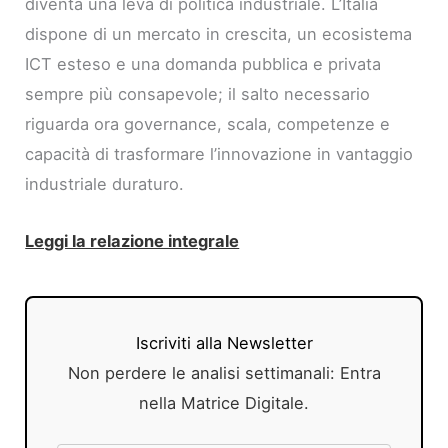
diventa una leva di politica industriale. L’Italia
dispone di un mercato in crescita, un ecosistema
ICT esteso e una domanda pubblica e privata
sempre più consapevole; il salto necessario
riguarda ora governance, scala, competenze e
capacità di trasformare l’innovazione in vantaggio
industriale duraturo.
Leggi la relazione integrale
Iscriviti alla Newsletter
Non perdere le analisi settimanali: Entra
nella Matrice Digitale.