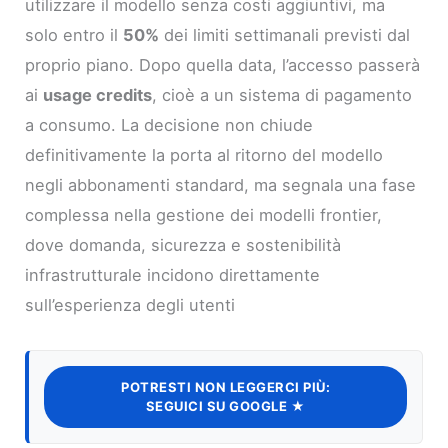
utilizzare il modello senza costi aggiuntivi, ma
solo entro il
50%
dei limiti settimanali previsti dal
proprio piano. Dopo quella data, l’accesso passerà
ai
usage credits
, cioè a un sistema di pagamento
a consumo. La decisione non chiude
definitivamente la porta al ritorno del modello
negli abbonamenti standard, ma segnala una fase
complessa nella gestione dei modelli frontier,
dove domanda, sicurezza e sostenibilità
infrastrutturale incidono direttamente
sull’esperienza degli utenti
POTRESTI NON LEGGERCI PIÙ:
SEGUICI SU GOOGLE ★