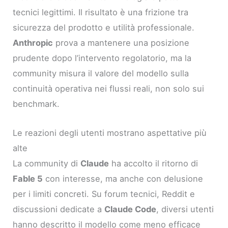
tecnici legittimi. Il risultato è una frizione tra
sicurezza del prodotto e utilità professionale.
Anthropic
prova a mantenere una posizione
prudente dopo l’intervento regolatorio, ma la
community misura il valore del modello sulla
continuità operativa nei flussi reali, non solo sui
benchmark.
Le reazioni degli utenti mostrano aspettative più
alte
La community di
Claude
ha accolto il ritorno di
Fable 5
con interesse, ma anche con delusione
per i limiti concreti. Su forum tecnici, Reddit e
discussioni dedicate a
Claude Code
, diversi utenti
hanno descritto il modello come meno efficace