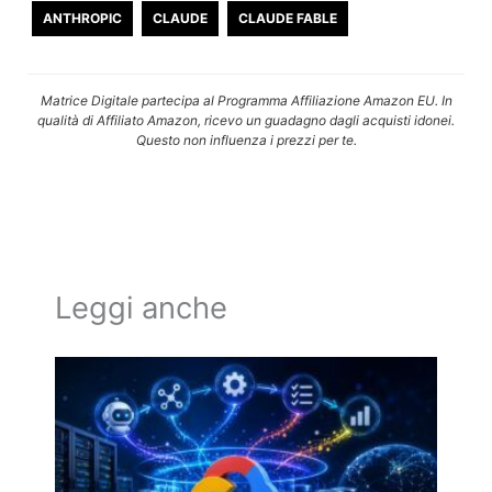
ANTHROPIC
CLAUDE
CLAUDE FABLE
Matrice Digitale partecipa al Programma Affiliazione Amazon EU. In
qualità di Affiliato Amazon, ricevo un guadagno dagli acquisti idonei.
Questo non influenza i prezzi per te.
Leggi anche