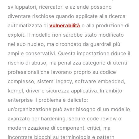
sviluppatori, ricercatori e aziende possono
diventare rischiose quando applicate alla ricerca
automatizzata di
vulnerabilità
o alla produzione di
exploit. Il modello non sarebbe stato modificato
nel suo nucleo, ma circondato da guardrail più
ampi e conservativi. Questa impostazione riduce il
rischio di abuso, ma penalizza categorie di utenti
professionali che lavorano proprio su codice
complesso, sistemi legacy, software embedded,
kernel, driver e sicurezza applicativa. In ambito
enterprise il problema è delicato:
un’organizzazione può aver bisogno di un modello
avanzato per hardening, secure code review o
modernizzazione di componenti critici, ma
incontrare blocchi su terminologia e pattern