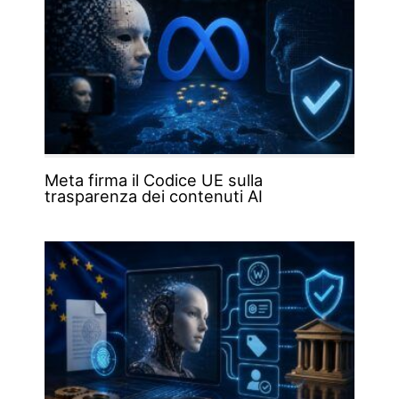
Meta firma il Codice UE sulla
trasparenza dei contenuti AI