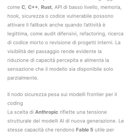
come
C
,
C++
,
Rust
, API di basso livello, memoria,
hook, sicurezza o codice vulnerabile possono
attivare il fallback anche quando l’attività è
legittima, come audit difensivi, refactoring, ricerca
di codice morto o revisione di progetti interni. La
visibilità del passaggio rende evidente la
riduzione di capacità percepita e alimenta la
sensazione che il modello sia disponibile solo
parzialmente.
Il nodo sicurezza pesa sui modelli frontier per il
coding
La scelta di
Anthropic
riflette una tensione
strutturale dei modelli AI di nuova generazione. Le
stesse capacità che rendono
Fable 5
utile per