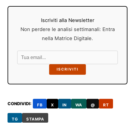
Iscriviti alla Newsletter
Non perdere le analisi settimanali: Entra
nella Matrice Digitale.
ISCRIVITI
CONDIVIDI:
FB
X
IN
WA
@
RT
TG
STAMPA