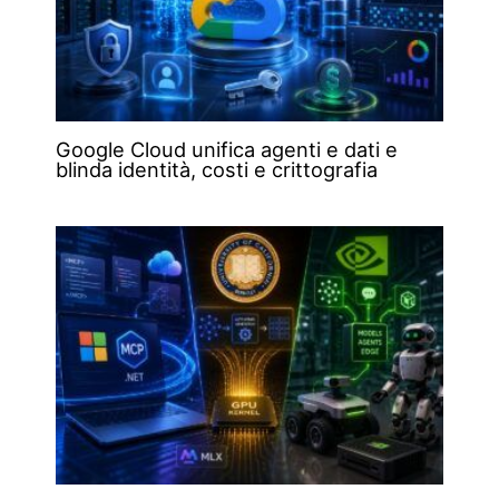
Google Cloud unifica agenti e dati e
blinda identità, costi e crittografia