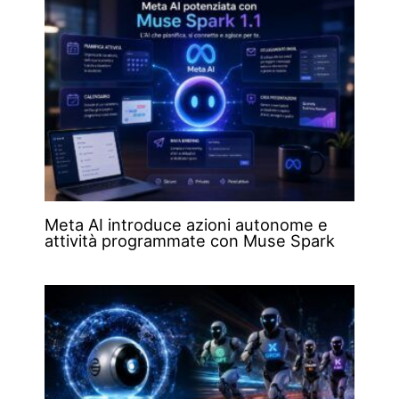
Meta AI introduce azioni autonome e
attività programmate con Muse Spark