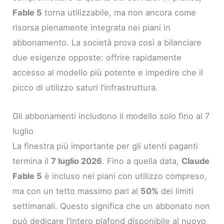
Fable 5
torna utilizzabile, ma non ancora come
risorsa pienamente integrata nei piani in
abbonamento. La società prova così a bilanciare
due esigenze opposte: offrire rapidamente
accesso al modello più potente e impedire che il
picco di utilizzo saturi l’infrastruttura.
Gli abbonamenti includono il modello solo fino al 7
luglio
La finestra più importante per gli utenti paganti
termina il
7 luglio 2026
. Fino a quella data,
Claude
Fable 5
è incluso nei piani con utilizzo compreso,
ma con un tetto massimo pari al
50%
dei limiti
settimanali. Questo significa che un abbonato non
può dedicare l’intero plafond disponibile al nuovo