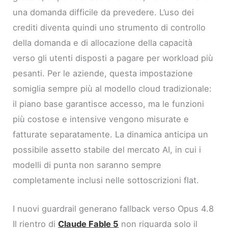
una domanda difficile da prevedere. L’uso dei
crediti diventa quindi uno strumento di controllo
della domanda e di allocazione della capacità
verso gli utenti disposti a pagare per workload più
pesanti. Per le aziende, questa impostazione
somiglia sempre più al modello cloud tradizionale:
il piano base garantisce accesso, ma le funzioni
più costose e intensive vengono misurate e
fatturate separatamente. La dinamica anticipa un
possibile assetto stabile del mercato AI, in cui i
modelli di punta non saranno sempre
completamente inclusi nelle sottoscrizioni flat.
I nuovi guardrail generano fallback verso Opus 4.8
Il rientro di
Claude Fable 5
non riguarda solo il