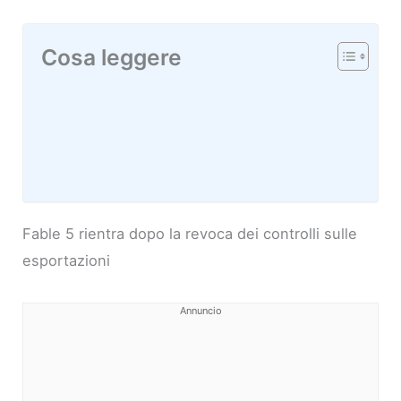
Cosa leggere
Fable 5 rientra dopo la revoca dei controlli sulle
esportazioni
Annuncio