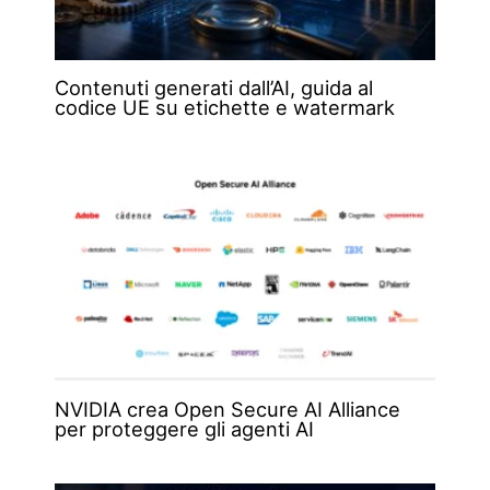
Contenuti generati dall’AI, guida al
codice UE su etichette e watermark
NVIDIA crea Open Secure AI Alliance
per proteggere gli agenti AI