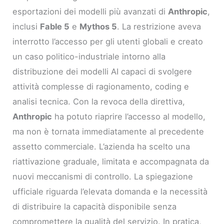
esportazioni dei modelli più avanzati di
Anthropic
,
inclusi
Fable 5
e
Mythos 5
. La restrizione aveva
interrotto l’accesso per gli utenti globali e creato
un caso politico-industriale intorno alla
distribuzione dei modelli AI capaci di svolgere
attività complesse di ragionamento, coding e
analisi tecnica. Con la revoca della direttiva,
Anthropic
ha potuto riaprire l’accesso al modello,
ma non è tornata immediatamente al precedente
assetto commerciale. L’azienda ha scelto una
riattivazione graduale, limitata e accompagnata da
nuovi meccanismi di controllo. La spiegazione
ufficiale riguarda l’elevata domanda e la necessità
di distribuire la capacità disponibile senza
compromettere la qualità del servizio. In pratica,