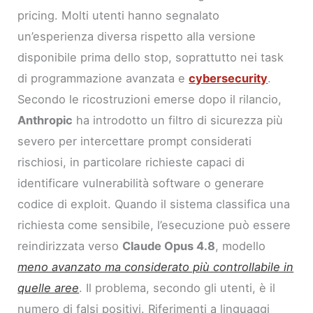
pricing. Molti utenti hanno segnalato
un’esperienza diversa rispetto alla versione
disponibile prima dello stop, soprattutto nei task
di programmazione avanzata e
cybersecurity
.
Secondo le ricostruzioni emerse dopo il rilancio,
Anthropic
ha introdotto un filtro di sicurezza più
severo per intercettare prompt considerati
rischiosi, in particolare richieste capaci di
identificare vulnerabilità software o generare
codice di exploit. Quando il sistema classifica una
richiesta come sensibile, l’esecuzione può essere
reindirizzata verso
Claude Opus 4.8
, modello
meno avanzato ma considerato più controllabile in
quelle aree
. Il problema, secondo gli utenti, è il
numero di falsi positivi. Riferimenti a linguaggi