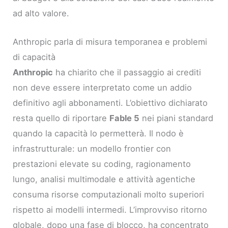
ad alto valore.
Anthropic parla di misura temporanea e problemi
di capacità
Anthropic
ha chiarito che il passaggio ai crediti
non deve essere interpretato come un addio
definitivo agli abbonamenti. L’obiettivo dichiarato
resta quello di riportare
Fable 5
nei piani standard
quando la capacità lo permetterà. Il nodo è
infrastrutturale: un modello frontier con
prestazioni elevate su coding, ragionamento
lungo, analisi multimodale e attività agentiche
consuma risorse computazionali molto superiori
rispetto ai modelli intermedi. L’improvviso ritorno
globale, dopo una fase di blocco, ha concentrato