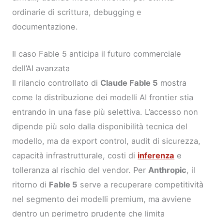
ordinarie di scrittura, debugging e
documentazione.
Il caso Fable 5 anticipa il futuro commerciale
dell’AI avanzata
Il rilancio controllato di
Claude Fable 5
mostra
come la distribuzione dei modelli AI frontier stia
entrando in una fase più selettiva. L’accesso non
dipende più solo dalla disponibilità tecnica del
modello, ma da export control, audit di sicurezza,
capacità infrastrutturale, costi di
inferenza
e
tolleranza al rischio del vendor. Per
Anthropic
, il
ritorno di
Fable 5
serve a recuperare competitività
nel segmento dei modelli premium, ma avviene
dentro un perimetro prudente che limita