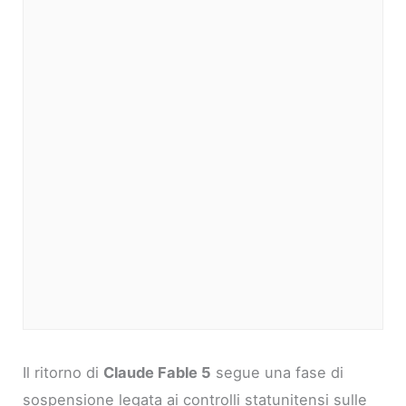
Il ritorno di
Claude Fable 5
segue una fase di
sospensione legata ai controlli statunitensi sulle