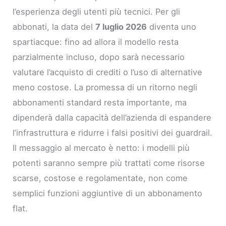
l’esperienza degli utenti più tecnici. Per gli
abbonati, la data del
7 luglio 2026
diventa uno
spartiacque: fino ad allora il modello resta
parzialmente incluso, dopo sarà necessario
valutare l’acquisto di crediti o l’uso di alternative
meno costose. La promessa di un ritorno negli
abbonamenti standard resta importante, ma
dipenderà dalla capacità dell’azienda di espandere
l’infrastruttura e ridurre i falsi positivi dei guardrail.
Il messaggio al mercato è netto: i modelli più
potenti saranno sempre più trattati come risorse
scarse, costose e regolamentate, non come
semplici funzioni aggiuntive di un abbonamento
flat.