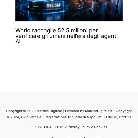
World raccoglie 52,5 milioni per
verificare gli umani nell’era degli agenti
AI
Copyright © 2026 Matrice Digitale | Powered by MatriceDigitale.it – Copyright
© 2024, Livio Varriale – Registrazione Tribunale di Napoli n° 60 del 18/11/2021.
– P.IVA IT10498911212
Privacy Policy e Cookies