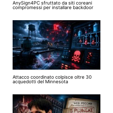
AnySign4PC sfruttato da siti coreani
compromessi per installare backdoor
Attacco coordinato colpisce oltre 30
acquedotti del Minnesota