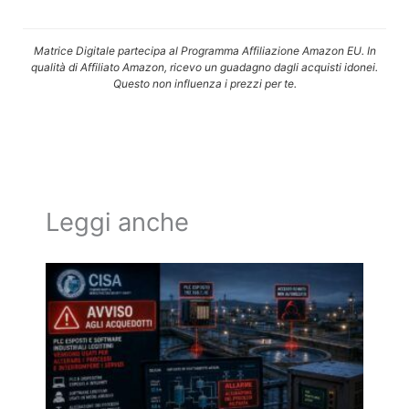
Matrice Digitale partecipa al Programma Affiliazione Amazon EU. In
qualità di Affiliato Amazon, ricevo un guadagno dagli acquisti idonei.
Questo non influenza i prezzi per te.
Leggi anche