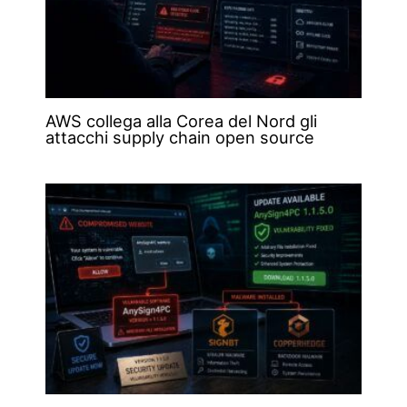
AWS collega alla Corea del Nord gli
attacchi supply chain open source