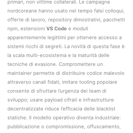
primari, non vittime collaterali. Le campagne
nordcoreane hanno usato nel tempo falsi colloqui,
offerte di lavoro, repository dimostrativi, pacchetti
npm, estensioni
VS Code
e moduli
apparentemente legittimi per ottenere accesso a
sistemi ricchi di segreti. La novità di questa fase è
la scala multi-ecosistema e la maturità delle
tecniche di evasione. Compromettere un
maintainer permette di distribuire codice malevolo
attraverso canali fidati; imitare tooling popolare
consente di sfruttare l’urgenza dei team di
sviluppo; usare payload cifrati e infrastrutture
decentralizzate riduce l’efficacia delle blacklist
statiche. Il modello operativo diventa industriale:
pubblicazione o compromissione, offuscamento,