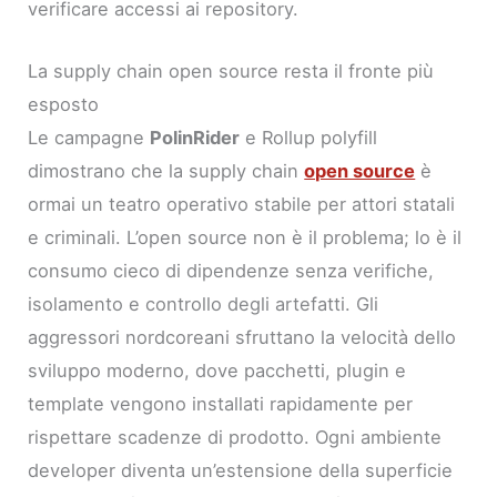
verificare accessi ai repository.
La supply chain open source resta il fronte più
esposto
Le campagne
PolinRider
e Rollup polyfill
dimostrano che la supply chain
open source
è
ormai un teatro operativo stabile per attori statali
e criminali. L’open source non è il problema; lo è il
consumo cieco di dipendenze senza verifiche,
isolamento e controllo degli artefatti. Gli
aggressori nordcoreani sfruttano la velocità dello
sviluppo moderno, dove pacchetti, plugin e
template vengono installati rapidamente per
rispettare scadenze di prodotto. Ogni ambiente
developer diventa un’estensione della superficie