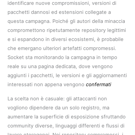
identificare nuove compromissioni, versioni di
pacchetti dannosi ed estensioni collegate a
questa campagna. Poiché gli autori della minaccia
compromettono ripetutamente repository legittimi
e si espandono in diversi ecosistemi, è probabile
che emergano ulteriori artefatti compromessi.
Socket sta monitorando la campagna in tempo
reale su una pagina dedicata, dove vengono
aggiunti i pacchetti, le versioni e gli aggiornamenti
interessati non appena vengono
confermati
La scelta non è casuale: gli attaccanti non
vogliono dipendere da un solo registro, ma
aumentare la superficie di esposizione sfruttando
community diverse, linguaggi differenti e flussi di
lavoro eterogenei. Nei repository compromessi, i