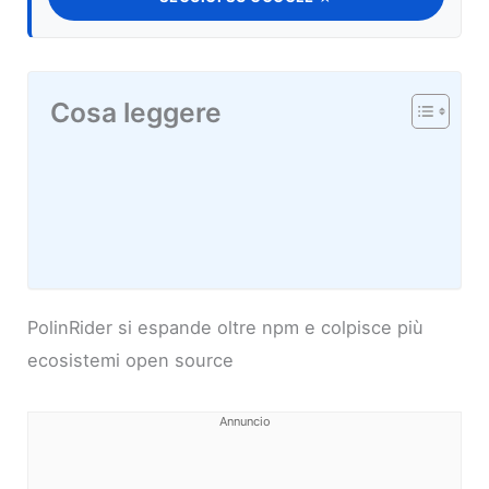
Cosa leggere
PolinRider si espande oltre npm e colpisce più
ecosistemi open source
Annuncio