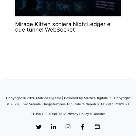
Mirage Kitten schiera NightLedger e
due tunnel WebSocket
Copyright © 2026 Matrice Digitale | Powered by MatriceDigitale.it – Copyright
© 2024, Livio Varriale – Registrazione Tribunale di Napoli n° 60 del 18/11/2021.
– P.IVA IT10498911212
Privacy Policy e Cookies