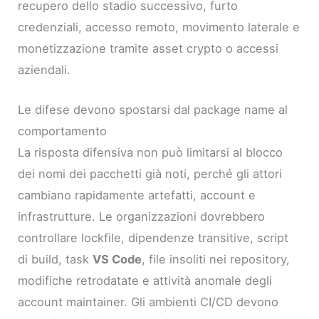
recupero dello stadio successivo, furto
credenziali, accesso remoto, movimento laterale e
monetizzazione tramite asset crypto o accessi
aziendali.
Le difese devono spostarsi dal package name al
comportamento
La risposta difensiva non può limitarsi al blocco
dei nomi dei pacchetti già noti, perché gli attori
cambiano rapidamente artefatti, account e
infrastrutture. Le organizzazioni dovrebbero
controllare lockfile, dipendenze transitive, script
di build, task
VS Code
, file insoliti nei repository,
modifiche retrodatate e attività anomale degli
account maintainer. Gli ambienti CI/CD devono