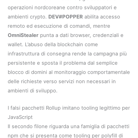
operazioni nordcoreane contro sviluppatori e
ambienti crypto.
DEV#POPPER
abilita accesso
remoto ed esecuzione di comandi, mentre
OmniStealer
punta a dati browser, credenziali e
wallet. L’abuso della blockchain come
infrastruttura di consegna rende la campagna più
persistente e sposta il problema dal semplice
blocco di domini al monitoraggio comportamentale
delle richieste verso servizi non necessari in
ambienti di sviluppo.
I falsi pacchetti Rollup imitano tooling legittimo per
JavaScript
Il secondo filone riguarda una famiglia di pacchetti
npm che si presenta come tooling per polyfill di