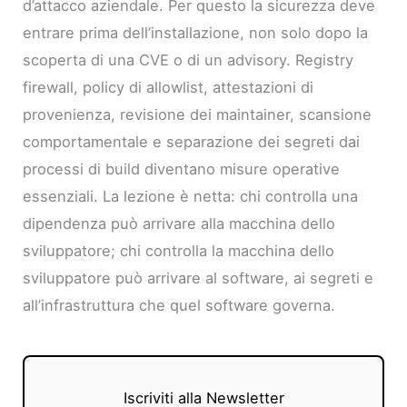
d’attacco aziendale. Per questo la sicurezza deve
entrare prima dell’installazione, non solo dopo la
scoperta di una CVE o di un advisory. Registry
firewall, policy di allowlist, attestazioni di
provenienza, revisione dei maintainer, scansione
comportamentale e separazione dei segreti dai
processi di build diventano misure operative
essenziali. La lezione è netta: chi controlla una
dipendenza può arrivare alla macchina dello
sviluppatore; chi controlla la macchina dello
sviluppatore può arrivare al software, ai segreti e
all’infrastruttura che quel software governa.
Iscriviti alla Newsletter