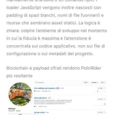
loader JavaScript vengono inoltre nascosti con
padding di spazi bianchi, nomi di file fuorvianti e
risorse che sembrano asset statici. La logica è
chiara: colpire l’ambiente di sviluppo nel momento
in cui la fiducia è massima e l’attenzione è
concentrata sul codice applicativo, non sui file di
configurazione o sui metadati del progetto.
Blockchain e payload cifrati rendono PolinRider
più resiliente