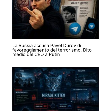
La Russia accusa Pavel Durov di
favoreggiamento del terrorismo. Dito
medio del CEO a Putin