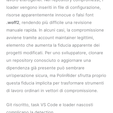
loader vengono inseriti in file di configurazione,
risorse apparentemente innocue o falsi font
.woff2
, rendendo più difficile una revisione
manuale rapida. In alcuni casi, la compromissione
avviene tramite account maintainer legittimi,
elemento che aumenta la fiducia apparente dei
progetti modificati. Per uno sviluppatore, clonare
un repository conosciuto o aggiornare una
dipendenza già presente può sembrare
un’operazione sicura, ma PolinRider sfrutta proprio
questa fiducia implicita per trasformare strumenti
di lavoro ordinari in vettori di compromissione.
Git riscritto, task VS Code e loader nascosti
complicano la detection