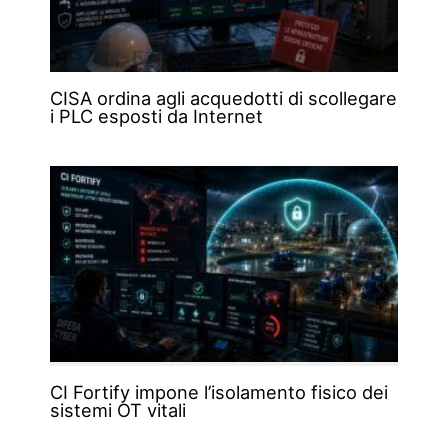
CISA ordina agli acquedotti di scollegare
i PLC esposti da Internet
CI Fortify impone l’isolamento fisico dei
sistemi OT vitali