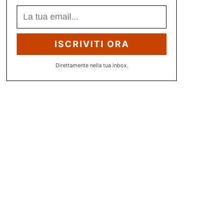
ISCRIVITI ORA
Direttamente nella tua inbox.