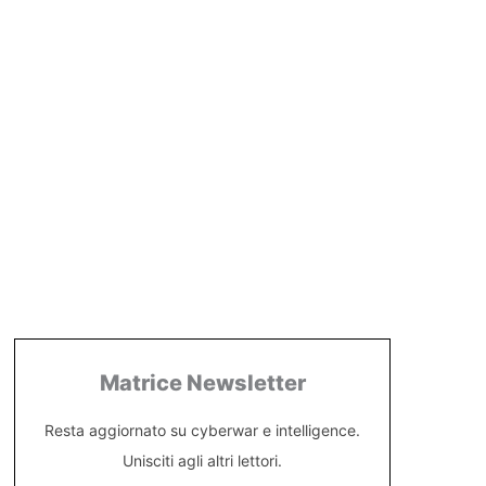
Matrice Newsletter
Resta aggiornato su cyberwar e intelligence.
Unisciti agli altri lettori.