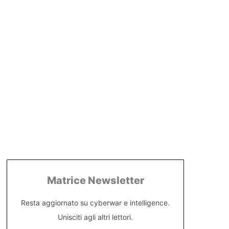
Matrice Newsletter
Resta aggiornato su cyberwar e intelligence.
Unisciti agli altri lettori.