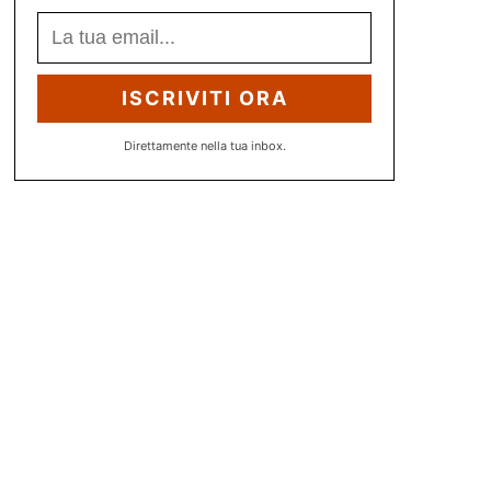
ISCRIVITI ORA
Direttamente nella tua inbox.