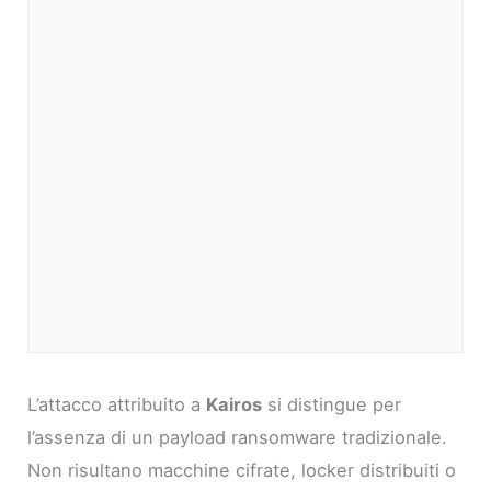
L’attacco attribuito a
Kairos
si distingue per
l’assenza di un payload ransomware tradizionale.
Non risultano macchine cifrate, locker distribuiti o