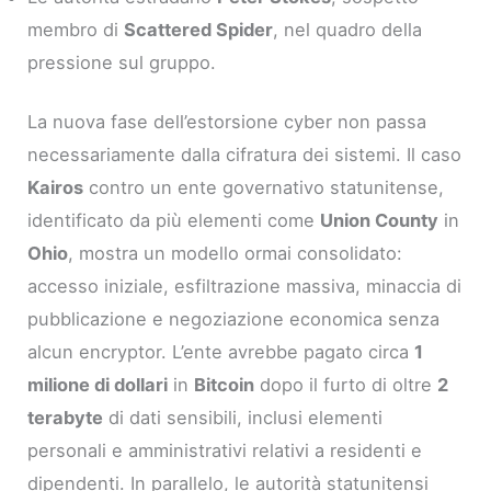
membro di
Scattered Spider
, nel quadro della
pressione sul gruppo.
La nuova fase dell’estorsione cyber non passa
necessariamente dalla cifratura dei sistemi. Il caso
Kairos
contro un ente governativo statunitense,
identificato da più elementi come
Union County
in
Ohio
, mostra un modello ormai consolidato:
accesso iniziale, esfiltrazione massiva, minaccia di
pubblicazione e negoziazione economica senza
alcun encryptor. L’ente avrebbe pagato circa
1
milione di dollari
in
Bitcoin
dopo il furto di oltre
2
terabyte
di dati sensibili, inclusi elementi
personali e amministrativi relativi a residenti e
dipendenti. In parallelo, le autorità statunitensi