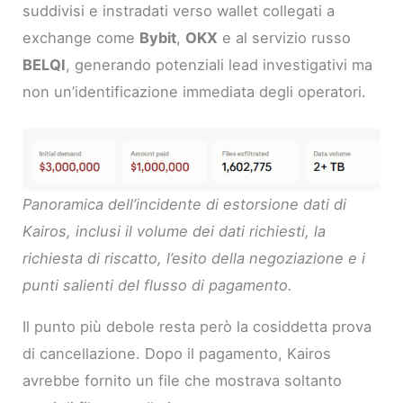
suddivisi e instradati verso wallet collegati a
exchange come
Bybit
,
OKX
e al servizio russo
BELQI
, generando potenziali lead investigativi ma
non un’identificazione immediata degli operatori.
Panoramica dell’incidente di estorsione dati di
Kairos, inclusi il volume dei dati richiesti, la
richiesta di riscatto, l’esito della negoziazione e i
punti salienti del flusso di pagamento.
Il punto più debole resta però la cosiddetta prova
di cancellazione. Dopo il pagamento, Kairos
avrebbe fornito un file che mostrava soltanto