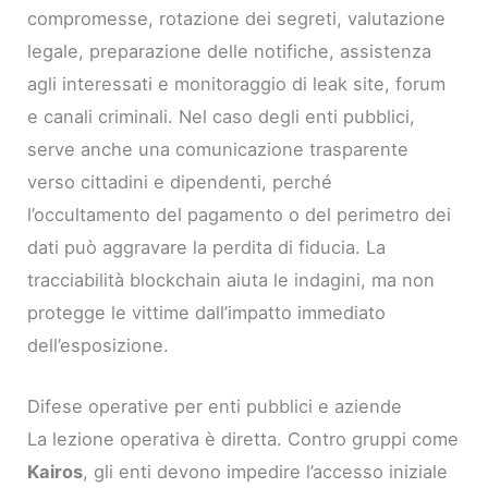
compromesse, rotazione dei segreti, valutazione
legale, preparazione delle notifiche, assistenza
agli interessati e monitoraggio di leak site, forum
e canali criminali. Nel caso degli enti pubblici,
serve anche una comunicazione trasparente
verso cittadini e dipendenti, perché
l’occultamento del pagamento o del perimetro dei
dati può aggravare la perdita di fiducia. La
tracciabilità blockchain aiuta le indagini, ma non
protegge le vittime dall’impatto immediato
dell’esposizione.
Difese operative per enti pubblici e aziende
La lezione operativa è diretta. Contro gruppi come
Kairos
, gli enti devono impedire l’accesso iniziale