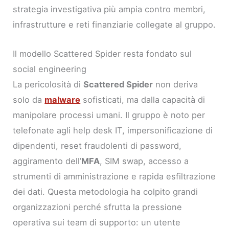
strategia investigativa più ampia contro membri,
infrastrutture e reti finanziarie collegate al gruppo.
Il modello Scattered Spider resta fondato sul
social engineering
La pericolosità di
Scattered Spider
non deriva
solo da
malware
sofisticati, ma dalla capacità di
manipolare processi umani. Il gruppo è noto per
telefonate agli help desk IT, impersonificazione di
dipendenti, reset fraudolenti di password,
aggiramento dell’
MFA
, SIM swap, accesso a
strumenti di amministrazione e rapida esfiltrazione
dei dati. Questa metodologia ha colpito grandi
organizzazioni perché sfrutta la pressione
operativa sui team di supporto: un utente