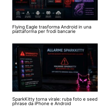
Flying Eagle trasforma Android in una
piattaforma per frodi bancarie
SparkKitty torna virale: ruba foto e seed
phrase da iPhone e Android