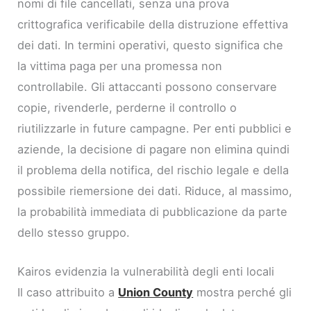
nomi di file cancellati, senza una prova
crittografica verificabile della distruzione effettiva
dei dati. In termini operativi, questo significa che
la vittima paga per una promessa non
controllabile. Gli attaccanti possono conservare
copie, rivenderle, perderne il controllo o
riutilizzarle in future campagne. Per enti pubblici e
aziende, la decisione di pagare non elimina quindi
il problema della notifica, del rischio legale e della
possibile riemersione dei dati. Riduce, al massimo,
la probabilità immediata di pubblicazione da parte
dello stesso gruppo.
Kairos evidenzia la vulnerabilità degli enti locali
Il caso attribuito a
Union County
mostra perché gli