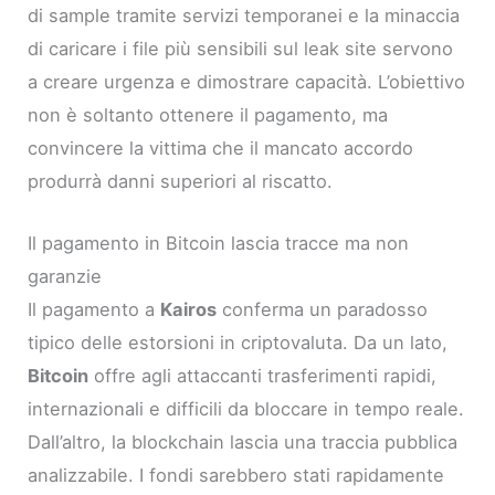
di sample tramite servizi temporanei e la minaccia
di caricare i file più sensibili sul leak site servono
a creare urgenza e dimostrare capacità. L’obiettivo
non è soltanto ottenere il pagamento, ma
convincere la vittima che il mancato accordo
produrrà danni superiori al riscatto.
Il pagamento in Bitcoin lascia tracce ma non
garanzie
Il pagamento a
Kairos
conferma un paradosso
tipico delle estorsioni in criptovaluta. Da un lato,
Bitcoin
offre agli attaccanti trasferimenti rapidi,
internazionali e difficili da bloccare in tempo reale.
Dall’altro, la blockchain lascia una traccia pubblica
analizzabile. I fondi sarebbero stati rapidamente