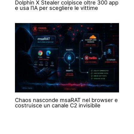
Dolphin X Stealer colpisce oltre 300 app
e usa l’IA per scegliere le vittime
Chaos nasconde msaRAT nel browser e
costruisce un canale C2 invisibile