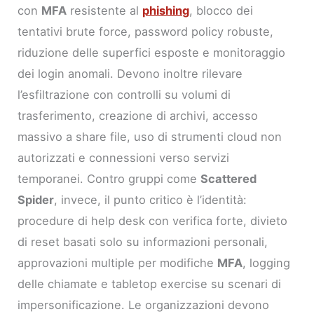
con
MFA
resistente al
phishing
, blocco dei
tentativi brute force, password policy robuste,
riduzione delle superfici esposte e monitoraggio
dei login anomali. Devono inoltre rilevare
l’esfiltrazione con controlli su volumi di
trasferimento, creazione di archivi, accesso
massivo a share file, uso di strumenti cloud non
autorizzati e connessioni verso servizi
temporanei. Contro gruppi come
Scattered
Spider
, invece, il punto critico è l’identità:
procedure di help desk con verifica forte, divieto
di reset basati solo su informazioni personali,
approvazioni multiple per modifiche
MFA
, logging
delle chiamate e tabletop exercise su scenari di
impersonificazione. Le organizzazioni devono