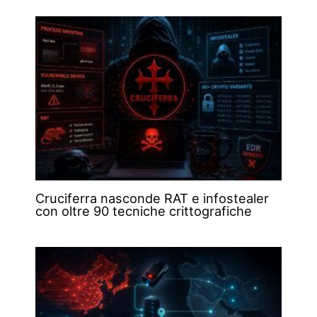
Cruciferra nasconde RAT e infostealer
con oltre 90 tecniche crittografiche