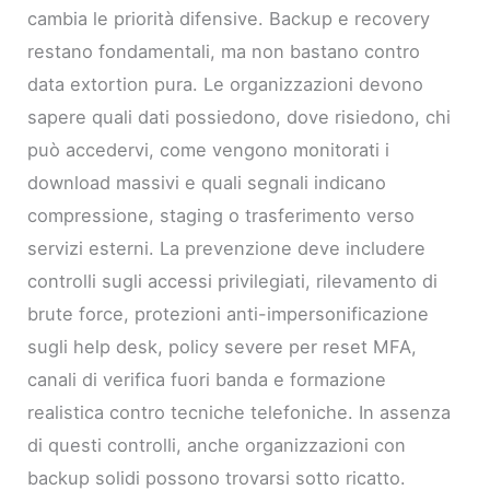
cambia le priorità difensive. Backup e recovery
restano fondamentali, ma non bastano contro
data extortion pura. Le organizzazioni devono
sapere quali dati possiedono, dove risiedono, chi
può accedervi, come vengono monitorati i
download massivi e quali segnali indicano
compressione, staging o trasferimento verso
servizi esterni. La prevenzione deve includere
controlli sugli accessi privilegiati, rilevamento di
brute force, protezioni anti-impersonificazione
sugli help desk, policy severe per reset MFA,
canali di verifica fuori banda e formazione
realistica contro tecniche telefoniche. In assenza
di questi controlli, anche organizzazioni con
backup solidi possono trovarsi sotto ricatto.