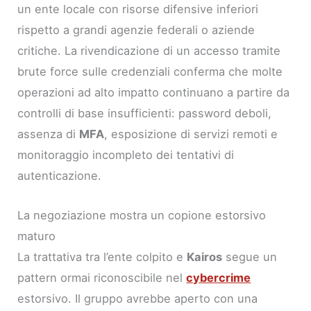
un ente locale con risorse difensive inferiori
rispetto a grandi agenzie federali o aziende
critiche. La rivendicazione di un accesso tramite
brute force sulle credenziali conferma che molte
operazioni ad alto impatto continuano a partire da
controlli di base insufficienti: password deboli,
assenza di
MFA
, esposizione di servizi remoti e
monitoraggio incompleto dei tentativi di
autenticazione.
La negoziazione mostra un copione estorsivo
maturo
La trattativa tra l’ente colpito e
Kairos
segue un
pattern ormai riconoscibile nel
cybercrime
estorsivo. Il gruppo avrebbe aperto con una