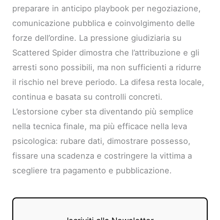
preparare in anticipo playbook per negoziazione,
comunicazione pubblica e coinvolgimento delle
forze dell’ordine. La pressione giudiziaria su
Scattered Spider dimostra che l’attribuzione e gli
arresti sono possibili, ma non sufficienti a ridurre
il rischio nel breve periodo. La difesa resta locale,
continua e basata su controlli concreti.
L’estorsione cyber sta diventando più semplice
nella tecnica finale, ma più efficace nella leva
psicologica: rubare dati, dimostrare possesso,
fissare una scadenza e costringere la vittima a
scegliere tra pagamento e pubblicazione.