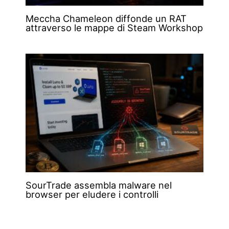
Meccha Chameleon diffonde un RAT
attraverso le mappe di Steam Workshop
SourTrade assembla malware nel
browser per eludere i controlli