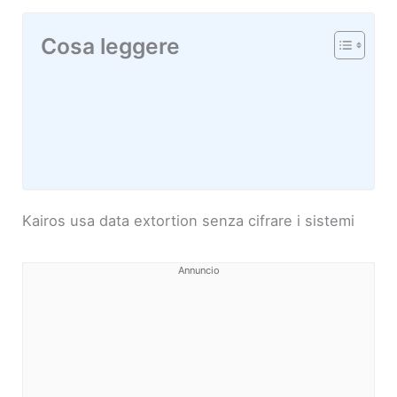
Cosa leggere
Kairos usa data extortion senza cifrare i sistemi
Annuncio