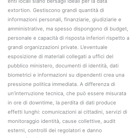
enti locali siano bersagli ideali per la data
extortion. Gestiscono grandi quantità di
informazioni personali, finanziarie, giudiziarie e
amministrative, ma spesso dispongono di budget,
personale e capacità di risposta inferiori rispetto a
grandi organizzazioni private. L’eventuale
esposizione di materiali collegati a uffici del
pubblico ministero, documenti di identità, dati
biometrici e informazioni su dipendenti crea una
pressione politica immediata. A differenza di
un’interruzione tecnica, che può essere misurata
in ore di downtime, la perdita di dati produce
effetti lunghi: comunicazioni ai cittadini, servizi di
monitoraggio identità, cause collettive, audit
esterni, controlli dei regolatori e danno