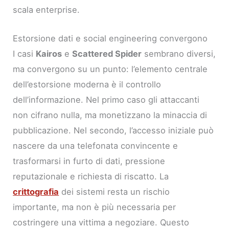
scala enterprise.
Estorsione dati e social engineering convergono
I casi
Kairos
e
Scattered Spider
sembrano diversi,
ma convergono su un punto: l’elemento centrale
dell’estorsione moderna è il controllo
dell’informazione. Nel primo caso gli attaccanti
non cifrano nulla, ma monetizzano la minaccia di
pubblicazione. Nel secondo, l’accesso iniziale può
nascere da una telefonata convincente e
trasformarsi in furto di dati, pressione
reputazionale e richiesta di riscatto. La
crittografia
dei sistemi resta un rischio
importante, ma non è più necessaria per
costringere una vittima a negoziare. Questo