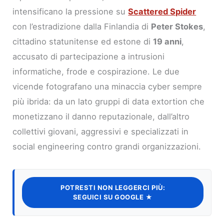
intensificano la pressione su
Scattered Spider
con l’estradizione dalla Finlandia di
Peter Stokes
,
cittadino statunitense ed estone di
19 anni
,
accusato di partecipazione a intrusioni
informatiche, frode e cospirazione. Le due
vicende fotografano una minaccia cyber sempre
più ibrida: da un lato gruppi di data extortion che
monetizzano il danno reputazionale, dall’altro
collettivi giovani, aggressivi e specializzati in
social engineering contro grandi organizzazioni.
POTRESTI NON LEGGERCI PIÙ:
SEGUICI SU GOOGLE ★