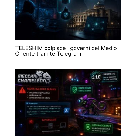
TELESHIM colpisce i governi del Medio
Oriente tramite Telegram