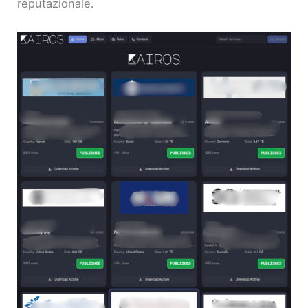
reputazionale.