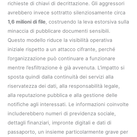
richieste di chiavi di decrittazione. Gli aggressori
avrebbero invece sottratto silenziosamente circa
1,6 milioni di file
, costruendo la leva estorsiva sulla
minaccia di pubblicare documenti sensibili.
Questo modello riduce la visibilità operativa
iniziale rispetto a un attacco cifrante, perché
l’organizzazione può continuare a funzionare
mentre l’esfiltrazione è già avvenuta. L’impatto si
sposta quindi dalla continuità dei servizi alla
riservatezza dei dati, alla responsabilità legale,
alla reputazione pubblica e alla gestione delle
notifiche agli interessati. Le informazioni coinvolte
includerebbero numeri di previdenza sociale,
dettagli finanziari, impronte digitali e dati di
passaporto, un insieme particolarmente grave per