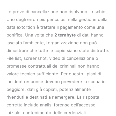
Le prove di cancellazione non risolvono il rischio
Uno degli errori più pericolosi nella gestione della
data extortion è trattare il pagamento come una
bonifica. Una volta che
2 terabyte
di dati hanno
lasciato l’ambiente, l’organizzazione non può
dimostrare che tutte le copie siano state distrutte.
File list, screenshot, video di cancellazione o
promesse contrattuali dei criminali non hanno
valore tecnico sufficiente. Per questo i piani di
incident response devono prevedere lo scenario
peggiore: dati già copiati, potenzialmente
rivenduti e destinati a riemergere. La risposta
corretta include analisi forense dell’accesso
iniziale, contenimento delle credenziali