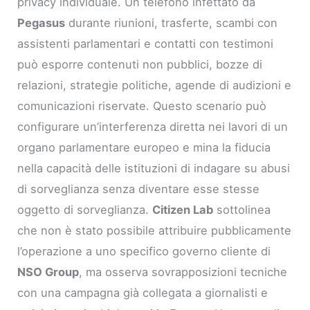
privacy individuale. Un telefono infettato da
Pegasus
durante riunioni, trasferte, scambi con
assistenti parlamentari e contatti con testimoni
può esporre contenuti non pubblici, bozze di
relazioni, strategie politiche, agende di audizioni e
comunicazioni riservate. Questo scenario può
configurare un’interferenza diretta nei lavori di un
organo parlamentare europeo e mina la fiducia
nella capacità delle istituzioni di indagare su abusi
di sorveglianza senza diventare esse stesse
oggetto di sorveglianza.
Citizen Lab
sottolinea
che non è stato possibile attribuire pubblicamente
l’operazione a uno specifico governo cliente di
NSO Group
, ma osserva sovrapposizioni tecniche
con una campagna già collegata a giornalisti e