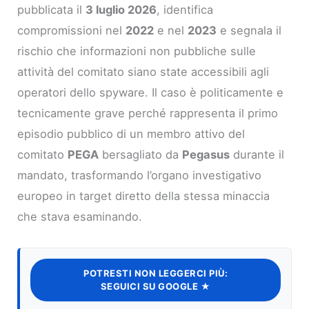
pubblicata il
3 luglio 2026
, identifica
compromissioni nel
2022
e nel
2023
e segnala il
rischio che informazioni non pubbliche sulle
attività del comitato siano state accessibili agli
operatori dello spyware. Il caso è politicamente e
tecnicamente grave perché rappresenta il primo
episodio pubblico di un membro attivo del
comitato
PEGA
bersagliato da
Pegasus
durante il
mandato, trasformando l’organo investigativo
europeo in target diretto della stessa minaccia
che stava esaminando.
POTRESTI NON LEGGERCI PIÙ:
SEGUICI SU GOOGLE ★