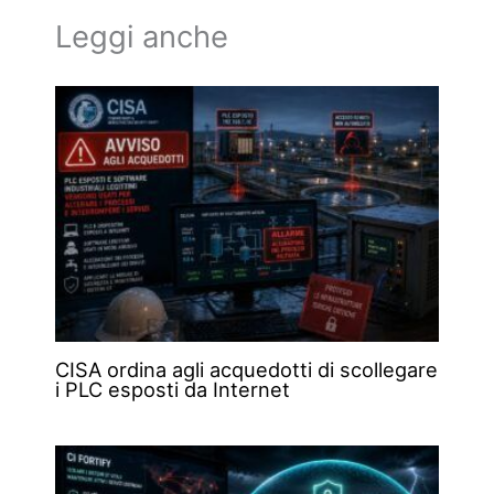
Leggi anche
CISA ordina agli acquedotti di scollegare
i PLC esposti da Internet