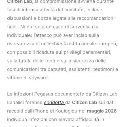
Citizen Lab
, la compromissione avviene durante
fasi di intensa attività del comitato, incluse
discussioni e bozze legate alle raccomandazioni
finali. Non è solo un caso di sorveglianza
individuale: l’attacco può aver inciso sulla
riservatezza di un’inchiesta istituzionale europea,
con possibili ricadute sui privilegi parlamentari,
sulla tutela delle fonti e sulla sicurezza delle
comunicazioni tra deputati, assistenti, testimoni e
vittime di spyware.
Le infezioni Pegasus documentate da Citizen Lab
L’analisi forense
condotta
da
Citizen Lab
sui dati
raccolti dall’iPhone di Kouloglou nel
maggio 2026
individua infezioni con elevata affidabilità in