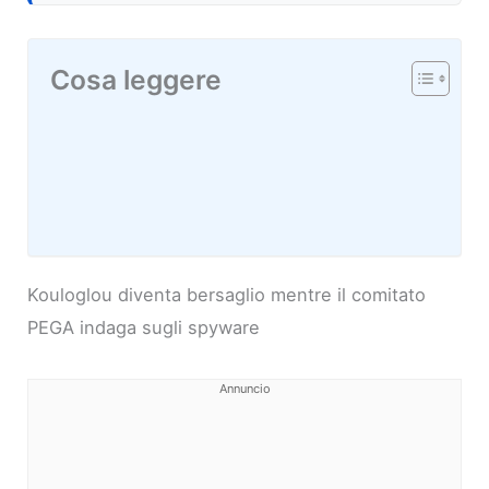
Cosa leggere
Kouloglou diventa bersaglio mentre il comitato
PEGA indaga sugli spyware
Annuncio