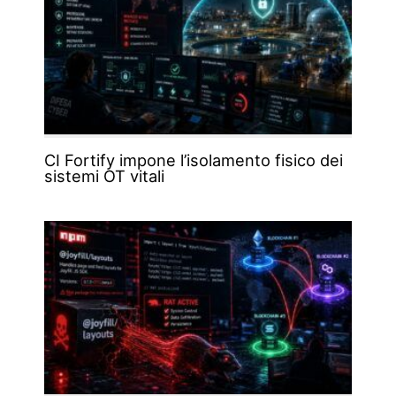
CI Fortify impone l’isolamento fisico dei
sistemi OT vitali