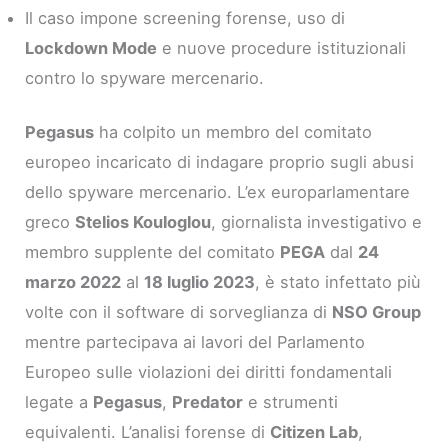
Il caso impone screening forense, uso di
Lockdown Mode
e nuove procedure istituzionali
contro lo spyware mercenario.
Pegasus
ha colpito un membro del comitato
europeo incaricato di indagare proprio sugli abusi
dello spyware mercenario. L’ex europarlamentare
greco
Stelios Kouloglou
, giornalista investigativo e
membro supplente del comitato
PEGA
dal
24
marzo 2022
al
18 luglio 2023
, è stato infettato più
volte con il software di sorveglianza di
NSO Group
mentre partecipava ai lavori del Parlamento
Europeo sulle violazioni dei diritti fondamentali
legate a
Pegasus
,
Predator
e strumenti
equivalenti. L’analisi forense di
Citizen Lab
,