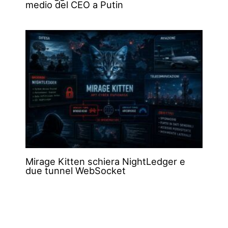
medio del CEO a Putin
Mirage Kitten schiera NightLedger e
due tunnel WebSocket