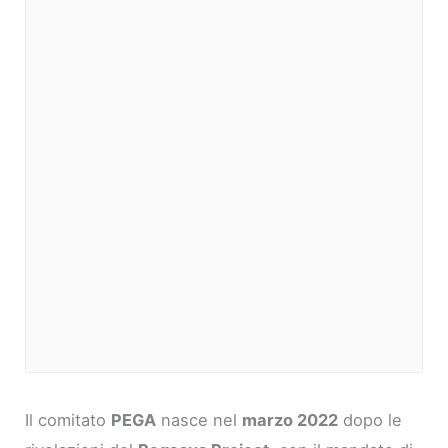
Il comitato
PEGA
nasce nel
marzo 2022
dopo le