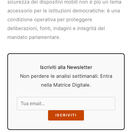
sicurezza dei dispositivi mobili non è più un tema
accessorio per le istituzioni democratiche: è una
condizione operativa per proteggere
deliberazioni, fonti, indagini e integrità del
mandato parlamentare.
Iscriviti alla Newsletter
Non perdere le analisi settimanali: Entra
nella Matrice Digitale.
ISCRIVITI