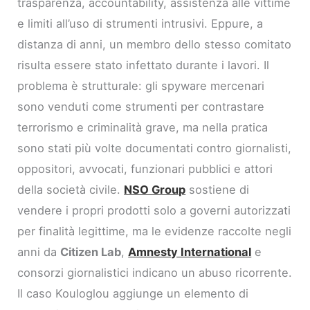
trasparenza, accountability, assistenza alle vittime
e limiti all’uso di strumenti intrusivi. Eppure, a
distanza di anni, un membro dello stesso comitato
risulta essere stato infettato durante i lavori. Il
problema è strutturale: gli spyware mercenari
sono venduti come strumenti per contrastare
terrorismo e criminalità grave, ma nella pratica
sono stati più volte documentati contro giornalisti,
oppositori, avvocati, funzionari pubblici e attori
della società civile.
NSO Group
sostiene di
vendere i propri prodotti solo a governi autorizzati
per finalità legittime, ma le evidenze raccolte negli
anni da
Citizen Lab
,
Amnesty International
e
consorzi giornalistici indicano un abuso ricorrente.
Il caso Kouloglou aggiunge un elemento di