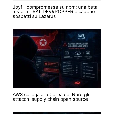
Joyfill compromessa su npm: una beta
installa il RAT DEV#POPPER e cadono
sospetti su Lazarus
AWS collega alla Corea del Nord gli
attacchi supply chain open source