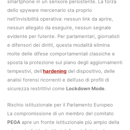
smartphone in un sensore persistente. La forza
dello spyware mercenario sta proprio
nell’invisibilità operativa: nessun link da aprire,
nessun allegato da eseguire, nessun segnale
evidente per l’utente. Per parlamentari, giornalisti
e difensori dei diritti, questa modalità elimina
molte delle difese comportamentali classiche e
sposta la protezione sul piano degli aggiornamenti
tempestivi, dell’
hardening
del dispositivo, delle
analisi forensi ricorrenti e dell’uso di profili di
sicurezza restrittivi come
Lockdown Mode
.
Rischio istituzionale per il Parlamento Europeo
La compromissione di un membro del comitato
PEGA
apre un fronte istituzionale più ampio della