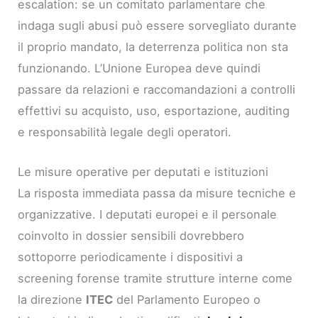
escalation: se un comitato parlamentare che
indaga sugli abusi può essere sorvegliato durante
il proprio mandato, la deterrenza politica non sta
funzionando. L’Unione Europea deve quindi
passare da relazioni e raccomandazioni a controlli
effettivi su acquisto, uso, esportazione, auditing
e responsabilità legale degli operatori.
Le misure operative per deputati e istituzioni
La risposta immediata passa da misure tecniche e
organizzative. I deputati europei e il personale
coinvolto in dossier sensibili dovrebbero
sottoporre periodicamente i dispositivi a
screening forense tramite strutture interne come
la direzione
ITEC
del Parlamento Europeo o