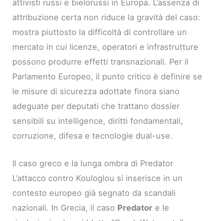
attivisti russi e bielorussi in Europa. L’assenza di
attribuzione certa non riduce la gravità del caso:
mostra piuttosto la difficoltà di controllare un
mercato in cui licenze, operatori e infrastrutture
possono produrre effetti transnazionali. Per il
Parlamento Europeo, il punto critico è definire se
le misure di sicurezza adottate finora siano
adeguate per deputati che trattano dossier
sensibili su intelligence, diritti fondamentali,
corruzione, difesa e tecnologie dual-use.
Il caso greco e la lunga ombra di Predator
L’attacco contro Kouloglou si inserisce in un
contesto europeo già segnato da scandali
nazionali. In Grecia, il caso
Predator
e le