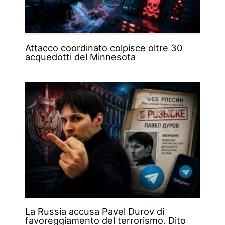
Attacco coordinato colpisce oltre 30
acquedotti del Minnesota
La Russia accusa Pavel Durov di
favoreggiamento del terrorismo. Dito