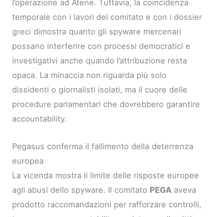
l’operazione ad Atene. Tuttavia, la coincidenza
temporale con i lavori del comitato e con i dossier
greci dimostra quanto gli spyware mercenari
possano interferire con processi democratici e
investigativi anche quando l’attribuzione resta
opaca. La minaccia non riguarda più solo
dissidenti o giornalisti isolati, ma il cuore delle
procedure parlamentari che dovrebbero garantire
accountability.
Pegasus conferma il fallimento della deterrenza
europea
La vicenda mostra il limite delle risposte europee
agli abusi dello spyware. Il comitato
PEGA
aveva
prodotto raccomandazioni per rafforzare controlli,