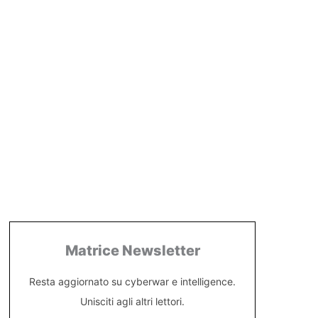
Matrice Newsletter
Resta aggiornato su cyberwar e intelligence.
Unisciti agli altri lettori.