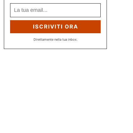
ISCRIVITI ORA
Direttamente nella tua inbox.