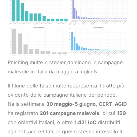
Phishing multe e stealer dominano le campagne
malevole in Italia da maggio a luglio 5
Il filone delle false multe rappresenta il tratto più
evidente delle campagne italiane del periodo.
Nella settimana
30 maggio-5 giugno
,
CERT-AGID
ha registrato
201 campagne malevole
, di cui
159
con obiettivi italiani, e oltre
1.421 IoC
distribuiti
agli enti accreditati; in quello stesso intervallo il