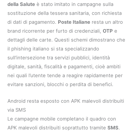
della Salute
è stato imitato in campagne sulla
sostituzione della tessera sanitaria, con richiesta
di dati di pagamento.
Poste Italiane
resta un altro
brand ricorrente per furto di credenziali,
OTP
e
dettagli delle carte. Questi schemi dimostrano che
il phishing italiano si sta specializzando
sull’intersezione tra servizi pubblici, identità
digitale, sanità, fiscalità e pagamenti, cioè ambiti
nei quali l’utente tende a reagire rapidamente per
evitare sanzioni, blocchi o perdita di benefici.
Android resta esposto con APK malevoli distribuiti
via SMS
Le campagne mobile completano il quadro con
APK malevoli distribuiti soprattutto tramite
SMS
.