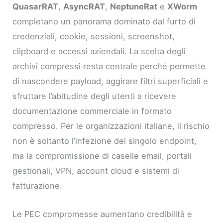
QuasarRAT
,
AsyncRAT
,
NeptuneRat
e
XWorm
completano un panorama dominato dal furto di
credenziali, cookie, sessioni, screenshot,
clipboard e accessi aziendali. La scelta degli
archivi compressi resta centrale perché permette
di nascondere payload, aggirare filtri superficiali e
sfruttare l’abitudine degli utenti a ricevere
documentazione commerciale in formato
compresso. Per le organizzazioni italiane, il rischio
non è soltanto l’infezione del singolo endpoint,
ma la compromissione di caselle email, portali
gestionali, VPN, account cloud e sistemi di
fatturazione.
Le PEC compromesse aumentano credibilità e