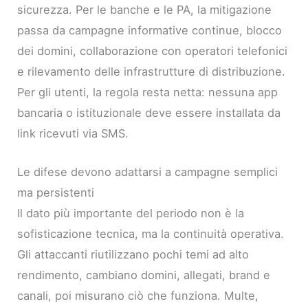
sicurezza. Per le banche e le PA, la mitigazione
passa da campagne informative continue, blocco
dei domini, collaborazione con operatori telefonici
e rilevamento delle infrastrutture di distribuzione.
Per gli utenti, la regola resta netta: nessuna app
bancaria o istituzionale deve essere installata da
link ricevuti via SMS.
Le difese devono adattarsi a campagne semplici
ma persistenti
Il dato più importante del periodo non è la
sofisticazione tecnica, ma la continuità operativa.
Gli attaccanti riutilizzano pochi temi ad alto
rendimento, cambiano domini, allegati, brand e
canali, poi misurano ciò che funziona. Multe,