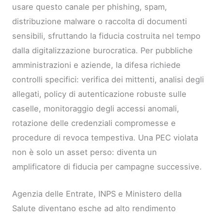
usare questo canale per phishing, spam,
distribuzione malware o raccolta di documenti
sensibili, sfruttando la fiducia costruita nel tempo
dalla digitalizzazione burocratica. Per pubbliche
amministrazioni e aziende, la difesa richiede
controlli specifici: verifica dei mittenti, analisi degli
allegati, policy di autenticazione robuste sulle
caselle, monitoraggio degli accessi anomali,
rotazione delle credenziali compromesse e
procedure di revoca tempestiva. Una PEC violata
non è solo un asset perso: diventa un
amplificatore di fiducia per campagne successive.
Agenzia delle Entrate, INPS e Ministero della
Salute diventano esche ad alto rendimento