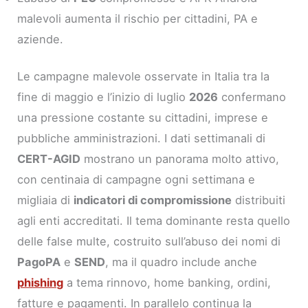
malevoli aumenta il rischio per cittadini, PA e
aziende.
Le campagne malevole osservate in Italia tra la
fine di maggio e l’inizio di luglio
2026
confermano
una pressione costante su cittadini, imprese e
pubbliche amministrazioni. I dati settimanali di
CERT-AGID
mostrano un panorama molto attivo,
con centinaia di campagne ogni settimana e
migliaia di
indicatori di compromissione
distribuiti
agli enti accreditati. Il tema dominante resta quello
delle false multe, costruito sull’abuso dei nomi di
PagoPA
e
SEND
, ma il quadro include anche
phishing
a tema rinnovo, home banking, ordini,
fatture e pagamenti. In parallelo continua la