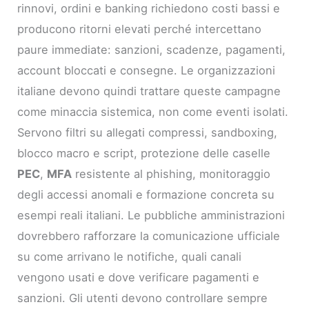
rinnovi, ordini e banking richiedono costi bassi e
producono ritorni elevati perché intercettano
paure immediate: sanzioni, scadenze, pagamenti,
account bloccati e consegne. Le organizzazioni
italiane devono quindi trattare queste campagne
come minaccia sistemica, non come eventi isolati.
Servono filtri su allegati compressi, sandboxing,
blocco macro e script, protezione delle caselle
PEC
,
MFA
resistente al phishing, monitoraggio
degli accessi anomali e formazione concreta su
esempi reali italiani. Le pubbliche amministrazioni
dovrebbero rafforzare la comunicazione ufficiale
su come arrivano le notifiche, quali canali
vengono usati e dove verificare pagamenti e
sanzioni. Gli utenti devono controllare sempre