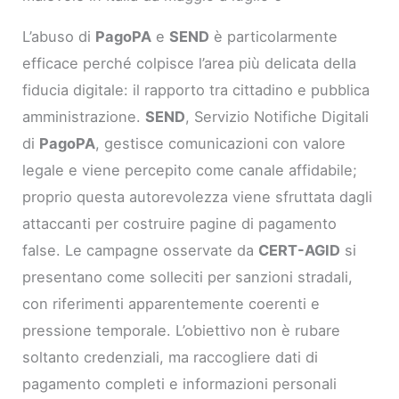
L’abuso di
PagoPA
e
SEND
è particolarmente
efficace perché colpisce l’area più delicata della
fiducia digitale: il rapporto tra cittadino e pubblica
amministrazione.
SEND
, Servizio Notifiche Digitali
di
PagoPA
, gestisce comunicazioni con valore
legale e viene percepito come canale affidabile;
proprio questa autorevolezza viene sfruttata dagli
attaccanti per costruire pagine di pagamento
false. Le campagne osservate da
CERT-AGID
si
presentano come solleciti per sanzioni stradali,
con riferimenti apparentemente coerenti e
pressione temporale. L’obiettivo non è rubare
soltanto credenziali, ma raccogliere dati di
pagamento completi e informazioni personali