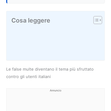
Cosa leggere
Le false multe diventano il tema più sfruttato
contro gli utenti italiani
Annuncio