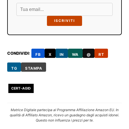
ISCRIVITI
CONDIVIDI:
FB
X
IN
WA
@
RT
TG
STAMPA
CERT-AGID
Matrice Digitale partecipa al Programma Affiliazione Amazon EU. In
qualità di Affiliato Amazon, ricevo un guadagno dagli acquisti idonei.
Questo non influenza i prezzi per te.