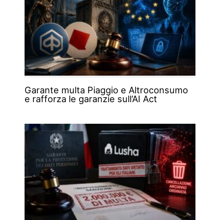
Garante multa Piaggio e Altroconsumo
e rafforza le garanzie sull’AI Act