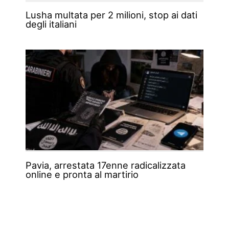
Lusha multata per 2 milioni, stop ai dati
degli italiani
Pavia, arrestata 17enne radicalizzata
online e pronta al martirio