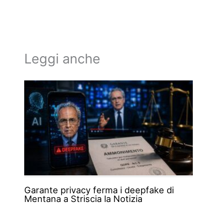
Leggi anche
Garante privacy ferma i deepfake di
Mentana a Striscia la Notizia