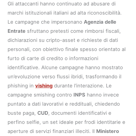
Gli attaccanti hanno continuato ad abusare di
marchi istituzionali italiani ad alta riconoscibilità.
Le campagne che impersonano
Agenzia delle
Entrate
sfruttano pretesti come rimborsi fiscali,
dichiarazioni su cripto-asset e richieste di dati
personali, con obiettivo finale spesso orientato al
furto di carte di credito o informazioni
identificative. Alcune campagne hanno mostrato
un’evoluzione verso flussi ibridi, trasformando il
phishing in
vishing
durante l’interazione. Le
campagne smishing contro
INPS
hanno invece
puntato a dati lavorativi e reddituali, chiedendo
buste paga,
CUD
, documenti identificativi e
perfino selfie, un set ideale per frodi identitarie e
aperture di servizi finanziari illeciti. Il
Ministero