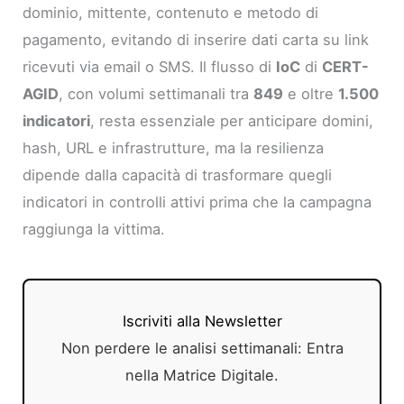
dominio, mittente, contenuto e metodo di
pagamento, evitando di inserire dati carta su link
ricevuti via email o SMS. Il flusso di
IoC
di
CERT-
AGID
, con volumi settimanali tra
849
e oltre
1.500
indicatori
, resta essenziale per anticipare domini,
hash, URL e infrastrutture, ma la resilienza
dipende dalla capacità di trasformare quegli
indicatori in controlli attivi prima che la campagna
raggiunga la vittima.
Iscriviti alla Newsletter
Non perdere le analisi settimanali: Entra
nella Matrice Digitale.