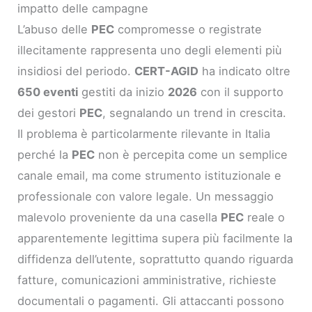
impatto delle campagne
L’abuso delle
PEC
compromesse o registrate
illecitamente rappresenta uno degli elementi più
insidiosi del periodo.
CERT-AGID
ha indicato oltre
650 eventi
gestiti da inizio
2026
con il supporto
dei gestori
PEC
, segnalando un trend in crescita.
Il problema è particolarmente rilevante in Italia
perché la
PEC
non è percepita come un semplice
canale email, ma come strumento istituzionale e
professionale con valore legale. Un messaggio
malevolo proveniente da una casella
PEC
reale o
apparentemente legittima supera più facilmente la
diffidenza dell’utente, soprattutto quando riguarda
fatture, comunicazioni amministrative, richieste
documentali o pagamenti. Gli attaccanti possono