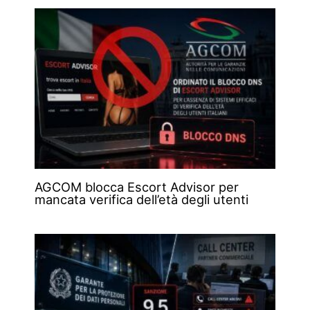
AGCOM blocca Escort Advisor per
mancata verifica dell’età degli utenti