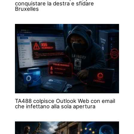
conquistare la destra e sfidare
Bruxelles
TA488 colpisce Outlook Web con email
che infettano alla sola apertura