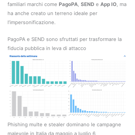
familiari marchi come
PagoPA
,
SEND
e
App IO
, ma
ha anche creato un terreno ideale per
l’impersonificazione.
PagoPA e SEND sono sfruttati per trasformare la
fiducia pubblica in leva di attacco
Phishing multe e stealer dominano le campagne
malevole in Italia da maggio a luglio 6