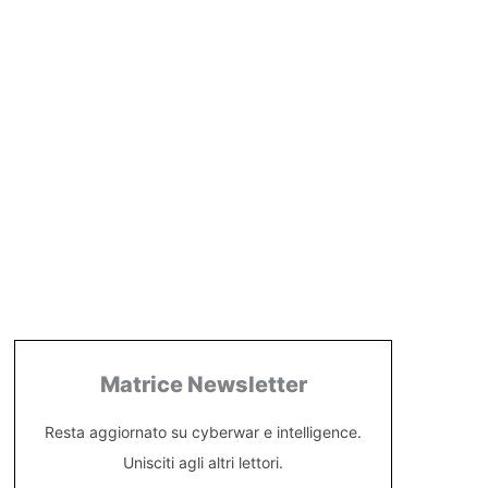
Matrice Newsletter
Resta aggiornato su cyberwar e intelligence.
Unisciti agli altri lettori.