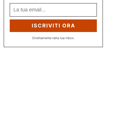
ISCRIVITI ORA
Direttamente nella tua inbox.