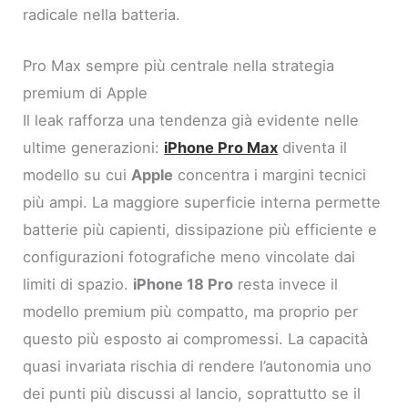
radicale nella batteria.
Pro Max sempre più centrale nella strategia
premium di Apple
Il leak rafforza una tendenza già evidente nelle
ultime generazioni:
iPhone Pro Max
diventa il
modello su cui
Apple
concentra i margini tecnici
più ampi. La maggiore superficie interna permette
batterie più capienti, dissipazione più efficiente e
configurazioni fotografiche meno vincolate dai
limiti di spazio.
iPhone 18 Pro
resta invece il
modello premium più compatto, ma proprio per
questo più esposto ai compromessi. La capacità
quasi invariata rischia di rendere l’autonomia uno
dei punti più discussi al lancio, soprattutto se il