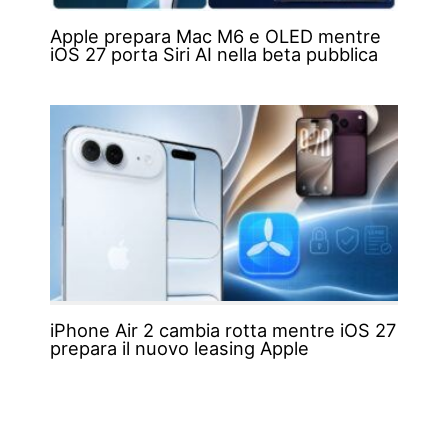
Apple prepara Mac M6 e OLED mentre
iOS 27 porta Siri AI nella beta pubblica
iPhone Air 2 cambia rotta mentre iOS 27
prepara il nuovo leasing Apple