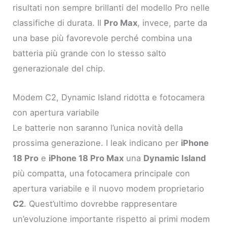
risultati non sempre brillanti del modello Pro nelle
classifiche di durata. Il
Pro Max
, invece, parte da
una base più favorevole perché combina una
batteria più grande con lo stesso salto
generazionale del chip.
Modem C2, Dynamic Island ridotta e fotocamera
con apertura variabile
Le batterie non saranno l’unica novità della
prossima generazione. I leak indicano per
iPhone
18 Pro
e
iPhone 18 Pro Max
una
Dynamic Island
più compatta, una fotocamera principale con
apertura variabile e il nuovo modem proprietario
C2
. Quest’ultimo dovrebbe rappresentare
un’evoluzione importante rispetto ai primi modem