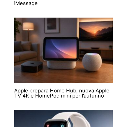
iMessage
Apple prepara Home Hub, nuova Apple
TV 4K e HomePod mini per l’autunno