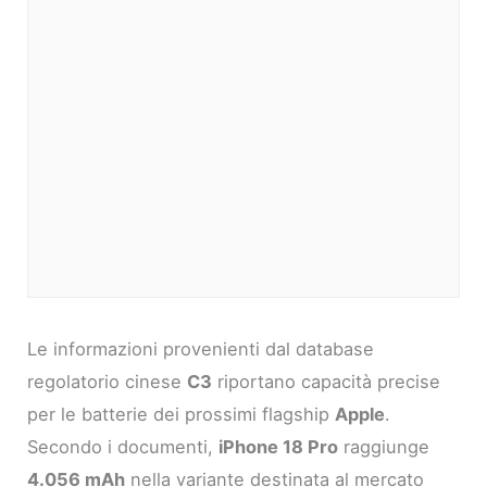
Le informazioni provenienti dal database
regolatorio cinese
C3
riportano capacità precise
per le batterie dei prossimi flagship
Apple
.
Secondo i documenti,
iPhone 18 Pro
raggiunge
4.056 mAh
nella variante destinata al mercato