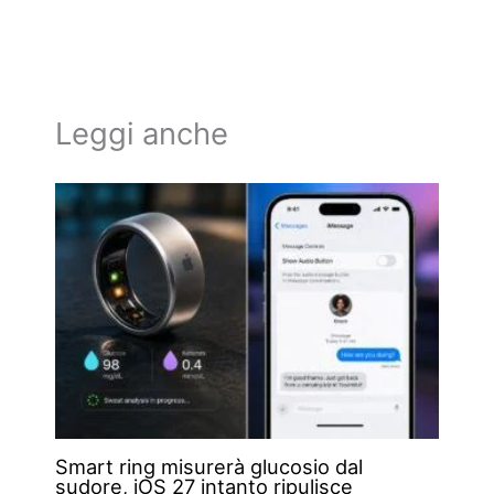
Leggi anche
Smart ring misurerà glucosio dal
sudore, iOS 27 intanto ripulisce