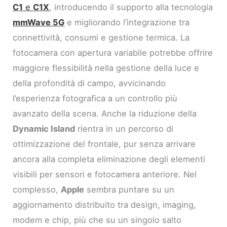
C1
e
C1X
, introducendo il supporto alla tecnologia
mmWave 5G
e migliorando l’integrazione tra
connettività, consumi e gestione termica. La
fotocamera con apertura variabile potrebbe offrire
maggiore flessibilità nella gestione della luce e
della profondità di campo, avvicinando
l’esperienza fotografica a un controllo più
avanzato della scena. Anche la riduzione della
Dynamic Island
rientra in un percorso di
ottimizzazione del frontale, pur senza arrivare
ancora alla completa eliminazione degli elementi
visibili per sensori e fotocamera anteriore. Nel
complesso,
Apple
sembra puntare su un
aggiornamento distribuito tra design, imaging,
modem e chip, più che su un singolo salto