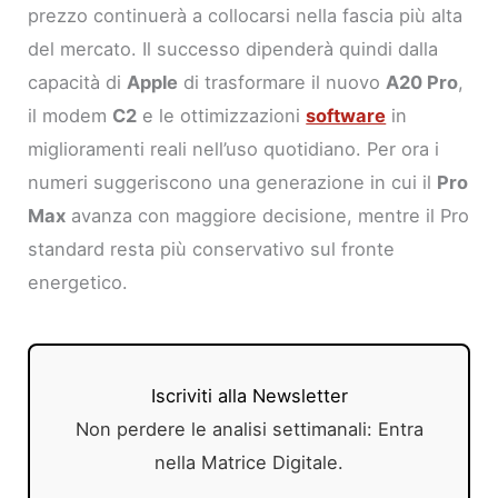
prezzo continuerà a collocarsi nella fascia più alta
del mercato. Il successo dipenderà quindi dalla
capacità di
Apple
di trasformare il nuovo
A20 Pro
,
il modem
C2
e le ottimizzazioni
software
in
miglioramenti reali nell’uso quotidiano. Per ora i
numeri suggeriscono una generazione in cui il
Pro
Max
avanza con maggiore decisione, mentre il Pro
standard resta più conservativo sul fronte
energetico.
Iscriviti alla Newsletter
Non perdere le analisi settimanali: Entra
nella Matrice Digitale.