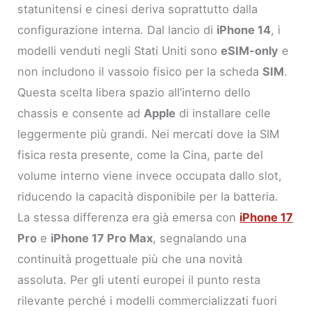
statunitensi e cinesi deriva soprattutto dalla
configurazione interna. Dal lancio di
iPhone 14
, i
modelli venduti negli Stati Uniti sono
eSIM-only
e
non includono il vassoio fisico per la scheda
SIM
.
Questa scelta libera spazio all’interno dello
chassis e consente ad
Apple
di installare celle
leggermente più grandi. Nei mercati dove la SIM
fisica resta presente, come la Cina, parte del
volume interno viene invece occupata dallo slot,
riducendo la capacità disponibile per la batteria.
La stessa differenza era già emersa con
iPhone 17
Pro
e
iPhone 17 Pro Max
, segnalando una
continuità progettuale più che una novità
assoluta. Per gli utenti europei il punto resta
rilevante perché i modelli commercializzati fuori