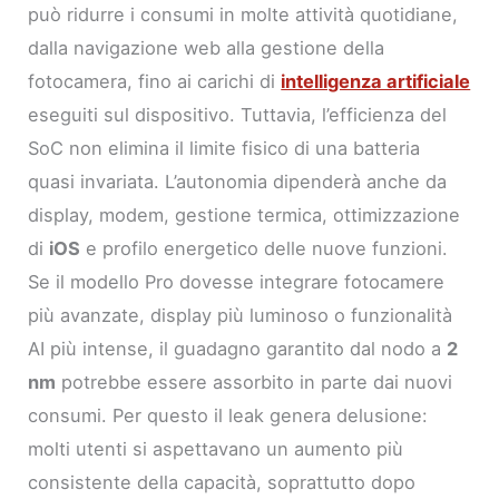
può ridurre i consumi in molte attività quotidiane,
dalla navigazione web alla gestione della
fotocamera, fino ai carichi di
intelligenza artificiale
eseguiti sul dispositivo. Tuttavia, l’efficienza del
SoC non elimina il limite fisico di una batteria
quasi invariata. L’autonomia dipenderà anche da
display, modem, gestione termica, ottimizzazione
di
iOS
e profilo energetico delle nuove funzioni.
Se il modello Pro dovesse integrare fotocamere
più avanzate, display più luminoso o funzionalità
AI più intense, il guadagno garantito dal nodo a
2
nm
potrebbe essere assorbito in parte dai nuovi
consumi. Per questo il leak genera delusione:
molti utenti si aspettavano un aumento più
consistente della capacità, soprattutto dopo