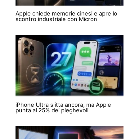
Apple chiede memorie cinesi e apre lo
scontro industriale con Micron
iPhone Ultra slitta ancora, ma Apple
punta al 25% dei pieghevoli