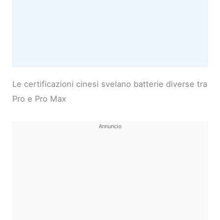
Le certificazioni cinesi svelano batterie diverse tra
Pro e Pro Max
Annuncio