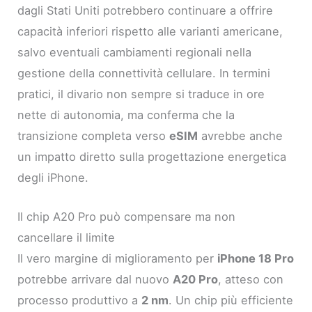
dagli Stati Uniti potrebbero continuare a offrire
capacità inferiori rispetto alle varianti americane,
salvo eventuali cambiamenti regionali nella
gestione della connettività cellulare. In termini
pratici, il divario non sempre si traduce in ore
nette di autonomia, ma conferma che la
transizione completa verso
eSIM
avrebbe anche
un impatto diretto sulla progettazione energetica
degli iPhone.
Il chip A20 Pro può compensare ma non
cancellare il limite
Il vero margine di miglioramento per
iPhone 18 Pro
potrebbe arrivare dal nuovo
A20 Pro
, atteso con
processo produttivo a
2 nm
. Un chip più efficiente