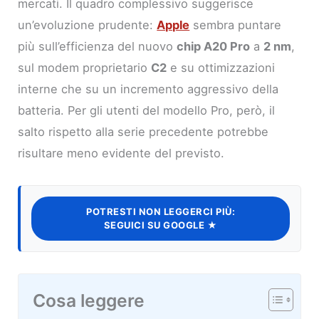
mercati. Il quadro complessivo suggerisce
un’evoluzione prudente:
Apple
sembra puntare
più sull’efficienza del nuovo
chip A20 Pro
a
2 nm
,
sul modem proprietario
C2
e su ottimizzazioni
interne che su un incremento aggressivo della
batteria. Per gli utenti del modello Pro, però, il
salto rispetto alla serie precedente potrebbe
risultare meno evidente del previsto.
POTRESTI NON LEGGERCI PIÙ:
SEGUICI SU GOOGLE ★
Cosa leggere