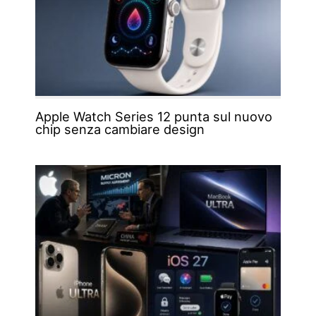
Apple Watch Series 12 punta sul nuovo
chip senza cambiare design