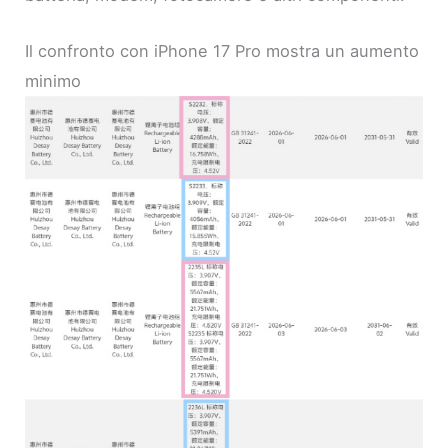
Il confronto con iPhone 17 Pro mostra un aumento
minimo