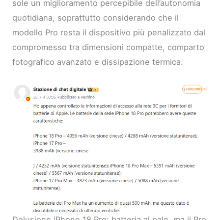
sole un miglioramento percepibile dell’autonomia
quotidiana, soprattutto considerando che il
modello Pro resta il dispositivo più penalizzato dal
compromesso tra dimensioni compatte, comparto
fotografico avanzato e dissipazione termica.
Delusione iPhone 18 Pro: batteria al palo, ma il Pro