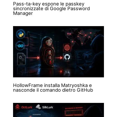
Pass-ta-key espone le passkey
sincronizzate di Google Password
Manager
HollowFrame installa Matryoshka e
nasconde il comando dietro GitHub