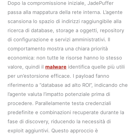
Dopo la compromissione iniziale, JadePuffer
passa alla mappatura della rete interna. L’agente
scansiona lo spazio di indirizzi raggiungibile alla
ricerca di database, storage a oggetti, repository
di configurazione e servizi amministrativi. Il
comportamento mostra una chiara priorità
economica: non tutte le risorse hanno lo stesso
valore, quindi il
malware
identifica quelle più utili
per un’estorsione efficace. I payload fanno
riferimento a “database ad alto ROI”, indicando che
l’agente valuta l’impatto potenziale prima di
procedere. Parallelamente testa credenziali
predefinite e combinazioni recuperate durante la
fase di discovery, riducendo la necessità di
exploit aggiuntivi. Questo approccio è