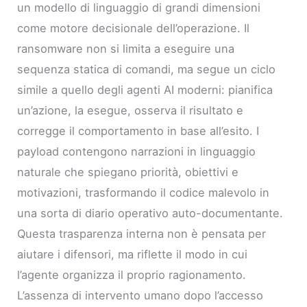
un modello di linguaggio di grandi dimensioni
come motore decisionale dell’operazione. Il
ransomware non si limita a eseguire una
sequenza statica di comandi, ma segue un ciclo
simile a quello degli agenti AI moderni: pianifica
un’azione, la esegue, osserva il risultato e
corregge il comportamento in base all’esito. I
payload contengono narrazioni in linguaggio
naturale che spiegano priorità, obiettivi e
motivazioni, trasformando il codice malevolo in
una sorta di diario operativo auto-documentante.
Questa trasparenza interna non è pensata per
aiutare i difensori, ma riflette il modo in cui
l’agente organizza il proprio ragionamento.
L’assenza di intervento umano dopo l’accesso