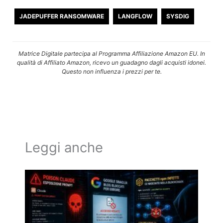
JADEPUFFER RANSOMWARE
LANGFLOW
SYSDIG
Matrice Digitale partecipa al Programma Affiliazione Amazon EU. In
qualità di Affiliato Amazon, ricevo un guadagno dagli acquisti idonei.
Questo non influenza i prezzi per te.
Leggi anche