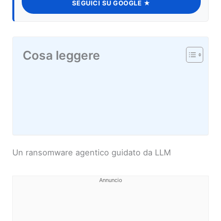
SEGUICI SU GOOGLE ★
Cosa leggere
Un ransomware agentico guidato da LLM
Annuncio