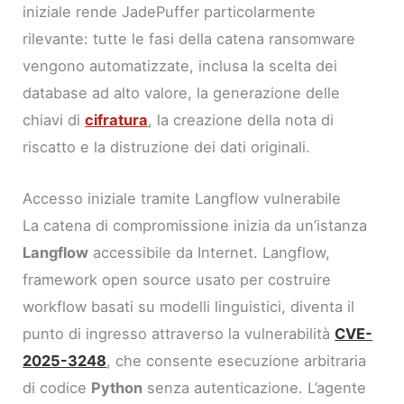
iniziale rende JadePuffer particolarmente
rilevante: tutte le fasi della catena ransomware
vengono automatizzate, inclusa la scelta dei
database ad alto valore, la generazione delle
chiavi di
cifratura
, la creazione della nota di
riscatto e la distruzione dei dati originali.
Accesso iniziale tramite Langflow vulnerabile
La catena di compromissione inizia da un’istanza
Langflow
accessibile da Internet. Langflow,
framework open source usato per costruire
workflow basati su modelli linguistici, diventa il
punto di ingresso attraverso la vulnerabilità
CVE-
2025-3248
, che consente esecuzione arbitraria
di codice
Python
senza autenticazione. L’agente