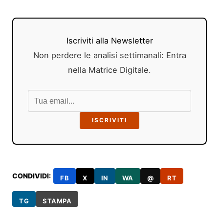
Iscriviti alla Newsletter
Non perdere le analisi settimanali: Entra
nella Matrice Digitale.
ISCRIVITI
CONDIVIDI:
FB
X
IN
WA
@
RT
TG
STAMPA