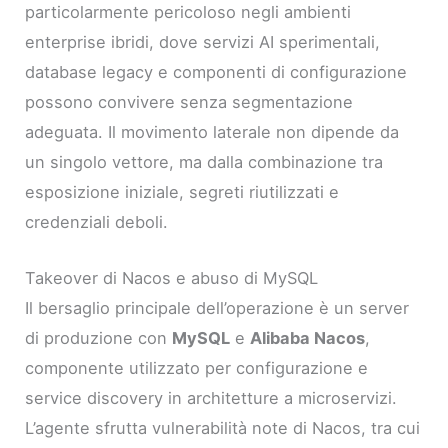
particolarmente pericoloso negli ambienti
enterprise ibridi, dove servizi AI sperimentali,
database legacy e componenti di configurazione
possono convivere senza segmentazione
adeguata. Il movimento laterale non dipende da
un singolo vettore, ma dalla combinazione tra
esposizione iniziale, segreti riutilizzati e
credenziali deboli.
Takeover di Nacos e abuso di MySQL
Il bersaglio principale dell’operazione è un server
di produzione con
MySQL
e
Alibaba Nacos
,
componente utilizzato per configurazione e
service discovery in architetture a microservizi.
L’agente sfrutta vulnerabilità note di Nacos, tra cui