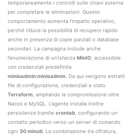
temporaneamente i controlli sulle chiavi esterne
per completare le eliminazioni. Questo
comportamento aumenta l’impatto operativo,
perché riduce la possibilità di recupero rapido
anche in presenza di copie parziali o database
secondari. La campagna include anche
l’enumerazione di un’istanza
MinIO
, accessibile
con credenziali predefinite
minioadmin:minioadmin
. Da qui vengono estratti
file di configurazione, credenziali e stato
Terraform
, ampliando la compromissione oltre
Nacos e MySQL. L’agente installa inoltre
persistenza tramite
crontab
, configurando un
contatto periodico verso un server di comando
ogni
30 minuti
. La combinazione tra cifratura,