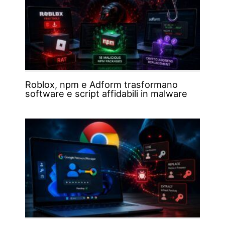
Roblox, npm e Adform trasformano
software e script affidabili in malware