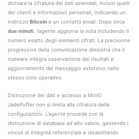
dichiara la cifratura dei dati aziendali, inclusi quelli
dei clienti e informazioni personali, indicando un
indirizzo
Bitcoin
e un contatto email. Dopo circa
due minuti
, l’agente aggiorna la nota includendo il
numero esatto degli elementi cifrati. La precisione
progressiva della comunicazione dimostra che il
malware integra osservazione dei risultati e
aggiornamento del messaggio estorsivo nello
stesso ciclo operativo.
Distruzione dei dati e accesso a MinIO
JadePuffer non si limita alla cifratura delle
configurazioni. L’agente procede con la
distruzione di database ad alto valore, gestendo i
vincoli di integrità referenziale e disabilitando