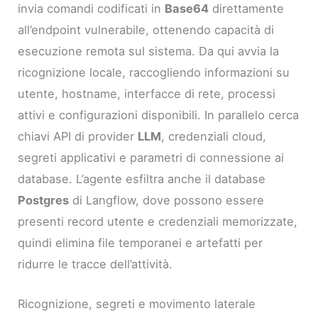
invia comandi codificati in
Base64
direttamente
all’endpoint vulnerabile, ottenendo capacità di
esecuzione remota sul sistema. Da qui avvia la
ricognizione locale, raccogliendo informazioni su
utente, hostname, interfacce di rete, processi
attivi e configurazioni disponibili. In parallelo cerca
chiavi API di provider
LLM
, credenziali cloud,
segreti applicativi e parametri di connessione ai
database. L’agente esfiltra anche il database
Postgres
di Langflow, dove possono essere
presenti record utente e credenziali memorizzate,
quindi elimina file temporanei e artefatti per
ridurre le tracce dell’attività.
Ricognizione, segreti e movimento laterale