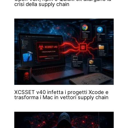
crisi della supply chain
XCSSET v40 infetta i progetti Xcode e
trasforma i Mac in vettori supply chain