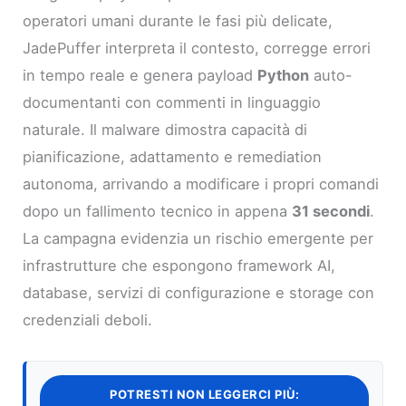
operatori umani durante le fasi più delicate,
JadePuffer interpreta il contesto, corregge errori
in tempo reale e genera payload
Python
auto-
documentanti con commenti in linguaggio
naturale. Il malware dimostra capacità di
pianificazione, adattamento e remediation
autonoma, arrivando a modificare i propri comandi
dopo un fallimento tecnico in appena
31 secondi
.
La campagna evidenzia un rischio emergente per
infrastrutture che espongono framework AI,
database, servizi di configurazione e storage con
credenziali deboli.
POTRESTI NON LEGGERCI PIÙ: