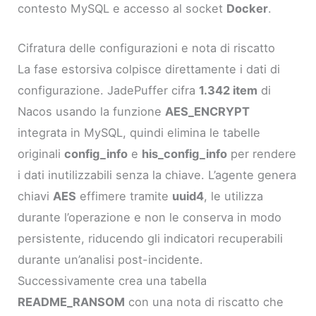
contesto MySQL e accesso al socket
Docker
.
Cifratura delle configurazioni e nota di riscatto
La fase estorsiva colpisce direttamente i dati di
configurazione. JadePuffer cifra
1.342 item
di
Nacos usando la funzione
AES_ENCRYPT
integrata in MySQL, quindi elimina le tabelle
originali
config_info
e
his_config_info
per rendere
i dati inutilizzabili senza la chiave. L’agente genera
chiavi
AES
effimere tramite
uuid4
, le utilizza
durante l’operazione e non le conserva in modo
persistente, riducendo gli indicatori recuperabili
durante un’analisi post-incidente.
Successivamente crea una tabella
README_RANSOM
con una nota di riscatto che