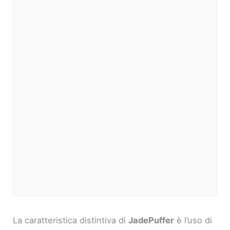
La caratteristica distintiva di
JadePuffer
è l’uso di