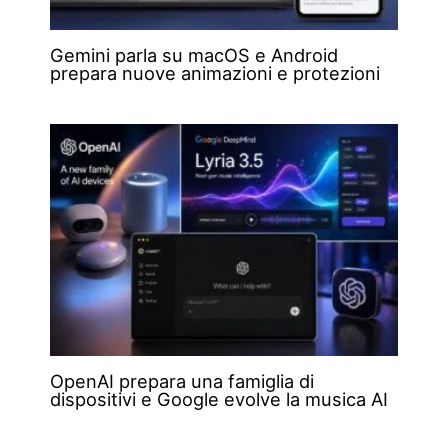
Gemini parla su macOS e Android
prepara nuove animazioni e protezioni
OpenAI prepara una famiglia di
dispositivi e Google evolve la musica AI