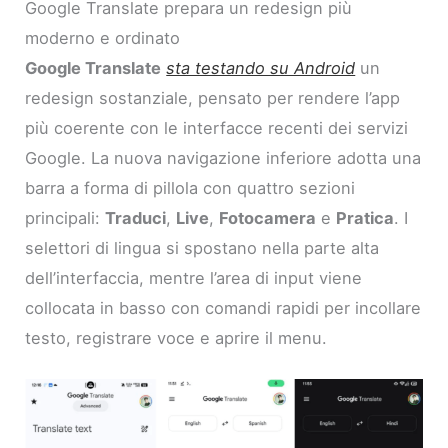
Google Translate prepara un redesign più
moderno e ordinato
Google Translate
sta testando su Android
un
redesign sostanziale, pensato per rendere l’app
più coerente con le interfacce recenti dei servizi
Google. La nuova navigazione inferiore adotta una
barra a forma di pillola con quattro sezioni
principali:
Traduci
,
Live
,
Fotocamera
e
Pratica
. I
selettori di lingua si spostano nella parte alta
dell’interfaccia, mentre l’area di input viene
collocata in basso con comandi rapidi per incollare
testo, registrare voce e aprire il menu.