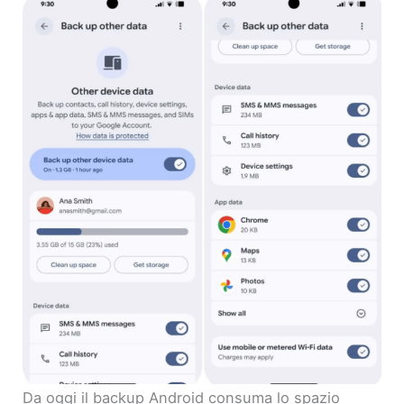
Da oggi il backup Android consuma lo spazio