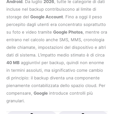
Android
. Da luglio
2026
, tutte le categorie di dati
incluse nel backup contribuiscono al limite di
storage del
Google Account
. Fino a oggi il peso
percepito dagli utenti era concentrato soprattutto
su foto e video tramite
Google Photos
, mentre ora
entrano nel calcolo anche SMS, MMS, cronologia
delle chiamate, impostazioni del dispositivo e altri
dati di sistema. L’impatto medio stimato è di circa
40 MB
aggiuntivi per backup, quindi non enorme
in termini assoluti, ma significativo come cambio
di principio: il backup diventa una componente
pienamente contabilizzata dello spazio cloud. Per
compensare,
Google
introduce controlli più
granulari.