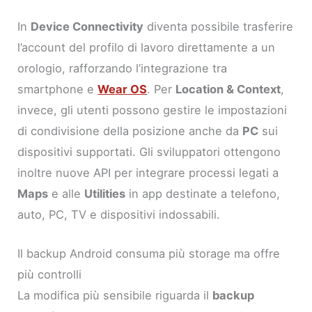
In
Device Connectivity
diventa possibile trasferire
l’account del profilo di lavoro direttamente a un
orologio, rafforzando l’integrazione tra
smartphone e
Wear OS
. Per
Location & Context
,
invece, gli utenti possono gestire le impostazioni
di condivisione della posizione anche da
PC
sui
dispositivi supportati. Gli sviluppatori ottengono
inoltre nuove API per integrare processi legati a
Maps
e alle
Utilities
in app destinate a telefono,
auto, PC, TV e dispositivi indossabili.
Il backup Android consuma più storage ma offre
più controlli
La modifica più sensibile riguarda il
backup