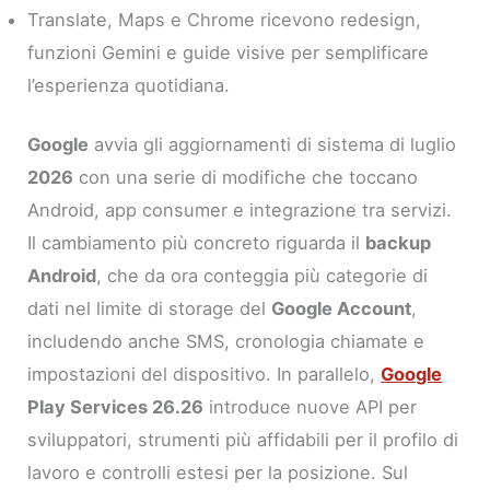
Translate, Maps e Chrome ricevono redesign,
funzioni Gemini e guide visive per semplificare
l’esperienza quotidiana.
Google
avvia gli aggiornamenti di sistema di luglio
2026
con una serie di modifiche che toccano
Android, app consumer e integrazione tra servizi.
Il cambiamento più concreto riguarda il
backup
Android
, che da ora conteggia più categorie di
dati nel limite di storage del
Google Account
,
includendo anche SMS, cronologia chiamate e
impostazioni del dispositivo. In parallelo,
Google
Play Services 26.26
introduce nuove API per
sviluppatori, strumenti più affidabili per il profilo di
lavoro e controlli estesi per la posizione. Sul