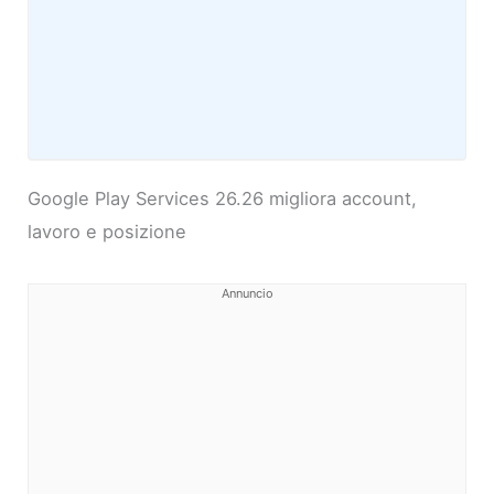
Google Play Services 26.26 migliora account,
lavoro e posizione
Annuncio