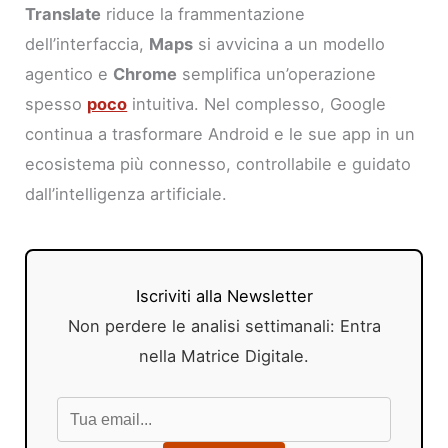
Translate
riduce la frammentazione
dell’interfaccia,
Maps
si avvicina a un modello
agentico e
Chrome
semplifica un’operazione
spesso
poco
intuitiva. Nel complesso, Google
continua a trasformare Android e le sue app in un
ecosistema più connesso, controllabile e guidato
dall’intelligenza artificiale.
Iscriviti alla Newsletter
Non perdere le analisi settimanali: Entra
nella Matrice Digitale.