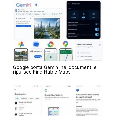
Google porta Gemini nei documenti e
ripulisce Find Hub e Maps