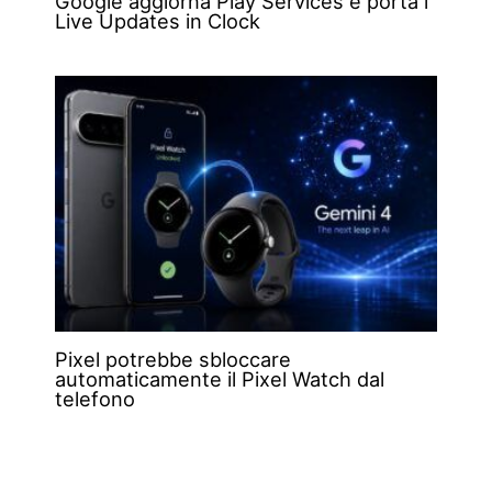
Google aggiorna Play Services e porta i
Live Updates in Clock
Pixel potrebbe sbloccare
automaticamente il Pixel Watch dal
telefono