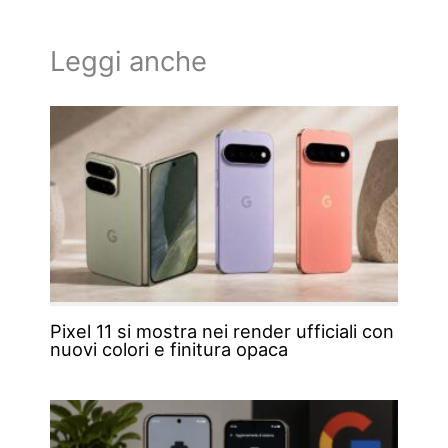
Leggi anche
Pixel 11 si mostra nei render ufficiali con
nuovi colori e finitura opaca