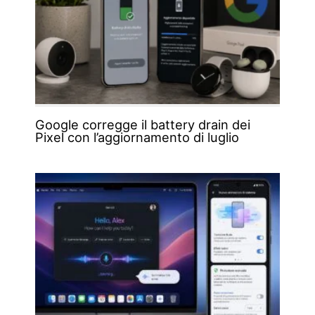
Google corregge il battery drain dei
Pixel con l’aggiornamento di luglio