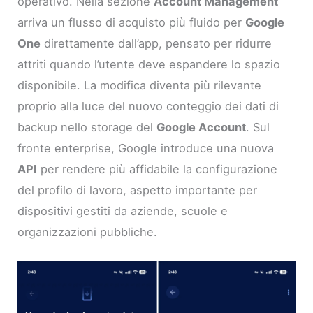
operativo. Nella sezione
Account Management
arriva un flusso di acquisto più fluido per
Google
One
direttamente dall’app, pensato per ridurre
attriti quando l’utente deve espandere lo spazio
disponibile. La modifica diventa più rilevante
proprio alla luce del nuovo conteggio dei dati di
backup nello storage del
Google Account
. Sul
fronte enterprise, Google introduce una nuova
API
per rendere più affidabile la configurazione
del profilo di lavoro, aspetto importante per
dispositivi gestiti da aziende, scuole e
organizzazioni pubbliche.