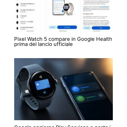
Pixel Watch 5 compare in Google Health
prima del lancio ufficiale