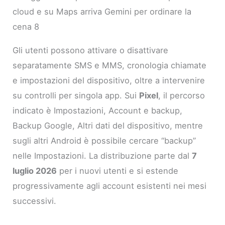
cloud e su Maps arriva Gemini per ordinare la
cena 8
Gli utenti possono attivare o disattivare
separatamente SMS e MMS, cronologia chiamate
e impostazioni del dispositivo, oltre a intervenire
su controlli per singola app. Sui
Pixel
, il percorso
indicato è Impostazioni, Account e backup,
Backup Google, Altri dati del dispositivo, mentre
sugli altri Android è possibile cercare “backup”
nelle Impostazioni. La distribuzione parte dal
7
luglio 2026
per i nuovi utenti e si estende
progressivamente agli account esistenti nei mesi
successivi.