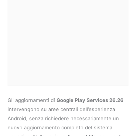
Gli aggiornamenti di
Google Play Services 26.26
intervengono su aree centrali dell’esperienza
Android, senza richiedere necessariamente un
nuovo aggiornamento completo del sistema