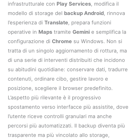
infrastrutturale con
Play Services
, modifica il
modello di storage del
backup Android
, rinnova
l’esperienza di
Translate
, prepara funzioni
operative in
Maps
tramite
Gemini
e semplifica la
configurazione di
Chrome
su Windows. Non si
tratta di un singolo aggiornamento di rottura, ma
di una serie di interventi distribuiti che incidono
su abitudini quotidiane: conservare dati, tradurre
contenuti, ordinare cibo, gestire lavoro e
posizione, scegliere il browser predefinito.
L’aspetto più rilevante è il progressivo
spostamento verso interfacce più assistite, dove
l’utente riceve controlli granulari ma anche
percorsi più automatizzati. Il backup diventa più
trasparente ma più vincolato allo storage,