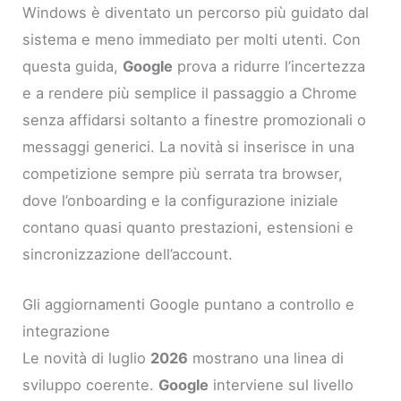
Windows è diventato un percorso più guidato dal
sistema e meno immediato per molti utenti. Con
questa guida,
Google
prova a ridurre l’incertezza
e a rendere più semplice il passaggio a Chrome
senza affidarsi soltanto a finestre promozionali o
messaggi generici. La novità si inserisce in una
competizione sempre più serrata tra browser,
dove l’onboarding e la configurazione iniziale
contano quasi quanto prestazioni, estensioni e
sincronizzazione dell’account.
Gli aggiornamenti Google puntano a controllo e
integrazione
Le novità di luglio
2026
mostrano una linea di
sviluppo coerente.
Google
interviene sul livello