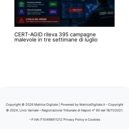
CERT-AGID rileva 395 campagne
malevole in tre settimane di luglio
Copyright © 2026 Matrice Digitale | Powered by MatriceDigitale.it – Copyright
© 2024, Livio Varriale – Registrazione Tribunale di Napoli n° 60 del 18/11/2021.
– P.IVA IT10498911212
Privacy Policy e Cookies