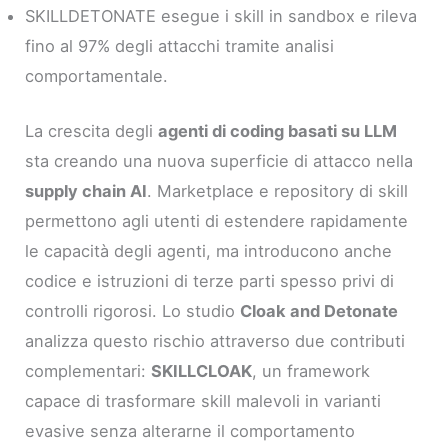
SKILLDETONATE esegue i skill in sandbox e rileva
fino al 97% degli attacchi tramite analisi
comportamentale.
La crescita degli
agenti di coding basati su LLM
sta creando una nuova superficie di attacco nella
supply chain AI
. Marketplace e repository di skill
permettono agli utenti di estendere rapidamente
le capacità degli agenti, ma introducono anche
codice e istruzioni di terze parti spesso privi di
controlli rigorosi. Lo studio
Cloak and Detonate
analizza questo rischio attraverso due contributi
complementari:
SKILLCLOAK
, un framework
capace di trasformare skill malevoli in varianti
evasive senza alterarne il comportamento