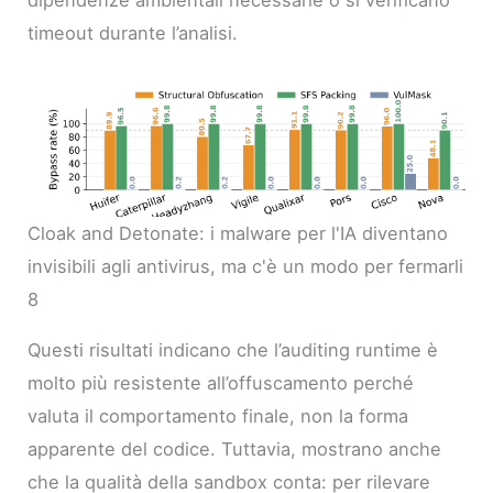
dipendenze ambientali necessarie o si verificano
timeout durante l’analisi.
Cloak and Detonate: i malware per l'IA diventano
invisibili agli antivirus, ma c'è un modo per fermarli
8
Questi risultati indicano che l’auditing runtime è
molto più resistente all’offuscamento perché
valuta il comportamento finale, non la forma
apparente del codice. Tuttavia, mostrano anche
che la qualità della sandbox conta: per rilevare