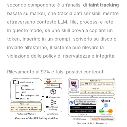
secondo componente è un’analisi di
taint tracking
basata su marker, che traccia dati sensibili mentre
attraversano contesto LLM, file, processi e rete.
In questo modo, se uno skill prova a copiare un
token, inserirlo in un prompt, scriverlo su disco o
inviarlo all’esterno, il sistema può rilevare la
violazione delle policy di riservatezza e integrità.
Rilevamento al 97% e falsi positivi contenuti