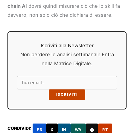
chain AI
dovrà quindi misurare ciò che lo skill fa
davvero, non solo ciò che dichiara di essere.
Iscriviti alla Newsletter
Non perdere le analisi settimanali: Entra
nella Matrice Digitale.
ISCRIVITI
CONDIVIDI:
FB
X
IN
WA
@
RT