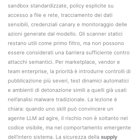
sandbox standardizzate, policy esplicite su
accesso a file e rete, tracciamento dei dati
sensibili, credenziali canary e monitoraggio delle
azioni generate dal modello. Gli scanner statici
restano utili come primo filtro, ma non possono
essere considerati una barriera sufficiente contro
attacchi semantici. Per marketplace, vendor e
team enterprise, la priorità è introdurre controlli di
pubblicazione più severi, test dinamici automatici
e ambienti di detonazione simili a quelli già usati
nell’analisi malware tradizionale. La lezione è
chiara: quando uno skill può convincere un
agente LLM ad agire, il rischio non è soltanto nel
codice visibile, ma nel comportamento emergente
dell’intero sistema. La sicurezza della
supply