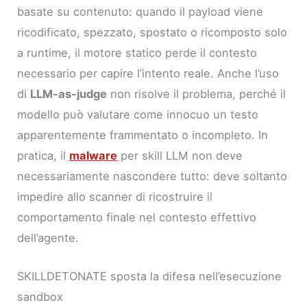
basate su contenuto: quando il payload viene
ricodificato, spezzato, spostato o ricomposto solo
a runtime, il motore statico perde il contesto
necessario per capire l’intento reale. Anche l’uso
di
LLM-as-judge
non risolve il problema, perché il
modello può valutare come innocuo un testo
apparentemente frammentato o incompleto. In
pratica, il
malware
per skill LLM non deve
necessariamente nascondere tutto: deve soltanto
impedire allo scanner di ricostruire il
comportamento finale nel contesto effettivo
dell’agente.
SKILLDETONATE sposta la difesa nell’esecuzione
sandbox