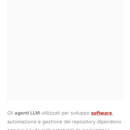
Gli
agenti LLM
utilizzati per sviluppo
software
,
automazione e gestione dei repository dipendono