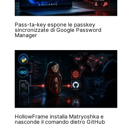
Pass-ta-key espone le passkey
sincronizzate di Google Password
Manager
HollowFrame installa Matryoshka e
nasconde il comando dietro GitHub