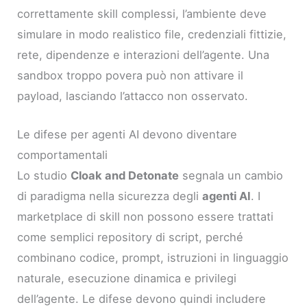
correttamente skill complessi, l’ambiente deve
simulare in modo realistico file, credenziali fittizie,
rete, dipendenze e interazioni dell’agente. Una
sandbox troppo povera può non attivare il
payload, lasciando l’attacco non osservato.
Le difese per agenti AI devono diventare
comportamentali
Lo studio
Cloak and Detonate
segnala un cambio
di paradigma nella sicurezza degli
agenti AI
. I
marketplace di skill non possono essere trattati
come semplici repository di script, perché
combinano codice, prompt, istruzioni in linguaggio
naturale, esecuzione dinamica e privilegi
dell’agente. Le difese devono quindi includere