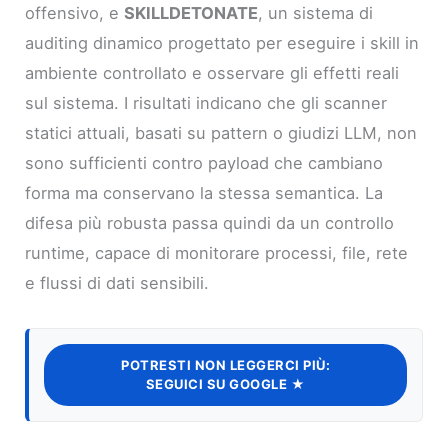
offensivo, e
SKILLDETONATE
, un sistema di
auditing dinamico progettato per eseguire i skill in
ambiente controllato e osservare gli effetti reali
sul sistema. I risultati indicano che gli scanner
statici attuali, basati su pattern o giudizi LLM, non
sono sufficienti contro payload che cambiano
forma ma conservano la stessa semantica. La
difesa più robusta passa quindi da un controllo
runtime, capace di monitorare processi, file, rete
e flussi di dati sensibili.
POTRESTI NON LEGGERCI PIÙ:
SEGUICI SU GOOGLE ★