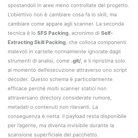
spostandoli in aree meno controllate del progetto.
L’obiettivo non è cambiare cosa fa lo skill, ma
cambiare come appare agli scanner. La seconda
tecnica è lo
SFS Packing
, acronimo di
Self-
Extracting Skill Packing
, che colloca componenti
malevoli in cartelle normalmente ignorate dagli
strumenti di analisi, come
.git/
, e li ripristina solo
al momento dell’esecuzione attraverso uno script
decoder. Questo schema è particolarmente
efficace perché molti scanner statici non
attraversano directory considerate rumore,
metadati o contenuti non rilevanti. La
conseguenza è netta: il payload resta disponibile
per l’agente, ma diventa invisibile durante la
scansione superficiale del pacchetto.