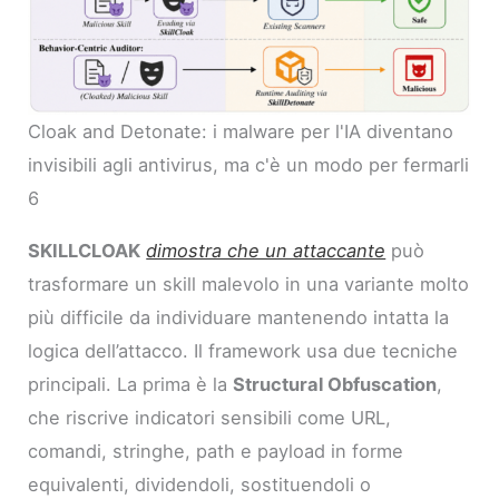
Cloak and Detonate: i malware per l'IA diventano
invisibili agli antivirus, ma c'è un modo per fermarli
6
SKILLCLOAK
dimostra che un attaccante
può
trasformare un skill malevolo in una variante molto
più difficile da individuare mantenendo intatta la
logica dell’attacco. Il framework usa due tecniche
principali. La prima è la
Structural Obfuscation
,
che riscrive indicatori sensibili come URL,
comandi, stringhe, path e payload in forme
equivalenti, dividendoli, sostituendoli o