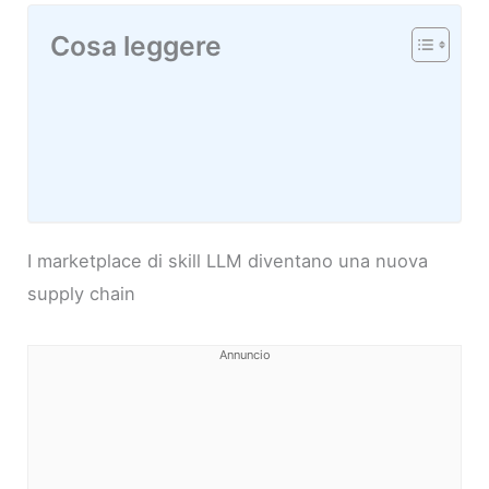
Cosa leggere
I marketplace di skill LLM diventano una nuova
supply chain
Annuncio