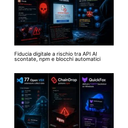
Fiducia digitale a rischio tra API AI
scontate, npm e blocchi automatici