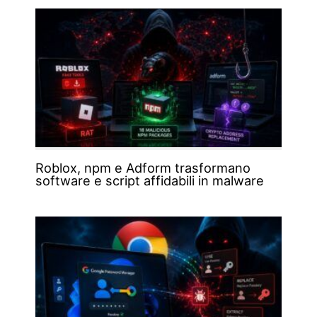
Roblox, npm e Adform trasformano
software e script affidabili in malware