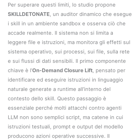
Per superare questi limiti, lo studio propone
SKILLDETONATE
, un auditor dinamico che esegue
i skill in un ambiente sandbox e osserva ciò che
accade realmente. Il sistema non si limita a
leggere file e istruzioni, ma monitora gli effetti sul
sistema operativo, sui processi, sui file, sulla rete
e sui flussi di dati sensibili. Il primo componente
chiave è l’
On-Demand Closure Lift
, pensato per
identificare ed eseguire istruzioni in linguaggio
naturale generate a runtime all’interno del
contesto dello skill. Questo passaggio è
essenziale perché molti attacchi contro agenti
LLM non sono semplici script, ma catene in cui
istruzioni testuali, prompt e output del modello
producono azioni operative successive. Il