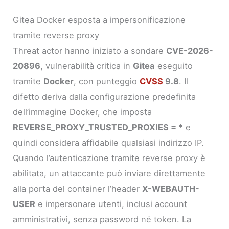
Gitea Docker esposta a impersonificazione
tramite reverse proxy
Threat actor hanno iniziato a sondare
CVE-2026-
20896
, vulnerabilità critica in
Gitea
eseguito
tramite
Docker
, con punteggio
CVSS
9.8
. Il
difetto deriva dalla configurazione predefinita
dell’immagine Docker, che imposta
REVERSE_PROXY_TRUSTED_PROXIES = *
e
quindi considera affidabile qualsiasi indirizzo IP.
Quando l’autenticazione tramite reverse proxy è
abilitata, un attaccante può inviare direttamente
alla porta del container l’header
X-WEBAUTH-
USER
e impersonare utenti, inclusi account
amministrativi, senza password né token. La