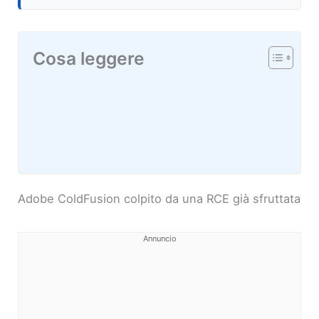
Cosa leggere
Adobe ColdFusion colpito da una RCE già sfruttata
Annuncio