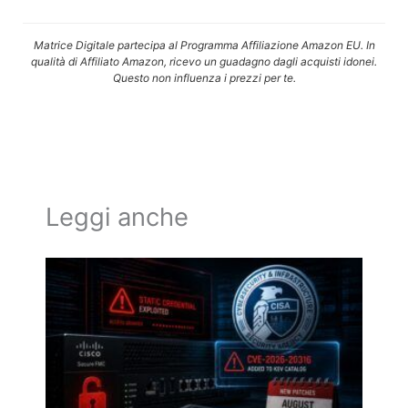
Matrice Digitale partecipa al Programma Affiliazione Amazon EU. In
qualità di Affiliato Amazon, ricevo un guadagno dagli acquisti idonei.
Questo non influenza i prezzi per te.
Leggi anche