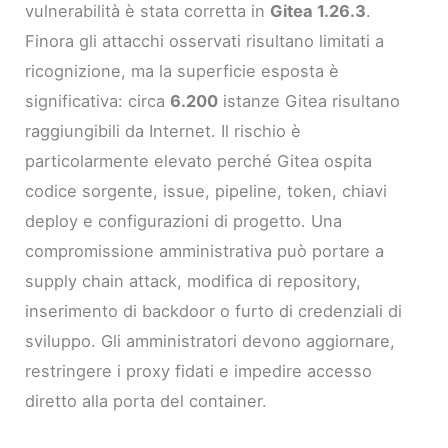
vulnerabilità è stata corretta in
Gitea 1.26.3
.
Finora gli attacchi osservati risultano limitati a
ricognizione, ma la superficie esposta è
significativa: circa
6.200
istanze Gitea risultano
raggiungibili da Internet. Il rischio è
particolarmente elevato perché Gitea ospita
codice sorgente, issue, pipeline, token, chiavi
deploy e configurazioni di progetto. Una
compromissione amministrativa può portare a
supply chain attack, modifica di repository,
inserimento di backdoor o furto di credenziali di
sviluppo. Gli amministratori devono aggiornare,
restringere i proxy fidati e impedire accesso
diretto alla porta del container.