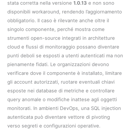
stata corretta nella versione
1.0.13
e non sono
disponibili workaround, rendendo l’aggiornamento
obbligatorio. Il caso è rilevante anche oltre il
singolo componente, perché mostra come
strumenti open-source integrati in architetture
cloud e flussi di monitoraggio possano diventare
punti deboli se esposti a utenti autenticati ma non
pienamente fidati. Le organizzazioni devono
verificare dove il componente è installato, limitare
gli account autorizzati, ruotare eventuali chiavi
esposte nei database di metriche e controllare
query anomale o modifiche inattese agli oggetti
monitorati. In ambienti DevOps, una SQL injection
autenticata può diventare vettore di pivoting
verso segreti e configurazioni operative.