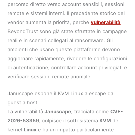
percorso diretto verso account sensibili, sessioni
remote e sistemi interni. Il precedente storico del
vendor aumenta la priorità, perché
vulnerabilità
BeyondTrust sono già state sfruttate in campagne
reali e in scenari collegati al ransomware. Gli
ambienti che usano queste piattaforme devono
aggiornare rapidamente, rivedere le configurazioni
di autenticazione, controllare account privilegiati e
verificare sessioni remote anomale.
Januscape espone il KVM Linux a escape da
guest a host
La vulnerabilità
Januscape
, tracciata come
CVE-
2026-53359
, colpisce il sottosistema
KVM
del
kernel
Linux
e ha un impatto particolarmente