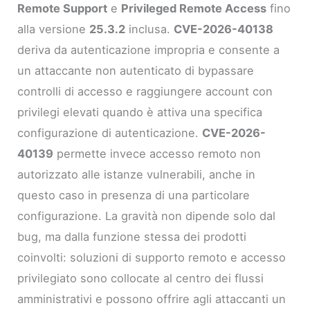
Remote Support
e
Privileged Remote Access
fino
alla versione
25.3.2
inclusa.
CVE-2026-40138
deriva da autenticazione impropria e consente a
un attaccante non autenticato di bypassare
controlli di accesso e raggiungere account con
privilegi elevati quando è attiva una specifica
configurazione di autenticazione.
CVE-2026-
40139
permette invece accesso remoto non
autorizzato alle istanze vulnerabili, anche in
questo caso in presenza di una particolare
configurazione. La gravità non dipende solo dal
bug, ma dalla funzione stessa dei prodotti
coinvolti: soluzioni di supporto remoto e accesso
privilegiato sono collocate al centro dei flussi
amministrativi e possono offrire agli attaccanti un