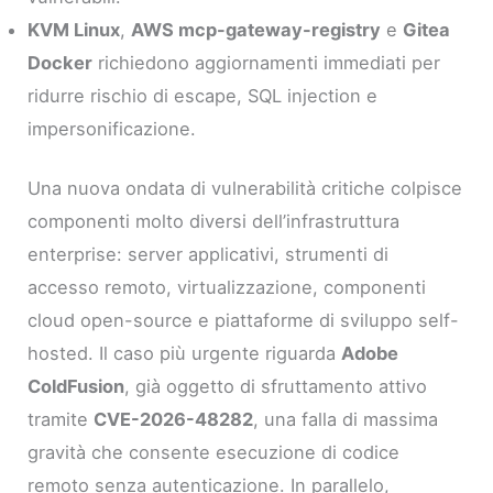
KVM Linux
,
AWS mcp-gateway-registry
e
Gitea
Docker
richiedono aggiornamenti immediati per
ridurre rischio di escape, SQL injection e
impersonificazione.
Una nuova ondata di vulnerabilità critiche colpisce
componenti molto diversi dell’infrastruttura
enterprise: server applicativi, strumenti di
accesso remoto, virtualizzazione, componenti
cloud open-source e piattaforme di sviluppo self-
hosted. Il caso più urgente riguarda
Adobe
ColdFusion
, già oggetto di sfruttamento attivo
tramite
CVE-2026-48282
, una falla di massima
gravità che consente esecuzione di codice
remoto senza autenticazione. In parallelo,