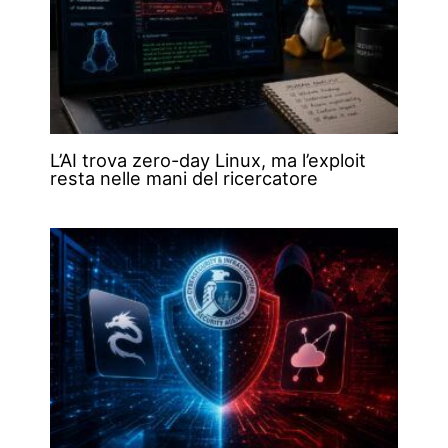
L’AI trova zero-day Linux, ma l’exploit
resta nelle mani del ricercatore