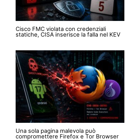
Cisco FMC violata con credenziali
statiche, CISA inserisce la falla nel KEV
Una sola pagina malevola può
compromettere Firefox e Tor Browser