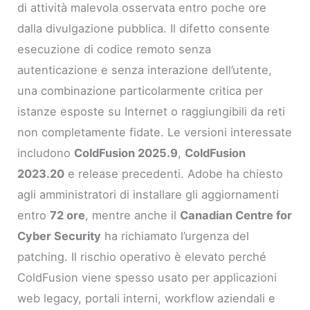
di attività malevola osservata entro poche ore
dalla divulgazione pubblica. Il difetto consente
esecuzione di codice remoto senza
autenticazione e senza interazione dell’utente,
una combinazione particolarmente critica per
istanze esposte su Internet o raggiungibili da reti
non completamente fidate. Le versioni interessate
includono
ColdFusion 2025.9
,
ColdFusion
2023.20
e release precedenti. Adobe ha chiesto
agli amministratori di installare gli aggiornamenti
entro
72 ore
, mentre anche il
Canadian Centre for
Cyber Security
ha richiamato l’urgenza del
patching. Il rischio operativo è elevato perché
ColdFusion viene spesso usato per applicazioni
web legacy, portali interni, workflow aziendali e