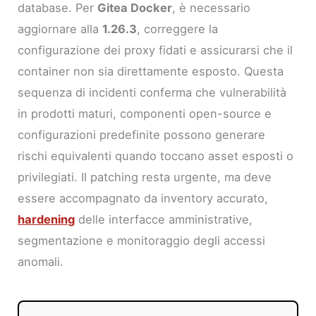
database. Per
Gitea Docker
, è necessario
aggiornare alla
1.26.3
, correggere la
configurazione dei proxy fidati e assicurarsi che il
container non sia direttamente esposto. Questa
sequenza di incidenti conferma che vulnerabilità
in prodotti maturi, componenti open-source e
configurazioni predefinite possono generare
rischi equivalenti quando toccano asset esposti o
privilegiati. Il patching resta urgente, ma deve
essere accompagnato da inventory accurato,
hardening
delle interfacce amministrative,
segmentazione e monitoraggio degli accessi
anomali.