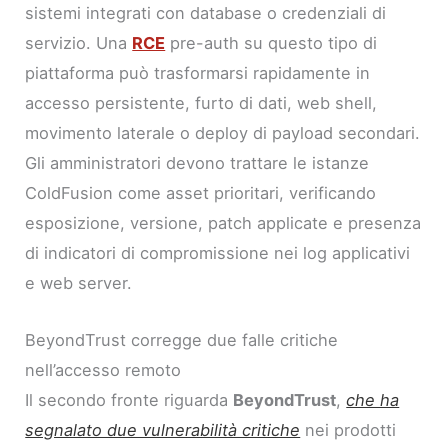
sistemi integrati con database o credenziali di
servizio. Una
RCE
pre-auth su questo tipo di
piattaforma può trasformarsi rapidamente in
accesso persistente, furto di dati, web shell,
movimento laterale o deploy di payload secondari.
Gli amministratori devono trattare le istanze
ColdFusion come asset prioritari, verificando
esposizione, versione, patch applicate e presenza
di indicatori di compromissione nei log applicativi
e web server.
BeyondTrust corregge due falle critiche
nell’accesso remoto
Il secondo fronte riguarda
BeyondTrust
,
che ha
segnalato due vulnerabilità critiche
nei prodotti