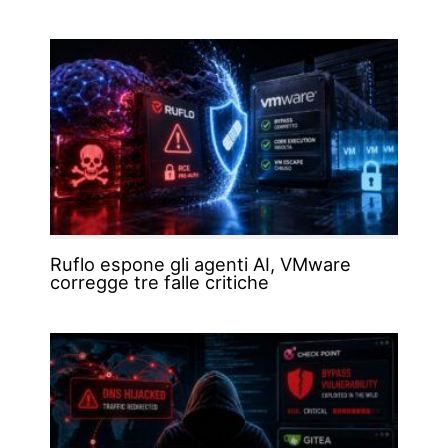
Ruflo espone gli agenti AI, VMware
corregge tre falle critiche