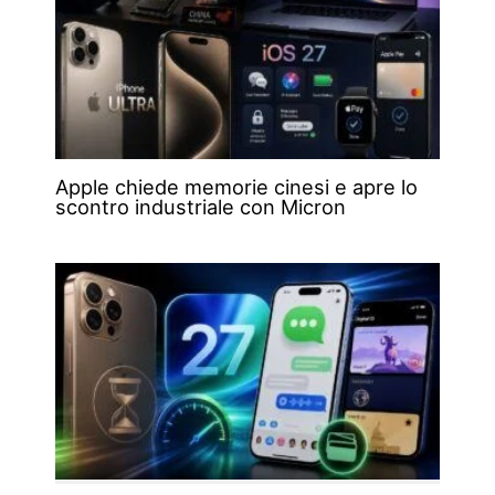
Apple chiede memorie cinesi e apre lo
scontro industriale con Micron