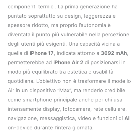
componenti termici. La prima generazione ha
puntato soprattutto su design, leggerezza e
spessore ridotto, ma proprio l’autonomia è
diventata il punto più vulnerabile nella percezione
degli utenti più esigenti. Una capacità vicina a
quella di
iPhone 17
, indicata attorno a
3692 mAh
,
permetterebbe ad
iPhone Air 2
di posizionarsi in
modo più equilibrato tra estetica e usabilità
quotidiana. L’obiettivo non è trasformare il modello
Air in un dispositivo “Max”, ma renderlo credibile
come smartphone principale anche per chi usa
intensamente display, fotocamera, rete cellulare,
navigazione, messaggistica, video e funzioni di
AI
on-device durante l’intera giornata.