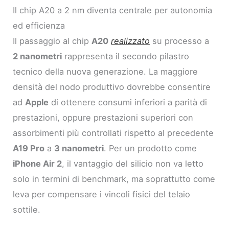
Il chip A20 a 2 nm diventa centrale per autonomia
ed efficienza
Il passaggio al chip
A20
realizzato
su processo a
2 nanometri
rappresenta il secondo pilastro
tecnico della nuova generazione. La maggiore
densità del nodo produttivo dovrebbe consentire
ad
Apple
di ottenere consumi inferiori a parità di
prestazioni, oppure prestazioni superiori con
assorbimenti più controllati rispetto al precedente
A19 Pro
a
3 nanometri
. Per un prodotto come
iPhone Air 2
, il vantaggio del silicio non va letto
solo in termini di benchmark, ma soprattutto come
leva per compensare i vincoli fisici del telaio
sottile.