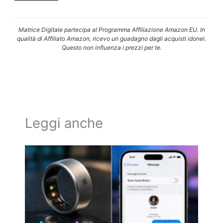
Matrice Digitale partecipa al Programma Affiliazione Amazon EU. In
qualità di Affiliato Amazon, ricevo un guadagno dagli acquisti idonei.
Questo non influenza i prezzi per te.
Leggi anche