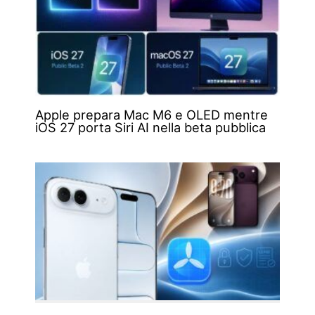
Apple prepara Mac M6 e OLED mentre
iOS 27 porta Siri AI nella beta pubblica