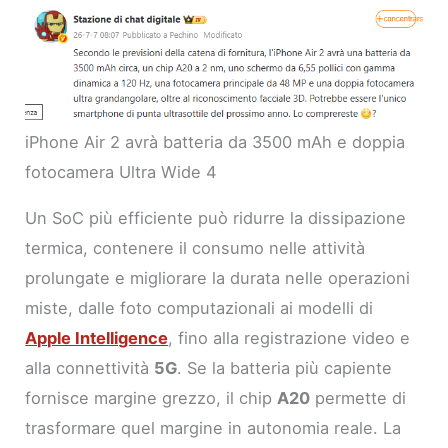
iPhone Air 2 avrà batteria da 3500 mAh e doppia
fotocamera Ultra Wide 4
Un SoC più efficiente può ridurre la dissipazione
termica, contenere il consumo nelle attività
prolungate e migliorare la durata nelle operazioni
miste, dalle foto computazionali ai modelli di
Apple Intelligence
, fino alla registrazione video e
alla connettività
5G
. Se la batteria più capiente
fornisce margine grezzo, il chip
A20
permette di
trasformare quel margine in autonomia reale. La