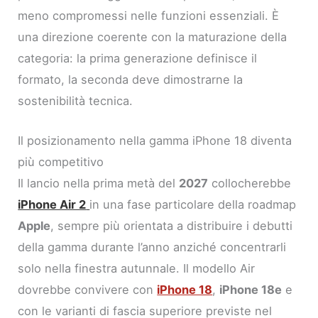
meno compromessi nelle funzioni essenziali. È
una direzione coerente con la maturazione della
categoria: la prima generazione definisce il
formato, la seconda deve dimostrarne la
sostenibilità tecnica.
Il posizionamento nella gamma iPhone 18 diventa
più competitivo
Il lancio nella prima metà del
2027
collocherebbe
iPhone Air 2
in una fase particolare della roadmap
Apple
, sempre più orientata a distribuire i debutti
della gamma durante l’anno anziché concentrarli
solo nella finestra autunnale. Il modello Air
dovrebbe convivere con
iPhone 18
,
iPhone 18e
e
con le varianti di fascia superiore previste nel