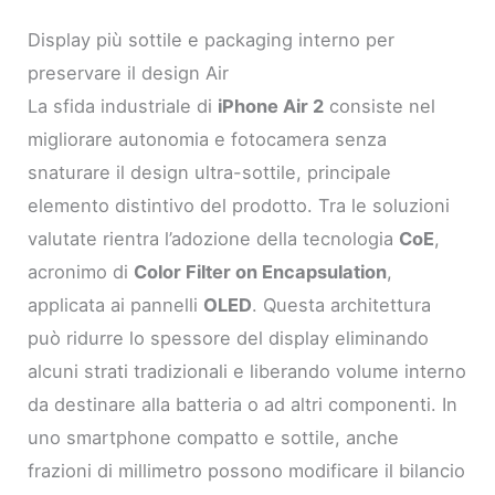
Display più sottile e packaging interno per
preservare il design Air
La sfida industriale di
iPhone Air 2
consiste nel
migliorare autonomia e fotocamera senza
snaturare il design ultra-sottile, principale
elemento distintivo del prodotto. Tra le soluzioni
valutate rientra l’adozione della tecnologia
CoE
,
acronimo di
Color Filter on Encapsulation
,
applicata ai pannelli
OLED
. Questa architettura
può ridurre lo spessore del display eliminando
alcuni strati tradizionali e liberando volume interno
da destinare alla batteria o ad altri componenti. In
uno smartphone compatto e sottile, anche
frazioni di millimetro possono modificare il bilancio