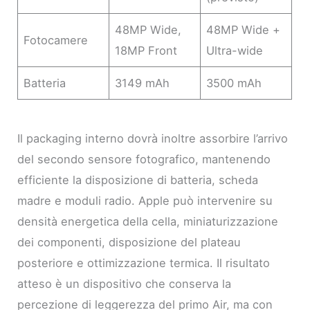
48MP Wide,
48MP Wide +
Fotocamere
18MP Front
Ultra-wide
Batteria
3149 mAh
3500 mAh
Il packaging interno dovrà inoltre assorbire l’arrivo
del secondo sensore fotografico, mantenendo
efficiente la disposizione di batteria, scheda
madre e moduli radio. Apple può intervenire su
densità energetica della cella, miniaturizzazione
dei componenti, disposizione del plateau
posteriore e ottimizzazione termica. Il risultato
atteso è un dispositivo che conserva la
percezione di leggerezza del primo Air, ma con