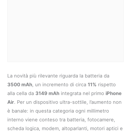
La novità più rilevante riguarda la batteria da
3500 mAh
, un incremento di circa
11%
rispetto
alla cella da
3149 mAh
integrata nel primo
iPhone
Air
. Per un dispositivo ultra-sottile, l’aumento non
è banale: in questa categoria ogni millimetro
interno viene conteso tra batteria, fotocamere,
scheda logica, modem, altoparlanti, motori aptici e