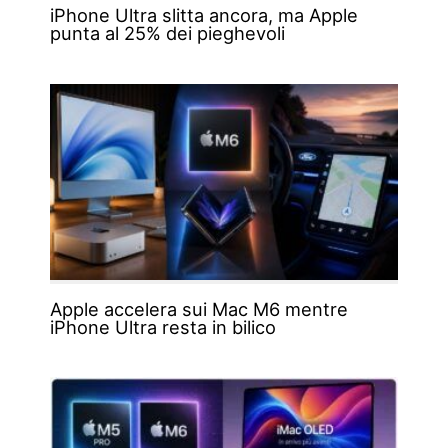
iPhone Ultra slitta ancora, ma Apple
punta al 25% dei pieghevoli
Apple accelera sui Mac M6 mentre
iPhone Ultra resta in bilico