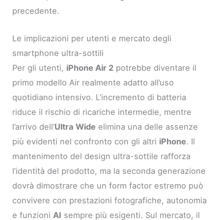
precedente.
Le implicazioni per utenti e mercato degli
smartphone ultra-sottili
Per gli utenti,
iPhone Air 2
potrebbe diventare il
primo modello Air realmente adatto all’uso
quotidiano intensivo. L’incremento di batteria
riduce il rischio di ricariche intermedie, mentre
l’arrivo dell’
Ultra Wide
elimina una delle assenze
più evidenti nel confronto con gli altri
iPhone
. Il
mantenimento del design ultra-sottile rafforza
l’identità del prodotto, ma la seconda generazione
dovrà dimostrare che un form factor estremo può
convivere con prestazioni fotografiche, autonomia
e funzioni
AI
sempre più esigenti. Sul mercato, il