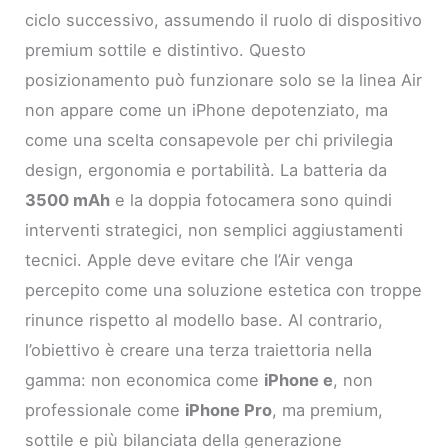
ciclo successivo, assumendo il ruolo di dispositivo
premium sottile e distintivo. Questo
posizionamento può funzionare solo se la linea Air
non appare come un iPhone depotenziato, ma
come una scelta consapevole per chi privilegia
design, ergonomia e portabilità. La batteria da
3500 mAh
e la doppia fotocamera sono quindi
interventi strategici, non semplici aggiustamenti
tecnici. Apple deve evitare che l’Air venga
percepito come una soluzione estetica con troppe
rinunce rispetto al modello base. Al contrario,
l’obiettivo è creare una terza traiettoria nella
gamma: non economica come
iPhone e
, non
professionale come
iPhone Pro
, ma premium,
sottile e più bilanciata della generazione