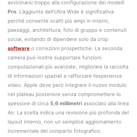
avvicinarsi troppo alla configurazione dei modelli
Pro
. L’aggiunta dell’Ultra Wide è significativa
perché consente scatti più ampi in interni,
paesaggi, architettura, foto di gruppo e contenuti
social, evitando di dipendere solo da crop
software
o correzioni prospettiche. La seconda
camera può inoltre supportare funzioni
computazionali più avanzate, migliorare la raccolta
di informazioni spaziali e rafforzare l’esperienza
video. Apple deve però integrare il nuovo modulo
nel plateau posteriore senza compromettere lo
spessore di circa
5,6 millimetri
associato alla linea
Air. La scelta indica una revisione più profonda del
layout interno, non un semplice aggiornamento
incrementale del comparto fotografico.