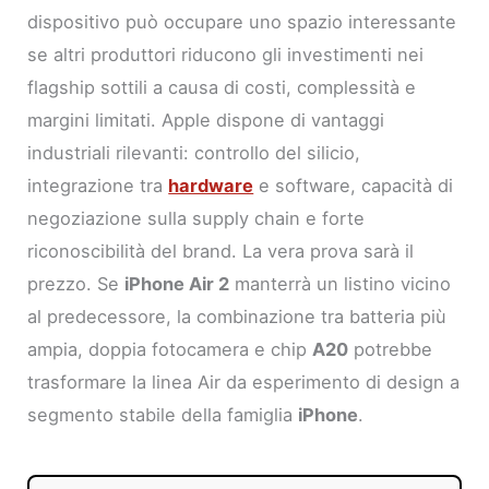
dispositivo può occupare uno spazio interessante
se altri produttori riducono gli investimenti nei
flagship sottili a causa di costi, complessità e
margini limitati. Apple dispone di vantaggi
industriali rilevanti: controllo del silicio,
integrazione tra
hardware
e software, capacità di
negoziazione sulla supply chain e forte
riconoscibilità del brand. La vera prova sarà il
prezzo. Se
iPhone Air 2
manterrà un listino vicino
al predecessore, la combinazione tra batteria più
ampia, doppia fotocamera e chip
A20
potrebbe
trasformare la linea Air da esperimento di design a
segmento stabile della famiglia
iPhone
.