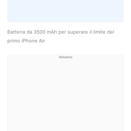
Batteria da 3500 mAh per superare il limite del
primo iPhone Air
Annuncio