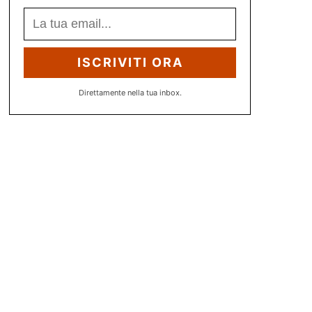
ISCRIVITI ORA
Direttamente nella tua inbox.