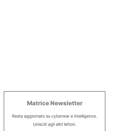
Matrice Newsletter
Resta aggiornato su cyberwar e intelligence.
Unisciti agli altri lettori.