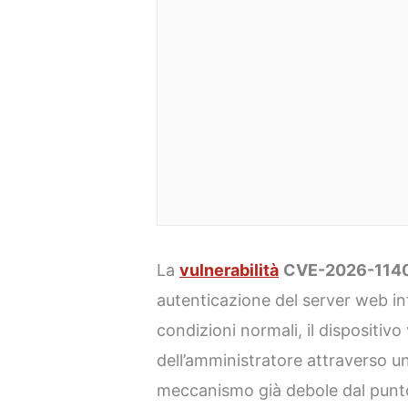
La
vulnerabilità
CVE-2026-114
autenticazione del server web i
condizioni normali, il dispositivo
dell’amministratore attraverso 
meccanismo già debole dal punto 