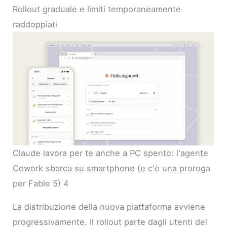
Rollout graduale e limiti temporaneamente
raddoppiati
Claude lavora per te anche a PC spento: l'agente
Cowork sbarca su smartphone (e c'è una proroga
per Fable 5) 4
La distribuzione della nuova piattaforma avviene
progressivamente. Il rollout parte dagli utenti del