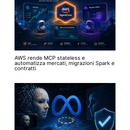
AWS rende MCP stateless e
automatizza mercati, migrazioni Spark e
contratti