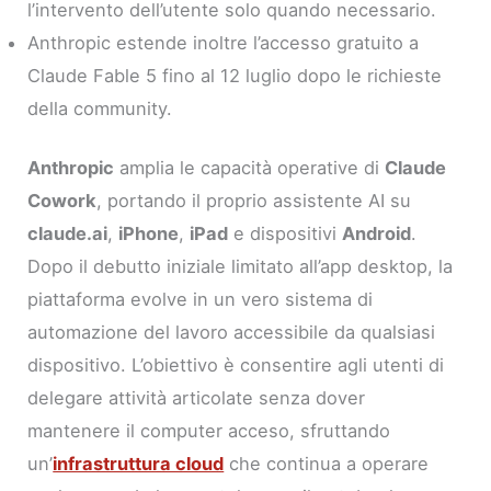
l’intervento dell’utente solo quando necessario.
Anthropic estende inoltre l’accesso gratuito a
Claude Fable 5 fino al 12 luglio dopo le richieste
della community.
Anthropic
amplia le capacità operative di
Claude
Cowork
, portando il proprio assistente AI su
claude.ai
,
iPhone
,
iPad
e dispositivi
Android
.
Dopo il debutto iniziale limitato all’app desktop, la
piattaforma evolve in un vero sistema di
automazione del lavoro accessibile da qualsiasi
dispositivo. L’obiettivo è consentire agli utenti di
delegare attività articolate senza dover
mantenere il computer acceso, sfruttando
un’
infrastruttura cloud
che continua a operare