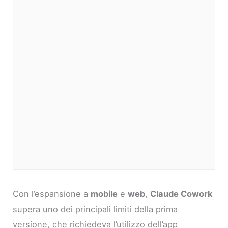
Con l’espansione a
mobile
e
web
,
Claude Cowork
supera uno dei principali limiti della prima
versione, che richiedeva l’utilizzo dell’app