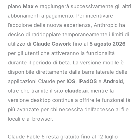
piano
Max
e raggiungerà successivamente gli altri
abbonamenti a pagamento. Per incentivare
l’adozione della nuova esperienza, Anthropic ha
deciso di raddoppiare temporaneamente i limiti di
utilizzo di
Claude Cowork
fino al
5 agosto 2026
per gli utenti che attiveranno la funzionalità
durante il periodo di beta. La versione mobile è
disponibile direttamente dalla barra laterale delle
applicazioni Claude per
iOS
,
iPadOS
e
Android
,
oltre che tramite il sito
claude.ai
, mentre la
versione desktop continua a offrire le funzionalità
più avanzate per chi necessita dell’accesso ai file
locali e al browser.
Claude Fable 5 resta gratuito fino al 12 luglio