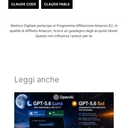
CLAUDE CODE
CLAUDE FABLE
Matrice Digitale partecipa al Programma Affiliazione Amazon EU. In
qualità di Affiliato Amazon, ricevo un guadagno dagli acquisti idonei.
Questo non influenza i prezzi per te.
Leggi anche