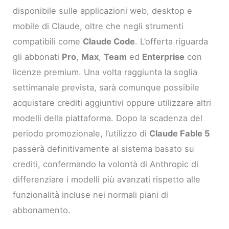
disponibile sulle applicazioni web, desktop e
mobile di Claude, oltre che negli strumenti
compatibili come
Claude Code
. L’offerta riguarda
gli abbonati
Pro
,
Max
,
Team
ed
Enterprise
con
licenze premium. Una volta raggiunta la soglia
settimanale prevista, sarà comunque possibile
acquistare crediti aggiuntivi oppure utilizzare altri
modelli della piattaforma. Dopo la scadenza del
periodo promozionale, l’utilizzo di
Claude Fable 5
passerà definitivamente al sistema basato su
crediti, confermando la volontà di Anthropic di
differenziare i modelli più avanzati rispetto alle
funzionalità incluse nei normali piani di
abbonamento.