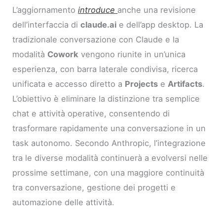
L’aggiornamento
introduce
anche una revisione
dell’interfaccia di
claude.ai
e dell’app desktop. La
tradizionale conversazione con Claude e la
modalità
Cowork
vengono riunite in un’unica
esperienza, con barra laterale condivisa, ricerca
unificata e accesso diretto a
Projects
e
Artifacts
.
L’obiettivo è eliminare la distinzione tra semplice
chat e attività operative, consentendo di
trasformare rapidamente una conversazione in un
task autonomo. Secondo Anthropic, l’integrazione
tra le diverse modalità continuerà a evolversi nelle
prossime settimane, con una maggiore continuità
tra conversazione, gestione dei progetti e
automazione delle attività.