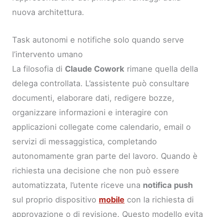
nuova architettura.
Task autonomi e notifiche solo quando serve
l’intervento umano
La filosofia di
Claude Cowork
rimane quella della
delega controllata. L’assistente può consultare
documenti, elaborare dati, redigere bozze,
organizzare informazioni e interagire con
applicazioni collegate come calendario, email o
servizi di messaggistica, completando
autonomamente gran parte del lavoro. Quando è
richiesta una decisione che non può essere
automatizzata, l’utente riceve una
notifica push
sul proprio dispositivo
mobile
con la richiesta di
approvazione o di revisione. Questo modello evita