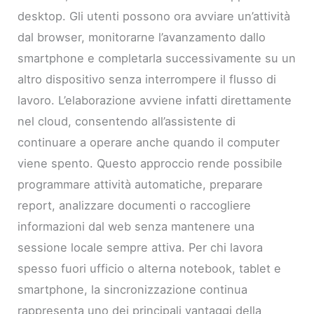
desktop. Gli utenti possono ora avviare un’attività
dal browser, monitorarne l’avanzamento dallo
smartphone e completarla successivamente su un
altro dispositivo senza interrompere il flusso di
lavoro. L’elaborazione avviene infatti direttamente
nel cloud, consentendo all’assistente di
continuare a operare anche quando il computer
viene spento. Questo approccio rende possibile
programmare attività automatiche, preparare
report, analizzare documenti o raccogliere
informazioni dal web senza mantenere una
sessione locale sempre attiva. Per chi lavora
spesso fuori ufficio o alterna notebook, tablet e
smartphone, la sincronizzazione continua
rappresenta uno dei principali vantaggi della