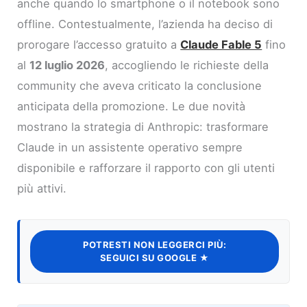
anche quando lo smartphone o il notebook sono
offline. Contestualmente, l’azienda ha deciso di
prorogare l’accesso gratuito a
Claude Fable 5
fino
al
12 luglio 2026
, accogliendo le richieste della
community che aveva criticato la conclusione
anticipata della promozione. Le due novità
mostrano la strategia di Anthropic: trasformare
Claude in un assistente operativo sempre
disponibile e rafforzare il rapporto con gli utenti
più attivi.
POTRESTI NON LEGGERCI PIÙ:
SEGUICI SU GOOGLE ★