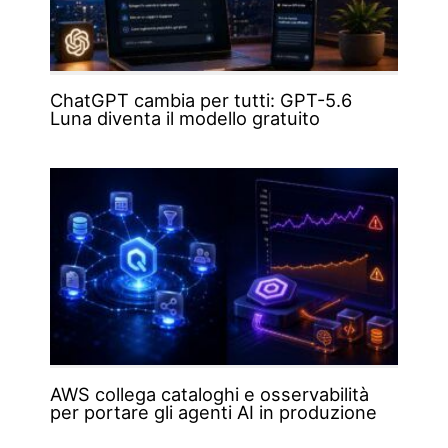
ChatGPT cambia per tutti: GPT-5.6
Luna diventa il modello gratuito
AWS collega cataloghi e osservabilità
per portare gli agenti AI in produzione