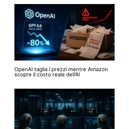
OpenAI taglia i prezzi mentre Amazon
scopre il costo reale dell’AI