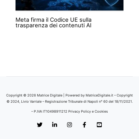
Meta firma il Codice UE sulla
trasparenza dei contenuti AI
Copyright © 2026 Matrice Digitale | Powered by MatriceDigitale.it – Copyright
© 2024, Livio Varriale – Registrazione Tribunale di Napoli n° 60 del 18/11/2021.
– P.IVA IT10498911212
Privacy Policy e Cookies