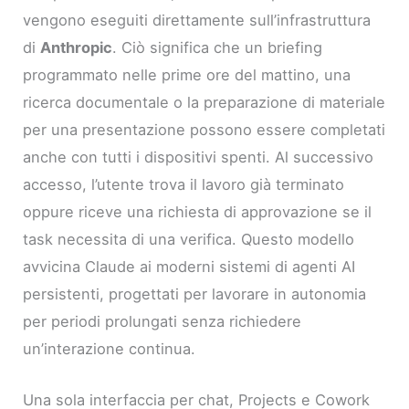
vengono eseguiti direttamente sull’infrastruttura
di
Anthropic
. Ciò significa che un briefing
programmato nelle prime ore del mattino, una
ricerca documentale o la preparazione di materiale
per una presentazione possono essere completati
anche con tutti i dispositivi spenti. Al successivo
accesso, l’utente trova il lavoro già terminato
oppure riceve una richiesta di approvazione se il
task necessita di una verifica. Questo modello
avvicina Claude ai moderni sistemi di agenti AI
persistenti, progettati per lavorare in autonomia
per periodi prolungati senza richiedere
un’interazione continua.
Una sola interfaccia per chat, Projects e Cowork