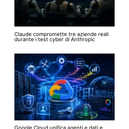
Claude compromette tre aziende reali
durante i test cyber di Anthropic
Google Cloud unifica agenti e dati e