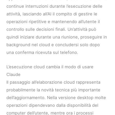
continue interruzioni durante l’esecuzione delle
attività, lasciando all’AI il compito di gestire le
operazioni ripetitive e mantenendo all’utente il
controllo sulle decisioni finali. Un’attività può
quindi iniziare durante una riunione, proseguire in
background nel cloud e concludersi solo dopo
una conferma ricevuta sul telefono.
L’esecuzione cloud cambia il modo di usare
Claude
Il passaggio all’elaborazione cloud rappresenta
probabilmente la novità tecnica più importante
dell’aggiornamento. Nella versione desktop molte
operazioni dipendevano dalla disponibilità del
computer dell’utente, mentre ora i processi