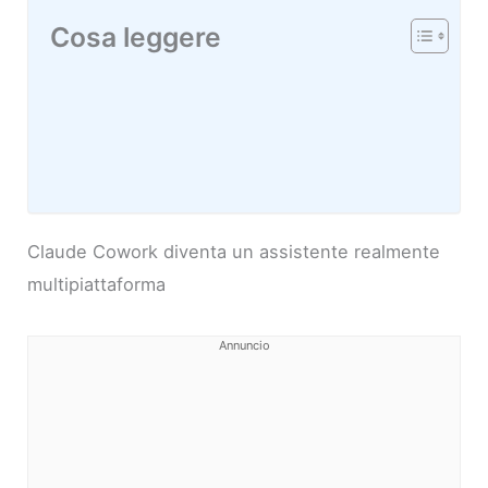
Cosa leggere
Claude Cowork diventa un assistente realmente
multipiattaforma
Annuncio