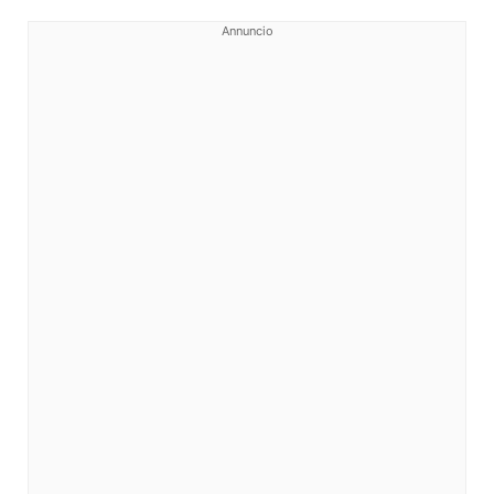
Annuncio