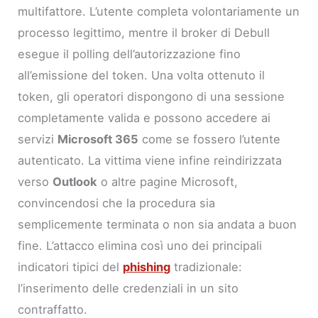
multifattore. L’utente completa volontariamente un
processo legittimo, mentre il broker di Debull
esegue il polling dell’autorizzazione fino
all’emissione del token. Una volta ottenuto il
token, gli operatori dispongono di una sessione
completamente valida e possono accedere ai
servizi
Microsoft 365
come se fossero l’utente
autenticato. La vittima viene infine reindirizzata
verso
Outlook
o altre pagine Microsoft,
convincendosi che la procedura sia
semplicemente terminata o non sia andata a buon
fine. L’attacco elimina così uno dei principali
indicatori tipici del
phishing
tradizionale:
l’inserimento delle credenziali in un sito
contraffatto.