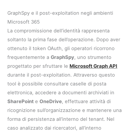
GraphSpy e il post-exploitation negli ambienti
Microsoft 365
La compromissione dell’identità rappresenta
soltanto la prima fase dell’operazione. Dopo aver
ottenuto il token OAuth, gli operatori ricorrono
frequentemente a
GraphSpy
, uno strumento
progettato per sfruttare le
Microsoft Graph API
durante il post-exploitation. Attraverso questo
tool è possibile consultare caselle di posta
elettronica, accedere a documenti archiviati in
SharePoint
e
OneDrive
, effettuare attività di
ricognizione sull’organizzazione e mantenere una
forma di persistenza all’interno del tenant. Nel
caso analizzato dai ricercatori, all’interno