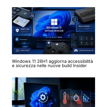
Windows 11 26H1 aggiorna accessibilità
e sicurezza nelle nuove build Insider