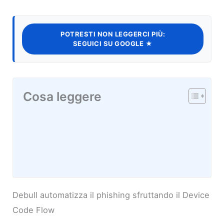
POTRESTI NON LEGGERCI PIÙ:
SEGUICI SU GOOGLE ★
Cosa leggere
Debull automatizza il phishing sfruttando il Device
Code Flow