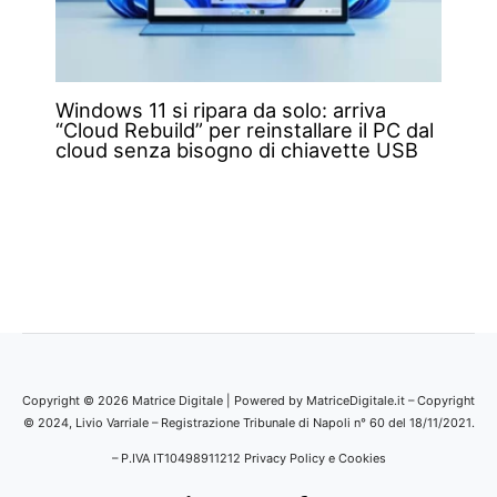
Windows 11 si ripara da solo: arriva
“Cloud Rebuild” per reinstallare il PC dal
cloud senza bisogno di chiavette USB
Copyright © 2026 Matrice Digitale | Powered by MatriceDigitale.it – Copyright
© 2024, Livio Varriale – Registrazione Tribunale di Napoli n° 60 del 18/11/2021.
– P.IVA IT10498911212
Privacy Policy e Cookies