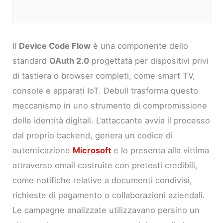
Il
Device Code Flow
è una componente dello
standard
OAuth 2.0
progettata per dispositivi privi
di tastiera o browser completi, come smart TV,
console e apparati IoT. Debull trasforma questo
meccanismo in uno strumento di compromissione
delle identità digitali. L’attaccante avvia il processo
dal proprio backend, genera un codice di
autenticazione
Microsoft
e lo presenta alla vittima
attraverso email costruite con pretesti credibili,
come notifiche relative a documenti condivisi,
richieste di pagamento o collaborazioni aziendali.
Le campagne analizzate utilizzavano persino un