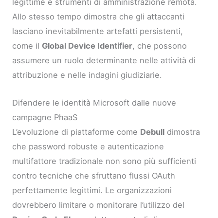
legittime e strumenti di amministrazione remota.
Allo stesso tempo dimostra che gli attaccanti
lasciano inevitabilmente artefatti persistenti,
come il
Global Device Identifier
, che possono
assumere un ruolo determinante nelle attività di
attribuzione e nelle indagini giudiziarie.
Difendere le identità Microsoft dalle nuove
campagne PhaaS
L’evoluzione di piattaforme come
Debull
dimostra
che password robuste e autenticazione
multifattore tradizionale non sono più sufficienti
contro tecniche che sfruttano flussi OAuth
perfettamente legittimi. Le organizzazioni
dovrebbero limitare o monitorare l’utilizzo del