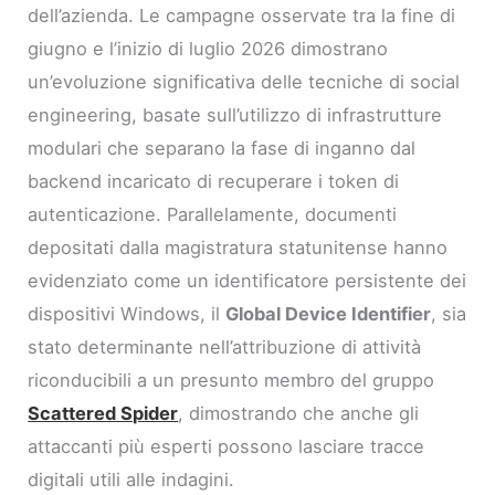
dell’azienda. Le campagne osservate tra la fine di
giugno e l’inizio di luglio 2026 dimostrano
un’evoluzione significativa delle tecniche di social
engineering, basate sull’utilizzo di infrastrutture
modulari che separano la fase di inganno dal
backend incaricato di recuperare i token di
autenticazione. Parallelamente, documenti
depositati dalla magistratura statunitense hanno
evidenziato come un identificatore persistente dei
dispositivi Windows, il
Global Device Identifier
, sia
stato determinante nell’attribuzione di attività
riconducibili a un presunto membro del gruppo
Scattered Spider
, dimostrando che anche gli
attaccanti più esperti possono lasciare tracce
digitali utili alle indagini.