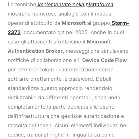
Le tecniche
implementate nella piattaforma
mostrano numerose analogie con il modus
operandi attribuito da
Microsoft
al gruppo
Storm-
2372
, documentato già nel 2025. Anche in quel
caso gli attaccanti sfruttavano il
Microsoft
Authentication Broker
, messaggi che simulavano
notifiche di collaborazione e il
Device Code Flow
per ottenere token di autenticazione senza
sottrarre direttamente le password. Debull
standardizza questo approccio rendendolo
riutilizzabile da differenti operatori, separando
completamente la parte dedicata alle esche
dall’infrastruttura che gestisce autenticazione e
raccolta dei token. Alcuni elementi individuati nel
codice, tra cui stringhe in lingua turca come