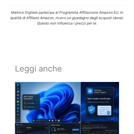
Matrice Digitale partecipa al Programma Affiliazione Amazon EU. In
qualità di Affiliato Amazon, ricevo un guadagno dagli acquisti idonei.
Questo non influenza i prezzi per te.
Leggi anche