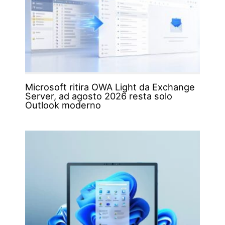
Microsoft ritira OWA Light da Exchange
Server, ad agosto 2026 resta solo
Outlook moderno