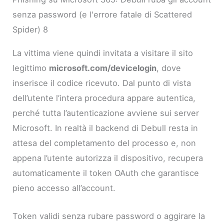
senza password (e l'errore fatale di Scattered
Spider) 8
La vittima viene quindi invitata a visitare il sito
legittimo
microsoft.com/devicelogin
, dove
inserisce il codice ricevuto. Dal punto di vista
dell’utente l’intera procedura appare autentica,
perché tutta l’autenticazione avviene sui server
Microsoft. In realtà il backend di Debull resta in
attesa del completamento del processo e, non
appena l’utente autorizza il dispositivo, recupera
automaticamente il token OAuth che garantisce
pieno accesso all’account.
Token validi senza rubare password o aggirare la