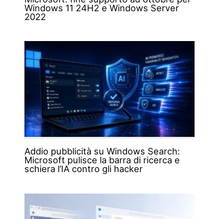
Windows 11 24H2 e Windows Server
2022
Addio pubblicità su Windows Search:
Microsoft pulisce la barra di ricerca e
schiera l’IA contro gli hacker