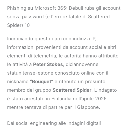
Phishing su Microsoft 365: Debull ruba gli account
senza password (e l'errore fatale di Scattered
Spider) 10
Incrociando questo dato con indirizzi IP,
informazioni provenienti da account social e altri
elementi di telemetria, le autorità hanno attribuito
le attività a
Peter Stokes
, diciannovenne
statunitense-estone conosciuto online con il
nickname
“Bouquet”
e ritenuto un presunto
membro del gruppo
Scattered Spider
. L’indagato
è stato arrestato in Finlandia nell’aprile 2026
mentre tentava di partire per il Giappone.
Dal social engineering alle indagini digitali