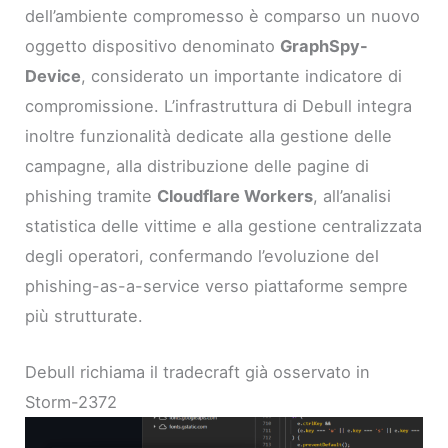
dell’ambiente compromesso è comparso un nuovo
oggetto dispositivo denominato
GraphSpy-
Device
, considerato un importante indicatore di
compromissione. L’infrastruttura di Debull integra
inoltre funzionalità dedicate alla gestione delle
campagne, alla distribuzione delle pagine di
phishing tramite
Cloudflare Workers
, all’analisi
statistica delle vittime e alla gestione centralizzata
degli operatori, confermando l’evoluzione del
phishing-as-a-service verso piattaforme sempre
più strutturate.
Debull richiama il tradecraft già osservato in
Storm-2372