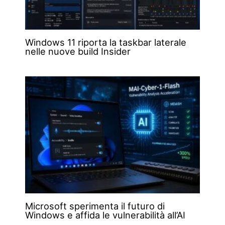
Windows 11 riporta la taskbar laterale
nelle nuove build Insider
Microsoft sperimenta il futuro di
Windows e affida le vulnerabilità all’AI