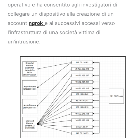
operativo e ha consentito agli investigatori di
collegare un dispositivo alla creazione di un
account
ngrok
e ai successivi accessi verso
l’infrastruttura di una società vittima di
un’intrusione.