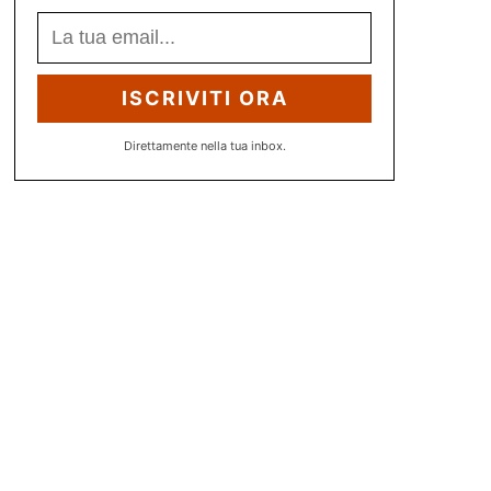
ISCRIVITI ORA
Direttamente nella tua inbox.