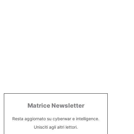
Matrice Newsletter
Resta aggiornato su cyberwar e intelligence.
Unisciti agli altri lettori.