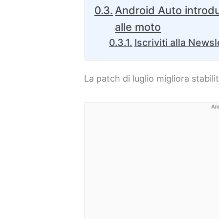
Android Auto introd
alle moto
Iscriviti alla Newsl
La patch di luglio migliora stabilit
An