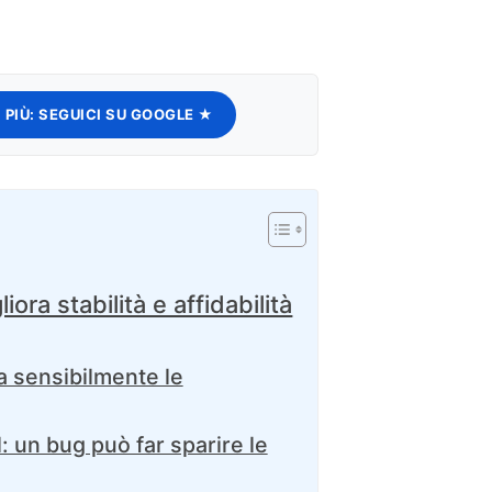
 PIÙ:
SEGUICI SU GOOGLE ★
iora stabilità e affidabilità
a sensibilmente le
: un bug può far sparire le