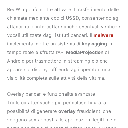
RedWing può inoltre attivare il trasferimento delle
chiamate mediante codici
USSD
, consentendo agli
attaccanti di intercettare anche eventuali verifiche
vocali utilizzate dagli istituti bancari. Il
malware
implementa inoltre un sistema di
keylogging
in
tempo reale e sfrutta l’API
MediaProjection
di
Android per trasmettere in streaming ciò che
appare sul display, offrendo agli operatori una
visibilità completa sulle attività della vittima.
Overlay bancari e funzionalità avanzate
Tra le caratteristiche più pericolose figura la
possibilità di generare
overlay
fraudolenti che
vengono sovrapposti alle applicazioni legittime di