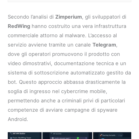
Secondo l’analisi di
Zimperium
, gli sviluppatori di
RedWing
hanno costruito una vera infrastruttura
commerciale attorno al malware. L’accesso al
servizio avviene tramite un canale
Telegram
,
dove gli operatori promuovono il prodotto con
video dimostrativi, documentazione tecnica e un
sistema di sottoscrizione automatizzato gestito da
bot. Questo approccio abbassa drasticamente la
soglia di ingresso nel cybercrime mobile,
permettendo anche a criminali privi di particolari
competenze di avviare campagne di spyware
Android.