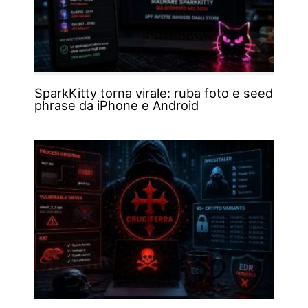
SparkKitty torna virale: ruba foto e seed
phrase da iPhone e Android