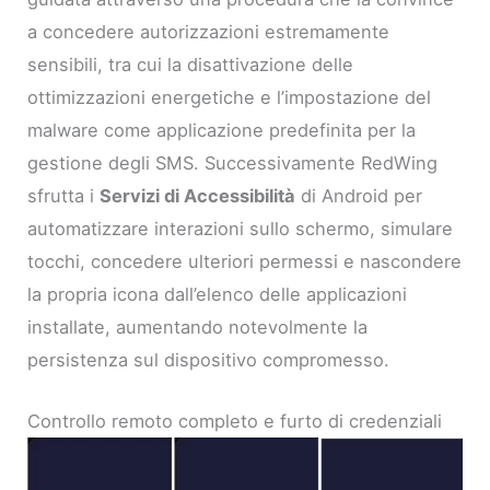
a concedere autorizzazioni estremamente
sensibili, tra cui la disattivazione delle
ottimizzazioni energetiche e l’impostazione del
malware come applicazione predefinita per la
gestione degli SMS. Successivamente RedWing
sfrutta i
Servizi di Accessibilità
di Android per
automatizzare interazioni sullo schermo, simulare
tocchi, concedere ulteriori permessi e nascondere
la propria icona dall’elenco delle applicazioni
installate, aumentando notevolmente la
persistenza sul dispositivo compromesso.
Controllo remoto completo e furto di credenziali