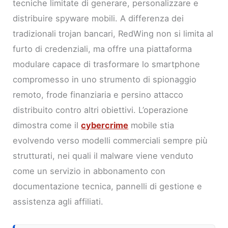
tecniche limitate di generare, personalizzare e
distribuire spyware mobili. A differenza dei
tradizionali trojan bancari, RedWing non si limita al
furto di credenziali, ma offre una piattaforma
modulare capace di trasformare lo smartphone
compromesso in uno strumento di spionaggio
remoto, frode finanziaria e persino attacco
distribuito contro altri obiettivi. L’operazione
dimostra come il
cybercrime
mobile stia
evolvendo verso modelli commerciali sempre più
strutturati, nei quali il malware viene venduto
come un servizio in abbonamento con
documentazione tecnica, pannelli di gestione e
assistenza agli affiliati.