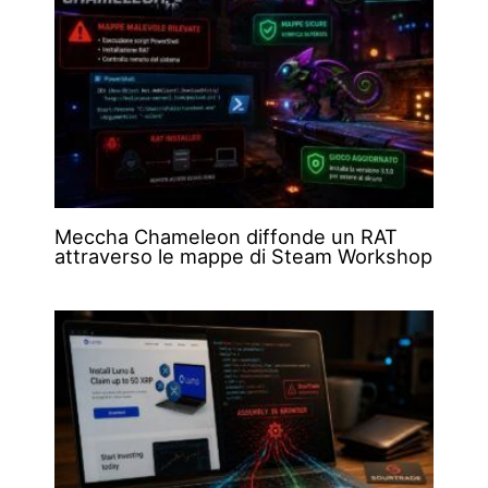
Meccha Chameleon diffonde un RAT
attraverso le mappe di Steam Workshop