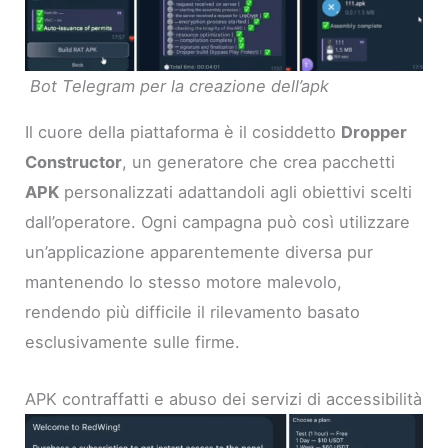
Bot Telegram per la creazione dell’apk
Il cuore della piattaforma è il cosiddetto
Dropper
Constructor
, un generatore che crea pacchetti
APK
personalizzati adattandoli agli obiettivi scelti
dall’operatore. Ogni campagna può così utilizzare
un’applicazione apparentemente diversa pur
mantenendo lo stesso motore malevolo,
rendendo più difficile il rilevamento basato
esclusivamente sulle firme.
APK contraffatti e abuso dei servizi di accessibilità