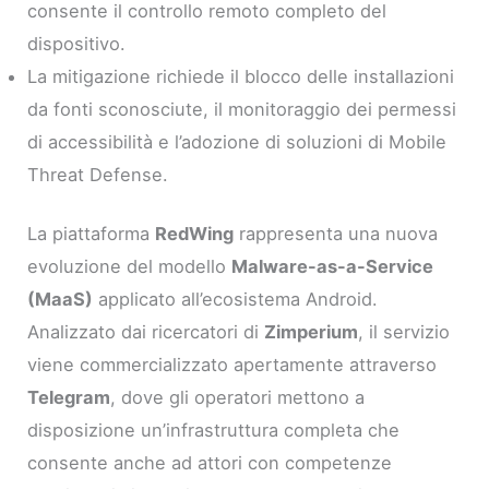
consente il controllo remoto completo del
dispositivo.
La mitigazione richiede il blocco delle installazioni
da fonti sconosciute, il monitoraggio dei permessi
di accessibilità e l’adozione di soluzioni di Mobile
Threat Defense.
La piattaforma
RedWing
rappresenta una nuova
evoluzione del modello
Malware-as-a-Service
(MaaS)
applicato all’ecosistema Android.
Analizzato dai ricercatori di
Zimperium
, il servizio
viene commercializzato apertamente attraverso
Telegram
, dove gli operatori mettono a
disposizione un’infrastruttura completa che
consente anche ad attori con competenze