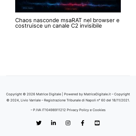
Chaos nasconde msaRAT nel browser e
costruisce un canale C2 invisibile
Copyright © 2026 Matrice Digitale | Powered by MatriceDigitale.it – Copyright
© 2024, Livio Varriale – Registrazione Tribunale di Napoli n° 60 del 18/11/2021.
– P.IVA IT10498911212
Privacy Policy e Cookies