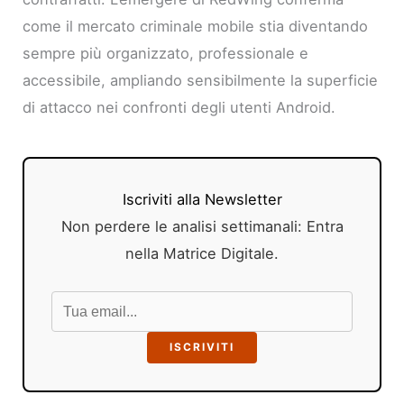
come il mercato criminale mobile stia diventando
sempre più organizzato, professionale e
accessibile, ampliando sensibilmente la superficie
di attacco nei confronti degli utenti Android.
Iscriviti alla Newsletter
Non perdere le analisi settimanali: Entra
nella Matrice Digitale.
ISCRIVITI