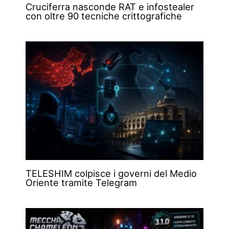
Cruciferra nasconde RAT e infostealer
con oltre 90 tecniche crittografiche
TELESHIM colpisce i governi del Medio
Oriente tramite Telegram