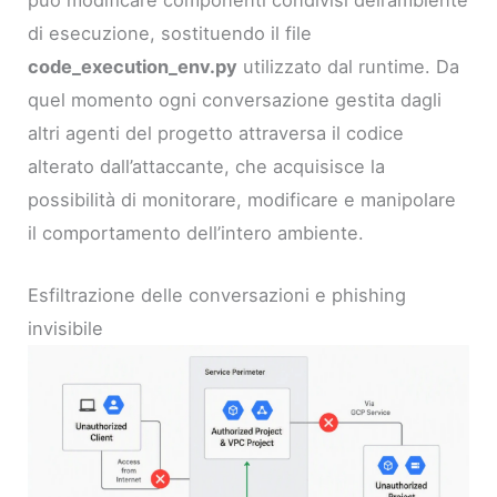
può modificare componenti condivisi dell’ambiente
di esecuzione, sostituendo il file
code_execution_env.py
utilizzato dal runtime. Da
quel momento ogni conversazione gestita dagli
altri agenti del progetto attraversa il codice
alterato dall’attaccante, che acquisisce la
possibilità di monitorare, modificare e manipolare
il comportamento dell’intero ambiente.
Esfiltrazione delle conversazioni e phishing
invisibile