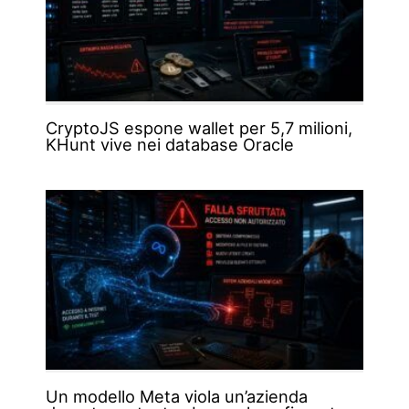
CryptoJS espone wallet per 5,7 milioni,
KHunt vive nei database Oracle
Un modello Meta viola un’azienda