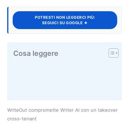
POTRESTI NON LEGGERCI PIÙ:
SEGUICI SU GOOGLE ★
Cosa leggere
WriteOut compromette Writer AI con un takeover
cross-tenant