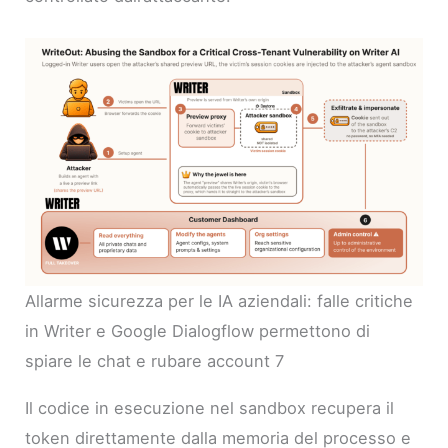
Allarme sicurezza per le IA aziendali: falle critiche
in Writer e Google Dialogflow permettono di
spiare le chat e rubare account 7
Il codice in esecuzione nel sandbox recupera il
token direttamente dalla memoria del processo e