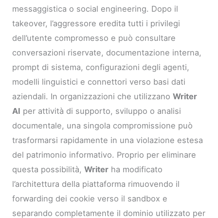
messaggistica o social engineering. Dopo il
takeover, l’aggressore eredita tutti i privilegi
dell’utente compromesso e può consultare
conversazioni riservate, documentazione interna,
prompt di sistema, configurazioni degli agenti,
modelli linguistici e connettori verso basi dati
aziendali. In organizzazioni che utilizzano
Writer
AI
per attività di supporto, sviluppo o analisi
documentale, una singola compromissione può
trasformarsi rapidamente in una violazione estesa
del patrimonio informativo. Proprio per eliminare
questa possibilità,
Writer
ha modificato
l’architettura della piattaforma rimuovendo il
forwarding dei cookie verso il sandbox e
separando completamente il dominio utilizzato per