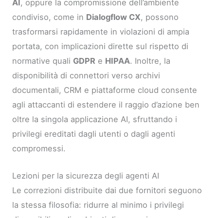
AI
, oppure la compromissione dell’ambiente
condiviso, come in
Dialogflow CX
, possono
trasformarsi rapidamente in violazioni di ampia
portata, con implicazioni dirette sul rispetto di
normative quali
GDPR
e
HIPAA
. Inoltre, la
disponibilità di connettori verso archivi
documentali, CRM e piattaforme cloud consente
agli attaccanti di estendere il raggio d’azione ben
oltre la singola applicazione AI, sfruttando i
privilegi ereditati dagli utenti o dagli agenti
compromessi.
Lezioni per la sicurezza degli agenti AI
Le correzioni distribuite dai due fornitori seguono
la stessa filosofia: ridurre al minimo i privilegi