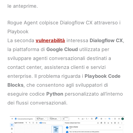
le anteprime.
Rogue Agent colpisce Dialogflow CX attraverso i
Playbook
La seconda
vulnerabilità
interessa
Dialogflow CX
,
la piattaforma di
Google Cloud
utilizzata per
sviluppare agenti conversazionali destinati a
contact center, assistenza clienti e servizi
enterprise. Il problema riguarda i
Playbook Code
Blocks
, che consentono agli sviluppatori di
eseguire codice
Python
personalizzato all’interno
dei flussi conversazionali.