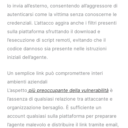
lo invia all’esterno, consentendo all’aggressore di
autenticarsi come la vittima senza conoscerne le
credenziali. L’attacco aggira anche i filtri presenti
sulla piattaforma sfruttando il download e
l’esecuzione di script remoti, evitando che il
codice dannoso sia presente nelle istruzioni
iniziali dell’agente.
Un semplice link può compromettere interi
ambienti aziendali
L’aspetto
più preoccupante della vulnerabilità
è
l’assenza di qualsiasi relazione tra attaccante e
organizzazione bersaglio. È sufficiente un
account qualsiasi sulla piattaforma per preparare
l’agente malevolo e distribuire il link tramite email,