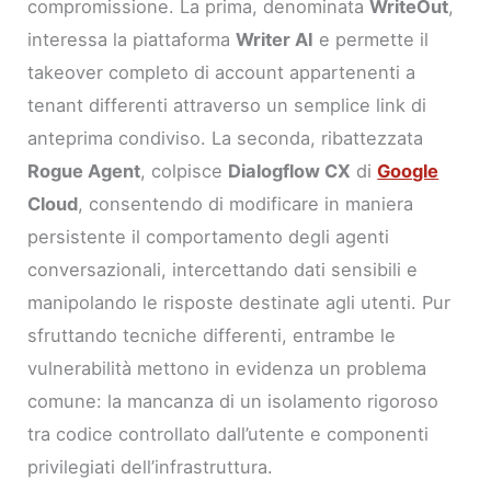
compromissione. La prima, denominata
WriteOut
,
interessa la piattaforma
Writer AI
e permette il
takeover completo di account appartenenti a
tenant differenti attraverso un semplice link di
anteprima condiviso. La seconda, ribattezzata
Rogue Agent
, colpisce
Dialogflow CX
di
Google
Cloud
, consentendo di modificare in maniera
persistente il comportamento degli agenti
conversazionali, intercettando dati sensibili e
manipolando le risposte destinate agli utenti. Pur
sfruttando tecniche differenti, entrambe le
vulnerabilità mettono in evidenza un problema
comune: la mancanza di un isolamento rigoroso
tra codice controllato dall’utente e componenti
privilegiati dell’infrastruttura.