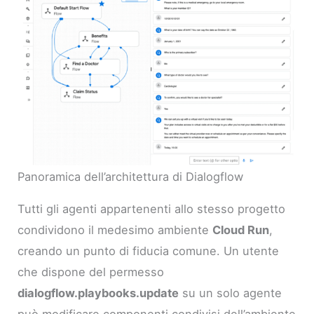
Panoramica dell’architettura di Dialogflow
Tutti gli agenti appartenenti allo stesso progetto
condividono il medesimo ambiente
Cloud Run
,
creando un punto di fiducia comune. Un utente
che dispone del permesso
dialogflow.playbooks.update
su un solo agente