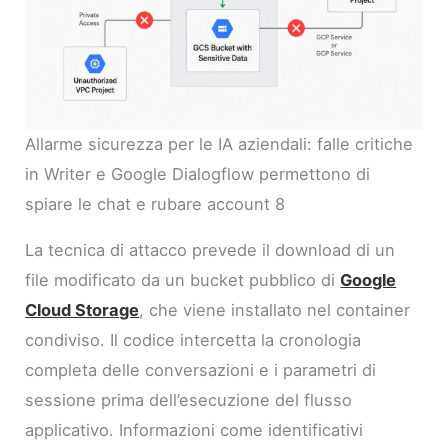
Allarme sicurezza per le IA aziendali: falle critiche
in Writer e Google Dialogflow permettono di
spiare le chat e rubare account 8
La tecnica di attacco prevede il download di un
file modificato da un bucket pubblico di
Google
Cloud Storage
, che viene installato nel container
condiviso. Il codice intercetta la cronologia
completa delle conversazioni e i parametri di
sessione prima dell’esecuzione del flusso
applicativo. Informazioni come identificativi