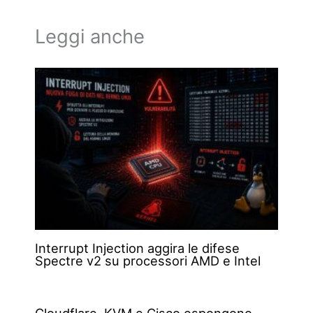
Leggi anche
Interrupt Injection aggira le difese
Spectre v2 su processori AMD e Intel