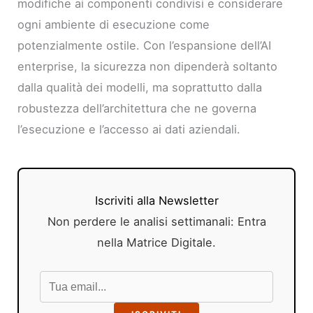
modifiche ai componenti condivisi e considerare
ogni ambiente di esecuzione come
potenzialmente ostile. Con l’espansione dell’AI
enterprise, la sicurezza non dipenderà soltanto
dalla qualità dei modelli, ma soprattutto dalla
robustezza dell’architettura che ne governa
l’esecuzione e l’accesso ai dati aziendali.
Iscriviti alla Newsletter
Non perdere le analisi settimanali: Entra
nella Matrice Digitale.