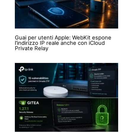
Guai per utenti Apple: WebKit espone
l’indirizzo IP reale anche con iCloud
Private Relay