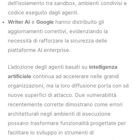
dell’isolamento tra sandbox, ambienti condivisi e
codice eseguito dagli agenti.
Writer AI
e
Google
hanno distribuito gli
aggiornamenti correttivi, evidenziando la
necessità di rafforzare la sicurezza delle
piattaforme AI enterprise.
L’adozione degli agenti basati su
intelligenza
artificiale
continua ad accelerare nelle grandi
organizzazioni, ma la loro diffusione porta con sé
nuove superfici di attacco. Due vulnerabilità
recentemente corrette dimostrano come errori
architetturali negli ambienti di esecuzione
possano trasformare funzionalità progettate per
facilitare lo sviluppo in strumenti di