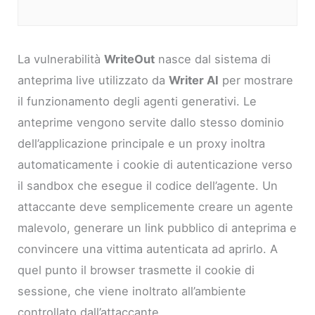
La vulnerabilità
WriteOut
nasce dal sistema di
anteprima live utilizzato da
Writer AI
per mostrare
il funzionamento degli agenti generativi. Le
anteprime vengono servite dallo stesso dominio
dell’applicazione principale e un proxy inoltra
automaticamente i cookie di autenticazione verso
il sandbox che esegue il codice dell’agente. Un
attaccante deve semplicemente creare un agente
malevolo, generare un link pubblico di anteprima e
convincere una vittima autenticata ad aprirlo. A
quel punto il browser trasmette il cookie di
sessione, che viene inoltrato all’ambiente
controllato dall’attaccante.