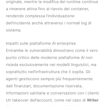
originale, mentre la modifica del runtime continua
a rimanere attiva fino al riavvio del container,
rendendo complessa l’individuazione
dell’incidente anche attraverso i normali log di
sistema.
Impatti sulle piattaforme AI enterprise
Entrambe le vulnerabilità dimostrano come il vero
punto critico delle moderne piattaforme AI non
risieda esclusivamente nei modelli linguistici, ma
soprattutto nell’infrastruttura che li ospita. Gli
agenti gestiscono sempre più frequentemente
dati finanziari, documentazione riservata,
informazioni sanitarie e conversazioni con i clienti.
Un takeover dell’account, come nel caso di
Writer