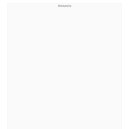
Annuncio