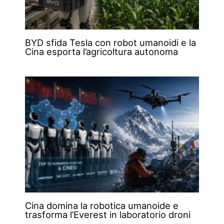
BYD sfida Tesla con robot umanoidi e la
Cina esporta l’agricoltura autonoma
Cina domina la robotica umanoide e
trasforma l’Everest in laboratorio droni