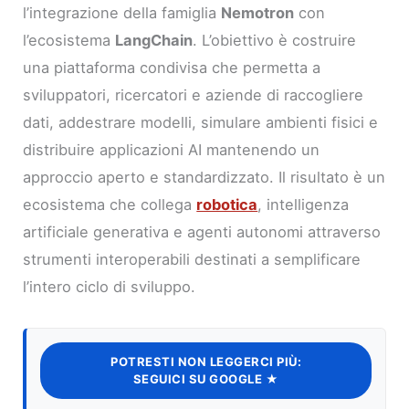
l’integrazione della famiglia
Nemotron
con
l’ecosistema
LangChain
. L’obiettivo è costruire
una piattaforma condivisa che permetta a
sviluppatori, ricercatori e aziende di raccogliere
dati, addestrare modelli, simulare ambienti fisici e
distribuire applicazioni AI mantenendo un
approccio aperto e standardizzato. Il risultato è un
ecosistema che collega
robotica
, intelligenza
artificiale generativa e agenti autonomi attraverso
strumenti interoperabili destinati a semplificare
l’intero ciclo di sviluppo.
POTRESTI NON LEGGERCI PIÙ:
SEGUICI SU GOOGLE ★