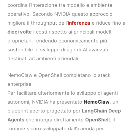
coordina l’interazione tra modello e ambiente
operativo. Secondo NVIDIA questo approccio
migliora il throughput dell’
inferenza
e riduce fino a
dieci volte
i costi rispetto ai principali modelli
proprietari, rendendo economicamente più
sostenibile lo sviluppo di agenti AI avanzati
destinati ad ambienti aziendali.
NemoClaw e OpenShell completano lo stack
enterprise
Per facilitare ulteriormente lo sviluppo di agenti
autonomi, NVIDIA ha presentato
NemoClaw
, un
blueprint aperto progettato per
LangChain Deep
Agents
che integra direttamente
OpenShell
, il
runtime sicuro sviluppato dall’azienda per