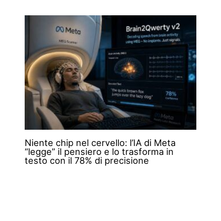
Niente chip nel cervello: l’IA di Meta
“legge” il pensiero e lo trasforma in
testo con il 78% di precisione