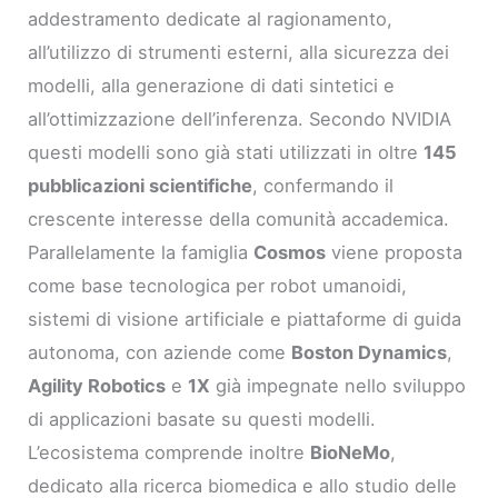
addestramento dedicate al ragionamento,
all’utilizzo di strumenti esterni, alla sicurezza dei
modelli, alla generazione di dati sintetici e
all’ottimizzazione dell’inferenza. Secondo NVIDIA
questi modelli sono già stati utilizzati in oltre
145
pubblicazioni scientifiche
, confermando il
crescente interesse della comunità accademica.
Parallelamente la famiglia
Cosmos
viene proposta
come base tecnologica per robot umanoidi,
sistemi di visione artificiale e piattaforme di guida
autonoma, con aziende come
Boston Dynamics
,
Agility Robotics
e
1X
già impegnate nello sviluppo
di applicazioni basate su questi modelli.
L’ecosistema comprende inoltre
BioNeMo
,
dedicato alla ricerca biomedica e allo studio delle