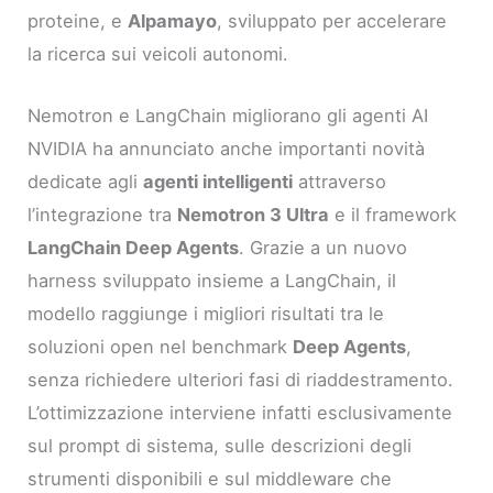
proteine, e
Alpamayo
, sviluppato per accelerare
la ricerca sui veicoli autonomi.
Nemotron e LangChain migliorano gli agenti AI
NVIDIA ha annunciato anche importanti novità
dedicate agli
agenti intelligenti
attraverso
l’integrazione tra
Nemotron 3 Ultra
e il framework
LangChain Deep Agents
. Grazie a un nuovo
harness sviluppato insieme a LangChain, il
modello raggiunge i migliori risultati tra le
soluzioni open nel benchmark
Deep Agents
,
senza richiedere ulteriori fasi di riaddestramento.
L’ottimizzazione interviene infatti esclusivamente
sul prompt di sistema, sulle descrizioni degli
strumenti disponibili e sul middleware che