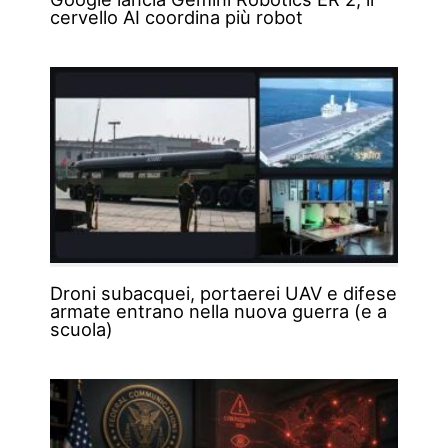
cervello AI coordina più robot
Droni subacquei, portaerei UAV e difese
armate entrano nella nuova guerra (e a
scuola)