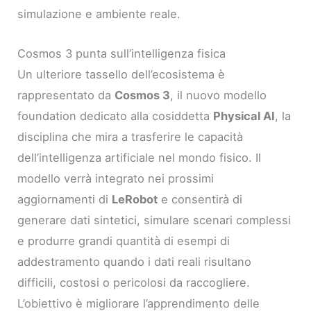
simulazione e ambiente reale.
Cosmos 3 punta sull’intelligenza fisica
Un ulteriore tassello dell’ecosistema è
rappresentato da
Cosmos 3
, il nuovo modello
foundation dedicato alla cosiddetta
Physical AI
, la
disciplina che mira a trasferire le capacità
dell’intelligenza artificiale nel mondo fisico. Il
modello verrà integrato nei prossimi
aggiornamenti di
LeRobot
e consentirà di
generare dati sintetici, simulare scenari complessi
e produrre grandi quantità di esempi di
addestramento quando i dati reali risultano
difficili, costosi o pericolosi da raccogliere.
L’obiettivo è migliorare l’apprendimento delle