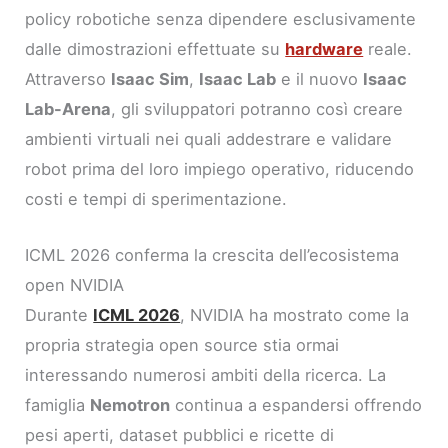
policy robotiche senza dipendere esclusivamente
dalle dimostrazioni effettuate su
hardware
reale.
Attraverso
Isaac Sim
,
Isaac Lab
e il nuovo
Isaac
Lab-Arena
, gli sviluppatori potranno così creare
ambienti virtuali nei quali addestrare e validare
robot prima del loro impiego operativo, riducendo
costi e tempi di sperimentazione.
ICML 2026 conferma la crescita dell’ecosistema
open NVIDIA
Durante
ICML 2026
, NVIDIA ha mostrato come la
propria strategia open source stia ormai
interessando numerosi ambiti della ricerca. La
famiglia
Nemotron
continua a espandersi offrendo
pesi aperti, dataset pubblici e ricette di