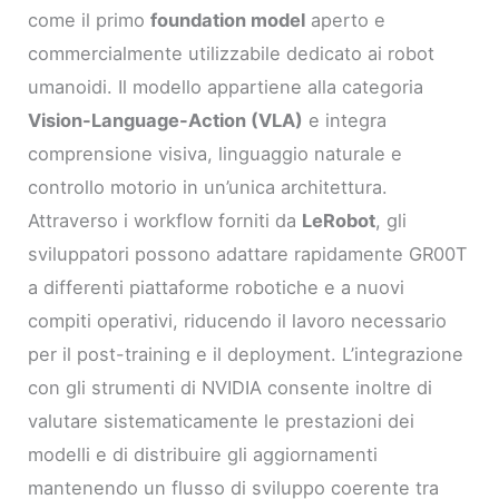
come il primo
foundation model
aperto e
commercialmente utilizzabile dedicato ai robot
umanoidi. Il modello appartiene alla categoria
Vision-Language-Action (VLA)
e integra
comprensione visiva, linguaggio naturale e
controllo motorio in un’unica architettura.
Attraverso i workflow forniti da
LeRobot
, gli
sviluppatori possono adattare rapidamente GR00T
a differenti piattaforme robotiche e a nuovi
compiti operativi, riducendo il lavoro necessario
per il post-training e il deployment. L’integrazione
con gli strumenti di NVIDIA consente inoltre di
valutare sistematicamente le prestazioni dei
modelli e di distribuire gli aggiornamenti
mantenendo un flusso di sviluppo coerente tra