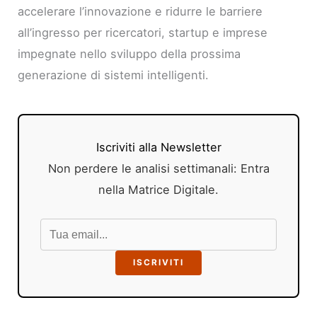
accelerare l’innovazione e ridurre le barriere
all’ingresso per ricercatori, startup e imprese
impegnate nello sviluppo della prossima
generazione di sistemi intelligenti.
Iscriviti alla Newsletter
Non perdere le analisi settimanali: Entra
nella Matrice Digitale.
ISCRIVITI