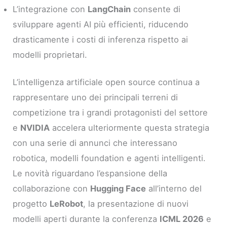
L’integrazione con
LangChain
consente di
sviluppare agenti AI più efficienti, riducendo
drasticamente i costi di inferenza rispetto ai
modelli proprietari.
L’intelligenza artificiale open source continua a
rappresentare uno dei principali terreni di
competizione tra i grandi protagonisti del settore
e
NVIDIA
accelera ulteriormente questa strategia
con una serie di annunci che interessano
robotica, modelli foundation e agenti intelligenti.
Le novità riguardano l’espansione della
collaborazione con
Hugging Face
all’interno del
progetto
LeRobot
, la presentazione di nuovi
modelli aperti durante la conferenza
ICML 2026
e