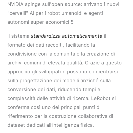
NVIDIA spinge sull'open source: arrivano i nuovi
"cervelli" AI per i robot umanoidi e agenti
autonomi super economici 5
Il sistema
standardizza automaticamente
il
formato dei dati raccolti, facilitando la
condivisione con la comunità e la creazione di
archivi comuni di elevata qualità. Grazie a questo
approccio gli sviluppatori possono concentrarsi
sulla progettazione dei modelli anziché sulla
conversione dei dati, riducendo tempi e
complessità delle attività di ricerca. LeRobot si
conferma così uno dei principali punti di
riferimento per la costruzione collaborativa di
dataset dedicati all’intelligenza fisica.