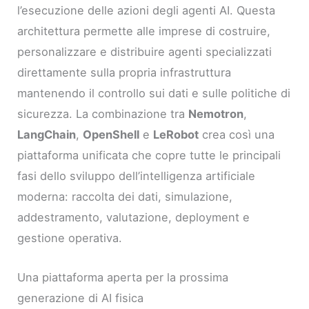
l’esecuzione delle azioni degli agenti AI. Questa
architettura permette alle imprese di costruire,
personalizzare e distribuire agenti specializzati
direttamente sulla propria infrastruttura
mantenendo il controllo sui dati e sulle politiche di
sicurezza. La combinazione tra
Nemotron
,
LangChain
,
OpenShell
e
LeRobot
crea così una
piattaforma unificata che copre tutte le principali
fasi dello sviluppo dell’intelligenza artificiale
moderna: raccolta dei dati, simulazione,
addestramento, valutazione, deployment e
gestione operativa.
Una piattaforma aperta per la prossima
generazione di AI fisica