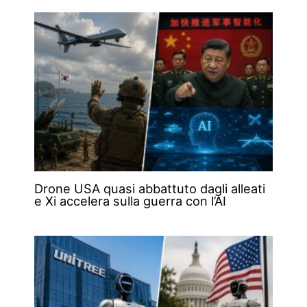
Drone USA quasi abbattuto dagli alleati
e Xi accelera sulla guerra con l’AI