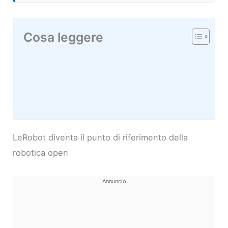
Cosa leggere
LeRobot diventa il punto di riferimento della
robotica open
Annuncio