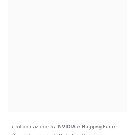
La collaborazione tra
NVIDIA
e
Hugging Face