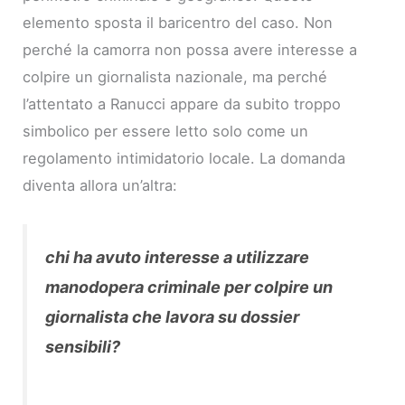
elemento sposta il baricentro del caso. Non
perché la camorra non possa avere interesse a
colpire un giornalista nazionale, ma perché
l’attentato a Ranucci appare da subito troppo
simbolico per essere letto solo come un
regolamento intimidatorio locale. La domanda
diventa allora un’altra:
chi ha avuto interesse a utilizzare
manodopera criminale per colpire un
giornalista che lavora su dossier
sensibili?