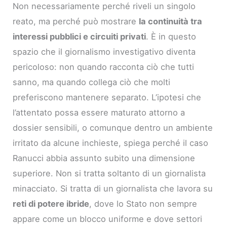
Non necessariamente perché riveli un singolo
reato, ma perché può mostrare
la continuità tra
interessi pubblici e circuiti privati
. È in questo
spazio che il giornalismo investigativo diventa
pericoloso: non quando racconta ciò che tutti
sanno, ma quando collega ciò che molti
preferiscono mantenere separato. L’ipotesi che
l’attentato possa essere maturato attorno a
dossier sensibili, o comunque dentro un ambiente
irritato da alcune inchieste, spiega perché il caso
Ranucci abbia assunto subito una dimensione
superiore. Non si tratta soltanto di un giornalista
minacciato. Si tratta di un giornalista che lavora su
reti di potere ibride
, dove lo Stato non sempre
appare come un blocco uniforme e dove settori