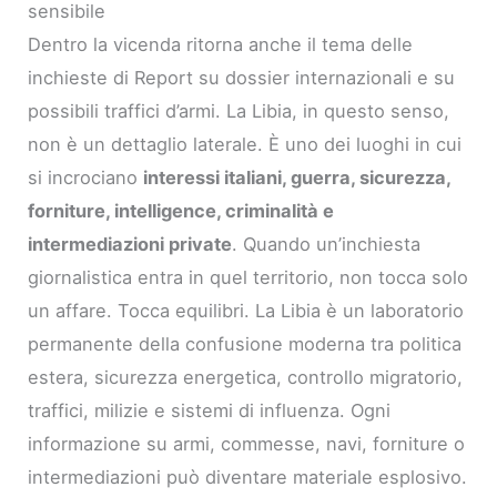
sensibile
Dentro la vicenda ritorna anche il tema delle
inchieste di Report su dossier internazionali e su
possibili traffici d’armi. La Libia, in questo senso,
non è un dettaglio laterale. È uno dei luoghi in cui
si incrociano
interessi italiani, guerra, sicurezza,
forniture, intelligence, criminalità e
intermediazioni private
. Quando un’inchiesta
giornalistica entra in quel territorio, non tocca solo
un affare. Tocca equilibri. La Libia è un laboratorio
permanente della confusione moderna tra politica
estera, sicurezza energetica, controllo migratorio,
traffici, milizie e sistemi di influenza. Ogni
informazione su armi, commesse, navi, forniture o
intermediazioni può diventare materiale esplosivo.