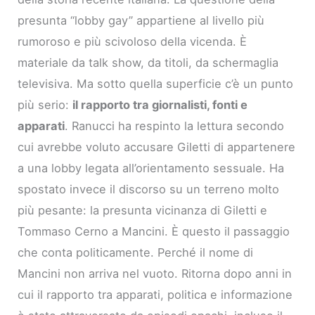
presunta “lobby gay” appartiene al livello più
rumoroso e più scivoloso della vicenda. È
materiale da talk show, da titoli, da schermaglia
televisiva. Ma sotto quella superficie c’è un punto
più serio:
il rapporto tra giornalisti, fonti e
apparati
. Ranucci ha respinto la lettura secondo
cui avrebbe voluto accusare Giletti di appartenere
a una lobby legata all’orientamento sessuale. Ha
spostato invece il discorso su un terreno molto
più pesante: la presunta vicinanza di Giletti e
Tommaso Cerno a Mancini. È questo il passaggio
che conta politicamente. Perché il nome di
Mancini non arriva nel vuoto. Ritorna dopo anni in
cui il rapporto tra apparati, politica e informazione