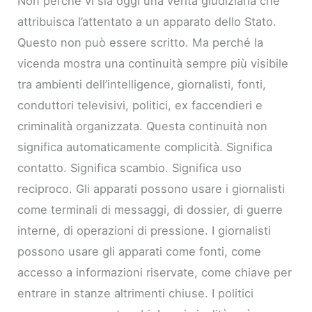
Non perché vi sia oggi una verità giudiziaria che
attribuisca l’attentato a un apparato dello Stato.
Questo non può essere scritto. Ma perché la
vicenda mostra una continuità sempre più visibile
tra ambienti dell’intelligence, giornalisti, fonti,
conduttori televisivi, politici, ex faccendieri e
criminalità organizzata. Questa continuità non
significa automaticamente complicità. Significa
contatto. Significa scambio. Significa uso
reciproco. Gli apparati possono usare i giornalisti
come terminali di messaggi, di dossier, di guerre
interne, di operazioni di pressione. I giornalisti
possono usare gli apparati come fonti, come
accesso a informazioni riservate, come chiave per
entrare in stanze altrimenti chiuse. I politici