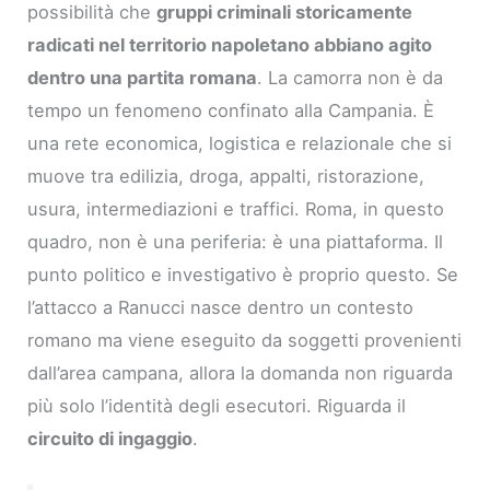
possibilità che
gruppi criminali storicamente
radicati nel territorio napoletano abbiano agito
dentro una partita romana
. La camorra non è da
tempo un fenomeno confinato alla Campania. È
una rete economica, logistica e relazionale che si
muove tra edilizia, droga, appalti, ristorazione,
usura, intermediazioni e traffici. Roma, in questo
quadro, non è una periferia: è una piattaforma. Il
punto politico e investigativo è proprio questo. Se
l’attacco a Ranucci nasce dentro un contesto
romano ma viene eseguito da soggetti provenienti
dall’area campana, allora la domanda non riguarda
più solo l’identità degli esecutori. Riguarda il
circuito di ingaggio
.