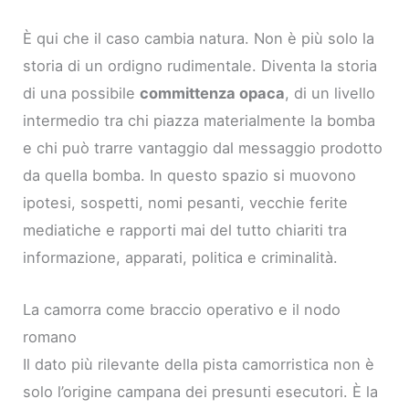
È qui che il caso cambia natura. Non è più solo la
storia di un ordigno rudimentale. Diventa la storia
di una possibile
committenza opaca
, di un livello
intermedio tra chi piazza materialmente la bomba
e chi può trarre vantaggio dal messaggio prodotto
da quella bomba. In questo spazio si muovono
ipotesi, sospetti, nomi pesanti, vecchie ferite
mediatiche e rapporti mai del tutto chiariti tra
informazione, apparati, politica e criminalità.
La camorra come braccio operativo e il nodo
romano
Il dato più rilevante della pista camorristica non è
solo l’origine campana dei presunti esecutori. È la