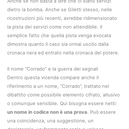
Anche se non basta a dire che ci siano servizi
dietro la bomba. Anche se Giletti stesso, nelle
ricostruzioni più recenti, avrebbe ridimensionato
la pista dei servizi come non attendibile. Il
semplice fatto che quella pista venga evocata
dimostra quanto il caso sia ormai uscito dalla
cronaca nera ed entrato nella cronaca del potere.
Il nome “Corrado” e la guerra dei segnali
Dentro questa vicenda compare anche il
riferimento a un nome, “Corrado”, trattato nel
dibattito come possibile elemento cifrato, allusivo
o comunque sensibile. Qui bisogna essere netti:
un nome in codice non è una prova
. Può essere
una coincidenza, una suggestione, un