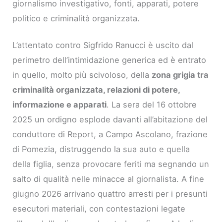
giornalismo investigativo, fonti, apparati, potere
politico e criminalità organizzata.
L’attentato contro Sigfrido Ranucci è uscito dal
perimetro dell’intimidazione generica ed è entrato
in quello, molto più scivoloso, della
zona grigia tra
criminalità organizzata, relazioni di potere,
informazione e apparati
. La sera del 16 ottobre
2025 un ordigno esplode davanti all’abitazione del
conduttore di Report, a Campo Ascolano, frazione
di Pomezia, distruggendo la sua auto e quella
della figlia, senza provocare feriti ma segnando un
salto di qualità nelle minacce al giornalista. A fine
giugno 2026 arrivano quattro arresti per i presunti
esecutori materiali, con contestazioni legate