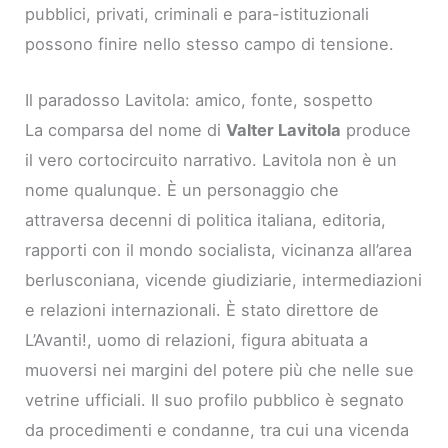
pubblici, privati, criminali e para-istituzionali
possono finire nello stesso campo di tensione.
Il paradosso Lavitola: amico, fonte, sospetto
La comparsa del nome di
Valter Lavitola
produce
il vero cortocircuito narrativo. Lavitola non è un
nome qualunque. È un personaggio che
attraversa decenni di politica italiana, editoria,
rapporti con il mondo socialista, vicinanza all’area
berlusconiana, vicende giudiziarie, intermediazioni
e relazioni internazionali. È stato direttore de
L’Avanti!, uomo di relazioni, figura abituata a
muoversi nei margini del potere più che nelle sue
vetrine ufficiali. Il suo profilo pubblico è segnato
da procedimenti e condanne, tra cui una vicenda