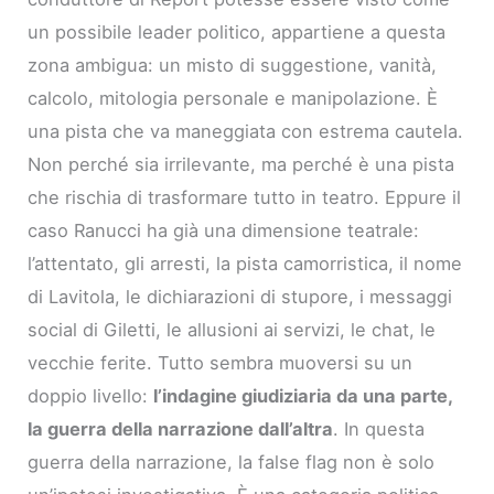
un possibile leader politico, appartiene a questa
zona ambigua: un misto di suggestione, vanità,
calcolo, mitologia personale e manipolazione. È
una pista che va maneggiata con estrema cautela.
Non perché sia irrilevante, ma perché è una pista
che rischia di trasformare tutto in teatro. Eppure il
caso Ranucci ha già una dimensione teatrale:
l’attentato, gli arresti, la pista camorristica, il nome
di Lavitola, le dichiarazioni di stupore, i messaggi
social di Giletti, le allusioni ai servizi, le chat, le
vecchie ferite. Tutto sembra muoversi su un
doppio livello:
l’indagine giudiziaria da una parte,
la guerra della narrazione dall’altra
. In questa
guerra della narrazione, la false flag non è solo