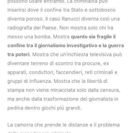
possono usare entrambi. La criminalità può
inserirsi dove il confine tra Stato e sottobosco
diventa poroso. Il caso Ranucci diventa così una
radiografia del Paese. Non mostra solo chi ha
messo una bomba. Mostra
quanto sia fragile il
confine tra il giornalismo investigativo e la guerra
tra poteri
. Mostra che un’inchiesta televisiva può
diventare terreno di scontro tra procure, ex
apparati, conduttori, faccendieri, reti criminali e
gruppi di influenza. Mostra che la libertà di
stampa non viene minacciata solo dalla censura,
ma anche dalla trasformazione del giornalista in
pedina dentro giochi più grandi.
La camorra che prende le distanze e il problema