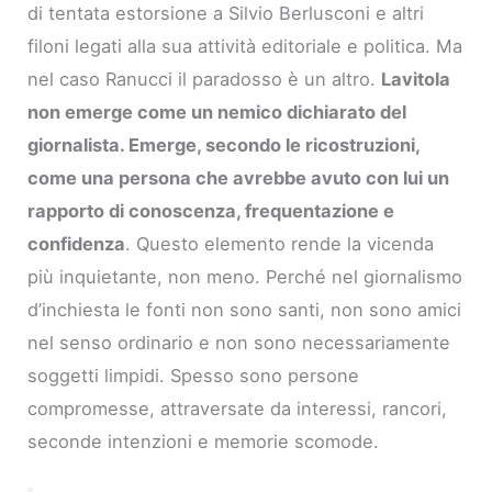
di tentata estorsione a Silvio Berlusconi e altri
filoni legati alla sua attività editoriale e politica. Ma
nel caso Ranucci il paradosso è un altro.
Lavitola
non emerge come un nemico dichiarato del
giornalista. Emerge, secondo le ricostruzioni,
come una persona che avrebbe avuto con lui un
rapporto di conoscenza, frequentazione e
confidenza
. Questo elemento rende la vicenda
più inquietante, non meno. Perché nel giornalismo
d’inchiesta le fonti non sono santi, non sono amici
nel senso ordinario e non sono necessariamente
soggetti limpidi. Spesso sono persone
compromesse, attraversate da interessi, rancori,
seconde intenzioni e memorie scomode.