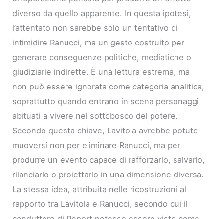
diverso da quello apparente. In questa ipotesi,
l’attentato non sarebbe solo un tentativo di
intimidire Ranucci, ma un gesto costruito per
generare conseguenze politiche, mediatiche o
giudiziarie indirette. È una lettura estrema, ma
non può essere ignorata come categoria analitica,
soprattutto quando entrano in scena personaggi
abituati a vivere nel sottobosco del potere.
Secondo questa chiave, Lavitola avrebbe potuto
muoversi non per eliminare Ranucci, ma per
produrre un evento capace di rafforzarlo, salvarlo,
rilanciarlo o proiettarlo in una dimensione diversa.
La stessa idea, attribuita nelle ricostruzioni al
rapporto tra Lavitola e Ranucci, secondo cui il
conduttore di Report potesse essere visto come