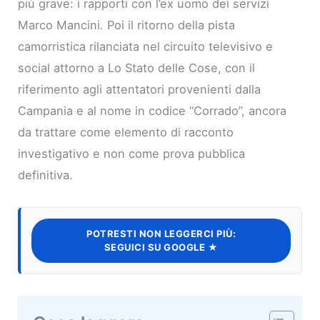
più grave: i rapporti con l’ex uomo dei servizi
Marco Mancini. Poi il ritorno della pista
camorristica rilanciata nel circuito televisivo e
social attorno a Lo Stato delle Cose, con il
riferimento agli attentatori provenienti dalla
Campania e al nome in codice “Corrado”, ancora
da trattare come elemento di racconto
investigativo e non come prova pubblica
definitiva.
POTRESTI NON LEGGERCI PIÙ:
SEGUICI SU GOOGLE ★