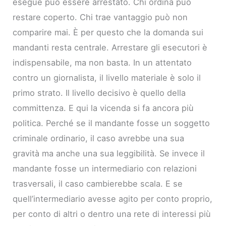
esegue può essere arrestato. Chi ordina può
restare coperto. Chi trae vantaggio può non
comparire mai. È per questo che la domanda sui
mandanti resta centrale. Arrestare gli esecutori è
indispensabile, ma non basta. In un attentato
contro un giornalista, il livello materiale è solo il
primo strato. Il livello decisivo è quello della
committenza. E qui la vicenda si fa ancora più
politica. Perché se il mandante fosse un soggetto
criminale ordinario, il caso avrebbe una sua
gravità ma anche una sua leggibilità. Se invece il
mandante fosse un intermediario con relazioni
trasversali, il caso cambierebbe scala. E se
quell’intermediario avesse agito per conto proprio,
per conto di altri o dentro una rete di interessi più