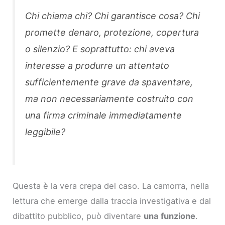
Chi chiama chi? Chi garantisce cosa? Chi
promette denaro, protezione, copertura
o silenzio? E soprattutto: chi aveva
interesse a produrre un attentato
sufficientemente grave da spaventare,
ma non necessariamente costruito con
una firma criminale immediatamente
leggibile?
Questa è la vera crepa del caso. La camorra, nella
lettura che emerge dalla traccia investigativa e dal
dibattito pubblico, può diventare
una funzione
.