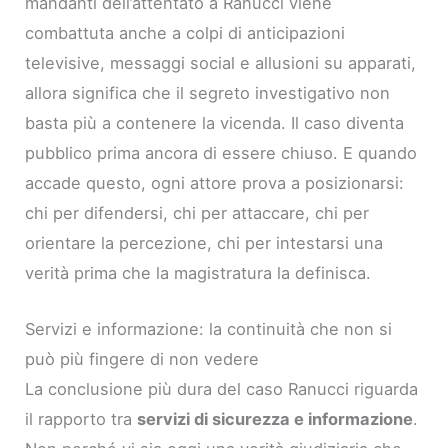
mandanti dell’attentato a Ranucci viene
combattuta anche a colpi di anticipazioni
televisive, messaggi social e allusioni su apparati,
allora significa che il segreto investigativo non
basta più a contenere la vicenda. Il caso diventa
pubblico prima ancora di essere chiuso. E quando
accade questo, ogni attore prova a posizionarsi:
chi per difendersi, chi per attaccare, chi per
orientare la percezione, chi per intestarsi una
verità prima che la magistratura la definisca.
Servizi e informazione: la continuità che non si
può più fingere di non vedere
La conclusione più dura del caso Ranucci riguarda
il rapporto tra
servizi di sicurezza e informazione
.