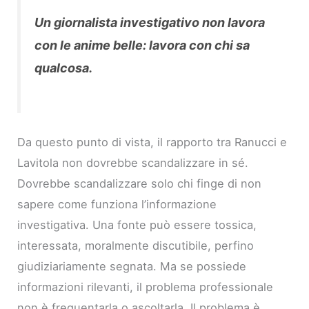
Un giornalista investigativo non lavora
con le anime belle: lavora con chi sa
qualcosa.
Da questo punto di vista, il rapporto tra Ranucci e
Lavitola non dovrebbe scandalizzare in sé.
Dovrebbe scandalizzare solo chi finge di non
sapere come funziona l’informazione
investigativa. Una fonte può essere tossica,
interessata, moralmente discutibile, perfino
giudiziariamente segnata. Ma se possiede
informazioni rilevanti, il problema professionale
non è frequentarla o ascoltarla. Il problema è