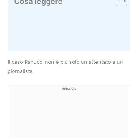
Cosa leggere
Il caso Ranucci non è più solo un attentato a un
giornalista
Annuncio