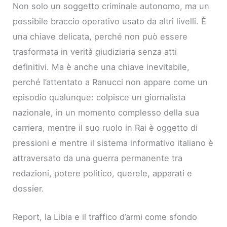
Non solo un soggetto criminale autonomo, ma un
possibile braccio operativo usato da altri livelli. È
una chiave delicata, perché non può essere
trasformata in verità giudiziaria senza atti
definitivi. Ma è anche una chiave inevitabile,
perché l’attentato a Ranucci non appare come un
episodio qualunque: colpisce un giornalista
nazionale, in un momento complesso della sua
carriera, mentre il suo ruolo in Rai è oggetto di
pressioni e mentre il sistema informativo italiano è
attraversato da una guerra permanente tra
redazioni, potere politico, querele, apparati e
dossier.
Report, la Libia e il traffico d’armi come sfondo