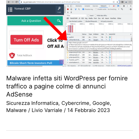
Malware infetta siti WordPress per fornire
traffico a pagine colme di annunci
AdSense
Sicurezza Informatica
,
Cybercrime
,
Google
,
Malware
/
Livio Varriale
/
14 Febbraio 2023