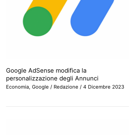
Google AdSense modifica la
personalizzazione degli Annunci
Economia
,
Google
/
Redazione
/
4 Dicembre 2023