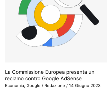
La Commissione Europea presenta un
reclamo contro Google AdSense
Economia
,
Google
/
Redazione
/
14 Giugno 2023