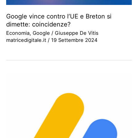
Google vince contro l’UE e Breton si
dimette: coincidenze?
Economia
,
Google
/
Giuseppe De Vitis
matricedigitale.it
/
19 Settembre 2024