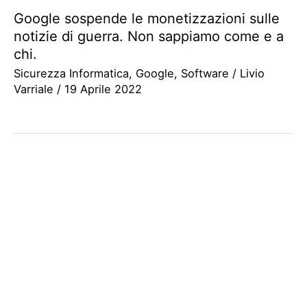
Google sospende le monetizzazioni sulle
notizie di guerra. Non sappiamo come e a
chi.
Sicurezza Informatica
,
Google
,
Software
/
Livio
Varriale
/
19 Aprile 2022