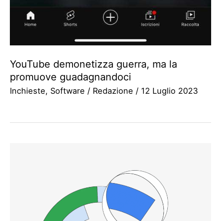
YouTube demonetizza guerra, ma la
promuove guadagnandoci
Inchieste
,
Software
/
Redazione
/
12 Luglio 2023