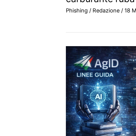
Phishing
/
Redazione
/
18 