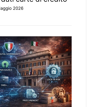
Maggio 2026