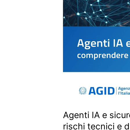
Agenti IA e sicu
rischi tecnici e d