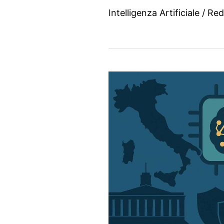
Intelligenza Artificiale
/
Red