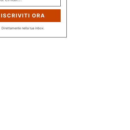
ISCRIVITI ORA
Direttamente nella tua inbox.