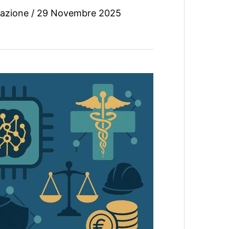
azione
/
29 Novembre 2025