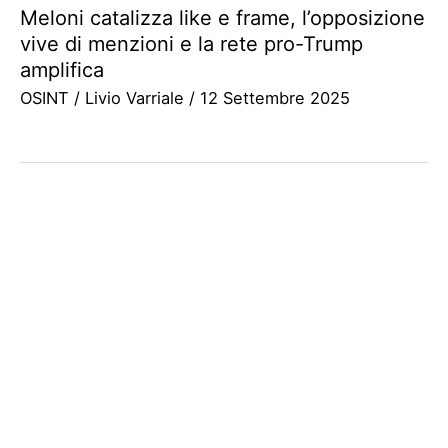
Meloni catalizza like e frame, l’opposizione
vive di menzioni e la rete pro-Trump
amplifica
OSINT
/
Livio Varriale
/
12 Settembre 2025