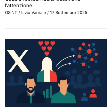
l’attenzione.
OSINT
/
Livio Varriale
/
17 Settembre 2025