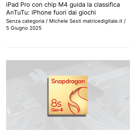
iPad Pro con chip M4 guida la classifica
AnTuTu: iPhone fuori dai giochi
Senza categoria
/
Michele Sesti matricedigitale.it
/
5 Giugno 2025