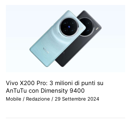
Vivo X200 Pro: 3 milioni di punti su
AnTuTu con Dimensity 9400
Mobile
/
Redazione
/
29 Settembre 2024