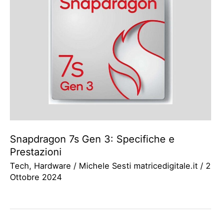
Snapdragon 7s Gen 3: Specifiche e
Prestazioni
Tech
,
Hardware
/
Michele Sesti matricedigitale.it
/
2
Ottobre 2024