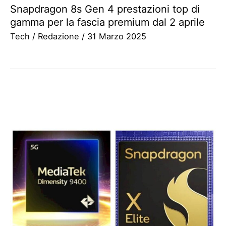
Snapdragon 8s Gen 4 prestazioni top di
gamma per la fascia premium dal 2 aprile
Tech
/
Redazione
/
31 Marzo 2025