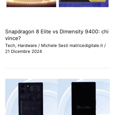
Snapdragon 8 Elite vs Dimensity 9400: chi
vince?
Tech
,
Hardware
/
Michele Sesti matricedigitale.it
/
21 Dicembre 2024