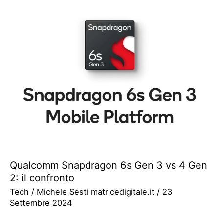
Qualcomm Snapdragon 6s Gen 3 vs 4 Gen
2: il confronto
Tech
/
Michele Sesti matricedigitale.it
/
23
Settembre 2024