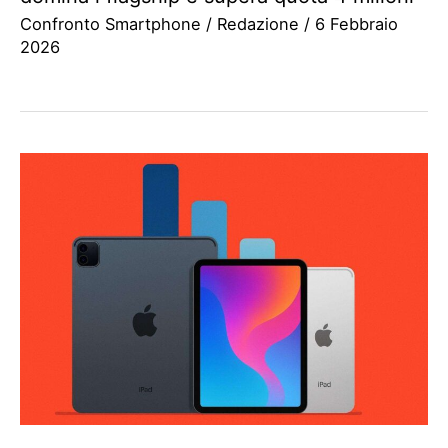
Confronto Smartphone
/
Redazione
/
6 Febbraio
2026