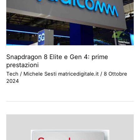
Snapdragon 8 Elite e Gen 4: prime
prestazioni
Tech
/
Michele Sesti matricedigitale.it
/
8 Ottobre
2024