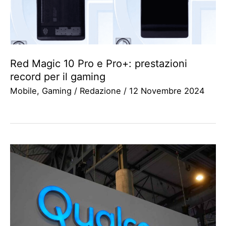
Red Magic 10 Pro e Pro+: prestazioni
record per il gaming
Mobile
,
Gaming
/
Redazione
/
12 Novembre 2024