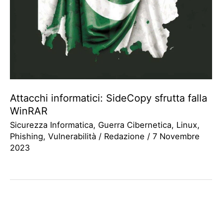
Attacchi informatici: SideCopy sfrutta falla
WinRAR
Sicurezza Informatica
,
Guerra Cibernetica
,
Linux
,
Phishing
,
Vulnerabilità
/
Redazione
/
7 Novembre
2023