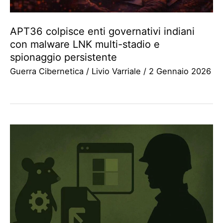
APT36 colpisce enti governativi indiani
con malware LNK multi-stadio e
spionaggio persistente
Guerra Cibernetica
/
Livio Varriale
/
2 Gennaio 2026