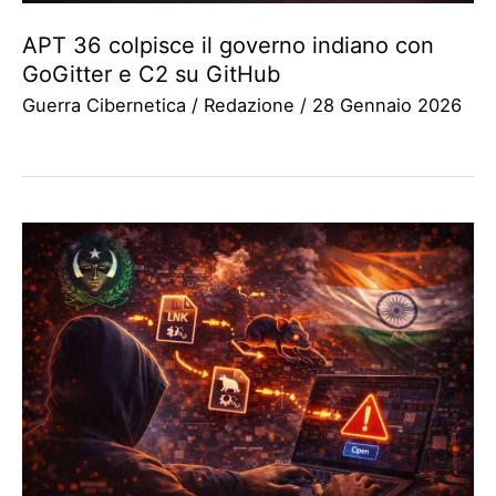
APT 36 colpisce il governo indiano con
GoGitter e C2 su GitHub
Guerra Cibernetica
/
Redazione
/
28 Gennaio 2026