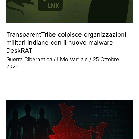
TransparentTribe colpisce organizzazioni
militari indiane con il nuovo malware
DeskRAT
Guerra Cibernetica
/
Livio Varriale
/
25 Ottobre
2025