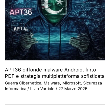
APT36 diffonde malware Android, finto
PDF e strategia multipiattaforma sofisticata
Guerra Cibernetica
,
Malware
,
Microsoft
,
Sicurezza
Informatica
/
Livio Varriale
/
27 Marzo 2025