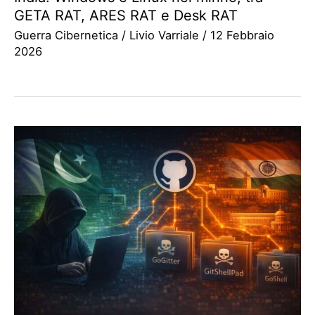
GETA RAT, ARES RAT e Desk RAT
Guerra Cibernetica
/
Livio Varriale
/
12 Febbraio
2026