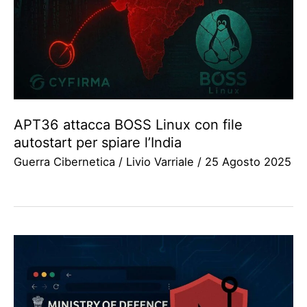
APT36 attacca BOSS Linux con file
autostart per spiare l’India
Guerra Cibernetica
/
Livio Varriale
/
25 Agosto 2025