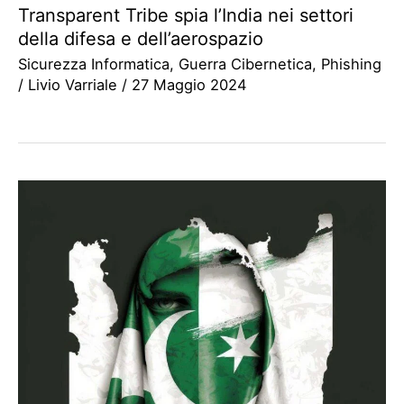
Transparent Tribe spia l’India nei settori
della difesa e dell’aerospazio
Sicurezza Informatica
,
Guerra Cibernetica
,
Phishing
/
Livio Varriale
/
27 Maggio 2024